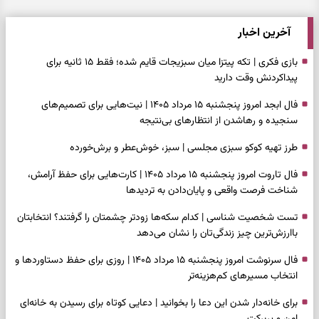
آخرین اخبار
بازی فکری | تکه پیتزا میان سبزیجات قایم شده؛ فقط ۱۵ ثانیه برای
پیداکردنش وقت دارید
فال ابجد امروز پنجشنبه ۱۵ مرداد ۱۴۰۵ | نیت‌هایی برای تصمیم‌های
سنجیده و رهاشدن از انتظارهای بی‌نتیجه
طرز تهیه کوکو سبزی مجلسی | سبز، خوش‌عطر و برش‌خورده
فال تاروت امروز پنجشنبه ۱۵ مرداد ۱۴۰۵ | کارت‌هایی برای حفظ آرامش،
شناخت فرصت واقعی و پایان‌دادن به تردیدها
تست شخصیت شناسی | کدام سکه‌ها زودتر چشمتان را گرفتند؟ انتخابتان
باارزش‌ترین چیز زندگی‌تان را نشان می‌دهد
فال سرنوشت امروز پنجشنبه ۱۵ مرداد ۱۴۰۵ | روزی برای حفظ دستاوردها و
انتخاب مسیرهای کم‌هزینه‌تر
برای خانه‌دار شدن این دعا را بخوانید | دعایی کوتاه برای رسیدن به خانه‌ای