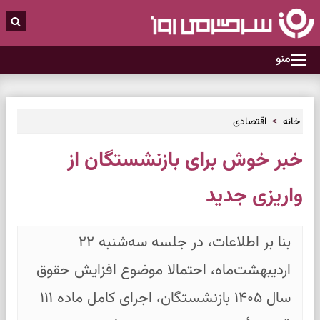
منو
خانه
اقتصادی
خبر خوش برای بازنشستگان از
واریزی جدید
بنا بر اطلاعات، در جلسه سه‌شنبه ۲۲
اردیبهشت‌ماه، احتمالا موضوع افزایش حقوق
سال ۱۴۰۵ بازنشستگان، اجرای کامل ماده ۱۱۱