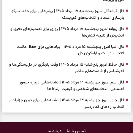
امن و پربرکت
فال فرشتگان امروز پنجشنبه ۱۵ مرداد ۱۴۰۵ | پیام‌هایی برای حفظ تمرکز،
بازسازی اعتماد و انتخاب‌های کم‌ریسک
فال روزانه امروز پنجشنبه ۱۵ مرداد ۱۴۰۵ | روزی برای تصمیم‌های دقیق و
لذت‌بردن از نتیجه تلاش‌ها
فال انبیا امروز پنجشنبه ۱۵ مرداد ۱۴۰۵ | پیام‌هایی برای حفظ امانت،
انتخاب درست و آرام‌کردن دل
فال حافظ امروز پنج‌شنبه ۱۵ مرداد ۱۴۰۵ | وقت بازنگری در دل‌بستگی‌ها و
قدرشناسی از فرصت‌های حاضر
فال اسم امروز چهارشنبه ۱۴ مرداد ۱۴۰۵ | نشانه‌هایی درباره حضور
اجتماعی، انتخاب‌های شخصی و کیفیت ارتباط‌ها
فال چای امروز چهارشنبه ۱۴ مرداد ۱۴۰۵ | نشانه‌هایی برای دیدن جزئیات و
انتخاب راه‌های کم‌دردسر
فال قهوه امروز چهارشنبه ۱۴ مرداد ۱۴۰۵ | نقش‌هایی برای بازیابی تمرکز و
شناخت ارزش فرصت‌های آرام
تماس با ما
درباره ما