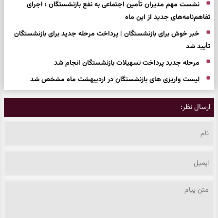
نشست مهم مدیران تأمین اجتماعی به نفع بازنشستگان ؛ اجرای
تفاهم‌نامه‌های جدید از این ماه
خبر خوش برای بازنشستگان | پرداخت مرحله جدید برای بازنشستگان
تأیید شد
مرحله جدید پرداخت تسهیلات بازنشستگان انجام شد
لیست واریزی های بازنشستگان در اردیبهشت ماه مشخص شد
ارسال نظر: