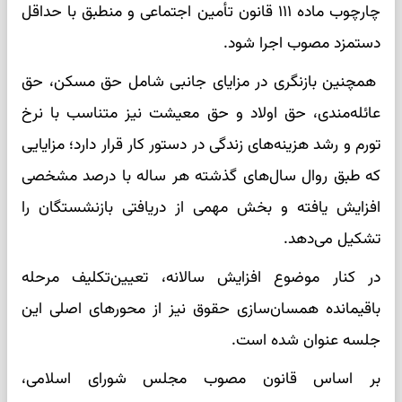
چارچوب ماده ۱۱۱ قانون تأمین اجتماعی و منطبق با حداقل
دستمزد مصوب اجرا شود.
همچنین بازنگری در مزایای جانبی شامل حق مسکن، حق
عائله‌مندی، حق اولاد و حق معیشت نیز متناسب با نرخ
تورم و رشد هزینه‌های زندگی در دستور کار قرار دارد؛ مزایایی
که طبق روال سال‌های گذشته هر ساله با درصد مشخصی
افزایش یافته و بخش مهمی از دریافتی بازنشستگان را
تشکیل می‌دهد.
در کنار موضوع افزایش سالانه، تعیین‌تکلیف مرحله
باقیمانده همسان‌سازی حقوق نیز از محورهای اصلی این
جلسه عنوان شده است.
بر اساس قانون مصوب مجلس شورای اسلامی،