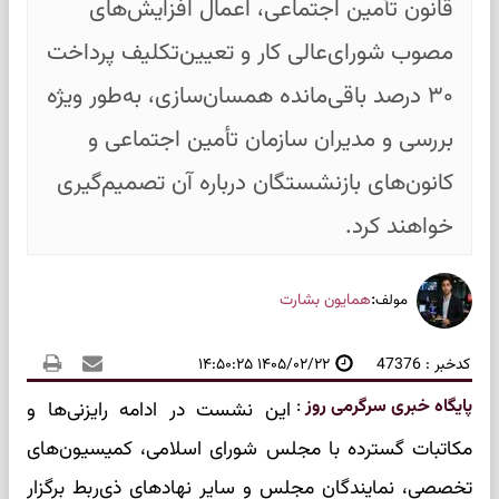
قانون تأمین اجتماعی، اعمال افزایش‌های
مصوب شورای‌عالی کار و تعیین‌تکلیف پرداخت
۳۰ درصد باقی‌مانده همسان‌سازی، به‌طور ویژه
بررسی و مدیران سازمان تأمین اجتماعی و
کانون‌های بازنشستگان درباره آن تصمیم‌گیری
خواهند کرد.
:
همایون بشارت
مولف
کدخبر : 47376
۱۴۰۵/۰۲/۲۲ ۱۴:۵۰:۲۵
پایگاه خبری سرگرمی روز
:
این نشست در ادامه رایزنی‌ها و
مکاتبات گسترده با مجلس شورای اسلامی، کمیسیون‌های
تخصصی، نمایندگان مجلس و سایر نهادهای ذی‌ربط برگزار