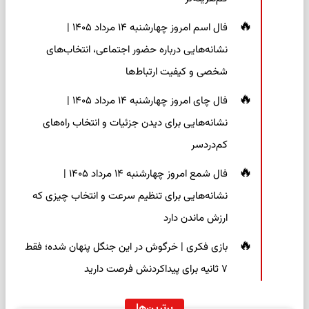
فال اسم امروز چهارشنبه ۱۴ مرداد ۱۴۰۵ |
نشانه‌هایی درباره حضور اجتماعی، انتخاب‌های
شخصی و کیفیت ارتباط‌ها
فال چای امروز چهارشنبه ۱۴ مرداد ۱۴۰۵ |
نشانه‌هایی برای دیدن جزئیات و انتخاب راه‌های
کم‌دردسر
فال شمع امروز چهارشنبه ۱۴ مرداد ۱۴۰۵ |
نشانه‌هایی برای تنظیم سرعت و انتخاب چیزی که
ارزش ماندن دارد
بازی فکری | خرگوش در این جنگل پنهان شده؛ فقط
۷ ثانیه برای پیداکردنش فرصت دارید
برترین‌ها