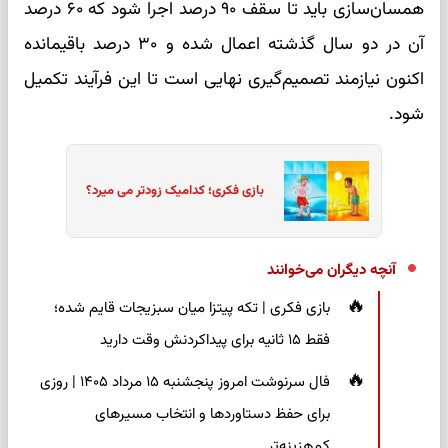
همسان‌سازی باید تا سقف ۹۰ درصد اجرا شود که ۶۰ درصد
آن در دو سال گذشته اعمال شده و ۳۰ درصد باقیمانده
اکنون نیازمند تصمیم‌گیری نهایی است تا این فرآیند تکمیل
شود.
بازی فکری؛ کدامیک زودتر می میرد؟
آنچه دیگران می‌خوانند
بازی فکری | تکه پیتزا میان سبزیجات قایم شده؛
فقط ۱۵ ثانیه برای پیداکردنش وقت دارید
فال سرنوشت امروز پنجشنبه ۱۵ مرداد ۱۴۰۵ | روزی
برای حفظ دستاوردها و انتخاب مسیرهای
کم‌هزینه‌تر