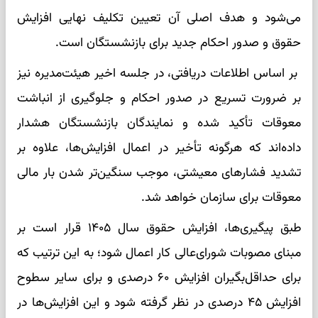
می‌شود و هدف اصلی آن تعیین تکلیف نهایی افزایش
حقوق و صدور احکام جدید برای بازنشستگان است.
بر اساس اطلاعات دریافتی، در جلسه اخیر هیئت‌مدیره نیز
بر ضرورت تسریع در صدور احکام و جلوگیری از انباشت
معوقات تأکید شده و نمایندگان بازنشستگان هشدار
داده‌اند که هرگونه تأخیر در اعمال افزایش‌ها، علاوه بر
تشدید فشارهای معیشتی، موجب سنگین‌تر شدن بار مالی
معوقات برای سازمان خواهد شد.
طبق پیگیری‌ها، افزایش حقوق سال ۱۴۰۵ قرار است بر
مبنای مصوبات شورای‌عالی کار اعمال شود؛ به این ترتیب که
برای حداقل‌بگیران افزایش ۶۰ درصدی و برای سایر سطوح
افزایش ۴۵ درصدی در نظر گرفته شود و این افزایش‌ها در