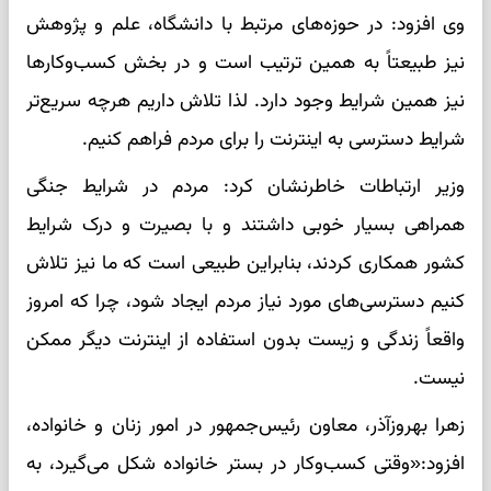
وی افزود: در حوزه‌های مرتبط با دانشگاه، علم و پژوهش
نیز طبیعتاً به همین ترتیب است و در بخش کسب‌وکارها
نیز همین شرایط وجود دارد. لذا تلاش داریم هرچه سریع‌تر
شرایط دسترسی به اینترنت را برای مردم فراهم کنیم.
وزیر ارتباطات خاطرنشان کرد: مردم در شرایط جنگی
همراهی بسیار خوبی داشتند و با بصیرت و درک شرایط
کشور همکاری کردند، بنابراین طبیعی است که ما نیز تلاش
کنیم دسترسی‌های مورد نیاز مردم ایجاد شود، چرا که امروز
واقعاً زندگی و زیست بدون استفاده از اینترنت دیگر ممکن
نیست.
زهرا بهروزآذر،‌ معاون رئیس‌جمهور در امور زنان و خانواده،
افزود:«وقتی کسب‌وکار در بستر خانواده شکل می‌گیرد، به