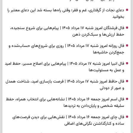
دعای نجات از گرفتاری، غم و فقر؛ وقتی راه‌ها بسته شد این دعای معتبر را
بخوانید
فال فرشتگان امروز شنبه ۱۷ مرداد ۱۴۰۵ | پیام‌هایی برای شروع سنجیده،
حفظ ارزش‌ها و سبک‌کردن ذهن
فال روزانه امروز شنبه ۱۷ مرداد ۱۴۰۵ | روزی برای شروع‌های حساب‌شده و
جمع‌کردن حاشیه‌ها
فال انبیا امروز شنبه ۱۷ مرداد ۱۴۰۵ | پیام‌هایی برای اصلاح مسیر، حفظ امید
و عمل به مسئولیت‌ها
فال حافظ امروز شنبه ۱۷ مرداد ۱۴۰۵ | فرصت بازسازی امید، شناخت همدل
و عبور از دودلی
فال اسم امروز جمعه ۱۶ مرداد ۱۴۰۵ | نشانه‌هایی برای انتخاب همراه، حفظ
سلیقه شخصی و پایان‌دادن به تردیدها
فال چای امروز جمعه ۱۶ مرداد ۱۴۰۵ | نقش‌هایی برای دیدن فرصت‌های
ساده و کنارگذاشتن نگرانی‌های اضافی