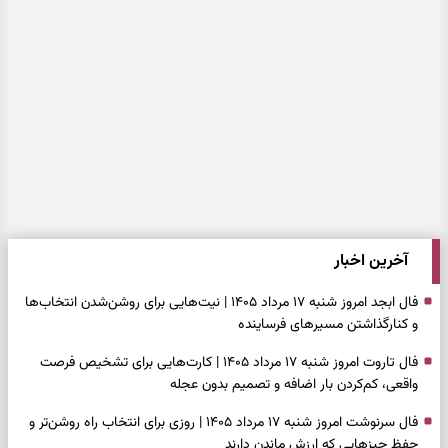
آخرین اخبار
فال ابجد امروز شنبه ۱۷ مرداد ۱۴۰۵ | نیت‌هایی برای روشن‌شدن انتخاب‌ها
و کنارگذاشتن مسیرهای فرساینده
فال تاروت امروز شنبه ۱۷ مرداد ۱۴۰۵ | کارت‌هایی برای تشخیص فرصت
واقعی، کم‌کردن بار اضافه و تصمیم بدون عجله
فال سرنوشت امروز شنبه ۱۷ مرداد ۱۴۰۵ | روزی برای انتخاب راه روشن‌تر و
حفظ چیزهایی که ارزش ماندن دارند