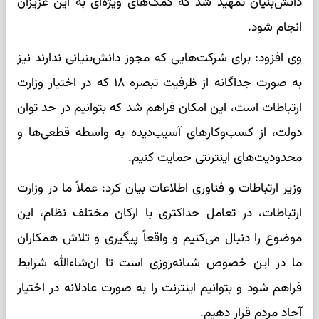
دانش‌بنیان تمهید شد که کمک‌های ویژه‌ای به این عزیزان
انجام شود.
وی افزود: برای شرکت‌هایی که مجوز دانش‌بنیانی ندارند نیز
به صورت جداگانه از ظرفیت تبصره ۱۸ که در اختیار وزارت
ارتباطات است، این امکان فراهم شد که بتوانیم در حد توان
دولت، از کسب‌وکارهای آسیب‌دیده به واسطه قطعی‌ها و
محدودیت‌های اینترنتی حمایت کنیم.
وزیر ارتباطات و فناوری اطلاعات بیان کرد: عملاً ما در وزارت
ارتباطات، در تعامل حداکثری با ارکان مختلف نظام، این
موضوع را دنبال می‌کنیم و واقعاً پیگیری و تلاش همکاران
ما در این خصوص شبانه‌روزی است تا ان‌شاءالله شرایط
فراهم شود و بتوانیم اینترنت را به صورت عادلانه در اختیار
آحاد مردم قرار دهیم.