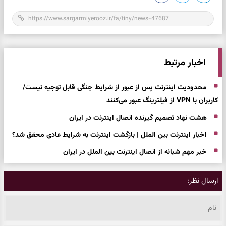
اخبار مرتبط
محدودیت اینترنت پس از عبور از شرایط جنگی قابل توجیه نیست/
کاربران با VPN از فیلترینگ عبور می‌کنند
هشت نهاد تصمیم گیرنده اتصال اینترنت در ایران
اخبار اینترنت بین الملل | بازگشت اینترنت به شرایط عادی محقق شد؟
خبر مهم شبانه از اتصال اینترنت بین الملل در ایران
ارسال نظر: