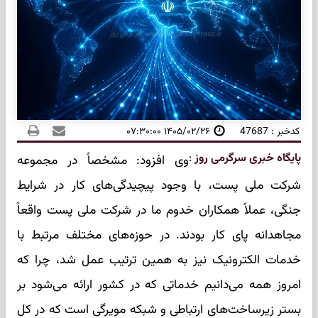
کدخبر : 47687
۱۴۰۵/۰۲/۲۶ ۰۷:۳۰:۰۰
پایگاه خبری سرگرمی روز
:
وی افزود: مشخصاً در مجموعه
شرکت ملی پست، با وجود پیچیدگی‌های کار در شرایط
جنگی، عملاً همکاران خدوم ما در شرکت ملی پست واقعاً
مجاهدانه پای کار بودند. در حوزه‌های مختلف مرتبط با
خدمات الکترونیک نیز به همین ترتیب عمل شد، چرا که
امروز همه می‌دانیم خدماتی که در کشور ارائه می‌شود بر
بستر زیرساخت‌های ارتباطی و شبکه مویرگی است که در کل