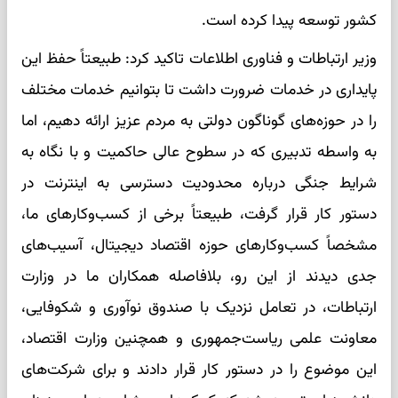
کشور توسعه پیدا کرده است.
وزیر ارتباطات و فناوری اطلاعات تاکید کرد: طبیعتاً حفظ این
پایداری در خدمات ضرورت داشت تا بتوانیم خدمات مختلف
را در حوزه‌های گوناگون دولتی به مردم عزیز ارائه دهیم، اما
به واسطه تدبیری که در سطوح عالی حاکمیت و با نگاه به
شرایط جنگی درباره محدودیت دسترسی به اینترنت در
دستور کار قرار گرفت، طبیعتاً برخی از کسب‌وکارهای ما،
مشخصاً کسب‌وکارهای حوزه اقتصاد دیجیتال، آسیب‌های
جدی دیدند از این رو، بلافاصله همکاران ما در وزارت
ارتباطات، در تعامل نزدیک با صندوق نوآوری و شکوفایی،
معاونت علمی ریاست‌جمهوری و همچنین وزارت اقتصاد،
این موضوع را در دستور کار قرار دادند و برای شرکت‌های