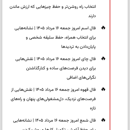
انتخاب راه روشن‌تر و حفظ چیزهایی که ارزش ماندن
دارند
فال اسم امروز جمعه ۱۶ مرداد ۱۴۰۵ | نشانه‌هایی
برای انتخاب همراه، حفظ سلیقه شخصی و
پایان‌دادن به تردیدها
فال چای امروز جمعه ۱۶ مرداد ۱۴۰۵ | نقش‌هایی
برای دیدن فرصت‌های ساده و کنارگذاشتن
نگرانی‌های اضافی
فال قهوه امروز جمعه ۱۶ مرداد ۱۴۰۵ | نقش‌هایی از
فرصت‌های نزدیک، دل‌مشغولی‌های پنهان و راه‌های
تازه
فال شمع امروز جمعه ۱۶ مرداد ۱۴۰۵ | نشانه‌هایی
برای حفظ آرامش، تکمیل کارها و روشن‌کردن