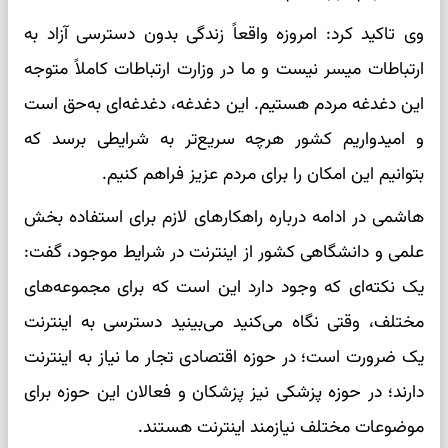
وی تاکید کرد: امروزه واقعاً زندگی بدون دسترسی آزاد به
ارتباطات میسر نیست و ما در وزارت ارتباطات کاملاً متوجه
این دغدغه مردم هستیم. این دغدغه، دغدغه‌ای به‌حق است
و امیدواریم کشور هرچه سریع‌تر به شرایطی برسد که
بتوانیم این امکان را برای مردم عزیز فراهم کنیم.
هاشمی در ادامه درباره راهکارهای لازم برای استفاده بخش
علمی و دانشگاهی کشور از اینترنت در شرایط موجود، گفت:
یک نکته‌ای که وجود دارد این است که برای مجموعه‌های
مختلف، وقتی نگاه می‌کنید می‌بینید دسترسی به اینترنت
یک ضرورت است؛ در حوزه اقتصادی تجار ما نیاز به اینترنت
دارند؛ در حوزه پزشکی نیز پزشکان و فعالان این حوزه برای
موضوعات مختلف نیازمند اینترنت هستند.