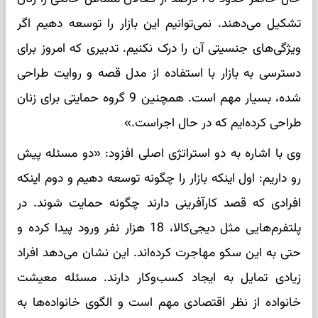
تشکیل می‌دهند. نمی‌توانیم این بازار را توسعه دهیم اگر
ویژگی‌های جنسیتی آن را درک نکنیم. تدبیری که امروز برای
دسترسی به بازار با استفاده از مدل قصه و روایت طراحی
شده، بسیار مهم است. همچنین 9 گروه حمایتی برای زنان
طراحی کرده‌ایم که در حال اجراست.»
وی با اشاره به دو استراتژی اصلی افزود: «دو مسئله پیش
رو داریم: اول اینکه بازار را چگونه توسعه دهیم و دوم اینکه
افرادی که قصد کارآفرینی دارند چگونه حمایت شوند. در
پلتفرم‌هایی مثل دیجی‌کالا، 18 هزار نفر ورود پیدا کرده و
حتی به این سکو مهاجرت کرده‌اند. این نشان می‌دهد افراد
زیادی تمایل به ایجاد کسب‌وکار دارند. مسئله معیشت
خانواده از نظر اقتصادی مهم است و الگوی خانواده‌ها به