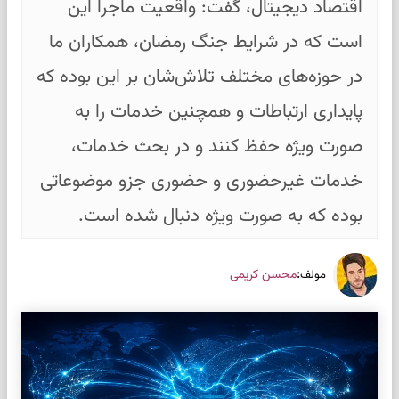
اقتصاد دیجیتال، گفت: واقعیت ماجرا این
است که در شرایط جنگ رمضان، همکاران ما
در حوزه‌های مختلف تلاش‌شان بر این بوده که
پایداری ارتباطات و همچنین خدمات را به
صورت ویژه حفظ کنند و در بحث خدمات،
خدمات غیرحضوری و حضوری جزو موضوعاتی
بوده که به صورت ویژه دنبال شده است.
:
محسن کریمی
مولف