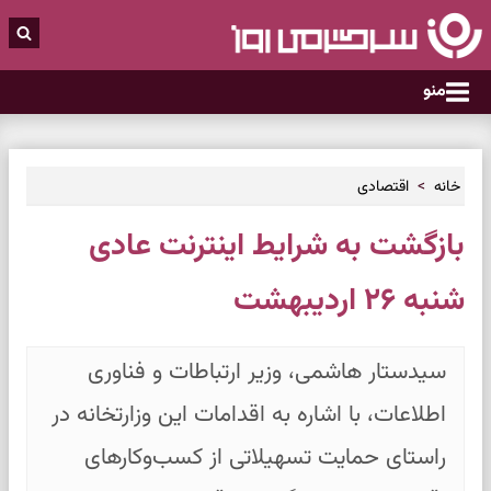
منو
خانه
اقتصادی
بازگشت به شرایط اینترنت عادی
شنبه ۲۶ اردیبهشت
سیدستار هاشمی، وزیر ارتباطات و فناوری
اطلاعات، با اشاره به اقدامات این وزارتخانه در
راستای حمایت تسهیلاتی از کسب‌وکارهای