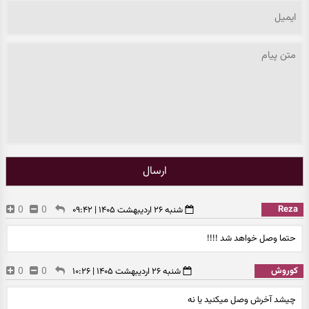
ارسال
0
0
Reza
شنبه ۲۶ اردیبهشت ۱۴۰۵ | ۰۹:۴۲
حتما وصل خواهد شد !!!!
کوروش
0
0
شنبه ۲۶ اردیبهشت ۱۴۰۵ | ۱۰:۲۶
چیشد آخرش وصل میکنید یا نه