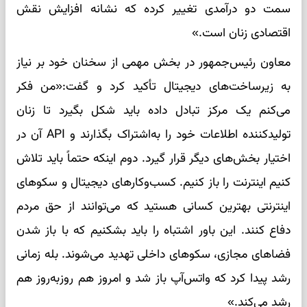
سمت دو درآمدی تغییر کرده که نشانه افزایش نقش
اقتصادی زنان است.»
معاون رئیس‌جمهور در بخش مهمی از سخنان خود بر نیاز
به زیرساخت‌های دیجیتال تأکید کرد و گفت:«من فکر
می‌کنم یک مرکز تبادل داده باید شکل بگیرد تا زنان
تولیدکننده اطلاعات خود را به‌اشتراک بگذارند و API آن در
اختیار بخش‌های دیگر قرار گیرد. دوم اینکه حتماً باید تلاش
کنیم اینترنت را باز کنیم. کسب‌وکارهای دیجیتال و سکوهای
اینترنتی بهترین کسانی هستید که می‌توانند از حق مردم
دفاع کنند. این باور اشتباه را باید بشکنیم که با باز شدن
فضاهای مجازی، سکوهای داخلی تهدید می‌شوند. بله زمانی
رشد پیدا کرد که واتس‌آپ باز شد و امروز هم روزبه‌روز هم
رشد می‌کند.»