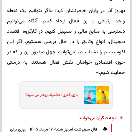
بهروز آذر در پایان خاطرنشان کرد: «اگر بتوانیم یک نقطه
واحد ارتباطی با زن فعال ایجاد کنیم، آنگاه می‌توانیم
دسترسی به منابع مالی را تسهیل کنیم. در کارگروه اقتصاد
دیجیتال، انواع وثایق را در حال بررسی هستیم. اگر این
اکوسیستم را نشناسیم، نمی‌توانیم چهل میلیون زن را که در
حوزه اقتصادی خواهان نقش فعال هستند، به درستی
حمایت کنیم.»
بازی فکری؛ کدامیک زودتر می میرد؟
آنچه دیگران می‌خوانند
فال سرنوشت امروز شنبه ۱۷ مرداد ۱۴۰۵ | روزی برای