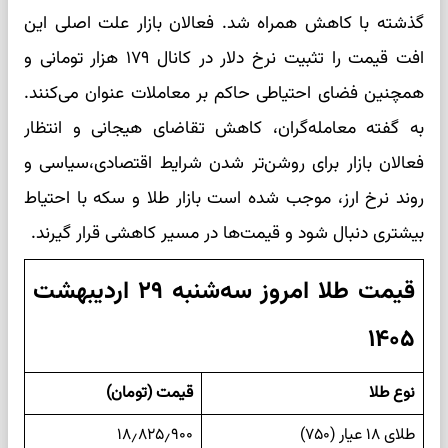
گذشته با کاهش همراه شد. فعالان بازار علت اصلی این
افت قیمت را تثبیت نرخ دلار در کانال ۱۷۹ هزار تومانی و
همچنین فضای احتیاطی حاکم بر معاملات عنوان می‌کنند.
به گفته معامله‌گران، کاهش تقاضای هیجانی و انتظار
فعالان بازار برای روشن‌تر شدن شرایط اقتصادی،سیاسی و
روند نرخ ارز، موجب شده است بازار طلا و سکه با احتیاط
بیشتری دنبال شود و قیمت‌ها در مسیر کاهشی قرار گیرند.
قیمت طلا امروز سه‌شنبه ۲۹ اردیبهشت
۱۴۰۵
نوع طلا
قیمت (تومان)
طلای ۱۸ عیار (۷۵۰)
۱۸٫۸۲۵٫۹۰۰