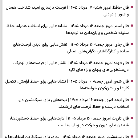
فال حافظ امروز شنبه ۱۷ مرداد ۱۴۰۵ | فرصت بازسازی امید، شناخت همدل
و عبور از دودلی
فال اسم امروز جمعه ۱۶ مرداد ۱۴۰۵ | نشانه‌هایی برای انتخاب همراه، حفظ
سلیقه شخصی و پایان‌دادن به تردیدها
فال چای امروز جمعه ۱۶ مرداد ۱۴۰۵ | نقش‌هایی برای دیدن فرصت‌های
ساده و کنارگذاشتن نگرانی‌های اضافی
فال قهوه امروز جمعه ۱۶ مرداد ۱۴۰۵ | نقش‌هایی از فرصت‌های نزدیک،
دل‌مشغولی‌های پنهان و راه‌های تازه
فال شمع امروز جمعه ۱۶ مرداد ۱۴۰۵ | نشانه‌هایی برای حفظ آرامش، تکمیل
کارها و روشن‌کردن خواسته‌ها
فال ابجد امروز جمعه ۱۶ مرداد ۱۴۰۵ | نیت‌هایی برای سبک‌شدن دل،
انتخاب درست و حفظ فرصت‌های ارزشمند
فال تاروت امروز جمعه ۱۶ مرداد ۱۴۰۵ | کارت‌هایی برای حفظ دستاوردها،
شنیدن ندای درون و حرکت در زمان مناسب
فال سرنوشت امروز جمعه ۱۶ مرداد ۱۴۰۵ | روزی برای سبک‌کردن انتخاب‌ها و