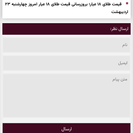
قیمت طلای ۱۸ عیار؛ بروزرسانی قیمت طلای ۱۸ عیار امروز چهارشنبه ۲۳
اردیبهشت
ارسال نظر:
ارسال