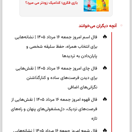
بازی فکری؛ کدامیک زودتر می میرد؟
آنچه دیگران می‌خوانند
فال اسم امروز جمعه ۱۶ مرداد ۱۴۰۵ | نشانه‌هایی
برای انتخاب همراه، حفظ سلیقه شخصی و
پایان‌دادن به تردیدها
فال چای امروز جمعه ۱۶ مرداد ۱۴۰۵ | نقش‌هایی
برای دیدن فرصت‌های ساده و کنارگذاشتن
نگرانی‌های اضافی
فال قهوه امروز جمعه ۱۶ مرداد ۱۴۰۵ | نقش‌هایی از
فرصت‌های نزدیک، دل‌مشغولی‌های پنهان و راه‌های
تازه
فال شمع امروز جمعه ۱۶ مرداد ۱۴۰۵ | نشانه‌هایی