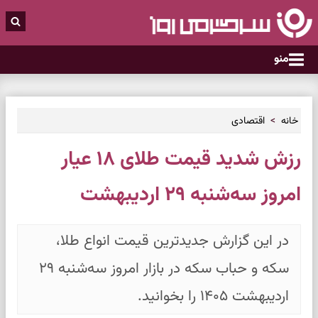
منو
خانه
اقتصادی
رزش شدید قیمت طلای ۱۸ عیار
امروز سه‌شنبه ۲۹ اردیبهشت
در این گزارش جدیدترین قیمت انواع طلا،
سکه و حباب سکه در بازار امروز سه‌شنبه ۲۹
اردیبهشت ۱۴۰۵ را بخوانید.