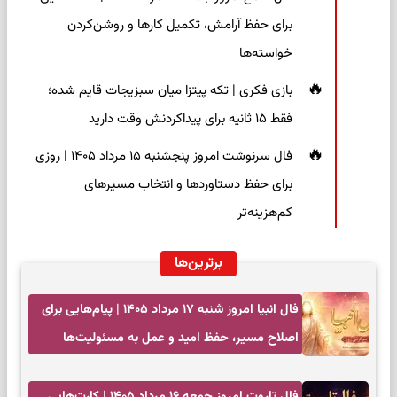
برای حفظ آرامش، تکمیل کارها و روشن‌کردن
خواسته‌ها
بازی فکری | تکه پیتزا میان سبزیجات قایم شده؛
فقط ۱۵ ثانیه برای پیداکردنش وقت دارید
فال سرنوشت امروز پنجشنبه ۱۵ مرداد ۱۴۰۵ | روزی
برای حفظ دستاوردها و انتخاب مسیرهای
کم‌هزینه‌تر
برترین‌ها
فال انبیا امروز شنبه ۱۷ مرداد ۱۴۰۵ | پیام‌هایی برای
اصلاح مسیر، حفظ امید و عمل به مسئولیت‌ها
فال تاروت امروز جمعه ۱۶ مرداد ۱۴۰۵ | کارت‌هایی