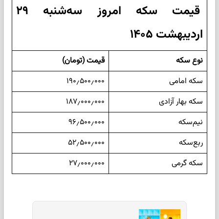
قیمت سکه امروز سه‌شنبه ۲۹
اردیبهشت ۱۴۰۵
نوع سکه
قیمت (تومان)
سکه امامی
۱۹۰٫۵۰۰٫۰۰۰
سکه بهار آزادی
۱۸۷٫۰۰۰٫۰۰۰
نیم‌سکه
۹۶٫۵۰۰٫۰۰۰
ربع‌سکه
۵۲٫۵۰۰٫۰۰۰
سکه گرمی
۲۷٫۰۰۰٫۰۰۰