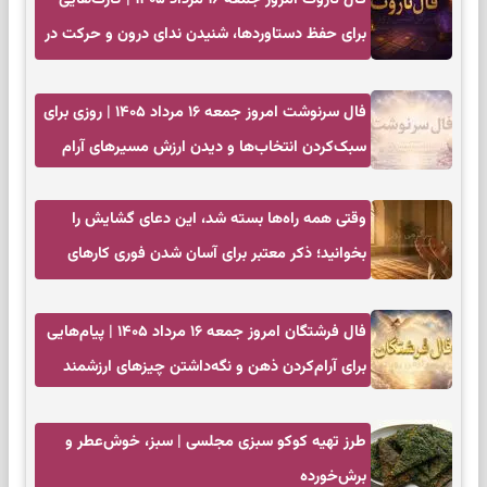
برای حفظ دستاوردها، شنیدن ندای درون و حرکت در
زمان مناسب
فال سرنوشت امروز جمعه ۱۶ مرداد ۱۴۰۵ | روزی برای
سبک‌کردن انتخاب‌ها و دیدن ارزش مسیرهای آرام
وقتی همه راه‌ها بسته شد، این دعای گشایش را
بخوانید؛ ذکر معتبر برای آسان شدن فوری کارهای
سخت
فال فرشتگان امروز جمعه ۱۶ مرداد ۱۴۰۵ | پیام‌هایی
برای آرام‌کردن ذهن و نگه‌داشتن چیزهای ارزشمند
طرز تهیه کوکو سبزی مجلسی | سبز، خوش‌عطر و
برش‌خورده