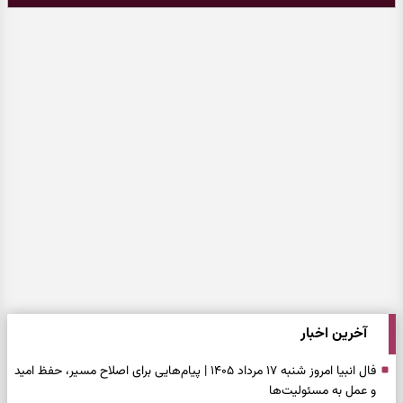
آخرین اخبار
فال انبیا امروز شنبه ۱۷ مرداد ۱۴۰۵ | پیام‌هایی برای اصلاح مسیر، حفظ امید
و عمل به مسئولیت‌ها