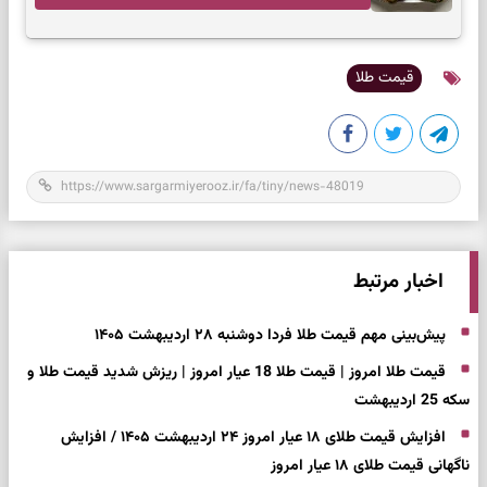
قیمت طلا
اخبار مرتبط
پیش‌بینی مهم قیمت طلا فردا دوشنبه ۲۸ اردیبهشت ۱۴۰۵
قیمت طلا امروز | قیمت طلا 18 عیار امروز | ریزش شدید قیمت طلا و
سکه 25 اردیبهشت
افزایش قیمت طلای ۱۸ عیار امروز ۲۴ اردیبهشت ۱۴۰۵ / افزایش
ناگهانی قیمت طلای ۱۸ عیار امروز