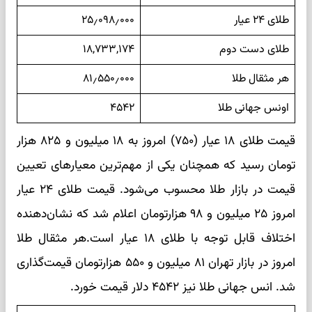
طلای ۲۴ عیار
۲۵٫۰۹۸٫۰۰۰
طلای دست دوم
۱۸,۷۳۳,۱۷۴
هر مثقال طلا
۸۱٫۵۵۰٫۰۰۰
اونس جهانی طلا
۴۵۴۲
قیمت طلای ۱۸ عیار (۷۵۰) امروز به ۱۸ میلیون و ۸۲۵ هزار
تومان رسید که همچنان یکی از مهم‌ترین معیارهای تعیین
قیمت در بازار طلا محسوب می‌شود. قیمت طلای ۲۴ عیار
امروز ۲۵ میلیون و ۹۸ هزارتومان اعلام شد که نشان‌دهنده
اختلاف قابل توجه با طلای ۱۸ عیار است.هر مثقال طلا
امروز در بازار تهران ۸۱ میلیون و ۵۵۰ هزارتومان قیمت‌گذاری
شد. انس جهانی طلا نیز ۴۵۴۲ دلار قیمت خورد.