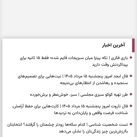
آخرین اخبار
بازی فکری | تکه پیتزا میان سبزیجات قایم شده؛ فقط ۱۵ ثانیه برای
پیداکردنش وقت دارید
فال ابجد امروز پنجشنبه ۱۵ مرداد ۱۴۰۵ | نیت‌هایی برای تصمیم‌های
سنجیده و رهاشدن از انتظارهای بی‌نتیجه
طرز تهیه کوکو سبزی مجلسی | سبز، خوش‌عطر و برش‌خورده
فال تاروت امروز پنجشنبه ۱۵ مرداد ۱۴۰۵ | کارت‌هایی برای حفظ آرامش،
شناخت فرصت واقعی و پایان‌دادن به تردیدها
تست شخصیت شناسی | کدام سکه‌ها زودتر چشمتان را گرفتند؟ انتخابتان
باارزش‌ترین چیز زندگی‌تان را نشان می‌دهد