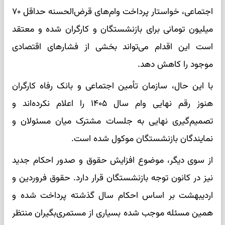
اجتماعی، خواستار پرداخت وام‌های قرض‌الحسنه حداقل ۷۰
میلیون تومانی برای بازنشستگان و کارگران شده و معتقد
است این اقدام می‌تواند بخشی از فشارهای اقتصادی
موجود را کاهش دهد.
با این حال، سازمان تأمین اجتماعی و بانک رفاه کارگران
هنوز رقم نهایی وام سال ۱۴۰۵ را اعلام نکرده‌اند و
تصمیم‌گیری نهایی به جلسات مشترک میان مسئولان و
نمایندگان بازنشستگان موکول شده است.
از سوی دیگر، موضوع افزایش حقوق و صدور احکام جدید
نیز در کانون توجه بازنشستگان قرار دارد. حقوق فروردین و
اردیبهشت بر اساس احکام سال گذشته پرداخت شده و
همین مسئله موجب شده بسیاری از مستمری‌بگیران منتظر