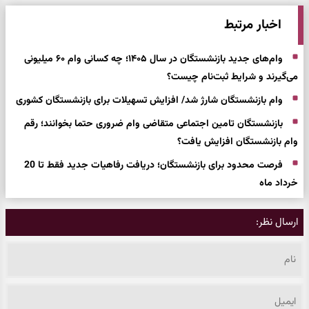
اخبار مرتبط
وام‌های جدید بازنشستگان در سال ۱۴۰۵؛ چه کسانی وام ۶۰ میلیونی
می‌گیرند و شرایط ثبت‌نام چیست؟
وام بازنشستگان شارژ شد/ افزایش تسهیلات برای بازنشستگان کشوری
بازنشستگان تامین اجتماعی متقاضی وام ضروری حتما بخوانند؛ رقم
وام بازنشستگان افزایش یافت؟
فرصت محدود برای بازنشستگان؛ دریافت رفاهیات جدید فقط تا 20
خرداد ماه
ارسال نظر: