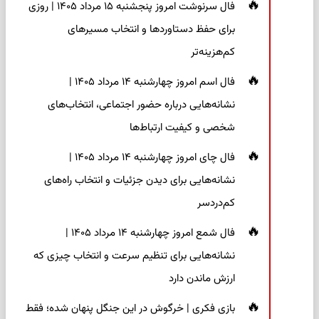
فال سرنوشت امروز پنجشنبه ۱۵ مرداد ۱۴۰۵ | روزی
برای حفظ دستاوردها و انتخاب مسیرهای
کم‌هزینه‌تر
فال اسم امروز چهارشنبه ۱۴ مرداد ۱۴۰۵ |
نشانه‌هایی درباره حضور اجتماعی، انتخاب‌های
شخصی و کیفیت ارتباط‌ها
فال چای امروز چهارشنبه ۱۴ مرداد ۱۴۰۵ |
نشانه‌هایی برای دیدن جزئیات و انتخاب راه‌های
کم‌دردسر
فال شمع امروز چهارشنبه ۱۴ مرداد ۱۴۰۵ |
نشانه‌هایی برای تنظیم سرعت و انتخاب چیزی که
ارزش ماندن دارد
بازی فکری | خرگوش در این جنگل پنهان شده؛ فقط