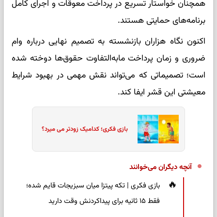
همچنان خواستار تسریع در پرداخت معوقات و اجرای کامل
برنامه‌های حمایتی هستند.
اکنون نگاه هزاران بازنشسته به تصمیم نهایی درباره وام
ضروری و زمان پرداخت مابه‌التفاوت حقوق‌ها دوخته شده
است؛ تصمیماتی که می‌تواند نقش مهمی در بهبود شرایط
معیشتی این قشر ایفا کند.
بازی فکری؛ کدامیک زودتر می میرد؟
آنچه دیگران می‌خوانند
بازی فکری | تکه پیتزا میان سبزیجات قایم شده؛
فقط ۱۵ ثانیه برای پیداکردنش وقت دارید