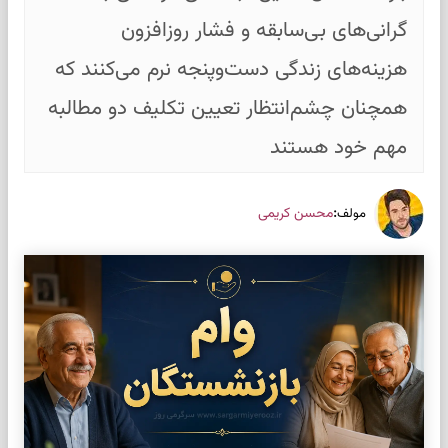
گرانی‌های بی‌سابقه و فشار روزافزون
هزینه‌های زندگی دست‌وپنجه نرم می‌کنند که
همچنان چشم‌انتظار تعیین تکلیف دو مطالبه
مهم خود هستند
:
محسن کریمی
مولف