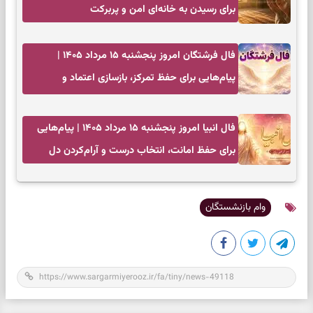
برای رسیدن به خانه‌ای امن و پربرکت
فال فرشتگان امروز پنجشنبه ۱۵ مرداد ۱۴۰۵ |
پیام‌هایی برای حفظ تمرکز، بازسازی اعتماد و
انتخاب‌های کم‌ریسک
فال انبیا امروز پنجشنبه ۱۵ مرداد ۱۴۰۵ | پیام‌هایی
برای حفظ امانت، انتخاب درست و آرام‌کردن دل
وام بازنشستگان