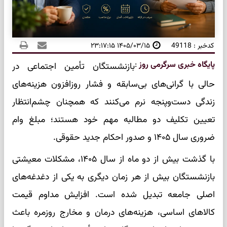
کدخبر : 49118
۱۴۰۵/۰۳/۱۵ ۲۳:۱۷:۱۵
پایگاه خبری سرگرمی روز
:
بازنشستگان تأمین اجتماعی در
حالی با گرانی‌های بی‌سابقه و فشار روزافزون هزینه‌های
زندگی دست‌وپنجه نرم می‌کنند که همچنان چشم‌انتظار
تعیین تکلیف دو مطالبه مهم خود هستند؛ مبلغ وام
ضروری سال ۱۴۰۵ و صدور احکام جدید حقوقی.
با گذشت بیش از دو ماه از سال ۱۴۰۵، مشکلات معیشتی
بازنشستگان بیش از هر زمان دیگری به یکی از دغدغه‌های
اصلی جامعه تبدیل شده است. افزایش مداوم قیمت
کالاهای اساسی، هزینه‌های درمان و مخارج روزمره باعث