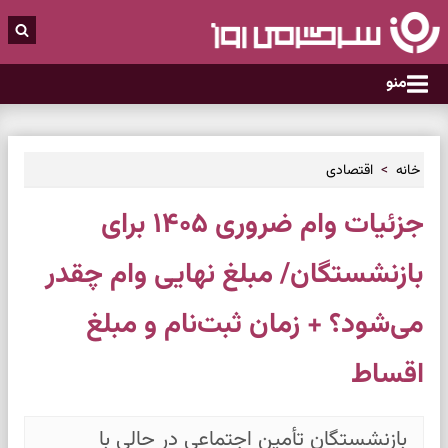
منو
خانه
اقتصادی
جزئیات وام ضروری ۱۴۰۵ برای
بازنشستگان/ مبلغ نهایی وام چقدر
می‌شود؟ + زمان ثبت‌نام و مبلغ
اقساط
بازنشستگان تأمین اجتماعی در حالی با