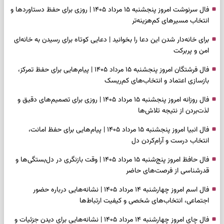
فال سرنوشت امروز پنجشنبه ۱۵ مرداد ۱۴۰۵ | روزی برای حفظ دستاوردها و
انتخاب مسیرهای کم‌هزینه‌تر
برای خانه‌دار شدن این دعا را بخوانید | دعایی کوتاه برای رسیدن به خانه‌ای
امن و پربرکت
فال فرشتگان امروز پنجشنبه ۱۵ مرداد ۱۴۰۵ | پیام‌هایی برای حفظ تمرکز،
بازسازی اعتماد و انتخاب‌های کم‌ریسک
فال روزانه امروز پنجشنبه ۱۵ مرداد ۱۴۰۵ | روزی برای تصمیم‌های دقیق و
لذت‌بردن از نتیجه تلاش‌ها
فال انبیا امروز پنجشنبه ۱۵ مرداد ۱۴۰۵ | پیام‌هایی برای حفظ امانت،
انتخاب درست و آرام‌کردن دل
فال حافظ امروز پنج‌شنبه ۱۵ مرداد ۱۴۰۵ | وقت بازنگری در دل‌بستگی‌ها و
قدرشناسی از فرصت‌های حاضر
فال اسم امروز چهارشنبه ۱۴ مرداد ۱۴۰۵ | نشانه‌هایی درباره حضور
اجتماعی، انتخاب‌های شخصی و کیفیت ارتباط‌ها
فال چای امروز چهارشنبه ۱۴ مرداد ۱۴۰۵ | نشانه‌هایی برای دیدن جزئیات و