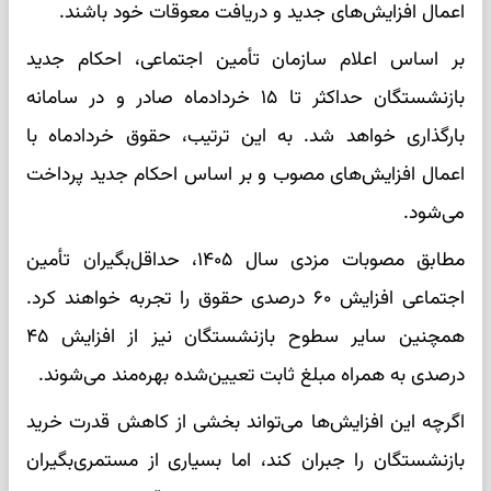
اعمال افزایش‌های جدید و دریافت معوقات خود باشند.
بر اساس اعلام سازمان تأمین اجتماعی، احکام جدید
بازنشستگان حداکثر تا ۱۵ خردادماه صادر و در سامانه
بارگذاری خواهد شد. به این ترتیب، حقوق خردادماه با
اعمال افزایش‌های مصوب و بر اساس احکام جدید پرداخت
می‌شود.
مطابق مصوبات مزدی سال ۱۴۰۵، حداقل‌بگیران تأمین
اجتماعی افزایش ۶۰ درصدی حقوق را تجربه خواهند کرد.
همچنین سایر سطوح بازنشستگان نیز از افزایش ۴۵
درصدی به همراه مبلغ ثابت تعیین‌شده بهره‌مند می‌شوند.
اگرچه این افزایش‌ها می‌تواند بخشی از کاهش قدرت خرید
بازنشستگان را جبران کند، اما بسیاری از مستمری‌بگیران