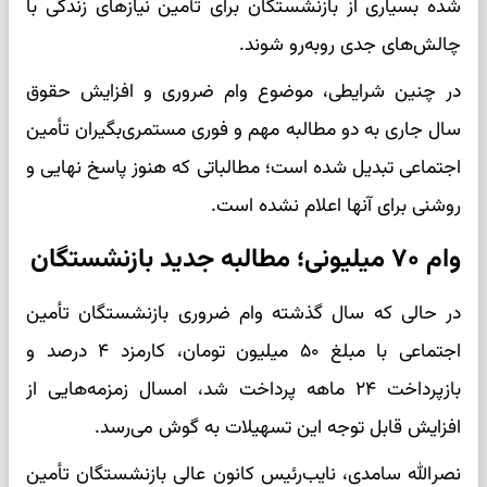
شده بسیاری از بازنشستگان برای تأمین نیازهای زندگی با
چالش‌های جدی روبه‌رو شوند.
در چنین شرایطی، موضوع وام ضروری و افزایش حقوق
سال جاری به دو مطالبه مهم و فوری مستمری‌بگیران تأمین
اجتماعی تبدیل شده است؛ مطالباتی که هنوز پاسخ نهایی و
روشنی برای آنها اعلام نشده است.
وام ۷۰ میلیونی؛ مطالبه جدید بازنشستگان
در حالی که سال گذشته وام ضروری بازنشستگان تأمین
اجتماعی با مبلغ ۵۰ میلیون تومان، کارمزد ۴ درصد و
بازپرداخت ۲۴ ماهه پرداخت شد، امسال زمزمه‌هایی از
افزایش قابل توجه این تسهیلات به گوش می‌رسد.
نصرالله سامدی، نایب‌رئیس کانون عالی بازنشستگان تأمین