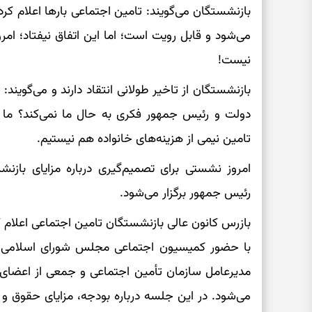
بازنشستگان می‌گویند: تامین اجتماعی بارها اعلام کرد 
می‌شود و قابل رویت است؛ اما این اتفاق نیفتاد؛ ام
نیست!
بازنشستگان از تاخیر طولانی انتقاد دارند و می‌گوین
دولت و رئیس جمهور فکری به حال ما نمی‌کند؟ ما ب
تامین نیمی از هزینه‌های خانواده هم نیستیم.
امروز نشستی برای تصمیم‌گیری درباره مزایای باز
رئیس جمهور برگزار می‌شود.
بازرس کانون عالی بازنشستگان تامین اجتماعی اعلام 
با حضور کمیسیون اجتماعی مجلس شورای اسلامی، 
مدیرعامل سازمان تأمین اجتماعی و جمعی از اعضای کا
می‌شود. در این جلسه درباره بودجه، مزایای حقوق 