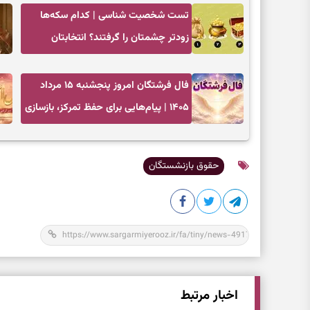
تست شخصیت شناسی | کدام سکه‌ها
زودتر چشمتان را گرفتند؟ انتخابتان
باارزش‌ترین چیز زندگی‌تان را نشان می‌دهد
فال فرشتگان امروز پنجشنبه ۱۵ مرداد
۱۴۰۵ | پیام‌هایی برای حفظ تمرکز، بازسازی
اعتماد و انتخاب‌های کم‌ریسک
حقوق بازنشستگان
اخبار مرتبط