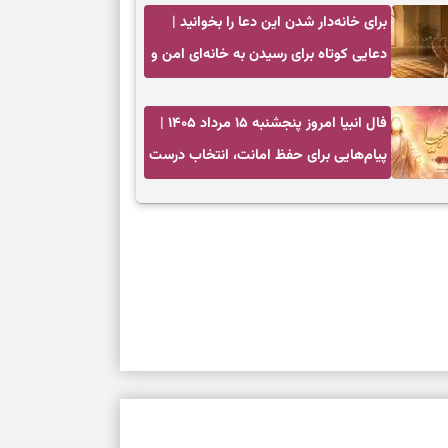
برای خانه‌دار شدن این دعا را بخوانید |
دعایی کوتاه برای رسیدن به خانه‌ای امن و
پربرکت
فال انبیا امروز پنجشنبه ۱۵ مرداد ۱۴۰۵ |
پیام‌هایی برای حفظ امانت، انتخاب درست
و آرام‌کردن دل