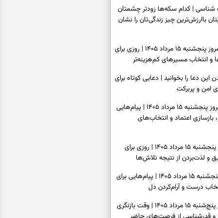
اسی | کدام سکه‌ها زودتر چشمتان
بتان باارزش‌ترین چیز زندگی‌تان را نشان
فال سرنوشت امروز پنجشنبه ۱۵ مرداد ۱۴۰۵ | روزی برای
و انتخاب مسیرهای کم‌هزینه‌تر
ن این دعا را بخوانید | دعایی کوتاه برای
ی امن و پربرکت
فال فرشتگان امروز پنجشنبه ۱۵ مرداد ۱۴۰۵ | پیام‌هایی
 بازسازی اعتماد و انتخاب‌های
فال روزانه امروز پنجشنبه ۱۵ مرداد ۱۴۰۵ | روزی برای
 و لذت‌بردن از نتیجه تلاش‌ها
فال انبیا امروز پنجشنبه ۱۵ مرداد ۱۴۰۵ | پیام‌هایی برای
خاب درست و آرام‌کردن دل
فال حافظ امروز پنج‌شنبه ۱۵ مرداد ۱۴۰۵ | وقت بازنگری
 و قدرشناسی از فرصت‌های حاضر