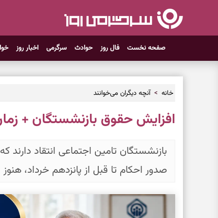
صفحه نخست
فال روز
حوادث
سرگرمی
اخبار روز
خوا
خانه
آنچه دیگران می‌خوانند
افزایش حقوق بازنشستگان + زمان
بازنشستگان تامین اجتماعی انتقاد دارند که 
صدور احکام تا قبل از پانزدهم خرداد، هنوز