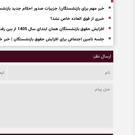
خبر مهم برای بازنشستگان/ جزییات صدور احکام جدید بازنشس
خبری از فوق العاده خاص نشد؟
افزایش حقوق بازنشستگان همان ابتدای سال 1405 از بین رفت!
جلسه تامین اجتماعی برای افزایش حقوق بازنشستگان | خبر خ
ارسال نظر: