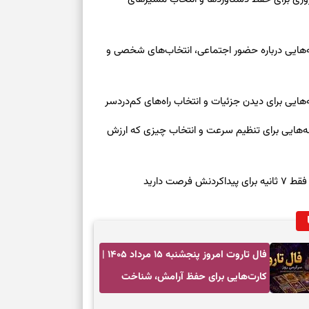
بخوانید؛ دعایی 
وز چهارشنبه ۱۴ مرداد ۱۴۰۵ | نشانه‌هایی درباره حضور اجتماعی، انتخاب‌های شخصی و
تغییر ریتم و ر
بازی فکری؛ کدا
تست هوش؛ دلیل
چیست؟
روز چهارشنبه ۱۴ مرداد ۱۴۰۵ | نشانه‌هایی برای تنظیم سرعت و انتخاب چیزی که ارزش
وفاداری، تدبیر و
صت دارید
سبک‌کردن دل و
درباره اثرگذار
فال تاروت امروز پنجشنبه ۱۵ مرداد ۱۴۰۵ |
کارت‌هایی برای حفظ آرامش، شناخت
فرصت واقعی و پایان‌دادن به تردیدها