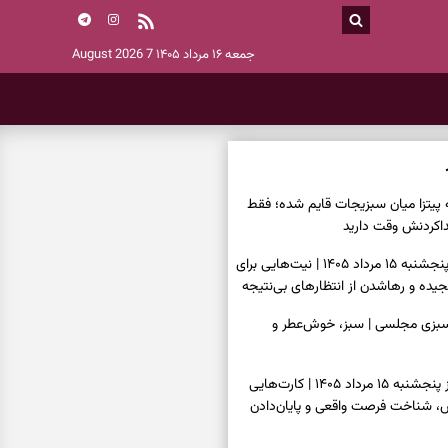
جمعه ۱۶ مرداد ۱۴۰۵
7 August 2026
ه پیتزا میان سبزیجات قایم شده؛ فقط
فال ابجد امروز پنجشنبه ۱۵ مرداد ۱۴۰۵ | نیت‌هایی برای
ده و رهاشدن از انتظارهای بی‌نتیجه
سبزی مجلسی | سبز، خوش‌عطر و
فال تاروت امروز پنجشنبه ۱۵ مرداد ۱۴۰۵ | کارت‌هایی
، شناخت فرصت واقعی و پایان‌دادن