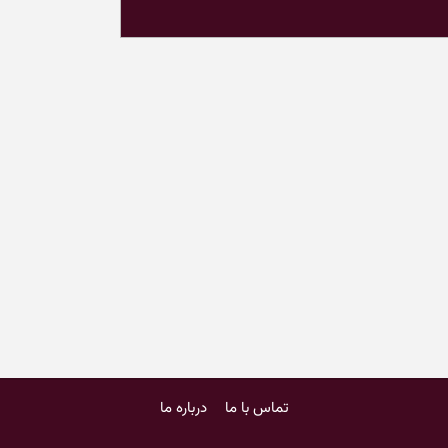
تماس با ما
درباره ما