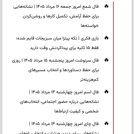
فال شمع امروز جمعه ۱۶ مرداد ۱۴۰۵ | نشانه‌هایی
برای حفظ آرامش، تکمیل کارها و روشن‌کردن
خواسته‌ها
بازی فکری | تکه پیتزا میان سبزیجات قایم شده؛
فقط ۱۵ ثانیه برای پیداکردنش وقت دارید
فال سرنوشت امروز پنجشنبه ۱۵ مرداد ۱۴۰۵ | روزی
برای حفظ دستاوردها و انتخاب مسیرهای
کم‌هزینه‌تر
فال اسم امروز چهارشنبه ۱۴ مرداد ۱۴۰۵ |
نشانه‌هایی درباره حضور اجتماعی، انتخاب‌های
شخصی و کیفیت ارتباط‌ها
فال چای امروز چهارشنبه ۱۴ مرداد ۱۴۰۵ |
نشانه‌هایی برای دیدن جزئیات و انتخاب راه‌های