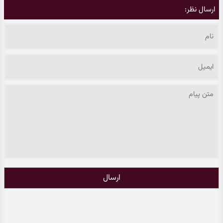
ارسال نظر:
ارسال