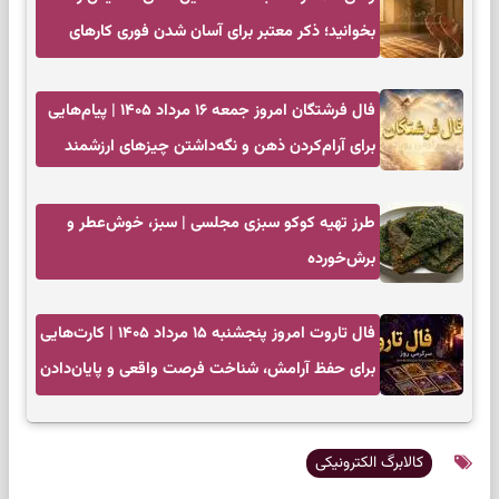
بخوانید؛ ذکر معتبر برای آسان شدن فوری کارهای
سخت
فال فرشتگان امروز جمعه ۱۶ مرداد ۱۴۰۵ | پیام‌هایی
برای آرام‌کردن ذهن و نگه‌داشتن چیزهای ارزشمند
طرز تهیه کوکو سبزی مجلسی | سبز، خوش‌عطر و
برش‌خورده
فال تاروت امروز پنجشنبه ۱۵ مرداد ۱۴۰۵ | کارت‌هایی
برای حفظ آرامش، شناخت فرصت واقعی و پایان‌دادن
به تردیدها
کالابرگ الکترونیکی