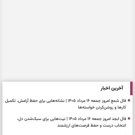
آخرین اخبار
فال شمع امروز جمعه ۱۶ مرداد ۱۴۰۵ | نشانه‌هایی برای حفظ آرامش، تکمیل
کارها و روشن‌کردن خواسته‌ها
فال ابجد امروز جمعه ۱۶ مرداد ۱۴۰۵ | نیت‌هایی برای سبک‌شدن دل،
انتخاب درست و حفظ فرصت‌های ارزشمند