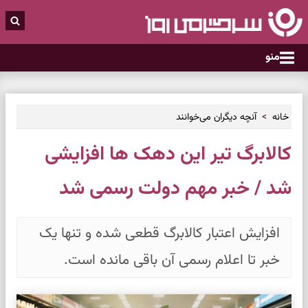
منو
خانه
آنچه دیگران می‌خوانند
کالابرگ تیر این دهک ها افزایشی
شد / خبر مهم دولت رسمی شد
افزایش اعتبار کالابرگ قطعی شده و تنها یک
خبر تا اعلام رسمی آن باقی مانده است.