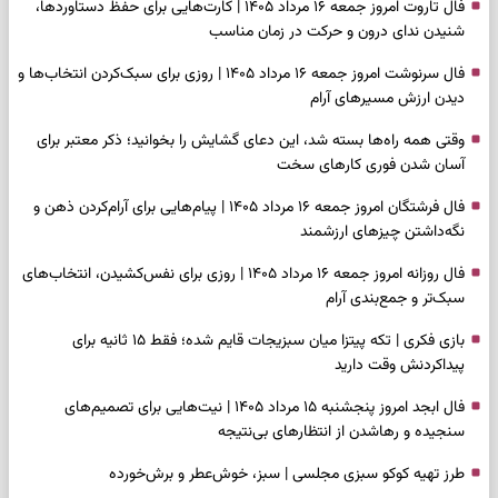
فال تاروت امروز جمعه ۱۶ مرداد ۱۴۰۵ | کارت‌هایی برای حفظ دستاوردها،
شنیدن ندای درون و حرکت در زمان مناسب
فال سرنوشت امروز جمعه ۱۶ مرداد ۱۴۰۵ | روزی برای سبک‌کردن انتخاب‌ها و
دیدن ارزش مسیرهای آرام
وقتی همه راه‌ها بسته شد، این دعای گشایش را بخوانید؛ ذکر معتبر برای
آسان شدن فوری کارهای سخت
فال فرشتگان امروز جمعه ۱۶ مرداد ۱۴۰۵ | پیام‌هایی برای آرام‌کردن ذهن و
نگه‌داشتن چیزهای ارزشمند
فال روزانه امروز جمعه ۱۶ مرداد ۱۴۰۵ | روزی برای نفس‌کشیدن، انتخاب‌های
سبک‌تر و جمع‌بندی آرام
بازی فکری | تکه پیتزا میان سبزیجات قایم شده؛ فقط ۱۵ ثانیه برای
پیداکردنش وقت دارید
فال ابجد امروز پنجشنبه ۱۵ مرداد ۱۴۰۵ | نیت‌هایی برای تصمیم‌های
سنجیده و رهاشدن از انتظارهای بی‌نتیجه
طرز تهیه کوکو سبزی مجلسی | سبز، خوش‌عطر و برش‌خورده