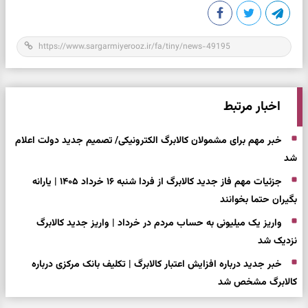
اخبار مرتبط
خبر مهم برای مشمولان کالابرگ الکترونیکی/ تصمیم جدید دولت اعلام
شد
جزئیات مهم فاز جدید کالابرگ از فردا شنبه ۱۶ خرداد ۱۴۰۵ | یارانه
بگیران حتما بخوانند
واریز یک میلیونی به حساب مردم در خرداد | واریز جدید کالابرگ
نزدیک شد
خبر جدید درباره افزایش اعتبار کالابرگ | تکلیف بانک مرکزی درباره
کالابرگ مشخص شد