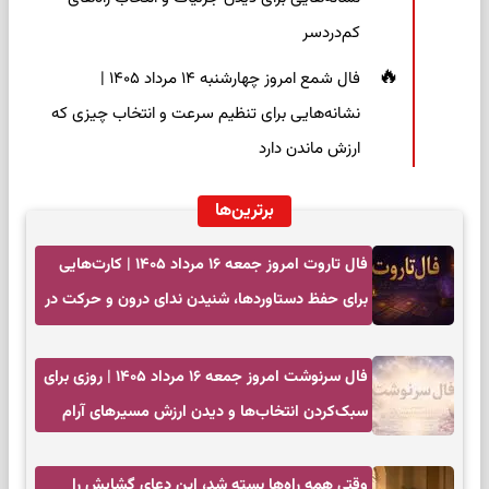
کم‌دردسر
فال شمع امروز چهارشنبه ۱۴ مرداد ۱۴۰۵ |
نشانه‌هایی برای تنظیم سرعت و انتخاب چیزی که
ارزش ماندن دارد
برترین‌ها
فال تاروت امروز جمعه ۱۶ مرداد ۱۴۰۵ | کارت‌هایی
برای حفظ دستاوردها، شنیدن ندای درون و حرکت در
زمان مناسب
فال سرنوشت امروز جمعه ۱۶ مرداد ۱۴۰۵ | روزی برای
سبک‌کردن انتخاب‌ها و دیدن ارزش مسیرهای آرام
وقتی همه راه‌ها بسته شد، این دعای گشایش را