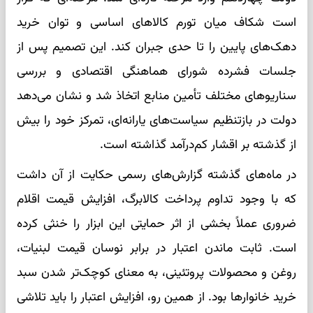
است شکاف میان تورم کالاهای اساسی و توان خرید
دهک‌های پایین را تا حدی جبران کند. این تصمیم پس از
جلسات فشرده شورای هماهنگی اقتصادی و بررسی
سناریوهای مختلف تأمین منابع اتخاذ شد و نشان می‌دهد
دولت در بازتنظیم سیاست‌های یارانه‌ای، تمرکز خود را بیش
از گذشته بر اقشار کم‌درآمد گذاشته است.
در ماه‌های گذشته گزارش‌های رسمی حکایت از آن داشت
که با وجود تداوم پرداخت کالابرگ، افزایش قیمت اقلام
ضروری عملاً بخشی از اثر حمایتی این ابزار را خنثی کرده
است. ثابت ماندن اعتبار در برابر نوسان قیمت لبنیات،
روغن و محصولات پروتئینی، به معنای کوچک‌تر شدن سبد
خرید خانوارها بود. از همین رو، افزایش اعتبار را باید تلاشی