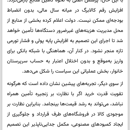
با این حال، پرسش اصلی به نحوه تأمین منابع بازمی‌گردد.
افزایش رقم کالابرگ در میانه سال مالی، بدون انضباط
بودجه‌ای ممکن نیست. دولت اعلام کرده بخشی از منابع از
محل مدیریت هزینه‌های غیرضرور دستگاه‌ها تأمین خواهد
شد تا اجرای این تصمیم به افزایش پایه پولی و فشار تورمی
تازه منجر نشود. در کنار آن، هماهنگی با شبکه بانکی برای
واریز به‌موقع و بدون اختلال اعتبار به حساب سرپرستان
خانوار، بخش عملیاتی این سیاست را شکل می‌دهد.
از سوی دیگر، تجربه‌های پیشین نشان داده است که هرگونه
تقویت قدرت خرید اگر با نظارت بر زنجیره تأمین همراه
نباشد، می‌تواند به رشد قیمت‌ها بینجامد. بنابراین نظارت بر
موجودی کالا در فروشگاه‌های طرف قرارداد و جلوگیری از
ایجاد کمبودهای مصنوعی، مکمل جدایی‌ناپذیر این تصمیم