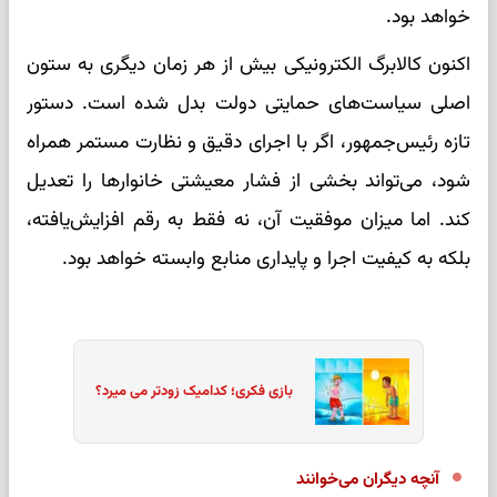
خواهد بود.
اکنون کالابرگ الکترونیکی بیش از هر زمان دیگری به ستون
اصلی سیاست‌های حمایتی دولت بدل شده است. دستور
تازه رئیس‌جمهور، اگر با اجرای دقیق و نظارت مستمر همراه
شود، می‌تواند بخشی از فشار معیشتی خانوارها را تعدیل
کند. اما میزان موفقیت آن، نه فقط به رقم افزایش‌یافته،
بلکه به کیفیت اجرا و پایداری منابع وابسته خواهد بود.
بازی فکری؛ کدامیک زودتر می میرد؟
آنچه دیگران می‌خوانند