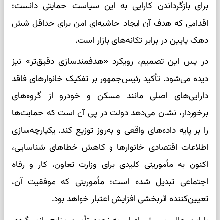
برای بازگرداندن کارایی به این سیاست حمایتی دانست؛
اقدامی که هدف آن ایجاد حاشیه‌ای امن برای حداقل شش
دهک پایین در برابر تکانه‌های بازار است.
در پس این تصمیم، رویکرد «هدفمندسازی دقیق‌تر» نیز
دیده می‌شود. تأکید رئیس‌جمهور بر تفکیک خانوارهای فاقد
دارایی‌های اصلی مانند مسکن و خودرو از گروه‌های
برخوردار، نشان می‌دهد دولت در پی آن است که حمایت‌ها
را بر پایه داده‌های واقعی و به‌روز توزیع کند. یکپارچه‌سازی
اطلاعات اقتصادی خانوارها و کاهش خطاهای شناسایی،
اکنون به مأموریتی کلیدی برای وزارت تعاون، کار و رفاه
اجتماعی تبدیل شده است؛ مأموریتی که موفقیت آن،
تعیین‌کننده اثربخشی افزایش اعتبار خواهد بود.