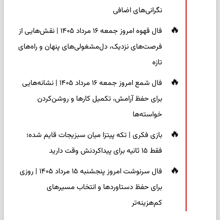
نگرانی‌های اضافی
فال قهوه امروز جمعه ۱۶ مرداد ۱۴۰۵ | نقش‌هایی از
فرصت‌های نزدیک، دل‌مشغولی‌های پنهان و راه‌های
تازه
فال شمع امروز جمعه ۱۶ مرداد ۱۴۰۵ | نشانه‌هایی
برای حفظ آرامش، تکمیل کارها و روشن‌کردن
خواسته‌ها
بازی فکری | تکه پیتزا میان سبزیجات قایم شده؛
فقط ۱۵ ثانیه برای پیداکردنش وقت دارید
فال سرنوشت امروز پنجشنبه ۱۵ مرداد ۱۴۰۵ | روزی
برای حفظ دستاوردها و انتخاب مسیرهای
کم‌هزینه‌تر