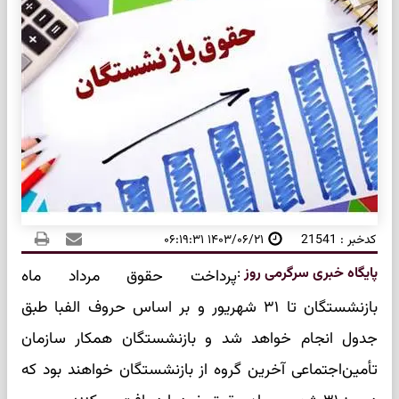
کدخبر : 21541
۱۴۰۳/۰۶/۲۱ ۰۶:۱۹:۳۱
پایگاه خبری سرگرمی روز
:
پرداخت حقوق مرداد ماه
بازنشستگان تا ۳۱ شهریور و بر اساس حروف الفبا طبق
جدول انجام خواهد شد و بازنشستگان همکار سازمان
تأمین‌اجتماعی آخرین گروه از بازنشستگان خواهند بود که