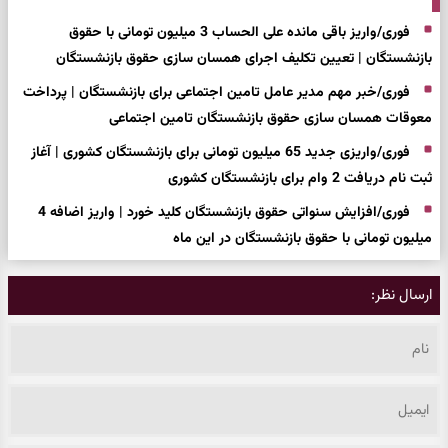
فوری/واریز باقی مانده علی الحساب 3 میلیون تومانی با حقوق
بازنشستگان | تعیین تکلیف اجرای همسان سازی حقوق بازنشستگان
فوری/خبر مهم مدیر عامل تامین اجتماعی برای بازنشستگان | پرداخت
معوقات همسان سازی حقوق بازنشستگان تامین اجتماعی
فوری/واریزی جدید 65 میلیون تومانی برای بازنشستگان کشوری | آغاز
ثبت نام دریافت 2 وام برای بازنشستگان کشوری
فوری/افزایش سنواتی حقوق بازنشستگان کلید خورد | واریز اضافه 4
میلیون تومانی با حقوق بازنشستگان در این ماه
ارسال نظر: