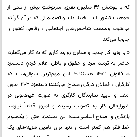
که با پوشش ۴۶ میلیون نفری، سرنوشتِ بیش از نیمی از
جمعیت کشور را در اختیار دارد و تصمیماتی که در آن گرفته
می‌شود، وضعیت شاخص‌های اجتماعی و رفاهی کشور را
جابجا می‌کند.
«آیا وزیر کار جدید و معاون روابط کاری که به کار می‌گمارد،
حاضر به ترمیم مزد و حقوق و باطل اعلام کردنِ دستمزد
غیرقانونی ۱۴۰۳ هستند»؛ این مهم‌ترین سوالی‌ست که
کارگران و فعالان کارگری مطرح می‌کنند؛ دستمزد ۱۴۰۳ بدون
امضا و تایید نمایندگان کارگری به صورت غیرقانونی در
شورایعالی کار به تصویب رسیده و امروز قطعاً نیازمند
بازنگری و اصلاح اساسی‌ست؛ این دستمزد حتی از یک‌سوم
خط فقر هم کمتر است و تنها برای تامین هزینه‌های یک