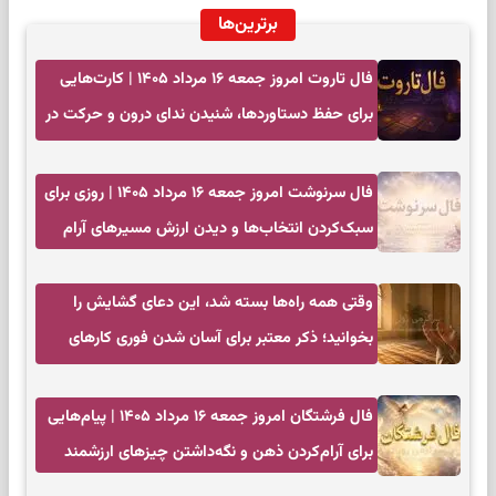
برترین‌ها
فال تاروت امروز جمعه ۱۶ مرداد ۱۴۰۵ | کارت‌هایی
برای حفظ دستاوردها، شنیدن ندای درون و حرکت در
زمان مناسب
فال سرنوشت امروز جمعه ۱۶ مرداد ۱۴۰۵ | روزی برای
سبک‌کردن انتخاب‌ها و دیدن ارزش مسیرهای آرام
وقتی همه راه‌ها بسته شد، این دعای گشایش را
بخوانید؛ ذکر معتبر برای آسان شدن فوری کارهای
سخت
فال فرشتگان امروز جمعه ۱۶ مرداد ۱۴۰۵ | پیام‌هایی
برای آرام‌کردن ذهن و نگه‌داشتن چیزهای ارزشمند