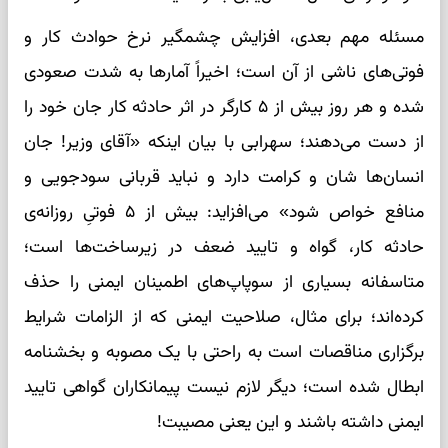
مسئله مهم بعدی، افزایش چشمگیر نرخ حوادث کار و
فوتی‌های ناشی از آن است؛ اخیراً آمارها به شدت صعودی
شده و هر روز بیش از ۵ کارگر در اثر حادثه کار جان خود را
از دست می‌دهند؛ سهرابی با بیان اینکه «آقای وزیر! جان
انسان‌ها شان و کرامت دارد و نباید قربانی سودجویی و
منافع خواص شود» می‌افزاید: بیش از ۵ فوتیِ روزانه‌ی
حادثه کار، گواه و تایید ضعف در زیرساخت‌ها است؛
متاسفانه بسیاری از سوپاپ‌های اطمینان ایمنی را حذف
کرده‌‌اند؛ برای مثال، صلاحیت ایمنی که از الزامات شرایط
برگزاری مناقصات است به راحتی با یک مصوبه و بخشنامه
ابطال شده است؛ دیگر لازم نیست پیمانکاران گواهی تایید
ایمنی داشته باشند و این یعنی مصیبت!