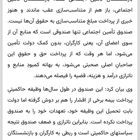
اجتماعی، باز هم از متناسب‌سازی عقب ماندند و هنوز
خبری از پرداخت مبلغ متناسب‌سازی به حقوق آن‌ها نیست.
صندوق تأمین اجتماعی تنها صندوقی است که منابع آن از
سوی اعضای آن، یعنی کارگران، بدون کمک دولت تأمین
می‌شود، اما هر وقت که از پرداخت حق و حقوقِ این
صاحبانِ اصلی صحبتی می‌شود، به بهانه کمبودِ منابع و
ناترازی درآمد و هزینه، قضیه را فیصله می‌دهند.
وی بیان کرد: این صندوق در طول سال‌ها وظیفه حاکمیتیِ
پرداخت بیمه برخی از اقشار را هم بر دوش گرفته اما دولت
بابتِ تحمیل این وظیفه خود، تعهداتِ خود را به صندوق
پرداخت نکرده است. بنابراین ناترازی و ضعف صندوق نتیجه
سیاستهای حاکمیتی است و ربطی به کارگران و بازنشستگان