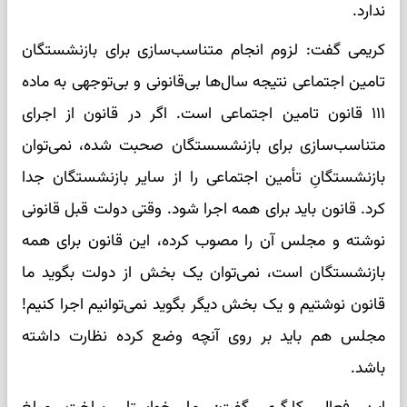
ندارد.
کریمی گفت: لزوم انجام متناسب‌سازی برای بازنشستگان
تامین اجتماعی نتیجه سال‌ها بی‌قانونی و بی‌توجهی به ماده
۱۱۱ قانون تامین اجتماعی است. اگر در قانون از اجرای
متناسب‌سازی برای بازنشسستگان صحبت شده، نمی‌توان
بازنشستگانِ تأمین اجتماعی را از سایر بازنشستگان جدا
کرد. قانون باید برای همه اجرا شود. وقتی دولت قبل قانونی
نوشته و مجلس آن را مصوب کرده، این قانون برای همه
بازنشستگان است، نمی‌توان یک بخش از دولت بگوید ما
قانون نوشتیم و یک بخش دیگر بگوید نمی‌توانیم اجرا کنیم!
مجلس هم باید بر روی آنچه وضع کرده نظارت داشته
باشد.