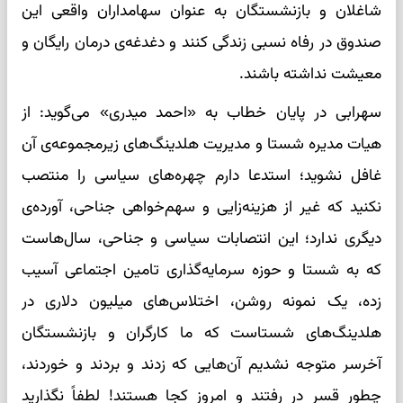
شاغلان و بازنشستگان به عنوان سهامداران واقعی این
صندوق در رفاه نسبی زندگی کنند و دغدغه‌ی درمان رایگان و
معیشت نداشته باشند.
سهرابی در پایان خطاب به «احمد میدری» می‌گوید: از
هیات مدیره شستا و مدیریت هلدینگ‌های زیرمجموعه‌ی آن
غافل نشوید؛ استدعا دارم چهره‌های سیاسی را منتصب
نکنید که غیر از هزینه‌زایی و سهم‌خواهی جناحی، آورده‌ی
دیگری ندارد؛ این انتصابات سیاسی و جناحی‌، سال‌هاست
که به شستا و حوزه سرمایه‌گذاری تامین اجتماعی آسیب
زده، یک نمونه روشن، اختلاس‌های میلیون دلاری در
هلدینگ‌های شستاست که ما کارگران و بازنشستگان
آخرسر متوجه نشدیم آن‌هایی که زدند و بردند و خوردند،
چطور قسر در رفتند و امروز کجا هستند! لطفاً نگذارید