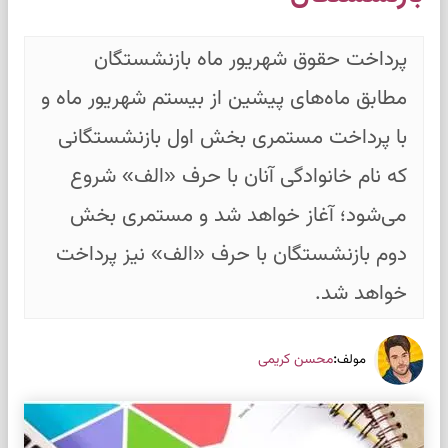
پرداخت حقوق شهریور ماه بازنشستگان
مطابق ماه‌های پیشین از بیستم شهریور ماه و
با پرداخت مستمری بخش اول بازنشستگانی
که نام خانوادگی آنان با حرف «الف» شروع
می‌شود؛ آغاز خواهد شد و مستمری بخش
دوم بازنشستگان با حرف «الف» نیز پرداخت
خواهد شد.
:
محسن کریمی
مولف