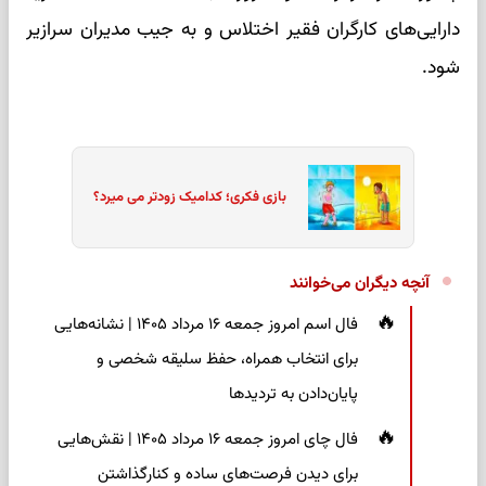
دارایی‌های کارگران فقیر اختلاس و به جیب مدیران سرازیر
شود.
بازی فکری؛ کدامیک زودتر می میرد؟
آنچه دیگران می‌خوانند
فال اسم امروز جمعه ۱۶ مرداد ۱۴۰۵ | نشانه‌هایی
برای انتخاب همراه، حفظ سلیقه شخصی و
پایان‌دادن به تردیدها
فال چای امروز جمعه ۱۶ مرداد ۱۴۰۵ | نقش‌هایی
برای دیدن فرصت‌های ساده و کنارگذاشتن