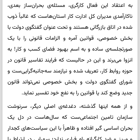
به اعتقاد این فعال کارگری، مسئله‌ی بحران‌ساز بعدی،
ناکارآمدی مدیران کل ادارت کار استان‌هاست که غالباً ذوب
شده در اتاق بازرگانی هستند و تحت عنوان گفتگوی دولت با
بخش خصوصی، قوانین آمره و الزامات قانونی را با یک
صورتجلسه‌ی ساده و به اسم بهبود فضای کسب و کار! به
انزوا می‌برند و این در حالیست که فرایند تفاسیر قانون در
حوزه روابط کار، تعریف شده و نیازمند سه‌جانبه‌گرایی‌ست و
شورای گفتگوی دولت و بخش خصوصی نمی‌تواند قانون
جدید وضع کند یا قوانین را به نفع خود تفسیر نماید.
و از همه اینها گذشته، دغدغه‌ی اصلی دیگر، سرنوشت
سازمان تامین اجتماعی‌ست که سال‌هاست در دل یک
بحران اساسی گیر افتاده و ظاهراً با این سیاست‌های کجدار
و مریز و ضد کارگرانه راه فراری ندارد؛ سهرابی در ارتباط با