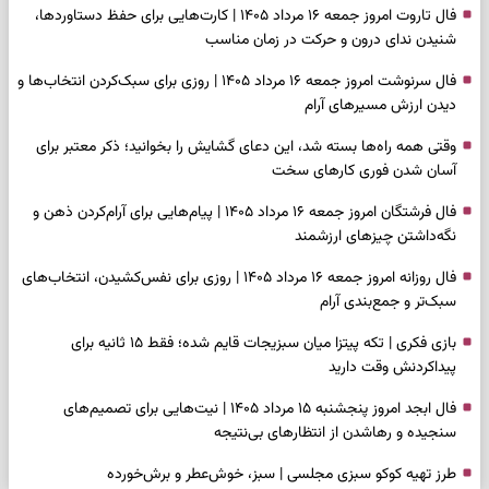
فال تاروت امروز جمعه ۱۶ مرداد ۱۴۰۵ | کارت‌هایی برای حفظ دستاوردها،
شنیدن ندای درون و حرکت در زمان مناسب
فال سرنوشت امروز جمعه ۱۶ مرداد ۱۴۰۵ | روزی برای سبک‌کردن انتخاب‌ها و
دیدن ارزش مسیرهای آرام
وقتی همه راه‌ها بسته شد، این دعای گشایش را بخوانید؛ ذکر معتبر برای
آسان شدن فوری کارهای سخت
فال فرشتگان امروز جمعه ۱۶ مرداد ۱۴۰۵ | پیام‌هایی برای آرام‌کردن ذهن و
نگه‌داشتن چیزهای ارزشمند
فال روزانه امروز جمعه ۱۶ مرداد ۱۴۰۵ | روزی برای نفس‌کشیدن، انتخاب‌های
سبک‌تر و جمع‌بندی آرام
بازی فکری | تکه پیتزا میان سبزیجات قایم شده؛ فقط ۱۵ ثانیه برای
پیداکردنش وقت دارید
فال ابجد امروز پنجشنبه ۱۵ مرداد ۱۴۰۵ | نیت‌هایی برای تصمیم‌های
سنجیده و رهاشدن از انتظارهای بی‌نتیجه
طرز تهیه کوکو سبزی مجلسی | سبز، خوش‌عطر و برش‌خورده