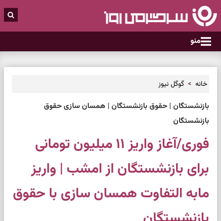
منو
خانه
گوگل نیوز
بازنشستگان | حقوق بازنشستگان | همسان سازی حقوق
بازنشستگان
فوری/آغاز واریز ۱۱ میلیون تومانی
برای بازنشستگان از امشب | واریز
مابه التفاوت همسان سازی با حقوق
بازنشستگان