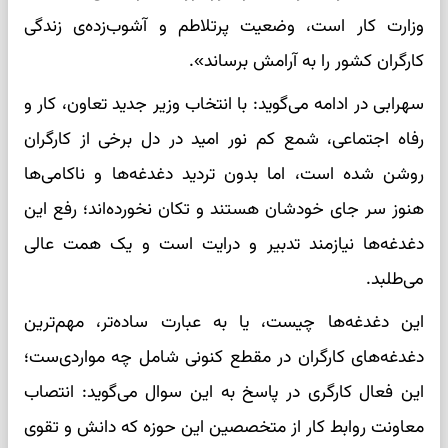
وزارت کار است، وضعیت پرتلاطم و آشوب‌زده‌ی زندگی
کارگران کشور را به آرامش برساند».
سهرابی در ادامه می‌گوید: با انتخاب وزیر جدید تعاون، کار و
رفاه اجتماعی، شمع کم نور امید در دل برخی از کارگران
روشن شده است، اما بدون تردید دغدغه‌ها و ناکامی‌ها
هنوز سر جای خودشان هستند و تکان نخورده‌اند؛ رفع این
دغدغه‌ها نیازمند تدبیر و درایت است و یک همت عالی
می‌طلبد.
این دغدغه‌ها چیست، یا به عبارت ساده‌تر، مهم‌ترین
دغدغه‌های کارگران در مقطع کنونی شامل چه مواردی‌ست؛
این فعال کارگری در پاسخ به این سوال می‌گوید: انتصاب
معاونت روابط کار از متخصصین این حوزه که دانش و تقوی