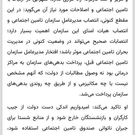
تامین اجتماعی و اصلاحات مورد نیاز آن می‌گوید: در این
مقطع کنونی، انتصاب مدیرعاملِ سازمان تامین اجتماعی و
انتصاب هیات امنای این سازمان اهمیت بسیار دارد؛
انتصابات صحیح می‌تواند در وضعیت کنونی در مدیریت
بحران تامین اجتماعی موثر باشد؛ افتخار مدیرعامل سازمان
تامین اجتماعی قبل، پرداخت بدهی‌های سازمان به مراکز
درمانی بود نه وصول مطالبات از دولت؛ که آنهم مشخص
نیست با چه مکانیزمی و از طریق چه روندی بدهی‌های
سازمان پرداخت می‌شد.
او تاکید می‌کند: امیدواریم اندکی دست دولت از جیب
کارگران و بازنشستگان خارج شود و از منابع شستا برای
جبران ناتوانی صندوق تامین اجتماعی استفاده شود،