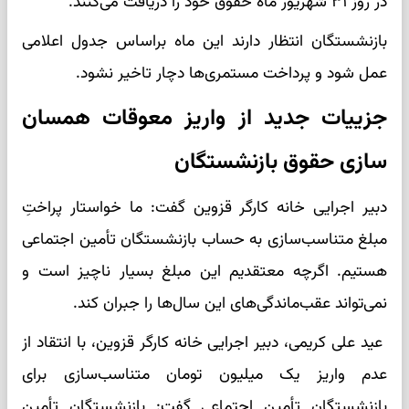
در روز ۳۱ شهریور ماه حقوق خود را دریافت می‌کنند.
بازنشستگان انتظار دارند این ماه براساس جدول اعلامی
عمل شود و پرداخت مستمری‌ها دچار تاخیر نشود.
جزییات جدید از واریز معوقات همسان
سازی حقوق بازنشستگان
دبیر اجرایی خانه کارگر قزوین گفت: ما خواستار پراختِ
مبلغ متناسب‎‌سازی به حساب بازنشستگان تأمین اجتماعی
هستیم. اگرچه معتقدیم این مبلغ بسیار ناچیز است و
نمی‌تواند عقب‌ماندگی‌های این سال‌ها را جبران کند.
عید علی کریمی، دبیر اجرایی خانه کارگر قزوین، با انتقاد از
عدم واریز یک میلیون تومان متناسب‌سازی برای
بازنشستگان تأمین اجتماعی گفت: بازنشستگان تأمین