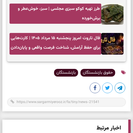
طرز تهیه کوکو سبزی مجلسی | سبز، خوش‌عطر و
برش‌خورده
فال تاروت امروز پنجشنبه ۱۵ مرداد ۱۴۰۵ | کارت‌هایی
برای حفظ آرامش، شناخت فرصت واقعی و پایان‌دادن
به تردیدها
حقوق بازنشستگان
بازنشستگان
اخبار مرتبط