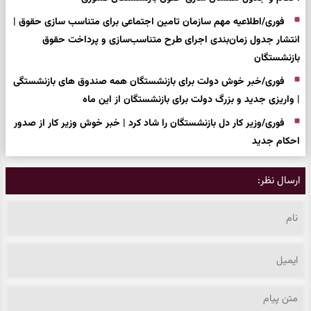
فوری/اطلاعیه مهم سازمان تامین اجتماعی برای متناسب سازی حقوق |
انتشار جدول زمان‌بندی اجرای طرح متناسب‌سازی و پرداخت حقوق
بازنشستگان
فوری/خبر خوش دولت برای بازنشستگان همه صندوق های بازنشستگی
| واریزی جدید و بزرگ دولت برای بازنشستگان از این ماه
فوری/وزیر کار دل بازنشستگان را شاد کرد | خبر خوش وزیر کار از صدور
احکام جدید
ارسال نظر: