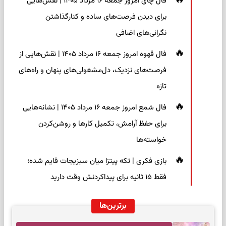
فال چای امروز جمعه ۱۶ مرداد ۱۴۰۵ | نقش‌هایی
برای دیدن فرصت‌های ساده و کنارگذاشتن
نگرانی‌های اضافی
فال قهوه امروز جمعه ۱۶ مرداد ۱۴۰۵ | نقش‌هایی از
فرصت‌های نزدیک، دل‌مشغولی‌های پنهان و راه‌های
تازه
فال شمع امروز جمعه ۱۶ مرداد ۱۴۰۵ | نشانه‌هایی
برای حفظ آرامش، تکمیل کارها و روشن‌کردن
خواسته‌ها
بازی فکری | تکه پیتزا میان سبزیجات قایم شده؛
فقط ۱۵ ثانیه برای پیداکردنش وقت دارید
برترین‌ها