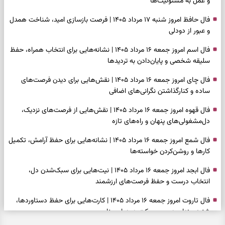
و عمل به مسئولیت‌ها
فال حافظ امروز شنبه ۱۷ مرداد ۱۴۰۵ | فرصت بازسازی امید، شناخت همدل
و عبور از دودلی
فال اسم امروز جمعه ۱۶ مرداد ۱۴۰۵ | نشانه‌هایی برای انتخاب همراه، حفظ
سلیقه شخصی و پایان‌دادن به تردیدها
فال چای امروز جمعه ۱۶ مرداد ۱۴۰۵ | نقش‌هایی برای دیدن فرصت‌های
ساده و کنارگذاشتن نگرانی‌های اضافی
فال قهوه امروز جمعه ۱۶ مرداد ۱۴۰۵ | نقش‌هایی از فرصت‌های نزدیک،
دل‌مشغولی‌های پنهان و راه‌های تازه
فال شمع امروز جمعه ۱۶ مرداد ۱۴۰۵ | نشانه‌هایی برای حفظ آرامش، تکمیل
کارها و روشن‌کردن خواسته‌ها
فال ابجد امروز جمعه ۱۶ مرداد ۱۴۰۵ | نیت‌هایی برای سبک‌شدن دل،
انتخاب درست و حفظ فرصت‌های ارزشمند
فال تاروت امروز جمعه ۱۶ مرداد ۱۴۰۵ | کارت‌هایی برای حفظ دستاوردها،
شنیدن ندای درون و حرکت در زمان مناسب