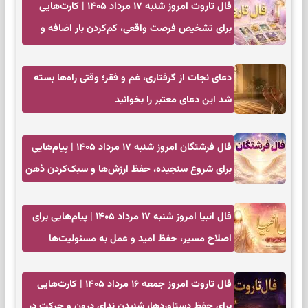
فال تاروت امروز شنبه ۱۷ مرداد ۱۴۰۵ | کارت‌هایی
برای تشخیص فرصت واقعی، کم‌کردن بار اضافه و
تصمیم بدون عجله
دعای نجات از گرفتاری، غم و فقر؛ وقتی راه‌ها بسته
شد این دعای معتبر را بخوانید
فال فرشتگان امروز شنبه ۱۷ مرداد ۱۴۰۵ | پیام‌هایی
برای شروع سنجیده، حفظ ارزش‌ها و سبک‌کردن ذهن
فال انبیا امروز شنبه ۱۷ مرداد ۱۴۰۵ | پیام‌هایی برای
اصلاح مسیر، حفظ امید و عمل به مسئولیت‌ها
فال تاروت امروز جمعه ۱۶ مرداد ۱۴۰۵ | کارت‌هایی
برای حفظ دستاوردها، شنیدن ندای درون و حرکت در