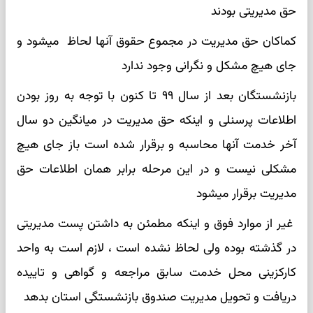
حق مدیریتی بودند
کماکان حق مدیریت در مجموع حقوق آنها لحاظ میشود و
جای هیچ مشکل و نگرانی وجود ندارد
بازنشستگان بعد از سال ۹۹ تا کنون با توجه به روز بودن
اطلاعات پرسنلی و اینکه حق مدیریت در میانگین دو سال
آخر خدمت آنها محاسبه و برقرار شده است باز جای هیچ
مشکلی نیست و در این مرحله برابر همان اطلاعات حق
مدیریت برقرار میشود
غیر از موارد فوق و اینکه مطمئن به داشتن پست مدیریتی
در گذشته بوده ولی لحاظ نشده است ، لازم است به واحد
کارکزینی محل خدمت سابق مراجعه و گواهی و تاییده
دریافت و تحویل مدیریت صندوق بازنشستگی استان بدهد