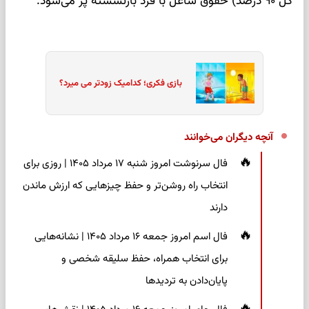
کل ۹۰ درصد) حقوق شاغل با فرد بازنشسته پر می‌شود.
بازی فکری؛ کدامیک زودتر می میرد؟
آنچه دیگران می‌خوانند
فال سرنوشت امروز شنبه ۱۷ مرداد ۱۴۰۵ | روزی برای
انتخاب راه روشن‌تر و حفظ چیزهایی که ارزش ماندن
دارند
فال اسم امروز جمعه ۱۶ مرداد ۱۴۰۵ | نشانه‌هایی
برای انتخاب همراه، حفظ سلیقه شخصی و
پایان‌دادن به تردیدها