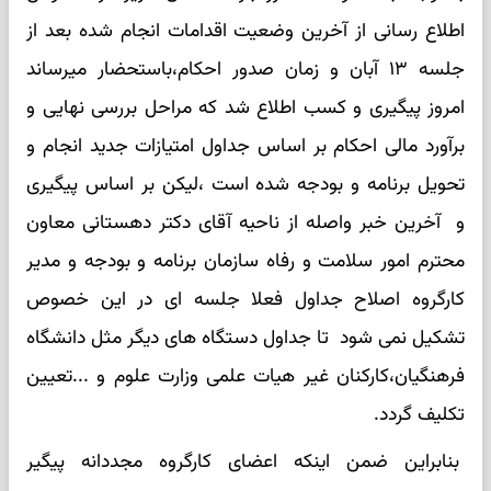
اطلاع رسانی از آخرین وضعیت اقدامات انجام شده بعد از
جلسه ۱۳ آبان و زمان صدور احکام،باستحضار میرساند
امروز پیگیری و کسب اطلاع شد که مراحل بررسی نهایی و
برآورد مالی احکام بر اساس جداول امتیازات جدید انجام و
تحویل برنامه و بودجه شده است ،لیکن بر اساس پیگیری
و آخرین خبر واصله از ناحیه آقای دکتر دهستانی معاون
محترم امور سلامت و رفاه سازمان برنامه و بودجه و مدیر
کارگروه اصلاح جداول فعلا جلسه ای در این خصوص
تشکیل نمی شود تا جداول دستگاه های دیگر مثل دانشگاه
فرهنگیان،کارکنان غیر هیات علمی وزارت علوم و ...تعیین
تکلیف گردد.
بنابراین ضمن اینکه اعضای کارگروه مجددانه پیگیر