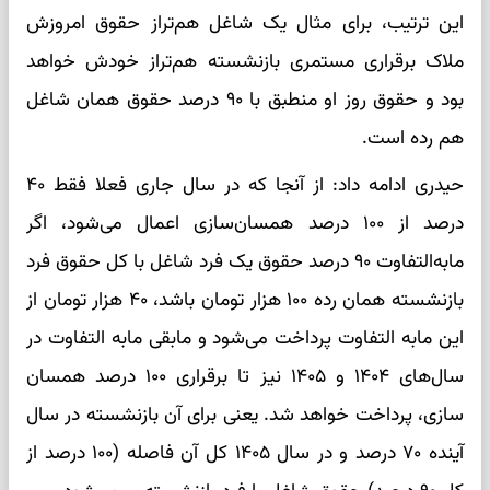
این ترتیب، برای مثال یک شاغل هم‌تراز حقوق امروزش
ملاک برقراری مستمری بازنشسته هم‌تراز خودش خواهد
بود و حقوق روز او منطبق با ۹۰ درصد حقوق همان شاغل
هم رده است.
حیدری ادامه داد: از آنجا که در سال جاری فعلا فقط ۴۰
درصد از ۱۰۰ درصد همسان‌سازی اعمال می‌شود، اگر
مابه‌التفاوت ۹۰ درصد حقوق یک فرد شاغل با کل حقوق فرد
بازنشسته همان رده ۱۰۰ هزار تومان باشد، ۴۰ هزار تومان از
این مابه التفاوت پرداخت می‌شود و مابقی مابه التفاوت در
سال‌های ۱۴۰۴ و ۱۴۰۵ نیز تا برقراری ۱۰۰ درصد همسان
سازی، پرداخت خواهد شد. یعنی برای آن بازنشسته در سال
آینده ۷۰ درصد و در سال ۱۴۰۵ کل آن فاصله (۱۰۰ درصد از