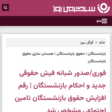
منو
خانه
گوگل نیوز
بازنشستگان | حقوق بازنشستگان | همسان سازی حقوق
بازنشستگان
فوری/صدور شبانه فیش حقوقی
جدید و احکام بازنشستگان | رقم
افزایش حقوق بازنشستگان تامین
اجتماعی مشخص شد