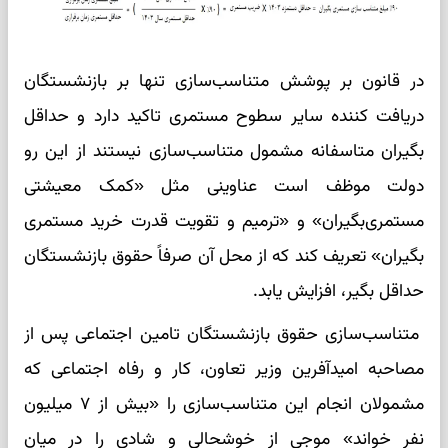
در قانون بر پوشش متناسب‌سازی تنها بر بازنشستگان
دریافت کننده سایر سطوح مستمری تاکید دارد و حداقل
بگیران متاسفانه مشمول متناسب‌سازی نیستند از این رو
دولت موظف است عناوینی مثل «کمک معیشتی
مستمری‌بگیران» و «ترمیم و تقویت قدرت خرید مستمری
بگیران» تعریف کند که از محل آن صرفاً حقوق بازنشستگان
حداقل بگیر، افزایش یابد.
متناسب‌سازی حقوق بازنشستگان تامین اجتماعی پس از
مصاحبه امیدآفرین وزیر تعاون، کار و رفاه اجتماعی که
مشمولان انجام این متناسب‌سازی را «بیش از ۷ میلیون
نفر خواند» موجی از خوشحالی و شادی را در میان