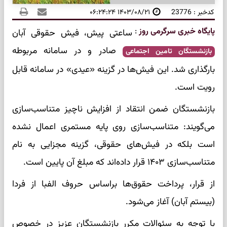
کدخبر : 23776
۱۴۰۳/۰۸/۲۱ ۰۶:۲۴:۲۴
پایگاه خبری سرگرمی روز
:
ساعتی پیش، فیش حقوقی آبان
صادر و در سامانه مربوطه
بازنشستگان تامین اجتماعی
بارگذاری شد. این فیش‌ها در گزینه «عیدی» در سامانه قابل
رویت است.
بازنشستگان ضمن انتقاد از افزایش ناچیز متناسب‌سازی
می‌گویند: متناسب‌سازی روی پایه مستمری اعمال نشده
است بلکه در فیش‌های حقوقی، گزینه مجزایی به نام
متناسب‌سازی ۱۴۰۳ قرار داده‌اند که مبلغ آن پایین است.
از قرار، پرداخت حقوق‌ها براساس حروف الفبا از فردا
(بیستم آبان) آغاز می‌شود.
با توجه به سئوالات مکرر بازنشستگان عزیز در خصوص