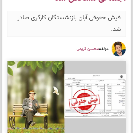
فیش حقوقی آبان بازنشستگان کارگری صادر
شد.
:
محسن کریمی
مولف