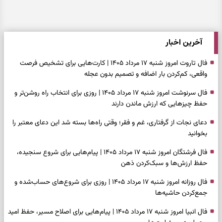
آخرین اخبار
فال تاروت امروز شنبه ۱۷ مرداد ۱۴۰۵ | کارت‌هایی برای تشخیص فرصت
واقعی، کم‌کردن بار اضافه و تصمیم بدون عجله
فال سرنوشت امروز شنبه ۱۷ مرداد ۱۴۰۵ | روزی برای انتخاب راه روشن‌تر و
حفظ چیزهایی که ارزش ماندن دارند
دعای نجات از گرفتاری، غم و فقر؛ وقتی راه‌ها بسته شد این دعای معتبر را
بخوانید
فال فرشتگان امروز شنبه ۱۷ مرداد ۱۴۰۵ | پیام‌هایی برای شروع سنجیده،
حفظ ارزش‌ها و سبک‌کردن ذهن
فال روزانه امروز شنبه ۱۷ مرداد ۱۴۰۵ | روزی برای شروع‌های حساب‌شده و
جمع‌کردن حاشیه‌ها
فال انبیا امروز شنبه ۱۷ مرداد ۱۴۰۵ | پیام‌هایی برای اصلاح مسیر، حفظ امید