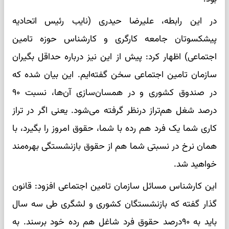
در این رابطه، علیرضا حیدری (نایب رئیس اتحادیه
پیشکسوتان جامعه کارگری و کارشناس حوزه تامین
اجتماعی) اظهار کرد: پیش از این نیز درباره حداقل بگیران
سازمان تامین اجتماعی سخن گفته‌ایم. این بیان شده که
در صندوق کشوری و در همسان‌سازی آن‌ها، نسبت ۹۰
درصد شغل هم‌تراز درنظر گرفته می‌شود. یعنی اگر در تراز
کاری شما یک فرد هم رده با شما، حقوق امروز را بگیرد، با
همان نرخ در نسبتی شما هم از حقوق بازنشستگی بهره‌مند
خواهید شد.
این کارشناس مسائل سازمان تامین اجتماعی افزود: قانون
گذار گفته که بازنشستگان کشوری و لشگری طی سه سال
باید به ۹۰درصد حقوق فرد شاغل هم رده خود برسند. به