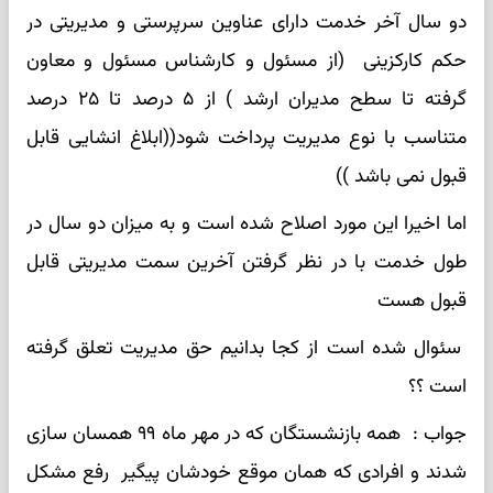
دو سال آخر خدمت دارای عناوین سرپرستی و مدیریتی در
حکم کارکزینی (از مسئول و کارشناس مسئول و معاون
گرفته تا سطح مدیران ارشد ) از ۵ درصد تا ۲۵ درصد
متناسب با نوع مدیریت پرداخت شود((ابلاغ انشایی قابل
قبول نمی باشد ))
اما اخیرا این مورد اصلاح شده است و به میزان دو سال در
طول خدمت با در نظر گرفتن آخرین سمت مدیریتی قابل
قبول هست
سئوال شده است از کجا بدانیم حق مدیریت تعلق گرفته
است ؟؟
جواب : همه بازنشستگان که در مهر ماه ۹۹ همسان سازی
شدند و افرادی که همان موقع خودشان پیگیر رفع مشکل