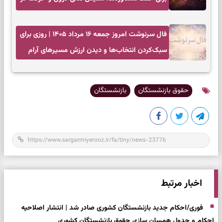
زمان مناسب
فال سرنوشت امروز جمعه ۱۶ مرداد ۱۴۰۵ | روزی برای
سبک‌کردن انتخاب‌ها و دیدن ارزش مسیرهای آرام
حقوق بازنشستگان
بازنشستگان
اخبار مرتبط
فوری/احکام جدید بازنشستگان کشوری صادر شد | انتشار اصلاحیه
احکام و جدول همسان سازی حقوق بازنشستگان کشوری