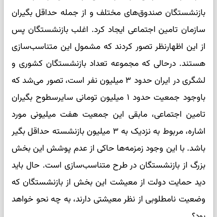
بازنشستگان صندوق‌های مختلف و از جمله حداقل بگیران
سازمان تامین اجتماعی ایجاد کرد. اغلب بازنشستگان پس
از این اظهارنظر تصور کردند که مشمول این متناسب‌سازی
هستند. درحالی که مجموعه تعداد بازنشستگان کشوری و
لشگری در ایران حدود ۳ میلیون نفر است، تصور می‌شد که
باوجود جمعیت حدود ۱ میلیون تومانی سایرسطوح بگیران
تامین اجتماعی، مابقی این جمعیت هفت میلیونی مورد
اشاره، مربوط به نزدیک به ۳ میلیون بازنشسته حداقل بگیر
باشد. با این وجود زمزمه‌ها حاکی از عدم پوشش این بخش
بزرگ از بازنشستگان در طرح متناسب‌سازی است. حال باید
دید حمایت دولت از معیشت این بخش از بازنشستگان که
وضعیت نامطلوبی از نظر معیشتی دارند، به چه نحو خواهد
بود؟