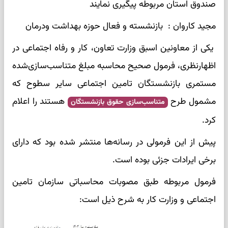
صندوق استان مربوطه پیگیری نمایند
مجید کاروان : بازنشسته و فعال حوزه بهداشت ودرمان
یکی از معاونین اسبق وزارت تعاون، کار و رفاه اجتماعی در
اظهارنظری، فرمول صحیح محاسبه مبلغ متناسب‌سازی‌شده‌
مستمری بازنشستگان تامین اجتماعی سایر سطوح که
مشمول طرح
هستند را اعلام
متناسب‌سازی حقوق بازنشستگان
کرد.
پیش از این فرمولی در رسانه‌ها منتشر شده بود که دارای
برخی ایرادات جزئی بوده است.
فرمول مربوطه طبق مصوبات محاسباتی سازمان تامین
اجتماعی و وزارت کار به شرح ذیل است: