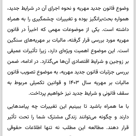
وضوع قانون جدید مهریه و نحوه اجرای آن در شرایط جدید،
همواره بحث‌برانگیز بوده و تغییرات چشمگیری را به همراه
داشته است. یکی از موضوعات مهمی که اخیراً در قانون
مهریه مورد بررسی قرار گرفته، مالیات بر مهریه‌های سنگین
است. این موضوع اهمیت ویژه‌ای دارد، زیرا تأثیرات عمیقی
بر زوجین و شرایط اقتصادی آن‌ها می‌گذارد. در ادامه، ضمن
بررسی جزئیات قانون جدید مهریه، به موضوع تصویب قانون
مالیات بر مهریه سال ۱۴۰۳ و قوانین تکمیلی مربوط به
سقف قانونی و شرایط جدید نیز خواهیم پرداخت.
با ما همراه باشید تا ببینیم این تغییرات چه پیامدهایی
دارند و چگونه می‌توانند زندگی مشترک شما را تحت تأثیر
قرار دهند. مطالعه این مطلب نه تنها اطلاعات حقوقی