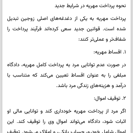
نحوه پرداخت مهریه در شرایط جدید
پرداخت مهریه به یکی از دغدغه‌های اصلی زوجین تبدیل
شده است. قوانین جدید سعی کرده‌اند فرآیند پرداخت را
شفاف‌تر و عملی‌تر کنند:
۱. اقساط مهریه:
در صورت عدم توانایی مرد به پرداخت کامل مهریه، دادگاه
مبلغی را به عنوان اقساط تعیین می‌کند که متناسب با
درآمد و هزینه‌های زندگی مرد باشد.
۲. توقیف اموال:
اگر مرد از پرداخت مهریه خودداری کند و توانایی مالی او
اثبات شود، دادگاه می‌تواند اموال وی را توقیف کند. این
اموال شامل خودرو، حساب بانکی، و املاک می‌شود. توقیف