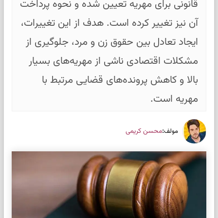
قانونی برای مهریه تعیین شده و نحوه پرداخت
آن نیز تغییر کرده است. هدف از این تغییرات،
ایجاد تعادل بین حقوق زن و مرد، جلوگیری از
مشکلات اقتصادی ناشی از مهریه‌های بسیار
بالا و کاهش پرونده‌های قضایی مرتبط با
مهریه است.
:
محسن کریمی
مولف