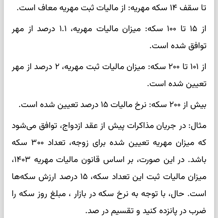
تا سقف ۱۴ سکه مهریه: از مالیات ثبت مهریه معاف است.
از ۱۵ تا ۱۰۰ سکه: میزان مالیات مهریه، ۱.۱ درصد از مهر
توافق شده است.
از ۱۰۱ تا ۲۰۰ سکه: میزان مالیات ثبت مهریه، ۲ درصد از مهر
تعیین شده است.
بیش از ۲۰۰ سکه: نرخ مالیات ۱۵ درصد تعیین شده است.
مثال: در جریان مذاکرات پیش از عقد ازدواج، توافق می‌شود
که میزان مهریه تعیین شده برای زوجه، تعداد ۳۰۰ سکه
باشد. در این صورت، بر اساس قانون مالیات مهریه ۱۴۰۳،
میزان مالیات ثبت این تعداد سکه، ۱۵ درصد ارزش سکه‌ها
است. حال، با توجه به نرخ سکه در بازار ، مبلغ روز سکه را
ضرب در پانزده کنید و تقسیم در صد.