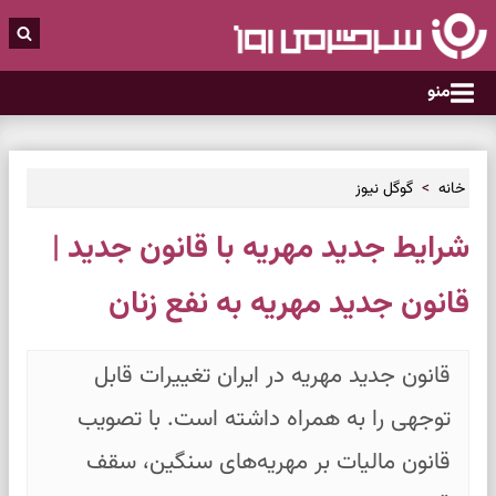
منو
خانه
گوگل نیوز
شرایط جدید مهریه با قانون جدید |
قانون جدید مهریه به نفع زنان
قانون جدید مهریه در ایران تغییرات قابل
توجهی را به همراه داشته است. با تصویب
قانون مالیات بر مهریه‌های سنگین، سقف