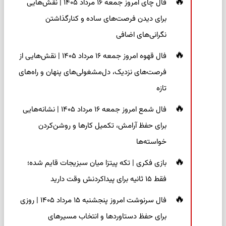
فال چای امروز جمعه ۱۶ مرداد ۱۴۰۵ | نقش‌هایی
برای دیدن فرصت‌های ساده و کنارگذاشتن
نگرانی‌های اضافی
فال قهوه امروز جمعه ۱۶ مرداد ۱۴۰۵ | نقش‌هایی از
فرصت‌های نزدیک، دل‌مشغولی‌های پنهان و راه‌های
تازه
فال شمع امروز جمعه ۱۶ مرداد ۱۴۰۵ | نشانه‌هایی
برای حفظ آرامش، تکمیل کارها و روشن‌کردن
خواسته‌ها
بازی فکری | تکه پیتزا میان سبزیجات قایم شده؛
فقط ۱۵ ثانیه برای پیداکردنش وقت دارید
فال سرنوشت امروز پنجشنبه ۱۵ مرداد ۱۴۰۵ | روزی
برای حفظ دستاوردها و انتخاب مسیرهای