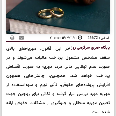
کدخبر : 26672
۱۴۰۳/۱۱/۰۱ ۲۱:۰۰:۰۰
پایگاه خبری سرگرمی روز
:
در این قانون، مهریه‌های بالای
سقف مشخص مشمول پرداخت مالیات می‌شوند و در
صورت عدم توانایی مالی مرد، مهریه به صورت اقساطی
پرداخت خواهد شد. همچنین، چالش‌هایی همچون
افزایش پرونده‌های حقوقی، تأثیر تورم و سوءاستفاده از
مهریه مورد بررسی قرار گرفته و نکاتی برای زوجین جهت
تعیین مهریه منطقی و جلوگیری از مشکلات حقوقی ارائه
شده است.