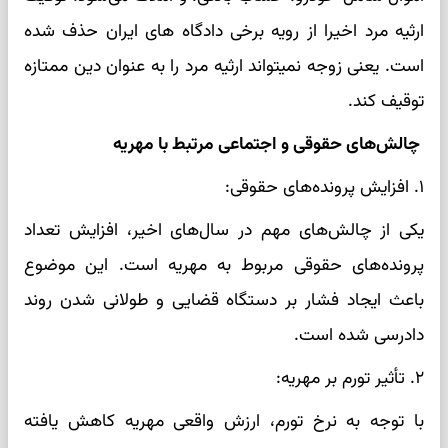
ارثیه مرد اخیرا از رویه برخی دادگاه های ایران حذف شده
است. یعنی زوجه نمیتواند ارثیه مرد را به عنوان دین ممتازه
توقیف کند.
چالش‌های حقوقی و اجتماعی مرتبط با مهریه
۱. افزایش پرونده‌های حقوقی:
یکی از چالش‌های مهم در سال‌های اخیر، افزایش تعداد
پرونده‌های حقوقی مربوط به مهریه است. این موضوع
باعث ایجاد فشار بر دستگاه قضایی و طولانی شدن روند
دادرسی شده است.
۲. تأثیر تورم بر مهریه:
با توجه به نرخ تورم، ارزش واقعی مهریه کاهش یافته