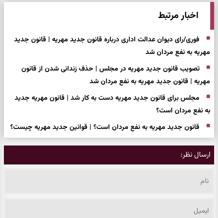
اخبار مرتبط
فوری/رای دیوان عدالت اداری درباره قانون جدید مهریه | قانون جدید
مهریه به نفع مردان شد
تصویب قانون جدید مهریه در مجلس | حذف زندانی شدن از قانون
مهریه | قانون جدید مهریه به نفع مردان شد
مجلس برای قانون جدید مهریه دست به کار شد | قانون مهریه جدید
به نفع مردان است؟
قانون جدید مهریه به نفع مردان است؟ | قوانین جدید مهریه چیست؟
ارسال نظر: