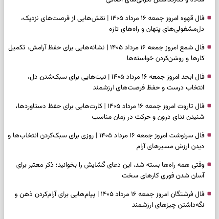
ساده و کنارگذاشتن نگرانی‌های اضافی
فال قهوه امروز جمعه ۱۶ مرداد ۱۴۰۵ | نقش‌هایی از فرصت‌های نزدیک،
دل‌مشغولی‌های پنهان و راه‌های تازه
فال شمع امروز جمعه ۱۶ مرداد ۱۴۰۵ | نشانه‌هایی برای حفظ آرامش، تکمیل
کارها و روشن‌کردن خواسته‌ها
فال ابجد امروز جمعه ۱۶ مرداد ۱۴۰۵ | نیت‌هایی برای سبک‌شدن دل،
انتخاب درست و حفظ فرصت‌های ارزشمند
فال تاروت امروز جمعه ۱۶ مرداد ۱۴۰۵ | کارت‌هایی برای حفظ دستاوردها،
شنیدن ندای درون و حرکت در زمان مناسب
فال سرنوشت امروز جمعه ۱۶ مرداد ۱۴۰۵ | روزی برای سبک‌کردن انتخاب‌ها و
دیدن ارزش مسیرهای آرام
وقتی همه راه‌ها بسته شد، این دعای گشایش را بخوانید؛ ذکر معتبر برای
آسان شدن فوری کارهای سخت
فال فرشتگان امروز جمعه ۱۶ مرداد ۱۴۰۵ | پیام‌هایی برای آرام‌کردن ذهن و
نگه‌داشتن چیزهای ارزشمند