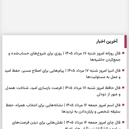
آخرین اخبار
فال روزانه امروز شنبه ۱۷ مرداد ۱۴۰۵ | روزی برای شروع‌های حساب‌شده و
جمع‌کردن حاشیه‌ها
فال انبیا امروز شنبه ۱۷ مرداد ۱۴۰۵ | پیام‌هایی برای اصلاح مسیر، حفظ امید
و عمل به مسئولیت‌ها
فال حافظ امروز شنبه ۱۷ مرداد ۱۴۰۵ | فرصت بازسازی امید، شناخت همدل
و عبور از دودلی
فال اسم امروز جمعه ۱۶ مرداد ۱۴۰۵ | نشانه‌هایی برای انتخاب همراه، حفظ
سلیقه شخصی و پایان‌دادن به تردیدها
فال چای امروز جمعه ۱۶ مرداد ۱۴۰۵ | نقش‌هایی برای دیدن فرصت‌های