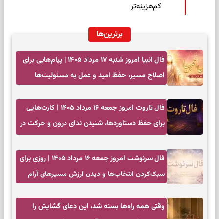
کم‌هزینه‌تر
برترین‌ها
فال انبیا امروز شنبه ۱۷ مرداد ۱۴۰۵ | پیام‌هایی برای
اصلاح مسیر، حفظ امید و عمل به مسئولیت‌ها
فال تاروت امروز جمعه ۱۶ مرداد ۱۴۰۵ | کارت‌هایی
برای حفظ دستاوردها، شنیدن ندای درون و حرکت در
زمان مناسب
فال سرنوشت امروز جمعه ۱۶ مرداد ۱۴۰۵ | روزی برای
سبک‌کردن انتخاب‌ها و دیدن ارزش مسیرهای آرام
وقتی همه راه‌ها بسته شد، این دعای گشایش را