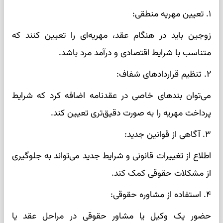
۱. تعیین مهریه منطقی:
زوجین باید در هنگام عقد، مهریه‌ای را تعیین کنند که
متناسب با شرایط اقتصادی و درآمد مرد باشد.
۲. تنظیم قراردادهای شفاف:
می‌توان بندهای خاصی در عقدنامه اضافه کرد که شرایط
پرداخت مهریه را به صورت دقیق‌تری تعیین کند.
۳. آگاهی از قوانین جدید:
اطلاع از تغییرات قانونی و شرایط جدید می‌تواند به جلوگیری
از مشکلات حقوقی کمک کند.
۴. استفاده از مشاوره حقوقی:
حضور یک وکیل یا مشاور حقوقی در مراحل عقد یا