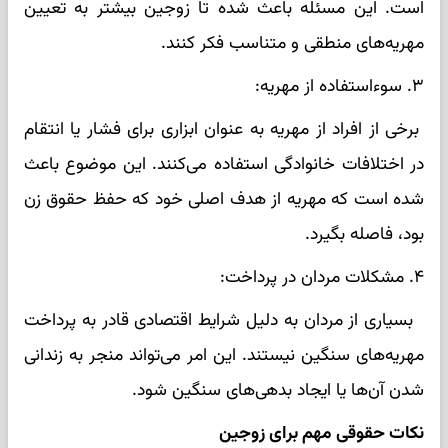
است. این مسئله باعث شده تا زوجین بیشتر به تعیین
مهریه‌های منطقی و متناسب فکر کنند.
۳. سوءاستفاده از مهریه:
برخی از افراد از مهریه به عنوان ابزاری برای فشار یا انتقام
در اختلافات خانوادگی استفاده می‌کنند. این موضوع باعث
شده است که مهریه از هدف اصلی خود که حفظ حقوق زن
بود، فاصله بگیرد.
۴. مشکلات مردان در پرداخت:
بسیاری از مردان به دلیل شرایط اقتصادی قادر به پرداخت
مهریه‌های سنگین نیستند. این امر می‌تواند منجر به زندانی
شدن آن‌ها یا ایجاد بدهی‌های سنگین شود.
نکات حقوقی مهم برای زوجین