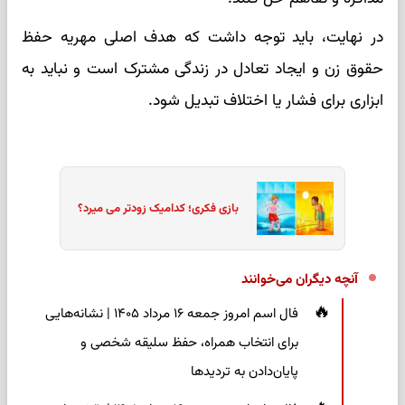
در نهایت، باید توجه داشت که هدف اصلی مهریه حفظ
حقوق زن و ایجاد تعادل در زندگی مشترک است و نباید به
ابزاری برای فشار یا اختلاف تبدیل شود.
بازی فکری؛ کدامیک زودتر می میرد؟
آنچه دیگران می‌خوانند
فال اسم امروز جمعه ۱۶ مرداد ۱۴۰۵ | نشانه‌هایی
برای انتخاب همراه، حفظ سلیقه شخصی و
پایان‌دادن به تردیدها