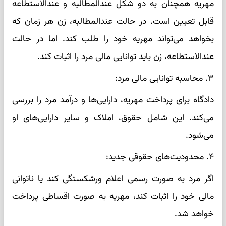
مهریه همچنان به دو شکل عندالمطالبه و عندالاستطاعه
قابل تعیین است. در حالت عندالمطالبه، زن هر زمان که
بخواهد می‌تواند مهریه خود را طلب کند. اما در حالت
عندالاستطاعه، زن باید توانایی مالی مرد را اثبات کند.
۳. محاسبه توانایی مالی مرد:
دادگاه برای پرداخت مهریه، دارایی‌ها و درآمد مرد را بررسی
می‌کند. این شامل حقوق، املاک و سایر دارایی‌های او
می‌شود.
۴. محدودیت‌های حقوقی جدید:
اگر مرد به صورت رسمی اعلام ورشکستگی کند یا ناتوانی
مالی خود را اثبات کند، مهریه به صورت اقساطی پرداخت
خواهد شد.