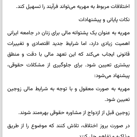
اختلافات مربوط به مهریه می‌تواند فرآیند را تسهیل کند.
نکات پایانی و پیشنهادات
مهریه به عنوان یک پشتوانه مالی برای زنان در جامعه ایرانی
اهمیت زیادی دارد، اما شرایط جدید اقتصادی و تغییرات
قانونی ایجاب می‌کند که این تعهد مالی با دقت و منطق
بیشتری تعیین شود. برای جلوگیری از مشکلات حقوقی،
پیشنهاد می‌شود:
مهریه به صورت معقول و با توجه به شرایط مالی زوجین
تعیین شود.
زوجین قبل از ازدواج از مشاوره حقوقی بهره‌مند شوند.
در صورت بروز اختلاف، تلاش کنند که موضوع را از طریق
مذاکره و تفاهم حل کنند.