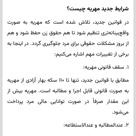
شرایط جدید مهریه چیست؟
در قوانین جدید، تلاش شده است که مهریه به صورت
واقع‌بینانه‌تری تنظیم شود تا هم حقوق زن حفظ شود و هم
از بروز مشکلات حقوقی برای مرد جلوگیری گردد. در اینجا به
برخی از تغییرات مهم اشاره می‌کنیم:
۱. سقف قانونی مهریه:
مطابق با قوانین جدید، تنها تا ۱۱۰ سکه بهار آزادی از مهریه
به صورت قانونی قابل اجرا و مطالبه است. مهریه بیش از
این مقدار صرفاً در صورت توانایی مالی مرد پرداخت
می‌شود.
۲. عندالمطالبه و عندالاستطاعه: