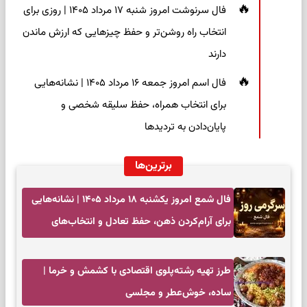
فال سرنوشت امروز شنبه ۱۷ مرداد ۱۴۰۵ | روزی برای
انتخاب راه روشن‌تر و حفظ چیزهایی که ارزش ماندن
دارند
فال اسم امروز جمعه ۱۶ مرداد ۱۴۰۵ | نشانه‌هایی
برای انتخاب همراه، حفظ سلیقه شخصی و
پایان‌دادن به تردیدها
برترین‌ها
فال شمع امروز یکشنبه ۱۸ مرداد ۱۴۰۵ | نشانه‌هایی
برای آرام‌کردن ذهن، حفظ تعادل و انتخاب‌های
کم‌حاشیه
طرز تهیه رشته‌پلوی اقتصادی با کشمش و خرما |
ساده، خوش‌عطر و مجلسی