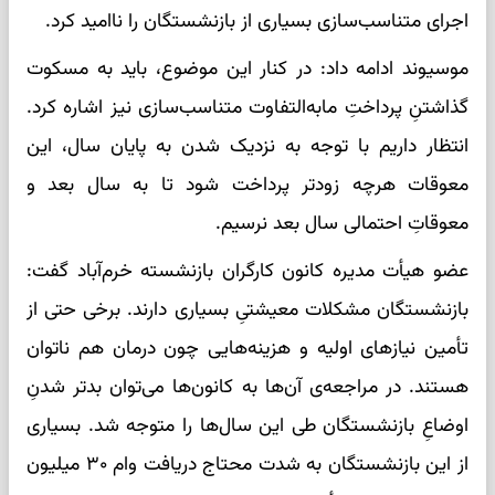
اجرای متناسب‌سازی بسیاری از بازنشستگان را ناامید کرد.
موسیوند ادامه داد: در کنار این موضوع، باید به مسکوت
گذاشتنِ پرداختِ مابه‌التفاوت متناسب‌سازی نیز اشاره کرد.
انتظار داریم با توجه به نزدیک شدن به پایان سال، این
معوقات هرچه زودتر پرداخت شود تا به سال بعد و
معوقاتِ احتمالی سال بعد نرسیم.
عضو هیأت مدیره کانون کارگران بازنشسته خرم‌آباد گفت:
بازنشستگان مشکلات معیشتیِ بسیاری دارند. برخی حتی از
تأمین نیازهای اولیه و هزینه‌هایی چون درمان هم ناتوان
هستند. در مراجعه‌ی آن‌ها به کانون‌ها می‌توان بدتر شدنِ
اوضاعِ بازنشستگان طی این سال‌ها را متوجه شد. بسیاری
از این بازنشستگان به شدت محتاج دریافت وام ۳۰ میلیون