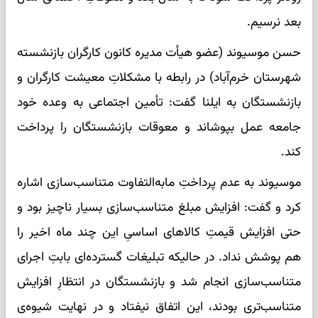
بعد نرسیم.
حسن موسیوند (عضو هیأت مدیره کانون کارگران بازنشسته
شهرستان خرم‌آباد) در رابطه با مشکلاتِ معیشت کارگران و
بازنشستگان به ایلنا گفت: تأمین اجتماعی به وعده خود
جامعه عمل بپوشاند و معوقات بازنشستگان را پرداخت
کند.
موسیوند به‌ عدم پرداختِ مابه‌التفاوت متناسب‌سازی اشاره
کرد و گفت: افزایش مبلغ متناسب‌سازی بسیار ناچیز بود و
حتی افزایش قیمتِ کالاهای اساسیِ این چند ماه اخیر را
هم پوشش نداد. در حالیکه تبلیغات گسترده‌ای بابتِ اجرای
متناسب‌سازی انجام شد و بازنشستگان در انتظارِ افزایش
متناسب‌تری بودند، این اتفاق نیفتاد و در نهایت شیوه‌ی