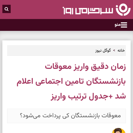
منو
خانه
گوگل نیوز
زمان دقیق واریز معوقات
بازنشستگان تامین اجتماعی اعلام
شد +جدول ترتیب واریز
معوقات بازنشستگان کی پرداخت می‌شود؟