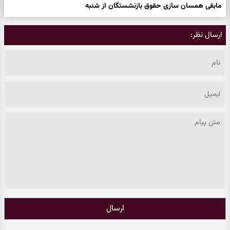
مابقی همسان سازی حقوق بازنشستگان از شنبه
ارسال نظر:
ارسال