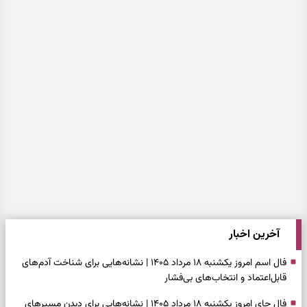
آخرین اخبار
فال اسم امروز یکشنبه ۱۸ مرداد ۱۴۰۵ | نشانه‌هایی برای شناخت آدم‌های
قابل‌اعتماد و انتخاب‌های بی‌فشار
فال چای امروز یکشنبه ۱۸ مرداد ۱۴۰۵ | نشانه‌هایی برای دیدن مسیرهای