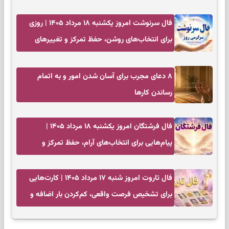
فال سرنوشت امروز یکشنبه ۱۸ مرداد ۱۴۰۵ | روزی
برای انتخاب‌های روشن، حفظ تمرکز و تغییرهای
کم‌هزینه
۸ دعای مجرب برای آسان شدن امور و به اتمام
رساندن کار‌ها
فال فرشتگان امروز یکشنبه ۱۸ مرداد ۱۴۰۵ |
پیام‌هایی برای انتخاب‌های آرام، حفظ تمرکز و
بازگشت به چیزهای مهم
فال تاروت امروز شنبه ۱۷ مرداد ۱۴۰۵ | کارت‌هایی
برای تشخیص فرصت واقعی، کم‌کردن بار اضافه و
تصمیم بدون عجله