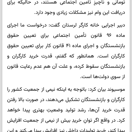
تومانی و ناچیزِ تأمین اجتماعی هستند، در حالیکه برای
دریافت این وام نیز مشکلات زیادی وجود دارد.
دبیر اجرایی خانه کارگر لرستان گفت: درخواست ما اجرای
ماده ۹۶ قانون تأمین اجتماعی برای تعیین حقوق
بازنشستگان و اجرای ماده ۴۱ قانون کار برای تعیین حقوق
کارگران است. همانطور که گفتم، قدرت خرید کارگران و
بازنشستگان سقوط کرده، و علت آن هم‌ عدم رعایت قانون
از سوی دولت‌ها است.
موسیوند بیان کرد: باتوجه به اینکه نیمی از جمعیت کشور را
کارگران و بازنشستگان تشکیل می‌دهند، در صورت بالا رفتن
قدرت خرید آن‌ها، رشد تولید وضعیتِ بهتری پیدا خواهد
کرد. در واقع اگر توانِ خریدِ بیش از نیمی از جمعیت افزایش
پیدا کند، خرید تولیدات داخلی نیز افزایش پیدا می‌کند و این