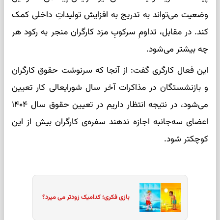
وضعیت می‌تواند به تدریج به افزایش تولیداتِ داخلی کمک
کند. در مقابل، تداومِ سرکوبِ مزد کارگران منجر به رکود هر
چه بیشتر می‌شود.
این فعال کارگری گفت: از آنجا که سرنوشت حقوق کارگران
و بازنشستگان در مذاکرات آخر سال شورایعالی کار تعیین
می‌شود، در نتیجه انتظار داریم در تعیین حقوق سال ۱۴۰۴
اعضای سه‌جانبه اجازه ندهند سفره‌ی کارگران بیش از این
کوچکتر شود.
بازی فکری؛ کدامیک زودتر می میرد؟