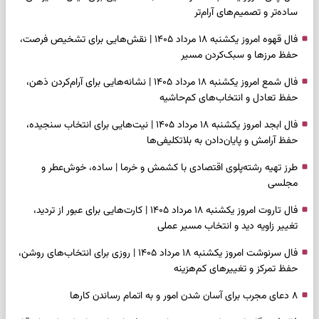
ساده‌تر و تصمیم‌های آرام‌تر
فال قهوه امروز یکشنبه ۱۸ مرداد ۱۴۰۵ | نقش‌هایی برای تشخیص فرصت،
حفظ مرزها و سبک‌کردن مسیر
فال شمع امروز یکشنبه ۱۸ مرداد ۱۴۰۵ | نشانه‌هایی برای آرام‌کردن ذهن،
حفظ تعادل و انتخاب‌های کم‌حاشیه
فال ابجد امروز یکشنبه ۱۸ مرداد ۱۴۰۵ | نیت‌هایی برای انتخاب سنجیده،
حفظ آرامش و پایان‌دادن به بلاتکلیفی‌ها
طرز تهیه رشته‌پلوی اقتصادی با کشمش و خرما | ساده، خوش‌عطر و
مجلسی
فال تاروت امروز یکشنبه ۱۸ مرداد ۱۴۰۵ | کارت‌هایی برای عبور از تردید،
تغییر زاویه دید و انتخاب مسیر عملی
فال سرنوشت امروز یکشنبه ۱۸ مرداد ۱۴۰۵ | روزی برای انتخاب‌های روشن،
حفظ تمرکز و تغییرهای کم‌هزینه
۸ دعای مجرب برای آسان شدن امور و به اتمام رساندن کار‌ها