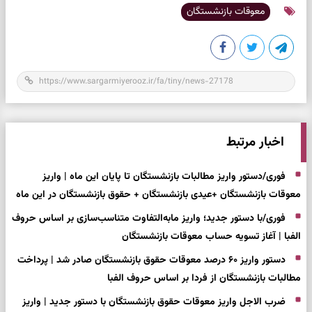
معوقات بازنشستگان
اخبار مرتبط
فوری/دستور واریز مطالبات بازنشستگان تا پایان این ماه | واریز
معوقات بازنشستگان +عیدی بازنشستگان + حقوق بازنشستگان در این ماه
فوری/با دستور جدید؛ واریز مابه‌التفاوت متناسب‌سازی بر اساس حروف
الفبا | آغاز تسویه حساب معوقات بازنشستگان
دستور واریز ۶۰ درصد معوقات حقوق بازنشستگان صادر شد | پرداخت
مطالبات بازنشستگان از فردا بر اساس حروف الفبا
ضرب الاجل واریز معوقات حقوق بازنشستگان با دستور جدید | واریز