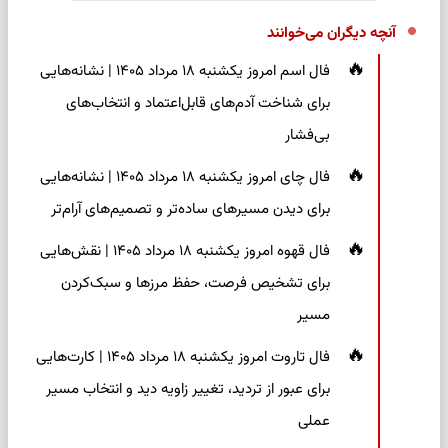
آنچه دیگران می‌خوانند
فال اسم امروز یکشنبه ۱۸ مرداد ۱۴۰۵ | نشانه‌هایی
برای شناخت آدم‌های قابل‌اعتماد و انتخاب‌های
بی‌فشار
فال چای امروز یکشنبه ۱۸ مرداد ۱۴۰۵ | نشانه‌هایی
برای دیدن مسیرهای ساده‌تر و تصمیم‌های آرام‌تر
فال قهوه امروز یکشنبه ۱۸ مرداد ۱۴۰۵ | نقش‌هایی
برای تشخیص فرصت، حفظ مرزها و سبک‌کردن
مسیر
فال تاروت امروز یکشنبه ۱۸ مرداد ۱۴۰۵ | کارت‌هایی
برای عبور از تردید، تغییر زاویه دید و انتخاب مسیر
عملی