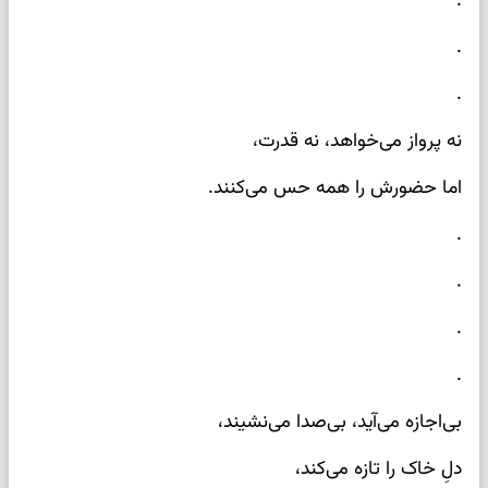
.
.
.
نه پرواز می‌خواهد، نه قدرت،
اما حضورش را همه حس می‌کنند.
.
.
.
.
بی‌اجازه می‌آید، بی‌صدا می‌نشیند،
دلِ خاک را تازه می‌کند،