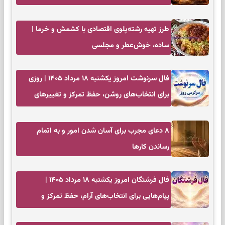
کم‌حاشیه
طرز تهیه رشته‌پلوی اقتصادی با کشمش و خرما |
ساده، خوش‌عطر و مجلسی
فال سرنوشت امروز یکشنبه ۱۸ مرداد ۱۴۰۵ | روزی
برای انتخاب‌های روشن، حفظ تمرکز و تغییرهای
کم‌هزینه
۸ دعای مجرب برای آسان شدن امور و به اتمام
رساندن کار‌ها
فال فرشتگان امروز یکشنبه ۱۸ مرداد ۱۴۰۵ |
پیام‌هایی برای انتخاب‌های آرام، حفظ تمرکز و
بازگشت به چیزهای مهم