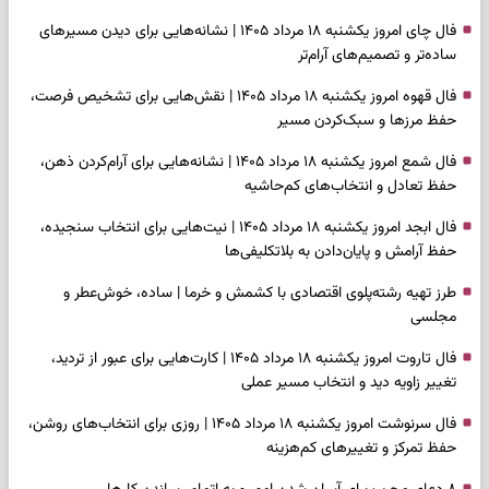
فال چای امروز یکشنبه ۱۸ مرداد ۱۴۰۵ | نشانه‌هایی برای دیدن مسیرهای
ساده‌تر و تصمیم‌های آرام‌تر
فال قهوه امروز یکشنبه ۱۸ مرداد ۱۴۰۵ | نقش‌هایی برای تشخیص فرصت،
حفظ مرزها و سبک‌کردن مسیر
فال شمع امروز یکشنبه ۱۸ مرداد ۱۴۰۵ | نشانه‌هایی برای آرام‌کردن ذهن،
حفظ تعادل و انتخاب‌های کم‌حاشیه
فال ابجد امروز یکشنبه ۱۸ مرداد ۱۴۰۵ | نیت‌هایی برای انتخاب سنجیده،
حفظ آرامش و پایان‌دادن به بلاتکلیفی‌ها
طرز تهیه رشته‌پلوی اقتصادی با کشمش و خرما | ساده، خوش‌عطر و
مجلسی
فال تاروت امروز یکشنبه ۱۸ مرداد ۱۴۰۵ | کارت‌هایی برای عبور از تردید،
تغییر زاویه دید و انتخاب مسیر عملی
فال سرنوشت امروز یکشنبه ۱۸ مرداد ۱۴۰۵ | روزی برای انتخاب‌های روشن،
حفظ تمرکز و تغییرهای کم‌هزینه