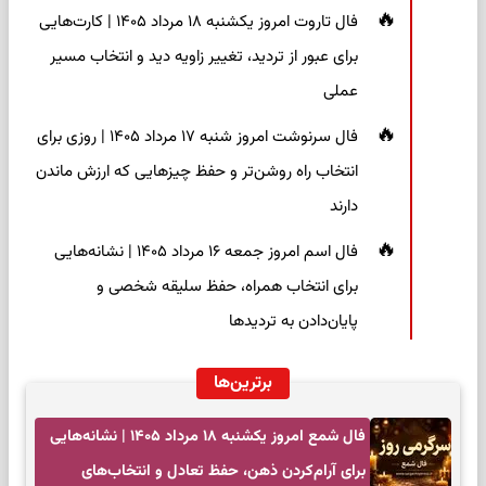
فال تاروت امروز یکشنبه ۱۸ مرداد ۱۴۰۵ | کارت‌هایی
برای عبور از تردید، تغییر زاویه دید و انتخاب مسیر
عملی
فال سرنوشت امروز شنبه ۱۷ مرداد ۱۴۰۵ | روزی برای
انتخاب راه روشن‌تر و حفظ چیزهایی که ارزش ماندن
دارند
فال اسم امروز جمعه ۱۶ مرداد ۱۴۰۵ | نشانه‌هایی
برای انتخاب همراه، حفظ سلیقه شخصی و
پایان‌دادن به تردیدها
برترین‌ها
فال شمع امروز یکشنبه ۱۸ مرداد ۱۴۰۵ | نشانه‌هایی
برای آرام‌کردن ذهن، حفظ تعادل و انتخاب‌های