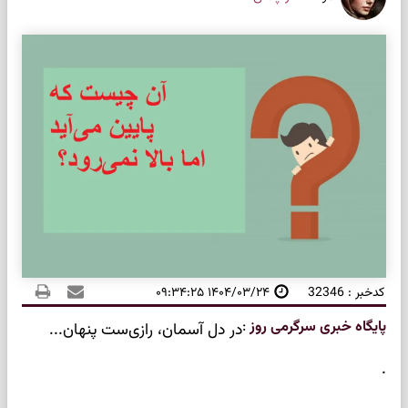
کدخبر : 32346
۱۴۰۴/۰۳/۲۴ ۰۹:۳۴:۲۵
پایگاه خبری سرگرمی روز
:
در دل آسمان، رازی‌ست پنهان...
.