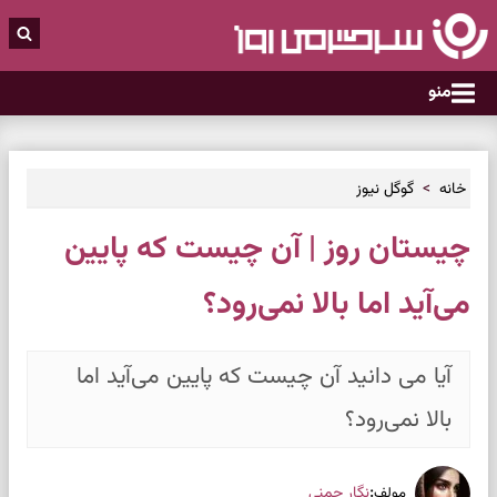
منو
خانه
گوگل نیوز
چیستان روز | آن چیست که پایین
می‌آید اما بالا نمی‌رود؟
آیا می دانید آن چیست که پایین می‌آید اما
بالا نمی‌رود؟
:
نگار چمنی
مولف