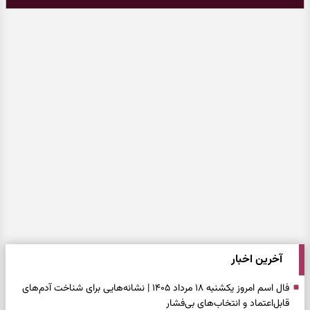
آخرین اخبار
فال اسم امروز یکشنبه ۱۸ مرداد ۱۴۰۵ | نشانه‌هایی برای شناخت آدم‌های
قابل‌اعتماد و انتخاب‌های بی‌فشار