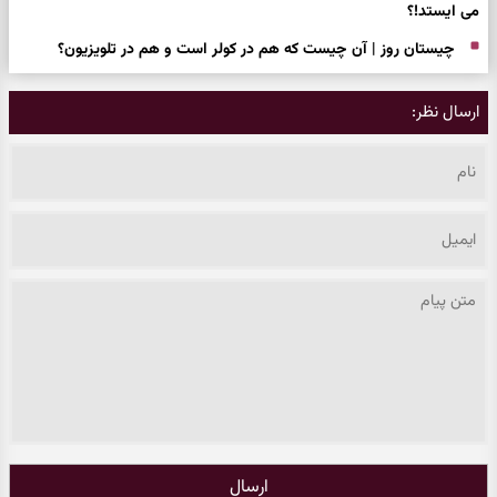
می ایستد!؟
چیستان روز | آن چیست که هم در کولر است و هم در تلویزیون؟
ارسال نظر:
ارسال