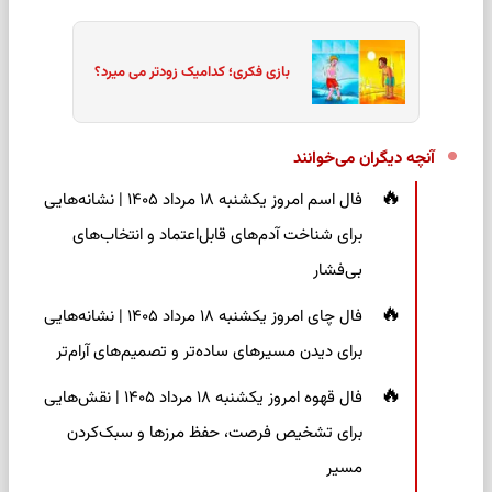
بازی فکری؛ کدامیک زودتر می میرد؟
آنچه دیگران می‌خوانند
فال اسم امروز یکشنبه ۱۸ مرداد ۱۴۰۵ | نشانه‌هایی
برای شناخت آدم‌های قابل‌اعتماد و انتخاب‌های
بی‌فشار
فال چای امروز یکشنبه ۱۸ مرداد ۱۴۰۵ | نشانه‌هایی
برای دیدن مسیرهای ساده‌تر و تصمیم‌های آرام‌تر
فال قهوه امروز یکشنبه ۱۸ مرداد ۱۴۰۵ | نقش‌هایی
برای تشخیص فرصت، حفظ مرزها و سبک‌کردن
مسیر