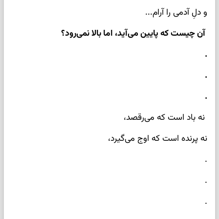
و دلِ آدمی را آرام...
آن چیست که پایین می‌آید، اما بالا نمی‌رود؟
.
.
.
نه باد است که می‌رقصد،
نه پرنده است که اوج می‌گیرد،
.
.
.