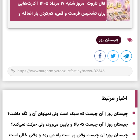
فال تاروت امروز شنبه ۱۷ مرداد ۱۴۰۵ | کارت‌هایی
برای تشخیص فرصت واقعی، کم‌کردن بار اضافه و
تصمیم بدون عجله
چیستان روز
اخبار مرتبط
چیستان روز | آن چیست که سبک است ولی نمیتوان آن را نگه داشت؟
چیستان روز | آن چیست که بالا و پایین می‌رود، ولی حرکت نمی‌کند؟
چیستان روز: آن چیست وقتی پر است راه می رود و وقتی خالی است