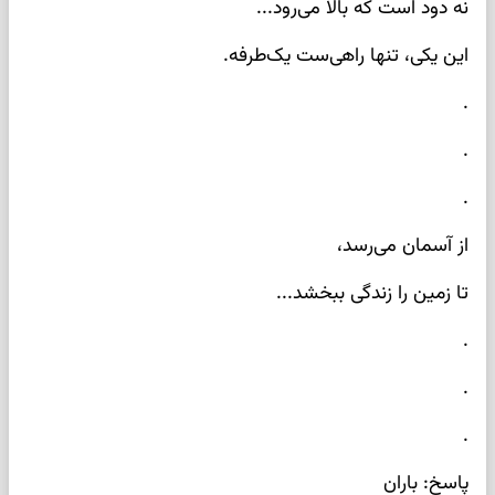
نه دود است که بالا می‌رود...
این یکی، تنها راهی‌ست یک‌طرفه.
.
.
.
از آسمان می‌رسد،
تا زمین را زندگی ببخشد...
.
.
.
پاسخ: باران