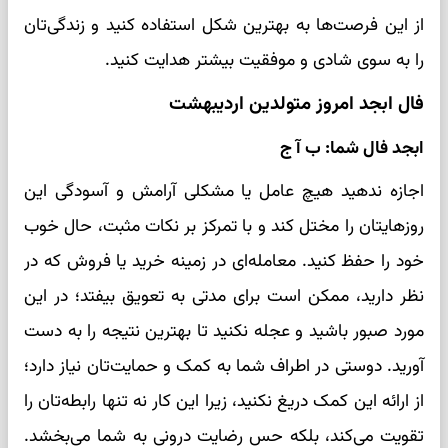
از این فرصت‌ها به بهترین شکل استفاده کنید و زندگی‌تان
را به سوی شادی و موفقیت بیشتر هدایت کنید.
فال ابجد امروز متولدین اردیبهشت
ابجد فال شما: ب آ ج
اجازه ندهید هیچ عامل یا مشکلی آرامش و آسودگی این
روزهایتان را مختل کند و با تمرکز بر نکات مثبت، حال خوب
خود را حفظ کنید. معامله‌ای در زمینه خرید یا فروش که در
نظر دارید، ممکن است برای مدتی به تعویق بیفتد؛ در این
مورد صبور باشید و عجله نکنید تا بهترین نتیجه را به دست
آورید. دوستی در اطراف شما به کمک و حمایت‌تان نیاز دارد؛
از ارائه این کمک دریغ نکنید، زیرا این کار نه تنها رابطه‌تان را
تقویت می‌کند، بلکه حس رضایت درونی به شما می‌بخشد.