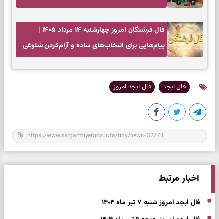
دارند
فال فرشتگان امروز چهارشنبه ۱۴ مرداد ۱۴۰۵ |
پیام‌هایی برای انتخاب‌های ساده و آرام‌کردن شلوغی
ذهن
فال ابجد
فال ابجد امروز
اخبار مرتبط
فال ابجد امروز شنبه ۷ تیر ماه ۱۴۰۴