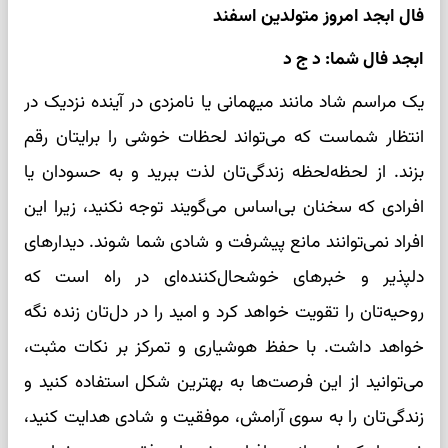
فال ابجد امروز متولدین اسفند
ابجد فال شما: د ج د
یک مراسم شاد مانند میهمانی یا نامزدی در آینده نزدیک در
انتظار شماست که می‌تواند لحظات خوشی را برایتان رقم
بزند. از لحظه‌لحظه زندگی‌تان لذت ببرید و به حسودان یا
افرادی که سخنان بی‌اساس می‌گویند توجه نکنید، زیرا این
افراد نمی‌توانند مانع پیشرفت و شادی شما شوند. دیدارهای
دلپذیر و خبرهای خوشحال‌کننده‌ای در راه است که
روحیه‌تان را تقویت خواهد کرد و امید را در دل‌تان زنده نگه
خواهد داشت. با حفظ هوشیاری و تمرکز بر نکات مثبت،
می‌توانید از این فرصت‌ها به بهترین شکل استفاده کنید و
زندگی‌تان را به سوی آرامش، موفقیت و شادی هدایت کنید،