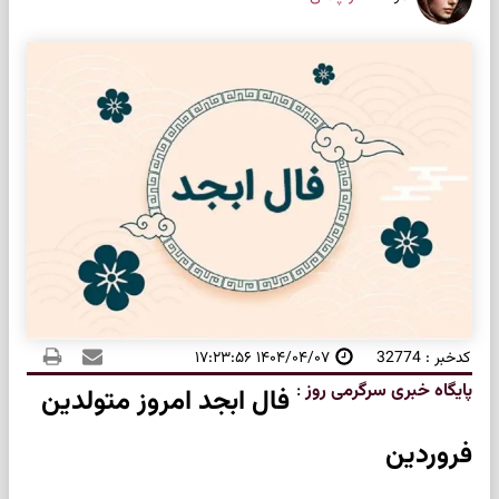
کدخبر : 32774
۱۴۰۴/۰۴/۰۷ ۱۷:۲۳:۵۶
پایگاه خبری سرگرمی روز
:
فال ابجد امروز متولدین
فروردین