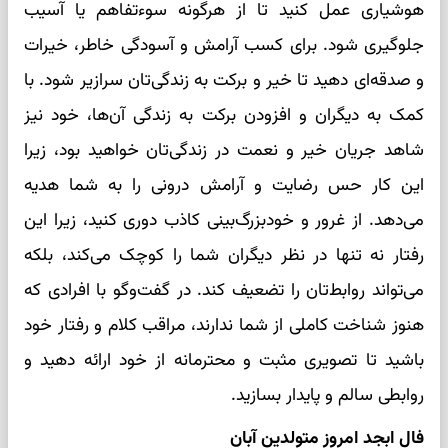
هوشیاری عمل کنید تا از هرگونه سوءتفاهم یا آسیب
جلوگیری شود. برای کسب آرامش و آسودگی خاطر، خیرات
و صدقه‌ای دهید تا خیر و برکت به زندگی‌تان سرازیر شود. با
کمک به دیگران و افزودن برکت به زندگی آن‌ها، خود نیز
شاهد جریان خیر و نعمت در زندگی‌تان خواهید بود، زیرا
این کار حس رضایت و آرامش درونی را به شما هدیه
می‌دهد. از غرور و خودبزرگ‌بینی کاذب دوری کنید، زیرا این
رفتار نه تنها در نظر دیگران شما را کوچک می‌کند، بلکه
می‌تواند روابط‌تان را تضعیف کند. در گفت‌وگو با افرادی که
هنوز شناخت کاملی از شما ندارند، مراقب کلام و رفتار خود
باشید تا تصویری مثبت و محترمانه از خود ارائه دهید و
روابطی سالم و پایدار بسازید.
فال ابجد امروز متولدین آبان