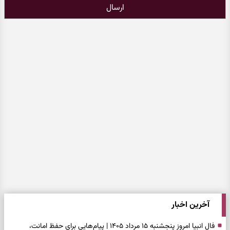
ارسال
آخرین اخبار
فال انبیا امروز پنجشنبه ۱۵ مرداد ۱۴۰۵ | پیام‌هایی برای حفظ امانت،