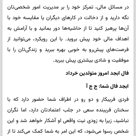
در مسائل مالی، تمرکز خود را بر مدیریت امور شخصی‌تان
نگه دارید و از دخالت در کارهای دیگران یا مقایسه خود با
آن‌ها پرهیز کنید تا از حاشیه‌ها دور بمانید و با آرامش به
اهداف مالی خود پیش بروید. با این رویکرد، می‌توانید از
فرصت‌های پیش‌رو به خوبی بهره ببرید و زندگی‌تان را با
موفقیت و شادی بیشتری پیش ببرید.
فال ابجد امروز متولدین خرداد
ابجد فال شما: ج ج آ
فردی فریبکار و دو رو در اطراف شما حضور دارد که با
سخنان فریبنده سعی در جلب اعتمادتان دارد، اما نگران
نباشید، زیرا به زودی نیت واقعی او آشکار خواهد شد و این
شخص رسوا می‌شود، که این امر به شما کمک می‌کند تا از