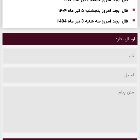
فال ابجد امروز جمعه ۶ تیر ماه ۱۴۰۴
فال ابجد امروز پنجشنبه ۵ تیر ماه ۱۴۰۴
فال ابجد امروز سه شنبه 3 تیر ماه 1404
ارسال نظر: