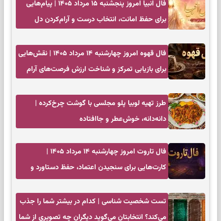
فال انبیا امروز پنجشنبه ۱۵ مرداد ۱۴۰۵ | پیام‌هایی
برای حفظ امانت، انتخاب درست و آرام‌کردن دل
فال قهوه امروز چهارشنبه ۱۴ مرداد ۱۴۰۵ | نقش‌هایی
برای بازیابی تمرکز و شناخت ارزش فرصت‌های آرام
طرز تهیه لوبیا پلو مجلسی با گوشت چرخ‌کرده |
دانه‌دانه، خوش‌عطر و جاافتاده
فال تاروت امروز چهارشنبه ۱۴ مرداد ۱۴۰۵ |
کارت‌هایی برای سنجیدن اعتماد، حفظ دستاورد و
انتخاب زمان درست
تست شخصیت شناسی | کدام در بیشتر شما را جذب
می‌کند؟ انتخابتان می‌گوید دیگران چه تصویری از شما