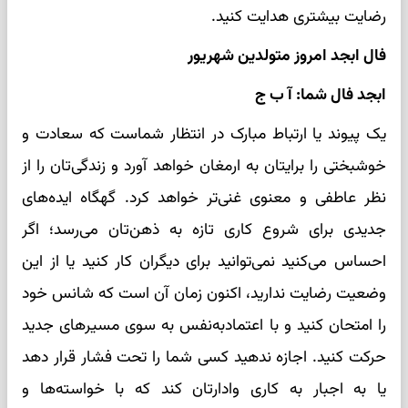
رضایت بیشتری هدایت کنید.
فال ابجد امروز متولدین شهریور
ابجد فال شما: آ ب ج
یک پیوند یا ارتباط مبارک در انتظار شماست که سعادت و
خوشبختی را برایتان به ارمغان خواهد آورد و زندگی‌تان را از
نظر عاطفی و معنوی غنی‌تر خواهد کرد. گهگاه ایده‌های
جدیدی برای شروع کاری تازه به ذهن‌تان می‌رسد؛ اگر
احساس می‌کنید نمی‌توانید برای دیگران کار کنید یا از این
وضعیت رضایت ندارید، اکنون زمان آن است که شانس خود
را امتحان کنید و با اعتمادبه‌نفس به سوی مسیرهای جدید
حرکت کنید. اجازه ندهید کسی شما را تحت فشار قرار دهد
یا به اجبار به کاری وادارتان کند که با خواسته‌ها و