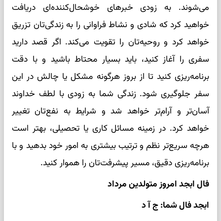
می‌شوند. به زودی خبرهای خوشحال‌کننده‌ای دریافت
خواهید کرد که شادی و نشاط فراوانی را به زندگی‌تان تزریق
خواهد کرد و روحیه‌تان را تقویت می‌کند. اگر قصد دارید
سفری را آغاز کنید، باید بسیار محتاط باشید و با دقت
برنامه‌ریزی کنید تا از بروز هرگونه مشکل یا چالش در این
سفر جلوگیری شود. زندگی شما به زودی با لطف خداوند
آسان‌تر و آرام‌تر خواهد شد و شرایط به نفع‌تان تغییر
خواهد کرد. در زمینه مسائل کاری یا تحصیلی، بهتر است
هرچه سریع‌تر نظم و ترتیب بیشتری به امور خود بدهید و با
برنامه‌ریزی دقیق، مسیر پیشرفت‌تان را هموار کنید.
فال ابجد امروز متولدین مرداد
ابجد فال شما: ج آ د