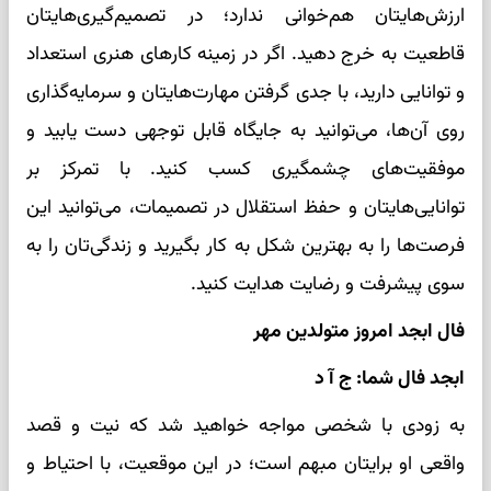
ارزش‌هایتان هم‌خوانی ندارد؛ در تصمیم‌گیری‌هایتان
قاطعیت به خرج دهید. اگر در زمینه کارهای هنری استعداد
و توانایی دارید، با جدی گرفتن مهارت‌هایتان و سرمایه‌گذاری
روی آن‌ها، می‌توانید به جایگاه قابل توجهی دست یابید و
موفقیت‌های چشمگیری کسب کنید. با تمرکز بر
توانایی‌هایتان و حفظ استقلال در تصمیمات، می‌توانید این
فرصت‌ها را به بهترین شکل به کار بگیرید و زندگی‌تان را به
سوی پیشرفت و رضایت هدایت کنید.
فال ابجد امروز متولدین مهر
ابجد فال شما: ج آ ‌د
به زودی با شخصی مواجه خواهید شد که نیت و قصد
واقعی او برایتان مبهم است؛ در این موقعیت، با احتیاط و