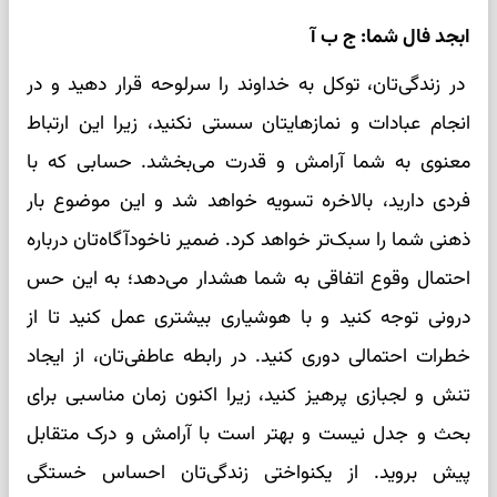
ابجد فال شما: ج ب آ
در زندگی‌تان، توکل به خداوند را سرلوحه قرار دهید و در
انجام عبادات و نمازهایتان سستی نکنید، زیرا این ارتباط
معنوی به شما آرامش و قدرت می‌بخشد. حسابی که با
فردی دارید، بالاخره تسویه خواهد شد و این موضوع بار
ذهنی شما را سبک‌تر خواهد کرد. ضمیر ناخودآگاه‌تان درباره
احتمال وقوع اتفاقی به شما هشدار می‌دهد؛ به این حس
درونی توجه کنید و با هوشیاری بیشتری عمل کنید تا از
خطرات احتمالی دوری کنید. در رابطه عاطفی‌تان، از ایجاد
تنش و لجبازی پرهیز کنید، زیرا اکنون زمان مناسبی برای
بحث و جدل نیست و بهتر است با آرامش و درک متقابل
پیش بروید. از یکنواختی زندگی‌تان احساس خستگی