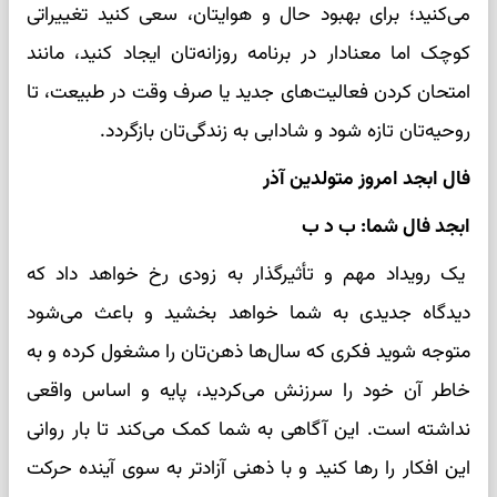
می‌کنید؛ برای بهبود حال و هوایتان، سعی کنید تغییراتی
کوچک اما معنادار در برنامه روزانه‌تان ایجاد کنید، مانند
امتحان کردن فعالیت‌های جدید یا صرف وقت در طبیعت، تا
روحیه‌تان تازه شود و شادابی به زندگی‌تان بازگردد.
فال ابجد امروز متولدین آذر
ابجد فال شما: ب د ب
یک رویداد مهم و تأثیرگذار به زودی رخ خواهد داد که
دیدگاه جدیدی به شما خواهد بخشید و باعث می‌شود
متوجه شوید فکری که سال‌ها ذهن‌تان را مشغول کرده و به
خاطر آن خود را سرزنش می‌کردید، پایه و اساس واقعی
نداشته است. این آگاهی به شما کمک می‌کند تا بار روانی
این افکار را رها کنید و با ذهنی آزادتر به سوی آینده حرکت