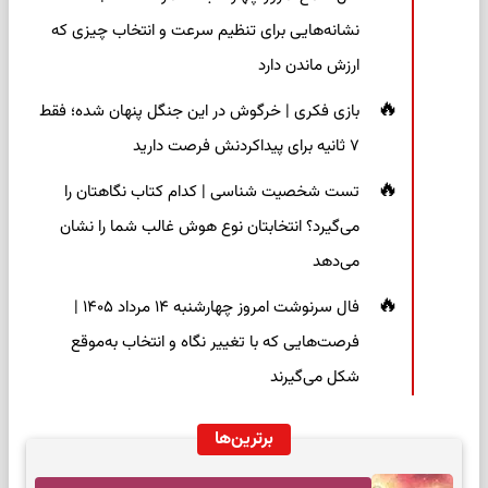
نشانه‌هایی برای تنظیم سرعت و انتخاب چیزی که
ارزش ماندن دارد
بازی فکری | خرگوش در این جنگل پنهان شده؛ فقط
۷ ثانیه برای پیداکردنش فرصت دارید
تست شخصیت شناسی | کدام کتاب نگاهتان را
می‌گیرد؟ انتخابتان نوع هوش غالب شما را نشان
می‌دهد
فال سرنوشت امروز چهارشنبه ۱۴ مرداد ۱۴۰۵ |
فرصت‌هایی که با تغییر نگاه و انتخاب به‌موقع
شکل می‌گیرند
برترین‌ها