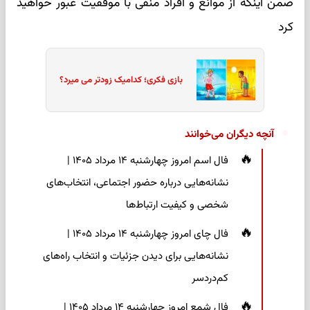
ضمن اینکه از موانع و افراد منفی با موفقیت عبور خواهید
کرد
بازی فکری؛ کدامیک زودتر می میرد؟
آنچه دیگران می‌خوانند
فال اسم امروز چهارشنبه ۱۴ مرداد ۱۴۰۵ |
نشانه‌هایی درباره حضور اجتماعی، انتخاب‌های
شخصی و کیفیت ارتباط‌ها
فال چای امروز چهارشنبه ۱۴ مرداد ۱۴۰۵ |
نشانه‌هایی برای دیدن جزئیات و انتخاب راه‌های
کم‌دردسر
فال شمع امروز چهارشنبه ۱۴ مرداد ۱۴۰۵ |