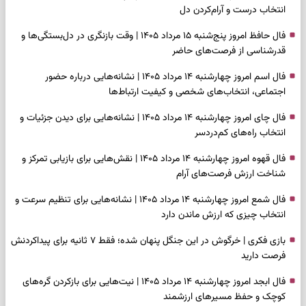
انتخاب درست و آرام‌کردن دل
فال حافظ امروز پنج‌شنبه ۱۵ مرداد ۱۴۰۵ | وقت بازنگری در دل‌بستگی‌ها و
قدرشناسی از فرصت‌های حاضر
فال اسم امروز چهارشنبه ۱۴ مرداد ۱۴۰۵ | نشانه‌هایی درباره حضور
اجتماعی، انتخاب‌های شخصی و کیفیت ارتباط‌ها
فال چای امروز چهارشنبه ۱۴ مرداد ۱۴۰۵ | نشانه‌هایی برای دیدن جزئیات و
انتخاب راه‌های کم‌دردسر
فال قهوه امروز چهارشنبه ۱۴ مرداد ۱۴۰۵ | نقش‌هایی برای بازیابی تمرکز و
شناخت ارزش فرصت‌های آرام
فال شمع امروز چهارشنبه ۱۴ مرداد ۱۴۰۵ | نشانه‌هایی برای تنظیم سرعت و
انتخاب چیزی که ارزش ماندن دارد
بازی فکری | خرگوش در این جنگل پنهان شده؛ فقط ۷ ثانیه برای پیداکردنش
فرصت دارید
فال ابجد امروز چهارشنبه ۱۴ مرداد ۱۴۰۵ | نیت‌هایی برای بازکردن گره‌های
کوچک و حفظ مسیرهای ارزشمند