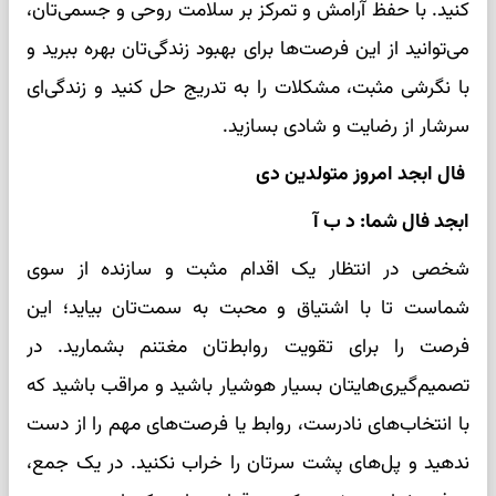
کنید. با حفظ آرامش و تمرکز بر سلامت روحی و جسمی‌تان،
می‌توانید از این فرصت‌ها برای بهبود زندگی‌تان بهره ببرید و
با نگرشی مثبت، مشکلات را به تدریج حل کنید و زندگی‌ای
سرشار از رضایت و شادی بسازید.
فال ابجد امروز متولدین دی
ابجد فال شما: د ب آ
شخصی در انتظار یک اقدام مثبت و سازنده از سوی
شماست تا با اشتیاق و محبت به سمت‌تان بیاید؛ این
فرصت را برای تقویت روابط‌تان مغتنم بشمارید. در
تصمیم‌گیری‌هایتان بسیار هوشیار باشید و مراقب باشید که
با انتخاب‌های نادرست، روابط یا فرصت‌های مهم را از دست
ندهید و پل‌های پشت سرتان را خراب نکنید. در یک جمع،