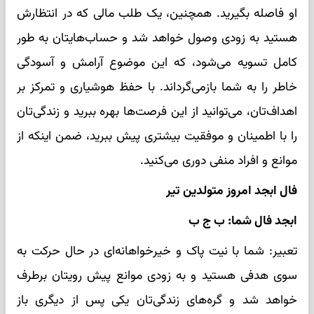
او فاصله بگیرید. همچنین، یک طلب مالی که در انتظارش
هستید به زودی وصول خواهد شد و حساب‌هایتان به طور
کامل تسویه می‌شود، که این موضوع آرامش و آسودگی
خاطر را به شما بازمی‌گرداند. با حفظ هوشیاری و تمرکز بر
اهداف‌تان، می‌توانید از این فرصت‌ها بهره ببرید و زندگی‌تان
را با اطمینان و موفقیت بیشتری پیش ببرید، ضمن اینکه از
موانع و افراد منفی دوری می‌کنید.
فال ابجد امروز متولدین تیر
ابجد فال شما: ب ج ب
تعبیر: شما با نیت پاک و خیرخواهانه‌ای در حال حرکت به
سوی هدفی هستید و به زودی موانع پیش رویتان برطرف
خواهد شد و گره‌های زندگی‌تان یکی پس از دیگری باز