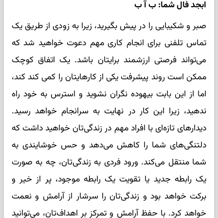
ابجد فال شما: ب آ ب
صبر و شکیبایی را در پیش بگیرید، زیرا به زودی از طریق یک
تماس تلفنی برای انجام کاری مهم دعوت خواهید شد که
می‌تواند فرصتی ارزشمند برایتان باشد. یک اتفاق کوچک
ممکن است روند پیشرفت یکی از کارهایتان را کمی کند کند،
اما از این بابت بیهوده نگران نشوید و استرس به خود راه
ندهید، زیرا این کار در نهایت به سرانجام خواهد رسید.
دیدارهای تازه‌ای با افراد مهم در زندگی‌تان خواهید داشت که
دلتنگی‌های شما را کاهش می‌دهد و حس خوشایندی به
شما منتقل می‌کند. ورود فردی به زندگی‌تان، چه به صورت
یک رابطه جدید یا تقویت یک رابطه موجود، پر از خیر و
برکت خواهد بود و زندگی‌تان را سرشار از آرامش و نعمت
خواهد کرد. با حفظ آرامش و تمرکز بر اهداف‌تان، می‌توانید