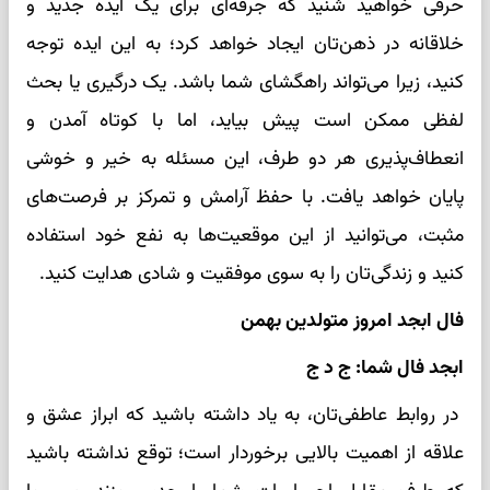
حرفی خواهید شنید که جرقه‌ای برای یک ایده جدید و
خلاقانه در ذهن‌تان ایجاد خواهد کرد؛ به این ایده توجه
کنید، زیرا می‌تواند راهگشای شما باشد. یک درگیری یا بحث
لفظی ممکن است پیش بیاید، اما با کوتاه آمدن و
انعطاف‌پذیری هر دو طرف، این مسئله به خیر و خوشی
پایان خواهد یافت. با حفظ آرامش و تمرکز بر فرصت‌های
مثبت، می‌توانید از این موقعیت‌ها به نفع خود استفاده
کنید و زندگی‌تان را به سوی موفقیت و شادی هدایت کنید.
فال ابجد امروز متولدین بهمن
ابجد فال شما: ج د ج
در روابط عاطفی‌تان، به یاد داشته باشید که ابراز عشق و
علاقه از اهمیت بالایی برخوردار است؛ توقع نداشته باشید