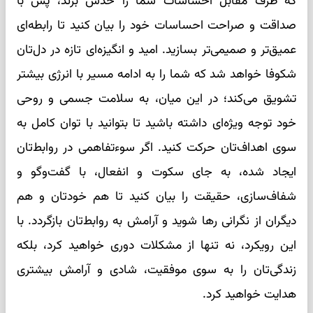
که طرف مقابل احساسات شما را حدس بزند، پس با
صداقت و صراحت احساسات خود را بیان کنید تا رابطه‌ای
عمیق‌تر و صمیمی‌تر بسازید. امید و انگیزه‌ای تازه در دل‌تان
شکوفا خواهد شد که شما را به ادامه مسیر با انرژی بیشتر
تشویق می‌کند؛ در این میان، به سلامت جسمی و روحی
خود توجه ویژه‌ای داشته باشید تا بتوانید با توان کامل به
سوی اهداف‌تان حرکت کنید. اگر سوءتفاهمی در روابط‌تان
ایجاد شده، به جای سکوت و انفعال، با گفت‌وگو و
شفاف‌سازی، حقیقت را بیان کنید تا هم خودتان و هم
دیگران از نگرانی رها شوید و آرامش به روابط‌تان بازگردد. با
این رویکرد، نه تنها از مشکلات دوری خواهید کرد، بلکه
زندگی‌تان را به سوی موفقیت، شادی و آرامش بیشتری
هدایت خواهید کرد.