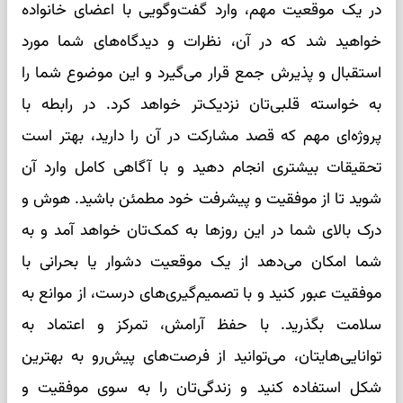
در یک موقعیت مهم، وارد گفت‌وگویی با اعضای خانواده
خواهید شد که در آن، نظرات و دیدگاه‌های شما مورد
استقبال و پذیرش جمع قرار می‌گیرد و این موضوع شما را
به خواسته قلبی‌تان نزدیک‌تر خواهد کرد. در رابطه با
پروژه‌ای مهم که قصد مشارکت در آن را دارید، بهتر است
تحقیقات بیشتری انجام دهید و با آگاهی کامل وارد آن
شوید تا از موفقیت و پیشرفت خود مطمئن باشید. هوش و
درک بالای شما در این روزها به کمک‌تان خواهد آمد و به
شما امکان می‌دهد از یک موقعیت دشوار یا بحرانی با
موفقیت عبور کنید و با تصمیم‌گیری‌های درست، از موانع به
سلامت بگذرید. با حفظ آرامش، تمرکز و اعتماد به
توانایی‌هایتان، می‌توانید از فرصت‌های پیش‌رو به بهترین
شکل استفاده کنید و زندگی‌تان را به سوی موفقیت و