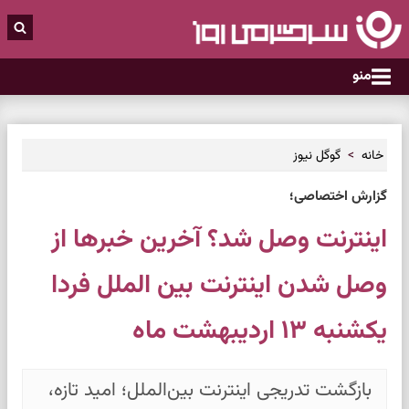
منو
خانه
گوگل نیوز
گزارش اختصاصی؛
اینترنت وصل شد؟ آخرین خبرها از
وصل شدن اینترنت بین الملل فردا
یکشنبه ۱۳ اردیبهشت ماه
بازگشت تدریجی اینترنت بین‌الملل؛ امید تازه،