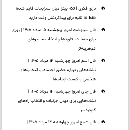
بازی فکری | تکه پیتزا میان سبزیجات قایم شده؛
فقط ۱۵ ثانیه برای پیداکردنش وقت دارید
فال سرنوشت امروز پنجشنبه ۱۵ مرداد ۱۴۰۵ | روزی
برای حفظ دستاوردها و انتخاب مسیرهای
کم‌هزینه‌تر
فال اسم امروز چهارشنبه ۱۴ مرداد ۱۴۰۵ |
نشانه‌هایی درباره حضور اجتماعی، انتخاب‌های
شخصی و کیفیت ارتباط‌ها
فال چای امروز چهارشنبه ۱۴ مرداد ۱۴۰۵ |
نشانه‌هایی برای دیدن جزئیات و انتخاب راه‌های
کم‌دردسر
فال شمع امروز چهارشنبه ۱۴ مرداد ۱۴۰۵ |