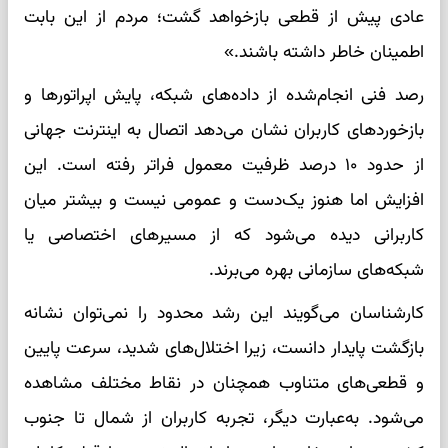
عادی پیش از قطعی بازخواهد گشت؛ مردم از این بابت
اطمینان خاطر داشته باشند.»
رصد فنی انجام‌شده از داده‌های شبکه، پایش اپراتورها و
بازخوردهای کاربران نشان می‌دهد اتصال به اینترنت جهانی
از حدود ۱۰ درصد ظرفیت معمول فراتر رفته است. این
افزایش اما هنوز یک‌دست و عمومی نیست و بیشتر میان
کاربرانی دیده می‌شود که از مسیرهای اختصاصی یا
شبکه‌های سازمانی بهره می‌برند.
کارشناسان می‌گویند این رشد محدود را نمی‌توان نشانه
بازگشت پایدار دانست، زیرا اختلال‌های شدید، سرعت پایین
و قطعی‌های متناوب همچنان در نقاط مختلف مشاهده
می‌شود. به‌عبارت دیگر، تجربه کاربران از شمال تا جنوب