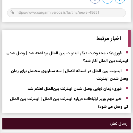
اخبار مرتبط
فوری؛یک محدودیت دیگر اینترنت بین الملل برداشته شد | وصل شدن
اینترنت بین الملل آغاز شد؟
اینترنت بین الملل در آستانه اتصال | سه سناریوی محتمل برای زمان
وصل شدن اینترنت
فوری؛ زمان نهایی وصل شدن اینترنت بین‌الملل اعلام شد
خبر مهم وزیر ارتباطات درباره اینترنت بین الملل | اینترنت بین الملل
کی وصل می شود؟
ارسال نظر: