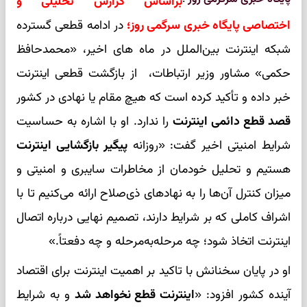
براساس گزارش تحلیلی و
اختصاصی پایگاه خبری سرگمی روز؛
در ادامه قطعی گسترده
شبکه اینترنت بین‌الملل در ماه های اخیر، «محمدحافظ
حکمی» مشاور وزیر ارتباطات، از بازگشت قطعی اینترنت
خبر داده و تأکید کرده است که هیچ مقام یا نهادی در کشور
قصد قطع دائمی اینترنت
را ندارد. او با اشاره به حساسیت
شرایط امنیتی اخیر گفت: «روزانه
پیگیر بازگشایی اینترنت
هستیم و تحلیل خودمان از مخاطرات سایبری و امنیتی و
میزان کنترل آن‌ها را به نهادهای ذی‌صلاح ارائه می‌کنیم تا با
اشراف کاملی که بر شرایط دارند، تصمیم نهایی درباره اتصال
اینترنت اتخاذ شود؛ چه مرحله‌به‌مرحله و چه دفعتاً.»
او در پایان سخنانش با تاکید بر اهمیت اینترنت برای اقتصاد
آینده کشور افزود: «
اینترنت قطع نخواهد شد
و به شرایط