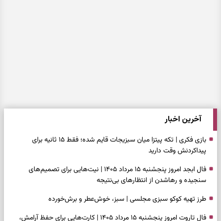
آخرین اخبار
بازی فکری | تکه پیتزا میان سبزیجات قایم شده؛ فقط ۱۵ ثانیه برای
پیداکردنش وقت دارید
فال ابجد امروز پنجشنبه ۱۵ مرداد ۱۴۰۵ | نیت‌هایی برای تصمیم‌های
سنجیده و رهاشدن از انتظارهای بی‌نتیجه
طرز تهیه کوکو سبزی مجلسی | سبز، خوش‌عطر و برش‌خورده
فال تاروت امروز پنجشنبه ۱۵ مرداد ۱۴۰۵ | کارت‌هایی برای حفظ آرامش،