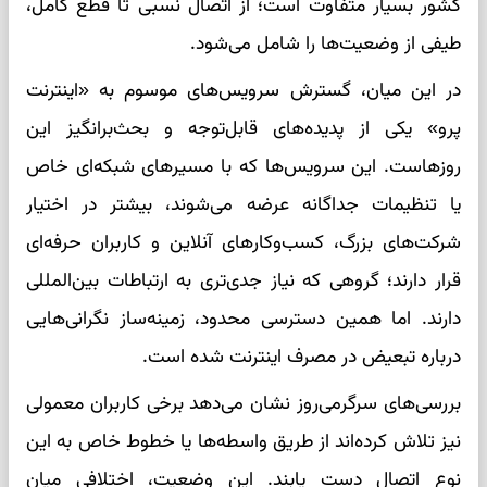
کشور بسیار متفاوت است؛ از اتصال نسبی تا قطع کامل،
طیفی از وضعیت‌ها را شامل می‌شود.
در این میان، گسترش سرویس‌های موسوم به «اینترنت
پرو» یکی از پدیده‌های قابل‌توجه و بحث‌برانگیز این
روزهاست. این سرویس‌ها که با مسیرهای شبکه‌ای خاص
یا تنظیمات جداگانه عرضه می‌شوند، بیشتر در اختیار
شرکت‌های بزرگ، کسب‌وکارهای آنلاین و کاربران حرفه‌ای
قرار دارند؛ گروهی که نیاز جدی‌تری به ارتباطات بین‌المللی
دارند. اما همین دسترسی محدود، زمینه‌ساز نگرانی‌هایی
درباره تبعیض در مصرف اینترنت شده است.
بررسی‌های سرگرمی‌روز نشان می‌دهد برخی کاربران معمولی
نیز تلاش کرده‌اند از طریق واسطه‌ها یا خطوط خاص به این
نوع اتصال دست یابند. این وضعیت، اختلافی میان