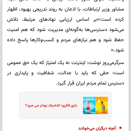
مشاور وزیر ارتباطات، با اذعان به روند تدریجی بهبود، اظهار
کرده است:«بر اساس ارزیابی نهادهای مرتبط، تلاش
می‌شود دسترسی‌ها به‌گونه‌ای مدیریت شود که هم امنیت
حفظ شود و هم نیازهای مردم و کسب‌وکارها پاسخ داده
شود.»
سرگرمی‌روز نوشت: اینترنت نه یک امتیاز که یک حق عمومی
است؛ حقی که باید با عدالت، شفافیت و پایداری در
دسترس تمام مردم ایران قرار گیرد.
بازی فکری؛ کدامیک زودتر می میرد؟
آنچه دیگران می‌خوانند