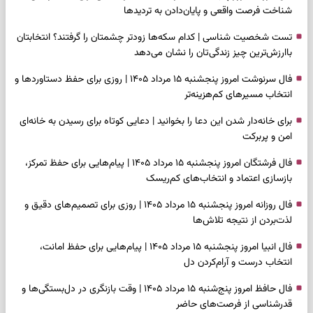
شناخت فرصت واقعی و پایان‌دادن به تردیدها
تست شخصیت شناسی | کدام سکه‌ها زودتر چشمتان را گرفتند؟ انتخابتان
باارزش‌ترین چیز زندگی‌تان را نشان می‌دهد
فال سرنوشت امروز پنجشنبه ۱۵ مرداد ۱۴۰۵ | روزی برای حفظ دستاوردها و
انتخاب مسیرهای کم‌هزینه‌تر
برای خانه‌دار شدن این دعا را بخوانید | دعایی کوتاه برای رسیدن به خانه‌ای
امن و پربرکت
فال فرشتگان امروز پنجشنبه ۱۵ مرداد ۱۴۰۵ | پیام‌هایی برای حفظ تمرکز،
بازسازی اعتماد و انتخاب‌های کم‌ریسک
فال روزانه امروز پنجشنبه ۱۵ مرداد ۱۴۰۵ | روزی برای تصمیم‌های دقیق و
لذت‌بردن از نتیجه تلاش‌ها
فال انبیا امروز پنجشنبه ۱۵ مرداد ۱۴۰۵ | پیام‌هایی برای حفظ امانت،
انتخاب درست و آرام‌کردن دل
فال حافظ امروز پنج‌شنبه ۱۵ مرداد ۱۴۰۵ | وقت بازنگری در دل‌بستگی‌ها و
قدرشناسی از فرصت‌های حاضر