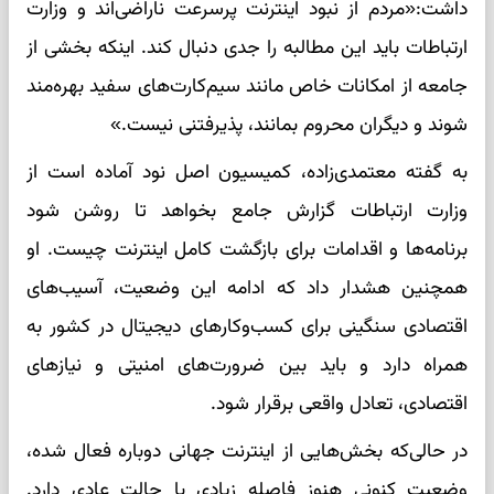
داشت:«مردم از نبود اینترنت پرسرعت ناراضی‌اند و وزارت
ارتباطات باید این مطالبه را جدی دنبال کند. اینکه بخشی از
جامعه از امکانات خاص مانند سیم‌کارت‌های سفید بهره‌مند
شوند و دیگران محروم بمانند، پذیرفتنی نیست.»
به گفته معتمدی‌زاده، کمیسیون اصل نود آماده است از
وزارت ارتباطات گزارش جامع بخواهد تا روشن شود
برنامه‌ها و اقدامات برای بازگشت کامل اینترنت چیست. او
همچنین هشدار داد که ادامه این وضعیت، آسیب‌های
اقتصادی سنگینی برای کسب‌وکارهای دیجیتال در کشور به
همراه دارد و باید بین ضرورت‌های امنیتی و نیازهای
اقتصادی، تعادل واقعی برقرار شود.
در حالی‌که بخش‌هایی از اینترنت جهانی دوباره فعال شده،
وضعیت کنونی هنوز فاصله زیادی با حالت عادی دارد.