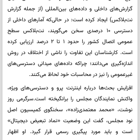
گزارش‌های داخلی و داده‌های بین‌المللی (از جمله گزارش
نت‌بلاکس) ایجاد کرده است: در حالی‌که آمارهای داخلی از
دسترسی ۱۰ درصدی سخن می‌گویند، نت‌بلاکس سطح
عمومی اتصال کشور را حدود ۱ تا ۲ درصد ارزیابی کرده
است. کارشناسان این تفاوت را ناشی از اختلاف در روش
اندازه‌گیری می‌دانند؛ چراکه داده‌های میدانی دسترسی‌های
غیرعمومی را نیز در محاسبات خود لحاظ می‌کنند.
افزایش بحث‌ها درباره اینترنت پرو و دسترسی‌های ویژه،
واکنش نمایندگان مجلس را برانگیخته است.سرگرمی روز
نوشت، «محمد معتمدی‌زاده»، سخنگوی کمیسیون اصل
نود مجلس، گفت این وضعیت «نماد تبعیض دیجیتال»
است و باید مورد پیگیری رسمی قرار گیرد. او اظهار