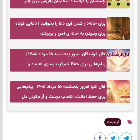
چشمتان را گرفتند؟ انتخابتان باارزش‌ترین چیز
زندگی‌تان را نشان می‌دهد
برای خانه‌دار شدن این دعا را بخوانید | دعایی کوتاه
برای رسیدن به خانه‌ای امن و پربرکت
فال فرشتگان امروز پنجشنبه ۱۵ مرداد ۱۴۰۵ |
پیام‌هایی برای حفظ تمرکز، بازسازی اعتماد و
انتخاب‌های کم‌ریسک
فال انبیا امروز پنجشنبه ۱۵ مرداد ۱۴۰۵ | پیام‌هایی
برای حفظ امانت، انتخاب درست و آرام‌کردن دل
اینترنت