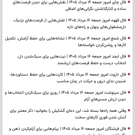
فال چای امروز جمعه ۱۶ مرداد ۱۴۰۵ | نقش‌هایی برای دیدن فرصت‌های
ساده و کنارگذاشتن نگرانی‌های اضافی
فال قهوه امروز جمعه ۱۶ مرداد ۱۴۰۵ | نقش‌هایی از فرصت‌های نزدیک،
دل‌مشغولی‌های پنهان و راه‌های تازه
فال شمع امروز جمعه ۱۶ مرداد ۱۴۰۵ | نشانه‌هایی برای حفظ آرامش، تکمیل
کارها و روشن‌کردن خواسته‌ها
فال ابجد امروز جمعه ۱۶ مرداد ۱۴۰۵ | نیت‌هایی برای سبک‌شدن دل،
انتخاب درست و حفظ فرصت‌های ارزشمند
فال تاروت امروز جمعه ۱۶ مرداد ۱۴۰۵ | کارت‌هایی برای حفظ دستاوردها،
شنیدن ندای درون و حرکت در زمان مناسب
فال سرنوشت امروز جمعه ۱۶ مرداد ۱۴۰۵ | روزی برای سبک‌کردن انتخاب‌ها و
دیدن ارزش مسیرهای آرام
وقتی همه راه‌ها بسته شد، این دعای گشایش را بخوانید؛ ذکر معتبر برای
آسان شدن فوری کارهای سخت
فال فرشتگان امروز جمعه ۱۶ مرداد ۱۴۰۵ | پیام‌هایی برای آرام‌کردن ذهن و