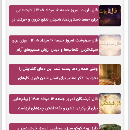
فال تاروت امروز جمعه ۱۶ مرداد ۱۴۰۵ | کارت‌هایی
برای حفظ دستاوردها، شنیدن ندای درون و حرکت در
زمان مناسب
فال سرنوشت امروز جمعه ۱۶ مرداد ۱۴۰۵ | روزی برای
سبک‌کردن انتخاب‌ها و دیدن ارزش مسیرهای آرام
وقتی همه راه‌ها بسته شد، این دعای گشایش را
بخوانید؛ ذکر معتبر برای آسان شدن فوری کارهای
سخت
فال فرشتگان امروز جمعه ۱۶ مرداد ۱۴۰۵ | پیام‌هایی
برای آرام‌کردن ذهن و نگه‌داشتن چیزهای ارزشمند
طرز تهیه کوکو سبزی مجلسی | سبز، خوش‌عطر و