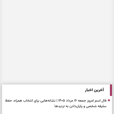
آخرین اخبار
فال اسم امروز جمعه ۱۶ مرداد ۱۴۰۵ | نشانه‌هایی برای انتخاب همراه، حفظ
سلیقه شخصی و پایان‌دادن به تردیدها