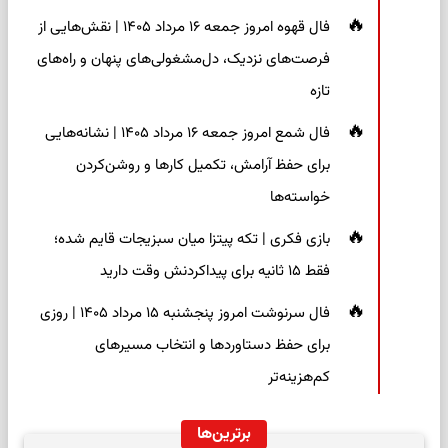
فال قهوه امروز جمعه ۱۶ مرداد ۱۴۰۵ | نقش‌هایی از
فرصت‌های نزدیک، دل‌مشغولی‌های پنهان و راه‌های
تازه
فال شمع امروز جمعه ۱۶ مرداد ۱۴۰۵ | نشانه‌هایی
برای حفظ آرامش، تکمیل کارها و روشن‌کردن
خواسته‌ها
بازی فکری | تکه پیتزا میان سبزیجات قایم شده؛
فقط ۱۵ ثانیه برای پیداکردنش وقت دارید
فال سرنوشت امروز پنجشنبه ۱۵ مرداد ۱۴۰۵ | روزی
برای حفظ دستاوردها و انتخاب مسیرهای
کم‌هزینه‌تر
برترین‌ها