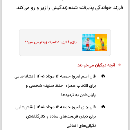
فرزند خواندگی پذیرفته شده،زندگیش را زیر و رو می‌کند.
بازی فکری؛ کدامیک زودتر می میرد؟
آنچه دیگران می‌خوانند
فال اسم امروز جمعه ۱۶ مرداد ۱۴۰۵ | نشانه‌هایی
برای انتخاب همراه، حفظ سلیقه شخصی و
پایان‌دادن به تردیدها
فال چای امروز جمعه ۱۶ مرداد ۱۴۰۵ | نقش‌هایی
برای دیدن فرصت‌های ساده و کنارگذاشتن
نگرانی‌های اضافی