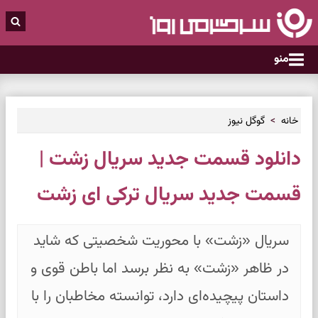
منو
خانه
گوگل نیوز
دانلود قسمت جدید سریال زشت |
قسمت جدید سریال ترکی ای زشت
سریال «زشت» با محوریت شخصیتی که شاید
در ظاهر «زشت» به نظر برسد اما باطن قوی و
داستان پیچیده‌ای دارد، توانسته مخاطبان را با