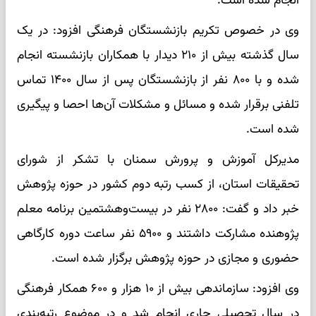
انجام شده است.
وی در خصوص تکریم بازنشستگان فرهنگی افزود: در یک
سال گذشته بیش از ۲۱۰ دیدار با همکاران بازنشسته انجام
شده و با ۸۰۰ نفر از بازنشستگان پس از سال ۱۴۰۰ تماس
تلفنی برقرار شده و مسائل و مشکلات آن‌ها احصا و پیگیری
شده است.
مدیرکل آموزش و پرورش سمنان با تشکر از شورای
تحقیقات استان، از کسب رتبه دوم کشور در حوزه پژوهش
خبر داد و گفت: ۲۸۰۰ نفر در بیست‌وهشتمین برنامه معلم
پژوهنده مشارکت داشتند و ۵۹۰۰ نفر ساعت دوره کارگاهی
حضوری و مجازی در حوزه پژوهش برگزار شده است.
وی افزود: سازماندهی بیش از ۱۰ هزار و ۶۰۰ همکار فرهنگی
در سال تحصیلی جاری انجام شد و در موضوع رتبه‌بندی