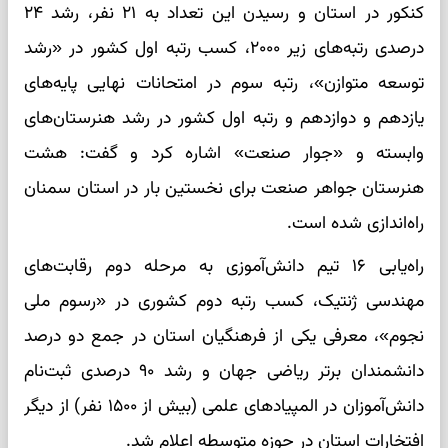
کنکور در استان و رسیدن این تعداد به ۲۱ نفر، رشد ۲۴
درصدی رتبه‌های زیر ۲۰۰۰، کسب رتبه اول کشور در «رشد
توسعه متوازن»، رتبه سوم در امتحانات نهایی پایه‌های
یازدهم و دوازدهم و رتبه اول کشور در رشد هنرستان‌های
وابسته و «جوار صنعت» اشاره کرد و گفت: هشت
هنرستان جواهر صنعت برای نخستین بار در استان سمنان
راه‌اندازی شده است.
راه‌یابی ۱۶ تیم دانش‌آموزی به مرحله دوم رقابت‌های
مهندسی ژنتیک، کسب رتبه دوم کشوری در «رسوم ملی
نجوم»، معرفی یکی از فرهنگیان استان در جمع دو درصد
دانشمندان برتر ریاضی جهان و رشد ۹۰ درصدی ثبت‌نام
دانش‌آموزان در المپیادهای علمی (بیش از ۱۵۰۰ نفر) از دیگر
افتخارات استان در حوزه متوسطه اعلام شد.