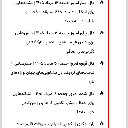
فال اسم امروز جمعه ۱۶ مرداد ۱۴۰۵ | نشانه‌هایی
برای انتخاب همراه، حفظ سلیقه شخصی و
پایان‌دادن به تردیدها
فال چای امروز جمعه ۱۶ مرداد ۱۴۰۵ | نقش‌هایی
برای دیدن فرصت‌های ساده و کنارگذاشتن
نگرانی‌های اضافی
فال قهوه امروز جمعه ۱۶ مرداد ۱۴۰۵ | نقش‌هایی از
فرصت‌های نزدیک، دل‌مشغولی‌های پنهان و راه‌های
تازه
فال شمع امروز جمعه ۱۶ مرداد ۱۴۰۵ | نشانه‌هایی
برای حفظ آرامش، تکمیل کارها و روشن‌کردن
خواسته‌ها
بازی فکری | تکه پیتزا میان سبزیجات قایم شده؛