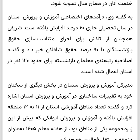
خدمت آنان در همان سال تسویه شود.
به گفته وی، درآمدهای اختصاصی آموزش و پرورش استان
در سال تحصیلی جاری ۶۰ درصد افزایش یافته است. شریفی
همچنین از تلاش برای اجرای متناسب‌سازی حقوق
بازنشستگان با ۹۰ درصد حقوق شاغلان خبر داد و گفت:
اصلاحیه رتبه‌بندی معلمان بازنشسته برای حدود ۱۲۰ نفر در
استان اعمال شده است.
مدیرکل آموزش و پرورش سمنان در بخش دیگری از سخنان
خود به تغییرات ساختاری در آموزش و پرورش استان اشاره
کرد و گفت: تعداد مناطق آموزشی استان از ۱۱ به ۱۲ منطقه
افزایش یافته و آموزش و پرورش ایوانکی که پیش از این
زیرمجموعه یکی از مناطق بود، از هفته معلم ۱۴۰۵ به‌عنوان
منطقه مستقل فعالیت خواهد کرد.