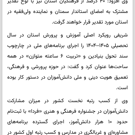
وی افزود: ۴۰ درصد از فرهنگیان استان نیز با لوح تقدیر
مشترک به امضای استاندار سمنان و نماینده ولی‌فقیه در
استان مورد تقدیر قرار خواهند گرفت.
شریفی رویکرد اصلی آموزش و پرورش استان در سال
تحصیلی ۱۴۰۵–۱۴۰۴ را اجرای برنامه‌های ملی در چارچوب
سند تحول بنیادین و «تربیت ۶ ساعته متوازن» در همه
ساحت‌ها عنوان کرد و گفت: در حوزه پرورشی و فرهنگی،
تعمیق هویت دینی و ملی دانش‌آموزان در دستور کار بوده
است.
وی از کسب رتبه نخست کشور در میزان مشارکت
دانش‌آموزان در جشنواره فرهنگی و هنری «فردا» با ثبت‌نام
حدود ۱۰ هزار دانش‌آموز، اجرای گسترده برنامه‌های
مشاوره‌ای و غربالگری در مدارس و کسب رتبه اول کشور در