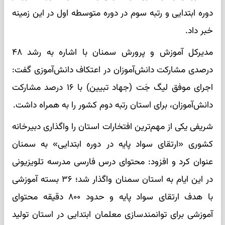
دوره ابتدایی و رتبه سوم در دوره متوسطه اول در این زمینه
خبر داد.
مدیرکل آموزش و پرورش سمنان با اشاره به رشد ۴۸
درصدی مشارکت دانش‌آموزان در اعتکاف دانش‌آموزی گفت:
اجرای موفق لیگ جَت (جهاد تبیین) با ۱۶ درصد مشارکت
دانش‌آموزان، برای استان رتبه دوم کشور را به همراه داشت.
شریفی یکی از مهم‌ترین افتخارات استان را واگذاری دبیرخانه
کشوری «ارتقای سواد پایه در دوره ابتدایی» به سمنان
عنوان کرد و افزود: محتوای درس فارسی مدرسه تلویزیونی
در این ایام به استان سمنان واگذار شد؛ ۳۶ بسته آموزشی
با هدف ارتقای سواد پایه و حدود ۸۰۰ دقیقه محتوای
آموزشی برای توانمندسازی معلمان ابتدایی در استان تولید