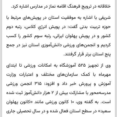
خلاقانه در ترویج فرهنگ اقامه نماز در مدارس اشاره کرد.
شریفی با اشاره به موفقیت استان در پویش‌های مرتبط با
حوزه تربیت بدنی گفت: در پویش انرژیِ کلاس، رتبه دوم
کشور و در پویش پهلوان ایرانی، رتبه سوم کشور را کسب
کردیم و انجمن‌های ورزشی دانش‌آموزی استان نیز در جمع
پنج استان برتر قرار گرفتند.
وی از تجهیز ۵۲۵ آموزشگاه به امکانات ورزشی تا ابتدای
مهرماه با کمک سازمان‌های مختلف و اعتبارات وزارت
آموزش و پرورش خبر داد و افزود: ۳۱۵ انجمن ورزشی
مدرسه‌محور با مشارکت بیش از ۲ هزار دانش‌آموز ثبت شده
است. به گفته وی، ۱۰ کانون ورزشی مانند «کانون پهلوان
سعید» در سطح استان فعال شده و در سال تحصیلی جاری