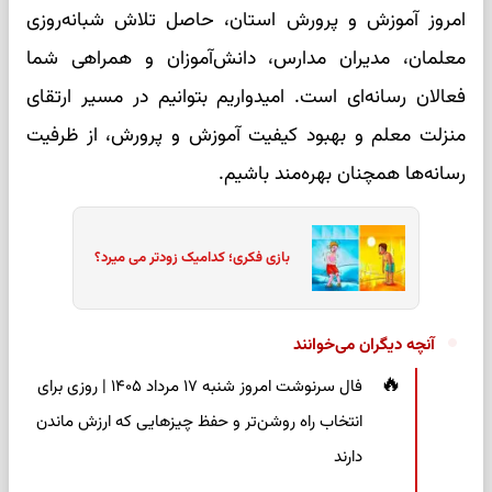
امروز آموزش و پرورش استان، حاصل تلاش شبانه‌روزی
معلمان، مدیران مدارس، دانش‌آموزان و همراهی شما
فعالان رسانه‌ای است. امیدواریم بتوانیم در مسیر ارتقای
منزلت معلم و بهبود کیفیت آموزش و پرورش، از ظرفیت
رسانه‌ها همچنان بهره‌مند باشیم.
بازی فکری؛ کدامیک زودتر می میرد؟
آنچه دیگران می‌خوانند
فال سرنوشت امروز شنبه ۱۷ مرداد ۱۴۰۵ | روزی برای
انتخاب راه روشن‌تر و حفظ چیزهایی که ارزش ماندن
دارند