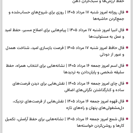
حفظ ارزش‌ها و سبک‌کردن ذهن
فال روزانه امروز شنبه ۱۷ مرداد ۱۴۰۵ | روزی برای شروع‌های حساب‌شده و
جمع‌کردن حاشیه‌ها
فال انبیا امروز شنبه ۱۷ مرداد ۱۴۰۵ | پیام‌هایی برای اصلاح مسیر، حفظ امید
و عمل به مسئولیت‌ها
فال حافظ امروز شنبه ۱۷ مرداد ۱۴۰۵ | فرصت بازسازی امید، شناخت همدل
و عبور از دودلی
فال اسم امروز جمعه ۱۶ مرداد ۱۴۰۵ | نشانه‌هایی برای انتخاب همراه، حفظ
سلیقه شخصی و پایان‌دادن به تردیدها
فال چای امروز جمعه ۱۶ مرداد ۱۴۰۵ | نقش‌هایی برای دیدن فرصت‌های
ساده و کنارگذاشتن نگرانی‌های اضافی
فال قهوه امروز جمعه ۱۶ مرداد ۱۴۰۵ | نقش‌هایی از فرصت‌های نزدیک،
دل‌مشغولی‌های پنهان و راه‌های تازه
فال شمع امروز جمعه ۱۶ مرداد ۱۴۰۵ | نشانه‌هایی برای حفظ آرامش، تکمیل
کارها و روشن‌کردن خواسته‌ها