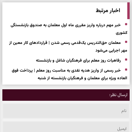
اخبار مرتبط
خبر مهم درباره واریز مقرری ماه اول معلمان به صندوق بازنشستگی
کشوری
معلمان حق‌التدریس یک‌قدمی رسمی شدن | قراردادهای کار معین از
مهر اجرایی می‌شود
رفاهیات روز معلم برای فرهنگیان شاغل و بازنشسته
خبر رسمی از واریز هدیه نقدی به مناسبت روز معلم | پرداخت فوق
العاده ویژه برای معلمان و فرهنگیان بازنشسته از شنبه
ارسال نظر: