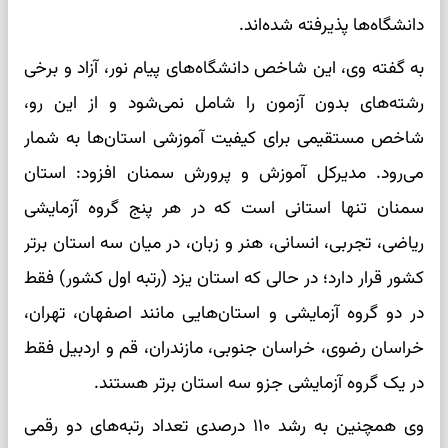
دانشگاه‌ها پذیرفته شده‌اند.
به گفته وی، این شاخص دانشگاه‌های پیام نور، آزاد و برخی
رشته‌های بدون آزمون را شامل نمی‌شود و از این رو،
شاخص مستقیمی برای کیفیت آموزشی استان‌ها به شمار
می‌رود. مدیرکل آموزش و پرورش سمنان افزود: استان
سمنان تنها استانی است که در هر پنج گروه آزمایشی
ریاضی، تجربی، انسانی، هنر و زبان، در میان سه استان برتر
کشور قرار دارد؛ در حالی که استان یزد (رتبه اول کشور) فقط
در دو گروه آزمایشی و استان‌هایی مانند اصفهان، تهران،
خراسان رضوی، خراسان جنوبی، مازندران، قم و اردبیل فقط
در یک گروه آزمایشی جزو سه استان برتر هستند.
وی همچنین به رشد ۱۱۰ درصدی تعداد رتبه‌های دو رقمی