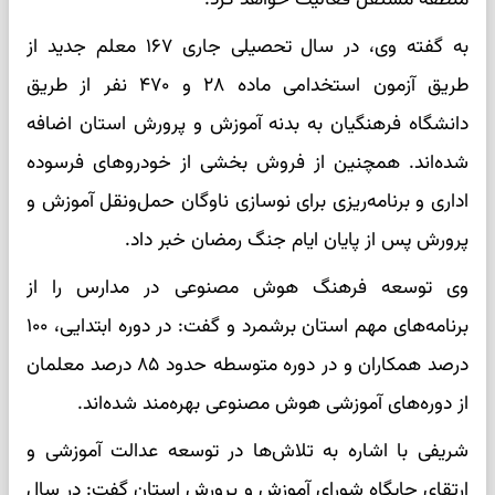
به گفته وی، در سال تحصیلی جاری ۱۶۷ معلم جدید از
طریق آزمون استخدامی ماده ۲۸ و ۴۷۰ نفر از طریق
دانشگاه فرهنگیان به بدنه آموزش و پرورش استان اضافه
شده‌اند. همچنین از فروش بخشی از خودروهای فرسوده
اداری و برنامه‌ریزی برای نوسازی ناوگان حمل‌ونقل آموزش و
پرورش پس از پایان ایام جنگ رمضان خبر داد.
وی توسعه فرهنگ هوش مصنوعی در مدارس را از
برنامه‌های مهم استان برشمرد و گفت: در دوره ابتدایی، ۱۰۰
درصد همکاران و در دوره متوسطه حدود ۸۵ درصد معلمان
از دوره‌های آموزشی هوش مصنوعی بهره‌مند شده‌اند.
شریفی با اشاره به تلاش‌ها در توسعه عدالت آموزشی و
ارتقای جایگاه شورای آموزش و پرورش استان گفت: در سال