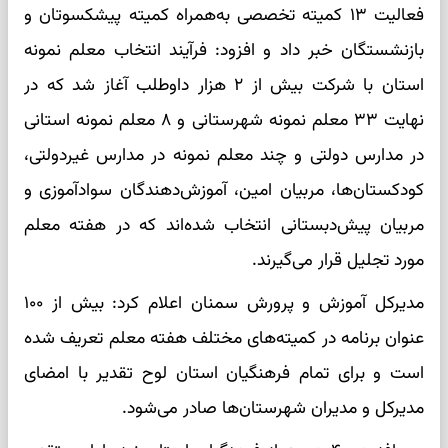
فعالیت ۱۳ کمیته تخصصی به‌همراه کمیته پیشکسوتان و
بازنشستگان خبر داد و افزود: فرآیند انتخاب معلم نمونه
استان با شرکت بیش از ۲ هزار داوطلب آغاز شد که در
نهایت ۳۳ معلم نمونه شهرستانی و ۸ معلم نمونه استانی
در مدارس دولتی و چند معلم نمونه در مدارس غیردولتی،
کودکستان‌ها، مربیان امین، آموزش‌دهندگان سوادآموزی و
مربیان پیش‌دبستانی انتخاب شده‌اند که در هفته معلم
مورد تجلیل قرار می‌گیرند.
مدیرکل آموزش و پرورش سمنان اعلام کرد: بیش از ۱۰۰
عنوان برنامه در کمیته‌های مختلف هفته معلم تعریف شده
است و برای تمام فرهنگیان استان لوح تقدیر با امضای
مدیرکل و مدیران شهرستان‌ها صادر می‌شود.