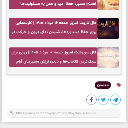
اصلاح مسیر، حفظ امید و عمل به مسئولیت‌ها
فال تاروت امروز جمعه ۱۶ مرداد ۱۴۰۵ | کارت‌هایی
برای حفظ دستاوردها، شنیدن ندای درون و حرکت در
زمان مناسب
فال سرنوشت امروز جمعه ۱۶ مرداد ۱۴۰۵ | روزی برای
سبک‌کردن انتخاب‌ها و دیدن ارزش مسیرهای آرام
معلمان