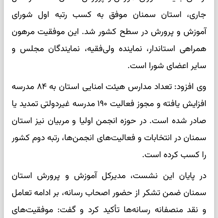
جاری، استان سمنان موفق به کسب رتبه اول شورای
آموزش و پرورش در سطح کشور شد. این موفقیت مرهون
همراهی استاندار، نماینده ولی‌فقیه، نمایندگان مجلس و
سایر اعضای شورا است.
وی افزود: تعداد مدارس هیئت امنایی استان به ۸۴ مدرسه
افزایش یافته و مجوز فعالیت ۱۹۰ مدرسه غیردولتی تمدید یا
صادر شده است. در حوزه انجمن اولیا و مربیان نیز استان
سمنان در انتخابات و فعالیت‌های انجمن‌ها، رتبه دوم کشور
را کسب کرده است.
در پایان این نشست، مدیرکل آموزش و پرورش استان
سمنان ضمن تشکر از حضور اصحاب رسانه، بر ادامه تعامل
و نقد منصفانه رسانه‌ها تأکید کرد و گفت: موفقیت‌های