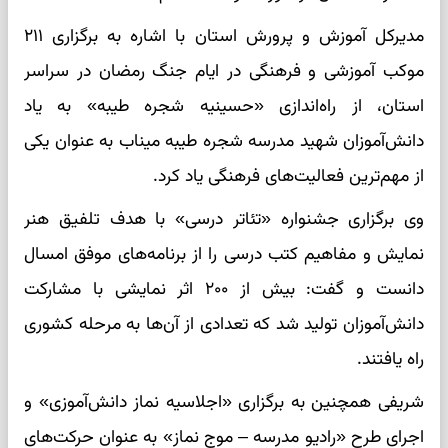
مدیرکل آموزش و پرورش استان با اشاره به برگزاری ۲۱۱
موکب آموزشی و فرهنگی در ایام جنگ رمضان در سراسر
استان، از راه‌اندازی «حسینیه شجره طیبه» به یاد
دانش‌آموزان شهید مدرسه شجره طیبه میناب به عنوان یکی
از مهم‌ترین فعالیت‌های فرهنگی یاد کرد.
وی برگزاری جشنواره «تئاتر درسی» با هدف تلفیق هنر
نمایش و مفاهیم کتب درسی را از برنامه‌های موفق امسال
دانست و گفت: بیش از ۲۰۰ اثر نمایشی با مشارکت
دانش‌آموزان تولید شد که تعدادی از آن‌ها به مرحله کشوری
راه یافتند.
شریفی همچنین به برگزاری «اجلاسیه نماز دانش‌آموزی» و
اجرای طرح «رادیو مدرسه – موج نماز» به عنوان حرکت‌های