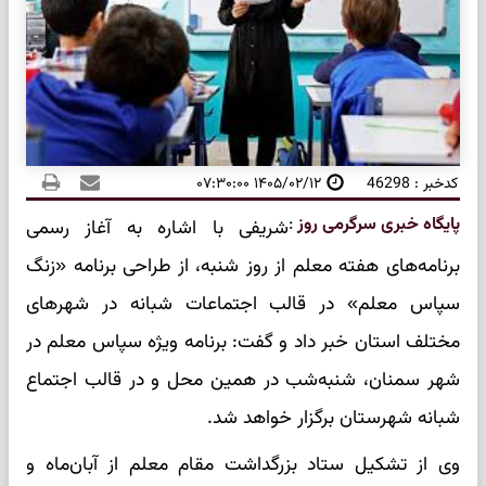
کدخبر : 46298
۱۴۰۵/۰۲/۱۲ ۰۷:۳۰:۰۰
پایگاه خبری سرگرمی روز
:
شریفی با اشاره به آغاز رسمی
برنامه‌های هفته معلم از روز شنبه، از طراحی برنامه «زنگ
سپاس معلم» در قالب اجتماعات شبانه در شهرهای
مختلف استان خبر داد و گفت: برنامه ویژه سپاس معلم در
شهر سمنان، شنبه‌شب در همین محل و در قالب اجتماع
شبانه شهرستان برگزار خواهد شد.
وی از تشکیل ستاد بزرگداشت مقام معلم از آبان‌ماه و