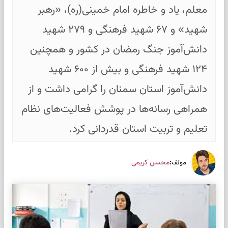
معلم، یاد و خاطره امام خمینی(ره)، «رهبر
شهید» و ۶۷ شهید فرهنگی و ۲۷۹ شهید
دانش‌آموز جنگ رمضان در کشور و همچنین
۱۲۴ شهید فرهنگی و بیش از ۶۰۰ شهید
دانش‌آموز استان سمنان را گرامی داشت و از
همراهی رسانه‌ها در پوشش فعالیت‌های نظام
تعلیم و تربیت استان قدردانی کرد.
:
محسن کریمی
مولف