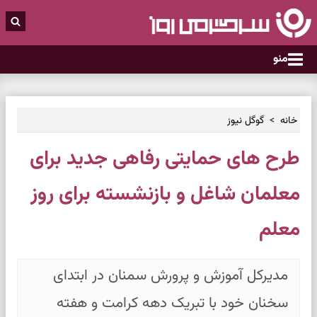
منو
خانه
گوگل نیوز
طرح های حمایتی رفاهی جدید برای
معلمان شاغل و بازنشسته برای روز
معلم
مدیرکل آموزش و پرورش سمنان در ابتدای
سخنان خود با تبریک دهه کرامت و هفته