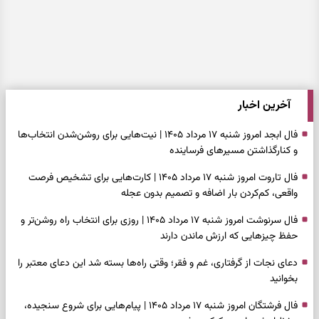
آخرین اخبار
فال ابجد امروز شنبه ۱۷ مرداد ۱۴۰۵ | نیت‌هایی برای روشن‌شدن انتخاب‌ها
و کنارگذاشتن مسیرهای فرساینده
فال تاروت امروز شنبه ۱۷ مرداد ۱۴۰۵ | کارت‌هایی برای تشخیص فرصت
واقعی، کم‌کردن بار اضافه و تصمیم بدون عجله
فال سرنوشت امروز شنبه ۱۷ مرداد ۱۴۰۵ | روزی برای انتخاب راه روشن‌تر و
حفظ چیزهایی که ارزش ماندن دارند
دعای نجات از گرفتاری، غم و فقر؛ وقتی راه‌ها بسته شد این دعای معتبر را
بخوانید
فال فرشتگان امروز شنبه ۱۷ مرداد ۱۴۰۵ | پیام‌هایی برای شروع سنجیده،