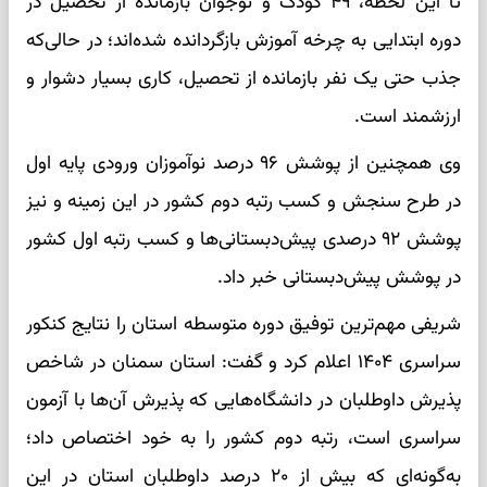
تا این لحظه، ۴۹ کودک و نوجوان بازمانده از تحصیل در
دوره ابتدایی به چرخه آموزش بازگردانده شده‌اند؛ در حالی‌که
جذب حتی یک نفر بازمانده از تحصیل، کاری بسیار دشوار و
ارزشمند است.
وی همچنین از پوشش ۹۶ درصد نوآموزان ورودی پایه اول
در طرح سنجش و کسب رتبه دوم کشور در این زمینه و نیز
پوشش ۹۲ درصدی پیش‌دبستانی‌ها و کسب رتبه اول کشور
در پوشش پیش‌دبستانی خبر داد.
شریفی مهم‌ترین توفیق دوره متوسطه استان را نتایج کنکور
سراسری ۱۴۰۴ اعلام کرد و گفت: استان سمنان در شاخص
پذیرش داوطلبان در دانشگاه‌هایی که پذیرش آن‌ها با آزمون
سراسری است، رتبه دوم کشور را به خود اختصاص داد؛
به‌گونه‌ای که بیش از ۲۰ درصد داوطلبان استان در این