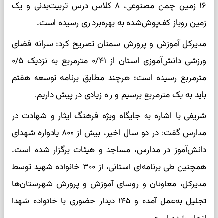
۱۶ زمین چمن مصنوعی، ۸ کلاس درس تربیت‌بدنی و یک
زمین روباز کف‌پوش‌شده به بهره‌برداری رسیده است.
مدیرکل آموزش و پرورش سمنان تصریح کرد: سرانه فضای
ورزشی دانش‌آموزی استان از ۰/۴۱ مترمربع به نزدیک ۰/۵
مترمربع رسیده است؛ هرچند مطابق برنامه توسعه هفتم
باید به یک مترمربع برسیم و راه زیادی در پیش داریم.
شریفی با اشاره به جایگاه ویژه فرهنگ ایثار و شهادت در
مدارس گفت: در دو سال اخیر، بیش از ۸۰۰ یادواره شهدای
دانش‌آموز در مدارس، مساجد و هیئات برگزار شده است.
همچنین طی برنامه‌ای استانی، از ۳۰۰ خانواده شهید توسط
مدیرکل، معاونان و روسای آموزش و پرورش شهرستان‌ها
تجلیل به‌عمل آمده و ۱۴۵ دیدار حضوری با خانواده شهدا