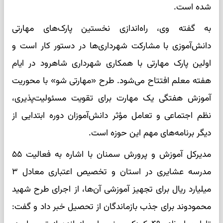
شده است.
به گفته وی، راه‌اندازی نخستین پارک‌های مهارتی
دانش‌آموزی با مشارکت شهرداری‌ها در دستور کار است و
اولین پارک مهارتی با همکاری شهرداری شاهرود در ایام
هفته معلم افتتاح می‌شود. طرح «مهارتی شو» با محوریت
آموزش هفتگی یک مهارت برای تقویت مسئولیت‌پذیری،
نظم اجتماعی و تعامل مؤثر دانش‌آموزان دوره ابتدایی از
دیگر برنامه‌های مهم این حوزه است.
مدیرکل آموزش و پرورش سمنان با اشاره به فعالیت ۵۵
مدرسه عشایری در استان و تخصیص اعتباری معادل ۳
میلیارد ریال برای تجهیز آموزشی آن‌ها، از اجرای طرح شهید
محمودوند برای جذب بازماندگان از تحصیل خبر داد و گفت: