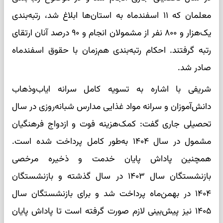
معلمان که ۱۱ اسفندماه به استان‌ها ابلاغ شد، رتبه‌بندی
یک‌هزار و ۸۰۰ نفر از مشمولان انجام و ۹۰ درصد آنان ارتقای
رتبه گرفتند. احکام رتبه‌بندی هم‌زمان با حقوق اسفندماه
صادر شد.
شریفی با اشاره به تسویه کامل سرانه ایاب‌وذهاب
دانش‌آموزان و سرانه مواد غذایی مدارس شبانه‌روزی در سال
تحصیلی جاری گفت: کمک‌هزینه فوت و ازدواج فرهنگیان
مشمول در سال ۱۴۰۴ به‌طور کامل پرداخت شده است.
همچنین پاداش پایان خدمت و ذخیره مرخصی
بازنشستگان سال ۱۴۰۳ در سال گذشته و بازنشستگان
۱۴۰۴ در بهمن‌ماه پرداخت شد و برای بازنشستگان سال
۱۴۰۵ نیز پیش‌بینی لازم صورت گرفته است تا پاداش پایان