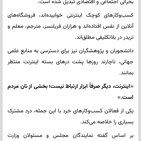
بحرانی اجتماعی و اقتصادی تبدیل شده است.
کسب‌وکارهای کوچک اینترنتی خوابیده‌اند، فروشگاه‌های
آنلاین از نفس افتاده‌اند و هزاران فریلنسر، مترجم، معلم و
تریدر در بلاتکلیفی مطلق‌اند.
دانشجویان و پژوهشگران نیز برای دسترسی به منابع علمی
جهانی، ناچارند روزها پشت درهای بسته اینترنت منتظر
بمانند.
«اینترنت، دیگر صرفاً ابزار ارتباط نیست؛ بخشی از نان مردم
است.»
یکی از فعالان کسب‌وکارهای خرد با این جمله، درد مشترک
بسیاری را خلاصه می‌کند.
بر اساس گفته نمایندگان مجلس و مسئولان وزارت