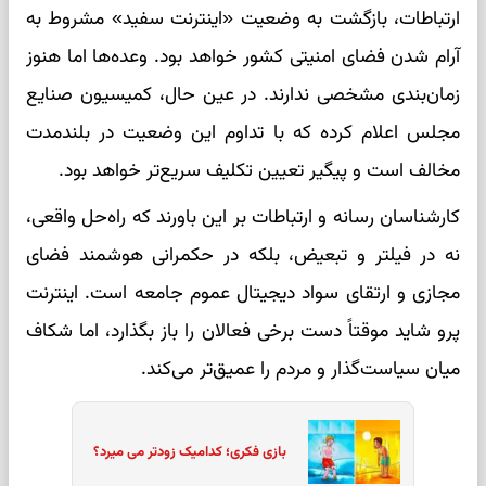
ارتباطات، بازگشت به وضعیت «اینترنت سفید» مشروط به
آرام شدن فضای امنیتی کشور خواهد بود. وعده‌ها اما هنوز
زمان‌بندی مشخصی ندارند. در عین حال، کمیسیون صنایع
مجلس اعلام کرده که با تداوم این وضعیت در بلندمدت
مخالف است و پیگیر تعیین تکلیف سریع‌تر خواهد بود.
کارشناسان رسانه و ارتباطات بر این باورند که راه‌حل واقعی،
نه در فیلتر و تبعیض، بلکه در حکمرانی هوشمند فضای
مجازی و ارتقای سواد دیجیتال عموم جامعه است. اینترنت
پرو شاید موقتاً دست برخی فعالان را باز بگذارد، اما شکاف
میان سیاست‌گذار و مردم را عمیق‌تر می‌کند.
بازی فکری؛ کدامیک زودتر می میرد؟