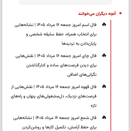
آنچه دیگران می‌خوانند
فال اسم امروز جمعه ۱۶ مرداد ۱۴۰۵ | نشانه‌هایی
برای انتخاب همراه، حفظ سلیقه شخصی و
پایان‌دادن به تردیدها
فال چای امروز جمعه ۱۶ مرداد ۱۴۰۵ | نقش‌هایی
برای دیدن فرصت‌های ساده و کنارگذاشتن
نگرانی‌های اضافی
فال قهوه امروز جمعه ۱۶ مرداد ۱۴۰۵ | نقش‌هایی از
فرصت‌های نزدیک، دل‌مشغولی‌های پنهان و راه‌های
تازه
فال شمع امروز جمعه ۱۶ مرداد ۱۴۰۵ | نشانه‌هایی
برای حفظ آرامش، تکمیل کارها و روشن‌کردن