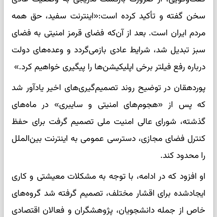
سخن گفته و تأکید کرده است:«اینترنت سفید، حق همه
مردم ایران است. بعد از آن‌که فضای قرمز امنیتی به فضای
سبز تبدیل شد، شرایط عادی بازمی‌گردد و وعده‌های دولت
درباره رفع فیلتر برخی اپلیکیشن‌ها را پیگیری خواهیم کرد.»
پوردهقان در توضیح روند تصمیم‌گیری‌های اخیر یادآور شد
که پس از «هجوم‌های امنیتی و سایبری» در ماه‌های
گذشته، شورای عالی امنیت ملی تصمیم گرفت برای حفظ
کنترل فضای مجازی، دسترسی عمومی به اینترنت بین‌الملل
را محدود کند.
او افزود که در ادامه، با توجه به مشکلات معیشتی و کاری
ایجادشده برای اقشار مختلف، تصمیم گرفته شد گروه‌های
خاص از جمله دانشجویان، پژوهشگران و فعالان اقتصادی