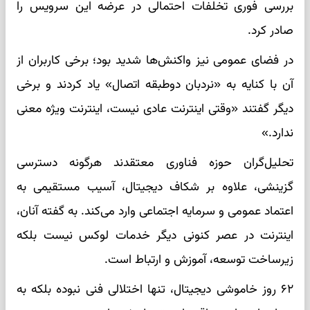
بررسی فوری تخلفات احتمالی در عرضه این سرویس را
صادر کرد.
در فضای عمومی نیز واکنش‌ها شدید بود؛ برخی کاربران از
آن با کنایه به «نردبان دوطبقه اتصال» یاد کردند و برخی
دیگر گفتند «وقتی اینترنت عادی نیست، اینترنت ویژه معنی
ندارد.»
تحلیل‌گران حوزه فناوری معتقدند هرگونه دسترسی
گزینشی، علاوه بر شکاف دیجیتال، آسیب مستقیمی به
اعتماد عمومی و سرمایه اجتماعی وارد می‌کند. به گفته آنان،
اینترنت در عصر کنونی دیگر خدمات لوکس نیست بلکه
زیرساخت توسعه، آموزش و ارتباط است.
۶۲ روز خاموشی دیجیتال، تنها اختلالی فنی نبوده بلکه به