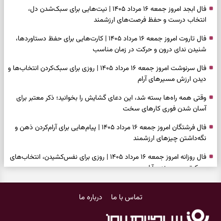
فال ابجد امروز جمعه ۱۶ مرداد ۱۴۰۵ | نیت‌هایی برای سبک‌شدن دل،
انتخاب درست و حفظ فرصت‌های ارزشمند
فال تاروت امروز جمعه ۱۶ مرداد ۱۴۰۵ | کارت‌هایی برای حفظ دستاوردها،
شنیدن ندای درون و حرکت در زمان مناسب
فال سرنوشت امروز جمعه ۱۶ مرداد ۱۴۰۵ | روزی برای سبک‌کردن انتخاب‌ها و
دیدن ارزش مسیرهای آرام
وقتی همه راه‌ها بسته شد، این دعای گشایش را بخوانید؛ ذکر معتبر برای
آسان شدن فوری کارهای سخت
فال فرشتگان امروز جمعه ۱۶ مرداد ۱۴۰۵ | پیام‌هایی برای آرام‌کردن ذهن و
نگه‌داشتن چیزهای ارزشمند
فال روزانه امروز جمعه ۱۶ مرداد ۱۴۰۵ | روزی برای نفس‌کشیدن، انتخاب‌های
سبک‌تر و جمع‌بندی آرام
بازی فکری | تکه پیتزا میان سبزیجات قایم شده؛ فقط ۱۵ ثانیه برای
تماس با ما
درباره ما
پیداکردنش وقت دارید
فال ابجد امروز پنجشنبه ۱۵ مرداد ۱۴۰۵ | نیت‌هایی برای تصمیم‌های