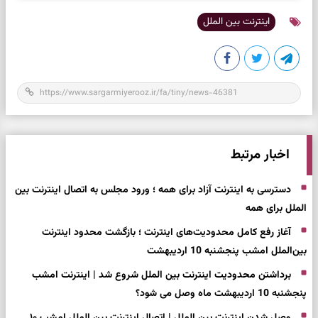
اینترنت بین الملل
اخبار مرتبط
دسترسی به اینترنت آزاد برای همه ؛ ورود مجلس به اتصال اینترنت بین
الملل برای همه
آغاز رفع کامل محدودیت‌های اینترنت ؛ بازگشت محدود اینترنت
بین‌الملل امشب پنجشنبه 10 اردیبهشت
برداشتن محدودیت اینترنت بین الملل شروع شد | اینترنت امشب
پنجشنبه 10 اردیبهشت ماه وصل می شود؟