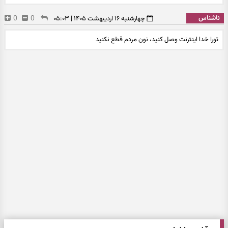
ناشناس
0
0
چهارشنبه ۱۶ اردیبهشت ۱۴۰۵ | ۰۵:۰۳
تورا خدا اینترنت وصل کنید، نون مردم قطع نکنید