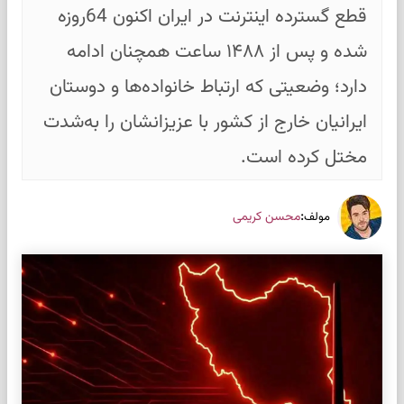
قطع گسترده اینترنت در ایران اکنون 64روزه
شده و پس از ۱۴۸۸ ساعت همچنان ادامه
دارد؛ وضعیتی که ارتباط خانواده‌ها و دوستان
ایرانیان خارج از کشور با عزیزانشان را به‌شدت
مختل کرده است.
:
محسن کریمی
مولف