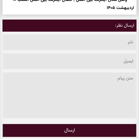
وصل شدن اینترنت بین الملل | اتصال اینترنت بین الملل امشب ۱۰
اردیبهشت ۱۴۰۵
ارسال نظر:
ارسال