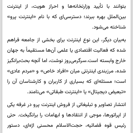
بتوانند با تأیید وزارتخانه‌ها و احراز هویت، از اینترنت
بین‌الملل بهره ببرند؛ دسترسی‌ای که با نام «اینترنت پرو»
شناخته می‌شود.
به‌بیان دیگر، این نوع اینترنت برای بخشی از جامعه فراهم
شده که فعالیت اقتصادی یا علمی آن‌ها مستقیماً به جهان
خارج وابسته است.سرگرمی‌روز نوشت، اما آنچه بحث‌برانگیز
شده، مرزبندی اینترنتی میان «افراد خاص» و «مردم عادی»
است؛ مسئله‌ای که بسیاری از کاربران و کارشناسان آن را
«تبعیض دیجیتال» یا «اینترنت طبقاتی» می‌نامند.
انتشار تصاویر و تبلیغاتی از فروش اینترنت پرو در غرفه یکی
از اپراتورها، موجی از انتقادها و ابهامات را برانگیخت. حتی
رئیس قوه قضائیه، حجت‌الاسلام محسنی اژه‌ای، دستور