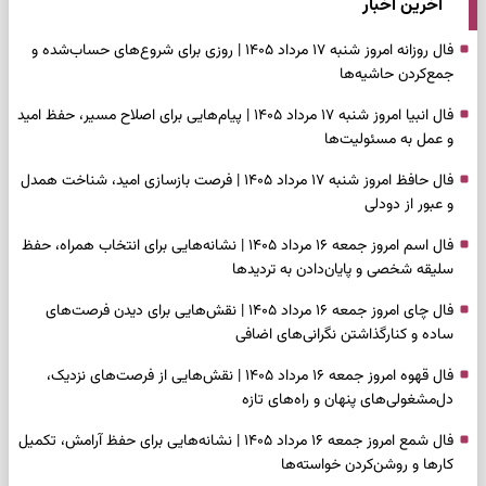
آخرین اخبار
فال روزانه امروز شنبه ۱۷ مرداد ۱۴۰۵ | روزی برای شروع‌های حساب‌شده و
جمع‌کردن حاشیه‌ها
فال انبیا امروز شنبه ۱۷ مرداد ۱۴۰۵ | پیام‌هایی برای اصلاح مسیر، حفظ امید
و عمل به مسئولیت‌ها
فال حافظ امروز شنبه ۱۷ مرداد ۱۴۰۵ | فرصت بازسازی امید، شناخت همدل
و عبور از دودلی
فال اسم امروز جمعه ۱۶ مرداد ۱۴۰۵ | نشانه‌هایی برای انتخاب همراه، حفظ
سلیقه شخصی و پایان‌دادن به تردیدها
فال چای امروز جمعه ۱۶ مرداد ۱۴۰۵ | نقش‌هایی برای دیدن فرصت‌های
ساده و کنارگذاشتن نگرانی‌های اضافی
فال قهوه امروز جمعه ۱۶ مرداد ۱۴۰۵ | نقش‌هایی از فرصت‌های نزدیک،
دل‌مشغولی‌های پنهان و راه‌های تازه
فال شمع امروز جمعه ۱۶ مرداد ۱۴۰۵ | نشانه‌هایی برای حفظ آرامش، تکمیل
کارها و روشن‌کردن خواسته‌ها