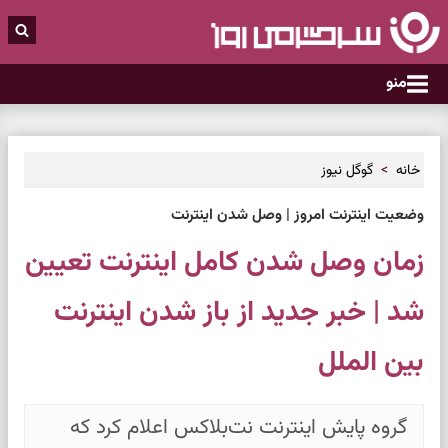
منو
خانه
گوگل نیوز
وضعیت اینترنت امروز | وصل شدن اینترنت
زمان وصل شدن کامل اینترنت تعیین
شد | خبر جدید از باز شدن اینترنت
بین الملل
گروه پایش اینترنت نت‌بلاکس اعلام کرد که