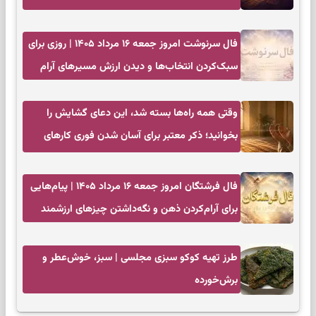
زمان مناسب
فال سرنوشت امروز جمعه ۱۶ مرداد ۱۴۰۵ | روزی برای
سبک‌کردن انتخاب‌ها و دیدن ارزش مسیرهای آرام
وقتی همه راه‌ها بسته شد، این دعای گشایش را
بخوانید؛ ذکر معتبر برای آسان شدن فوری کارهای
سخت
فال فرشتگان امروز جمعه ۱۶ مرداد ۱۴۰۵ | پیام‌هایی
برای آرام‌کردن ذهن و نگه‌داشتن چیزهای ارزشمند
طرز تهیه کوکو سبزی مجلسی | سبز، خوش‌عطر و
برش‌خورده