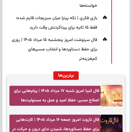
خواسته‌ها
بازی فکری | تکه پیتزا میان سبزیجات قایم شده؛
فقط ۱۵ ثانیه برای پیداکردنش وقت دارید
فال سرنوشت امروز پنجشنبه ۱۵ مرداد ۱۴۰۵ | روزی
برای حفظ دستاوردها و انتخاب مسیرهای
کم‌هزینه‌تر
برترین‌ها
فال انبیا امروز شنبه ۱۷ مرداد ۱۴۰۵ | پیام‌هایی برای
اصلاح مسیر، حفظ امید و عمل به مسئولیت‌ها
فال تاروت امروز جمعه ۱۶ مرداد ۱۴۰۵ | کارت‌هایی
برای حفظ دستاوردها، شنیدن ندای درون و حرکت در