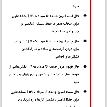
دارند
فال اسم امروز جمعه ۱۶ مرداد ۱۴۰۵ | نشانه‌هایی
برای انتخاب همراه، حفظ سلیقه شخصی و
پایان‌دادن به تردیدها
فال چای امروز جمعه ۱۶ مرداد ۱۴۰۵ | نقش‌هایی
برای دیدن فرصت‌های ساده و کنارگذاشتن
نگرانی‌های اضافی
فال قهوه امروز جمعه ۱۶ مرداد ۱۴۰۵ | نقش‌هایی از
فرصت‌های نزدیک، دل‌مشغولی‌های پنهان و راه‌های
تازه
فال شمع امروز جمعه ۱۶ مرداد ۱۴۰۵ | نشانه‌هایی
برای حفظ آرامش، تکمیل کارها و روشن‌کردن