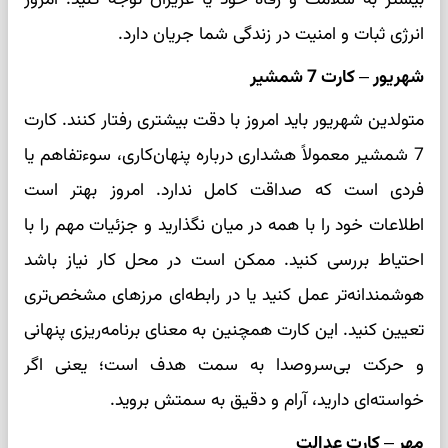
انرژی ثبات و امنیت در زندگی شما جریان دارد.
شهریور – کارت 7 شمشیر
متولدین شهریور باید امروز با دقت بیشتری رفتار کنند. کارت
7 شمشیر معمولاً هشداری درباره پنهان‌کاری، سوءتفاهم یا
فردی است که صداقت کامل ندارد. امروز بهتر است
اطلاعات خود را با همه در میان نگذارید و جزئیات مهم را با
احتیاط بررسی کنید. ممکن است در محل کار نیاز باشد
هوشمندانه‌تر عمل کنید یا در رابطه‌ای مرزهای مشخص‌تری
تعیین کنید. این کارت همچنین به معنای برنامه‌ریزی پنهانی
و حرکت بی‌سر‌وصدا به سمت هدف است؛ یعنی اگر
خواسته‌ای دارید، آرام و دقیق به سمتش بروید.
مهر – کارت عدالت