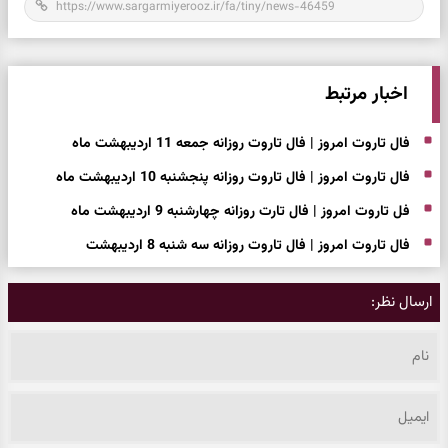
اخبار مرتبط
فال تاروت امروز | فال تاروت روزانه جمعه 11 اردیبهشت ماه
فال تاروت امروز | فال تاروت روزانه پنجشنبه 10 اردیبهشت ماه
فل تاروت امروز | فال تارت روزانه چهارشنبه 9 اردیبهشت ماه
فال تاروت امروز | فال تاروت روزانه سه شنبه 8 اردیبهشت
ارسال نظر: