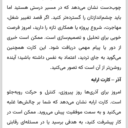
چوب‌دست نشان می‌دهد که در مسیر درستی هستید اما
باید چشم‌اندازتان را گسترده‌تر کنید. اگر قصد تغییر شغل،
مهاجرت، شروع پروژه یا همکاری تازه را دارید، امروز فرصت
خوبی برای تحلیل و تصمیم‌سازی است. ممکن است خبری
از دور یا پیام مهمی دریافت شود. این کارت همچنین
می‌گوید به جای تردید، اعتماد به نفس داشته باشید؛ آینده
روشن‌تر از آن است که تصور می‌کنید.
آذر – کارت ارابه
امروز برای آذری‌ها روز پیروزی، کنترل و حرکت روبه‌جلو
است. کارت ارابه نشان می‌دهد که شما بر چالش‌ها غلبه
می‌کنید و به سمت موفقیت پیش می‌روید. ممکن است در
کار پیشرفت کنید، به هدفی برسید یا در مسئله‌ای رقابتی