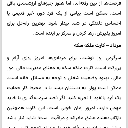
فرصت‌ها از بین رفته‌اند، اما هنوز چیزهای ارزشمندی باقی
است. ممکن است پیامی از یک فرد دور، خبر قدیمی یا
احساس دلتنگی در شما بیدار شود. بهترین راه‌حل برای
امروز پذیرش، رها کردن و تمرکز بر آینده است.
مرداد – کارت ملکه سکه
سرگرمی روز نوشت، برای مردادی‌ها امروز روزی آرام و
پربرکت است. کارت ملکه سکه به معنای مدیریت عالی امور
مالی، بهبود وضعیت شغلی و توجه به مسائل خانه است.
ممکن است پولی به دستتان برسد یا در محیط کار حمایت
یک فرد بانفوذ را تجربه کنید. اگر قصد سرمایه‌گذاری یا خرید
مهمی دارید، امروز زمان خوبی است. این کارت همچنین
بازتاب‌دهنده عشق مادرانه و مراقبت است؛ شاید نیاز باشد
بیشتر به سلامت و رفاه خود یا عزیزان توجه کنید. امروز