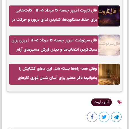
فال تاروت امروز جمعه ۱۶ مرداد ۱۴۰۵ | کارت‌هایی
برای حفظ دستاوردها، شنیدن ندای درون و حرکت در
زمان مناسب
فال سرنوشت امروز جمعه ۱۶ مرداد ۱۴۰۵ | روزی برای
سبک‌کردن انتخاب‌ها و دیدن ارزش مسیرهای آرام
وقتی همه راه‌ها بسته شد، این دعای گشایش را
بخوانید؛ ذکر معتبر برای آسان شدن فوری کارهای
سخت
فال تاروت