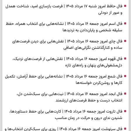
فال حافظ امروز شنبه ۱۷ مرداد ۱۴۰۵ | فرصت بازسازی امید، شناخت همدل
و عبور از دودلی
فال اسم امروز جمعه ۱۶ مرداد ۱۴۰۵ | نشانه‌هایی برای انتخاب همراه، حفظ
سلیقه شخصی و پایان‌دادن به تردیدها
فال چای امروز جمعه ۱۶ مرداد ۱۴۰۵ | نقش‌هایی برای دیدن فرصت‌های
ساده و کنارگذاشتن نگرانی‌های اضافی
فال قهوه امروز جمعه ۱۶ مرداد ۱۴۰۵ | نقش‌هایی از فرصت‌های نزدیک،
دل‌مشغولی‌های پنهان و راه‌های تازه
فال شمع امروز جمعه ۱۶ مرداد ۱۴۰۵ | نشانه‌هایی برای حفظ آرامش، تکمیل
کارها و روشن‌کردن خواسته‌ها
فال ابجد امروز جمعه ۱۶ مرداد ۱۴۰۵ | نیت‌هایی برای سبک‌شدن دل،
انتخاب درست و حفظ فرصت‌های ارزشمند
فال تاروت امروز جمعه ۱۶ مرداد ۱۴۰۵ | کارت‌هایی برای حفظ دستاوردها،
شنیدن ندای درون و حرکت در زمان مناسب
فال سرنوشت امروز جمعه ۱۶ مرداد ۱۴۰۵ | روزی برای سبک‌کردن انتخاب‌ها و