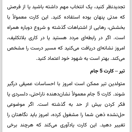
تجدیدنظر کنید، یک انتخاب مهم داشته باشید یا از فرصتی
که مدتی پنهان بوده استفاده کنید. این کارت معمولاً با
بخشش، رهایی از اشتباهات گذشته و شروع دوباره همراه
است. اگر در رابطه‌ای مردد هستید یا در کاری بلاتکلیف،
امروز نشانه‌ای دریافت می‌کنید که مسیر درست را مشخص
می‌کند. بهتر است به شهود خود اعتماد کنید.
تیر – کارت 5 جام
متولدین تیر ممکن است امروز با احساسات عمیقی درگیر
شوند. کارت 5 جام معمولاً نشان‌دهنده ناراحتی، دلسردی یا
فکر کردن بیش از حد به گذشته است. اگر موضوعی
حل‌نشده ذهن شما را مشغول کرده، امروز باید نگاهتان را
تغییر دهید. این کارت یادآوری می‌کند که هرچند برخی