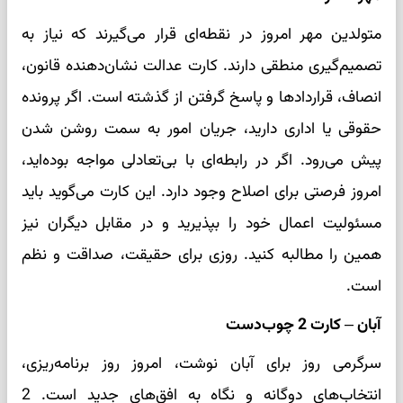
متولدین مهر امروز در نقطه‌ای قرار می‌گیرند که نیاز به
تصمیم‌گیری منطقی دارند. کارت عدالت نشان‌دهنده قانون،
انصاف، قراردادها و پاسخ گرفتن از گذشته است. اگر پرونده
حقوقی یا اداری دارید، جریان امور به سمت روشن شدن
پیش می‌رود. اگر در رابطه‌ای با بی‌تعادلی مواجه بوده‌اید،
امروز فرصتی برای اصلاح وجود دارد. این کارت می‌گوید باید
مسئولیت اعمال خود را بپذیرید و در مقابل دیگران نیز
همین را مطالبه کنید. روزی برای حقیقت، صداقت و نظم
است.
آبان – کارت 2 چوب‌دست
سرگرمی روز برای آبان نوشت، امروز روز برنامه‌ریزی،
انتخاب‌های دوگانه و نگاه به افق‌های جدید است. 2