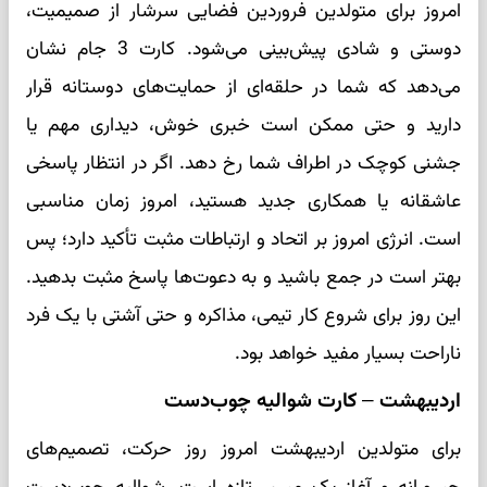
امروز برای متولدین فروردین فضایی سرشار از صمیمیت،
دوستی و شادی پیش‌بینی می‌شود. کارت 3 جام نشان
می‌دهد که شما در حلقه‌ای از حمایت‌های دوستانه قرار
دارید و حتی ممکن است خبری خوش، دیداری مهم یا
جشنی کوچک در اطراف شما رخ دهد. اگر در انتظار پاسخی
عاشقانه یا همکاری جدید هستید، امروز زمان مناسبی
است. انرژی امروز بر اتحاد و ارتباطات مثبت تأکید دارد؛ پس
بهتر است در جمع باشید و به دعوت‌ها پاسخ مثبت بدهید.
این روز برای شروع کار تیمی، مذاکره و حتی آشتی با یک فرد
ناراحت بسیار مفید خواهد بود.
اردیبهشت – کارت شوالیه چوب‌دست
برای متولدین اردیبهشت امروز روز حرکت، تصمیم‌های