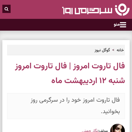
منو
خانه
گوگل نیوز
فال تاروت امروز | فال تاروت امروز
شنبه ۱۲ اردیبهشت ماه
فال تاروت امروز خود را در سرگرمی روز
بخوانید.
:
نگار چمنی
مولف