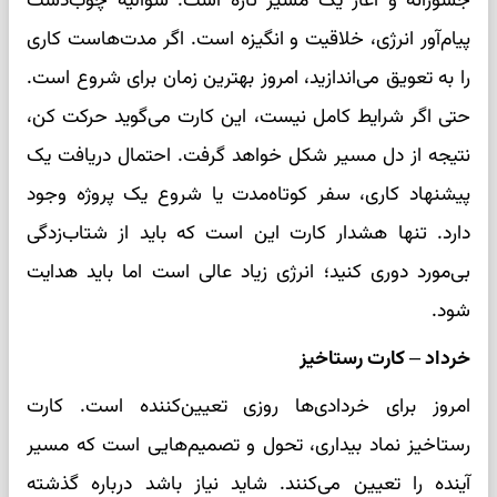
جسورانه و آغاز یک مسیر تازه است. شوالیه چوب‌دست
پیام‌آور انرژی، خلاقیت و انگیزه است. اگر مدت‌هاست کاری
را به تعویق می‌اندازید، امروز بهترین زمان برای شروع است.
حتی اگر شرایط کامل نیست، این کارت می‌گوید حرکت کن،
نتیجه از دل مسیر شکل خواهد گرفت. احتمال دریافت یک
پیشنهاد کاری، سفر کوتاه‌مدت یا شروع یک پروژه وجود
دارد. تنها هشدار کارت این است که باید از شتاب‌زدگی
بی‌مورد دوری کنید؛ انرژی زیاد عالی است اما باید هدایت
شود.
خرداد – کارت رستاخیز
امروز برای خردادی‌ها روزی تعیین‌کننده است. کارت
رستاخیز نماد بیداری، تحول و تصمیم‌هایی است که مسیر
آینده را تعیین می‌کنند. شاید نیاز باشد درباره گذشته