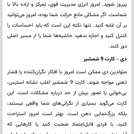
پیروز شوید. امروز انرژی مدیریت قوی، تمرکز و اراده بالا با
شماست. اگر مشکلی مانع حرکت شما بوده، امروز می‌توانید
بر آن غلبه کنید. تنها نکته این است که باید احساسات را
کنترل کنید و اجازه ندهید حاشیه‌ها شما را از مسیر اصلی
دور کنند.
دی – کارت 9 شمشیر
متولدین دی ممکن است امروز با افکار نگران‌کننده یا فشار
ذهنی مواجه شوند. کارت 9 شمشیر اغلب نشانه استرس،
بی‌خوابی یا تصور بیش از حد درباره مشکلات است. این
کارت می‌گوید بسیاری از نگرانی‌های شما واقعی نیستند،
بلکه بزرگ‌نمایی ذهن است. بهتر است امروز استراحت
کنید، با فردی قابل‌اعتماد صحبت کنید یا کارهایی که