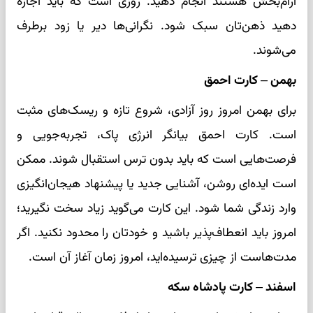
آرام‌بخش هستند انجام دهید. روزی است که باید اجازه
دهید ذهن‌تان سبک شود. نگرانی‌ها دیر یا زود برطرف
می‌شوند.
بهمن – کارت احمق
برای بهمن امروز روز آزادی، شروع تازه و ریسک‌های مثبت
است. کارت احمق بیانگر انرژی پاک، تجربه‌جویی و
فرصت‌هایی است که باید بدون ترس استقبال شوند. ممکن
است ایده‌ای روشن، آشنایی جدید یا پیشنهاد هیجان‌انگیزی
وارد زندگی شما شود. این کارت می‌گوید زیاد سخت نگیرید؛
امروز باید انعطاف‌پذیر باشید و خودتان را محدود نکنید. اگر
مدت‌هاست از چیزی ترسیده‌اید، امروز زمان آغاز آن است.
اسفند – کارت پادشاه سکه