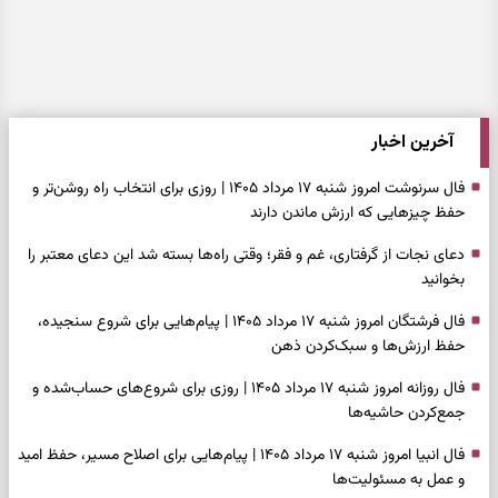
آخرین اخبار
فال سرنوشت امروز شنبه ۱۷ مرداد ۱۴۰۵ | روزی برای انتخاب راه روشن‌تر و
حفظ چیزهایی که ارزش ماندن دارند
دعای نجات از گرفتاری، غم و فقر؛ وقتی راه‌ها بسته شد این دعای معتبر را
بخوانید
فال فرشتگان امروز شنبه ۱۷ مرداد ۱۴۰۵ | پیام‌هایی برای شروع سنجیده،
حفظ ارزش‌ها و سبک‌کردن ذهن
فال روزانه امروز شنبه ۱۷ مرداد ۱۴۰۵ | روزی برای شروع‌های حساب‌شده و
جمع‌کردن حاشیه‌ها
فال انبیا امروز شنبه ۱۷ مرداد ۱۴۰۵ | پیام‌هایی برای اصلاح مسیر، حفظ امید
و عمل به مسئولیت‌ها