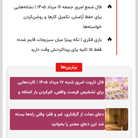
فال شمع امروز جمعه ۱۶ مرداد ۱۴۰۵ | نشانه‌هایی
برای حفظ آرامش، تکمیل کارها و روشن‌کردن
خواسته‌ها
بازی فکری | تکه پیتزا میان سبزیجات قایم شده؛
فقط ۱۵ ثانیه برای پیداکردنش وقت دارید
برترین‌ها
فال تاروت امروز شنبه ۱۷ مرداد ۱۴۰۵ | کارت‌هایی
برای تشخیص فرصت واقعی، کم‌کردن بار اضافه و
تصمیم بدون عجله
دعای نجات از گرفتاری، غم و فقر؛ وقتی راه‌ها بسته
شد این دعای معتبر را بخوانید