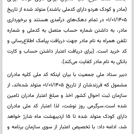
(مادر و کودک هردو دارای کدملی باشند) متولد شده از تاریخ
۰۱/۰۱/۱۴۰۵ در تمام دهک‌های درآمدی هستند و برخورداری
مادر، به داشتن شماره حساب متصل به کدملی و شماره
تلفن همراه به نام مادر جهت دریافت پیامک اطلاع‌رسانی و
کد خرید است. (برای دریافت اعتبار داشتن حساب و کارت
بانکی به نام مادر کفایت می‌کند).
دبیر ستاد ملی جمعیت با بیان اینکه کد ملی کلیه مادران
مشمول که فرزندشان از تاریخ ۰۱/۰۱/۱۴۰۵ متولد شده‌اند، از
سازمان ثبت احوال کشور اخذ و مبلغ اعتبار مادران تامین
شده است.سرگرمی روز نوشت، لذا اعتبار کد ملی مادران
دارای کودک متولد شده تا ۱۵ اردیبهشت ماه شارژ خواهد
شد، ادامه داد: با تخصیص اعتبار از سوی سازمان برنامه و