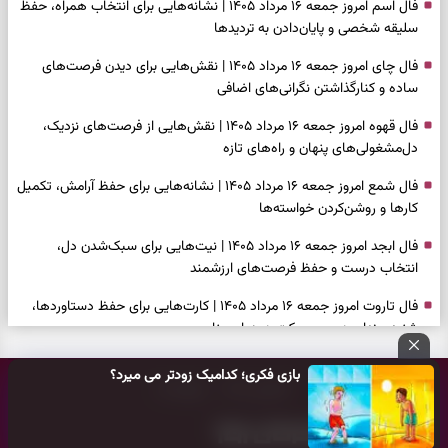
فال اسم امروز جمعه ۱۶ مرداد ۱۴۰۵ | نشانه‌هایی برای انتخاب همراه، حفظ
سلیقه شخصی و پایان‌دادن به تردیدها
فال چای امروز جمعه ۱۶ مرداد ۱۴۰۵ | نقش‌هایی برای دیدن فرصت‌های
ساده و کنارگذاشتن نگرانی‌های اضافی
فال قهوه امروز جمعه ۱۶ مرداد ۱۴۰۵ | نقش‌هایی از فرصت‌های نزدیک،
دل‌مشغولی‌های پنهان و راه‌های تازه
فال شمع امروز جمعه ۱۶ مرداد ۱۴۰۵ | نشانه‌هایی برای حفظ آرامش، تکمیل
کارها و روشن‌کردن خواسته‌ها
فال ابجد امروز جمعه ۱۶ مرداد ۱۴۰۵ | نیت‌هایی برای سبک‌شدن دل،
انتخاب درست و حفظ فرصت‌های ارزشمند
فال تاروت امروز جمعه ۱۶ مرداد ۱۴۰۵ | کارت‌هایی برای حفظ دستاوردها،
شنیدن ندای درون و حرکت در زمان مناسب
فال سرنوشت امروز جمعه ۱۶ مرداد ۱۴۰۵ | روزی برای سبک‌کردن انتخاب‌ها و
بازی فکری؛ کدامیک زودتر می میرد؟
تماس با ما
درباره ما
دیدن ارزش مسیرهای آرام
وقتی همه راه‌ها بسته شد، این دعای گشایش را بخوانید؛ ذکر معتبر برای