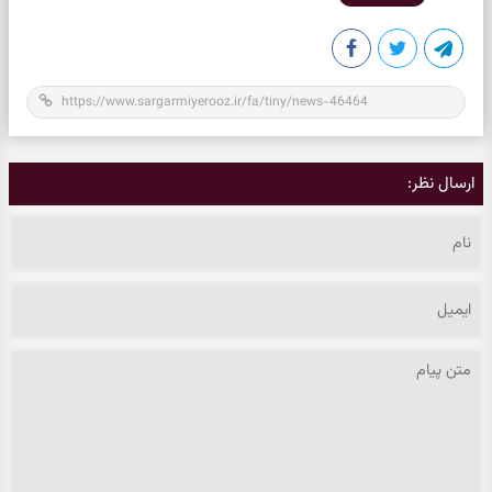
ارسال نظر: