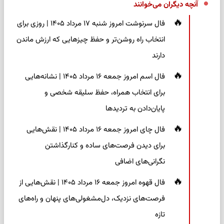
آنچه دیگران می‌خوانند
فال سرنوشت امروز شنبه ۱۷ مرداد ۱۴۰۵ | روزی برای
انتخاب راه روشن‌تر و حفظ چیزهایی که ارزش ماندن
دارند
فال اسم امروز جمعه ۱۶ مرداد ۱۴۰۵ | نشانه‌هایی
برای انتخاب همراه، حفظ سلیقه شخصی و
پایان‌دادن به تردیدها
فال چای امروز جمعه ۱۶ مرداد ۱۴۰۵ | نقش‌هایی
برای دیدن فرصت‌های ساده و کنارگذاشتن
نگرانی‌های اضافی
فال قهوه امروز جمعه ۱۶ مرداد ۱۴۰۵ | نقش‌هایی از
فرصت‌های نزدیک، دل‌مشغولی‌های پنهان و راه‌های
تازه