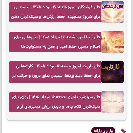
فال فرشتگان امروز شنبه ۱۷ مرداد ۱۴۰۵ | پیام‌هایی
برای شروع سنجیده، حفظ ارزش‌ها و سبک‌کردن ذهن
فال انبیا امروز شنبه ۱۷ مرداد ۱۴۰۵ | پیام‌هایی برای
اصلاح مسیر، حفظ امید و عمل به مسئولیت‌ها
فال تاروت امروز جمعه ۱۶ مرداد ۱۴۰۵ | کارت‌هایی
برای حفظ دستاوردها، شنیدن ندای درون و حرکت در
زمان مناسب
فال سرنوشت امروز جمعه ۱۶ مرداد ۱۴۰۵ | روزی برای
سبک‌کردن انتخاب‌ها و دیدن ارزش مسیرهای آرام
واریزی یارانه