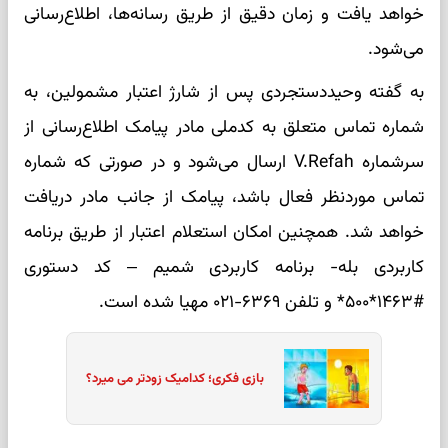
خواهد یافت و زمان دقیق از طریق رسانه‌ها، اطلاع‌رسانی
می‌شود.
به گفته وحیددستجردی پس از شارژ اعتبار مشمولین، به
شماره تماس متعلق به کدملی مادر پیامک اطلاع‌رسانی از
سرشماره V.Refah ارسال می‌شود و در صورتی که شماره
تماس موردنظر فعال باشد، پیامک از جانب مادر دریافت
خواهد شد. همچنین امکان استعلام اعتبار از طریق برنامه
کاربردی بله- برنامه کاربردی شمیم – کد دستوری
#۱۴۶۳*۵۰۰* و تلفن ۶۳۶۹-۰۲۱ مهیا شده است.
بازی فکری؛ کدامیک زودتر می میرد؟