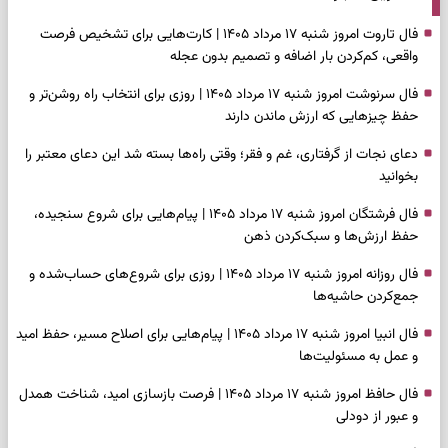
فال تاروت امروز شنبه ۱۷ مرداد ۱۴۰۵ | کارت‌هایی برای تشخیص فرصت
واقعی، کم‌کردن بار اضافه و تصمیم بدون عجله
فال سرنوشت امروز شنبه ۱۷ مرداد ۱۴۰۵ | روزی برای انتخاب راه روشن‌تر و
حفظ چیزهایی که ارزش ماندن دارند
دعای نجات از گرفتاری، غم و فقر؛ وقتی راه‌ها بسته شد این دعای معتبر را
بخوانید
فال فرشتگان امروز شنبه ۱۷ مرداد ۱۴۰۵ | پیام‌هایی برای شروع سنجیده،
حفظ ارزش‌ها و سبک‌کردن ذهن
فال روزانه امروز شنبه ۱۷ مرداد ۱۴۰۵ | روزی برای شروع‌های حساب‌شده و
جمع‌کردن حاشیه‌ها
فال انبیا امروز شنبه ۱۷ مرداد ۱۴۰۵ | پیام‌هایی برای اصلاح مسیر، حفظ امید
و عمل به مسئولیت‌ها
فال حافظ امروز شنبه ۱۷ مرداد ۱۴۰۵ | فرصت بازسازی امید، شناخت همدل
و عبور از دودلی