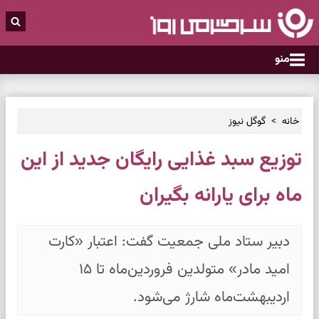
منو
خانه
گوگل نیوز
توزیع سبد غذایی رایگان جدید از این
ماه برای یارانه بگیران
دبیر ستاد ملی جمعیت گفت: اعتبار «کارت
امید مادر» متولدین فروردین‌ماه تا ۱۵
اردیبهشت‌ماه شارژ می‌شود.