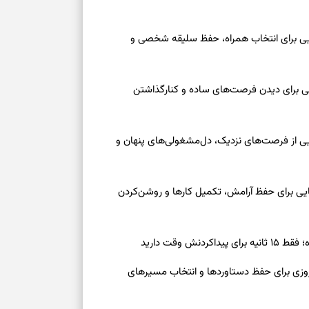
عه ۱۶ مرداد ۱۴۰۵ | نشانه‌هایی برای انتخاب همراه، حفظ سلیقه شخصی و
عه ۱۶ مرداد ۱۴۰۵ | نقش‌هایی برای دیدن فرصت‌های ساده و کنارگذاشتن
جمعه ۱۶ مرداد ۱۴۰۵ | نقش‌هایی از فرصت‌های نزدیک، دل‌مشغولی‌های پنهان و
معه ۱۶ مرداد ۱۴۰۵ | نشانه‌هایی برای حفظ آرامش، تکمیل کارها و روشن‌کردن
ش وقت دارید
رنوشت امروز پنجشنبه ۱۵ مرداد ۱۴۰۵ | روزی برای حفظ دستاوردها و انتخاب مسیرهای