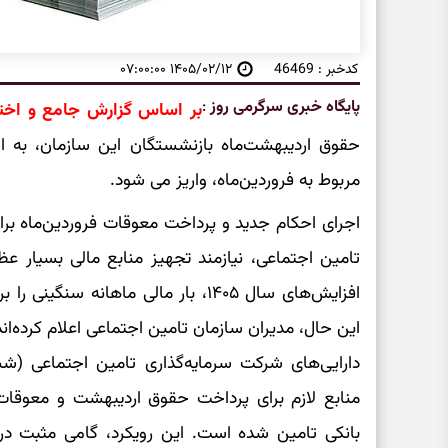
کدخبر : 46469
۱۴۰۵/۰۲/۱۲ ۰۷:۰۰:۰۰
پایگاه خبری سرگرمی روز
:
بر اساس گزارش جامع و اخت
حقوق اردیبهشت‌ماه بازنشستگان این سازمان، به ا
مربوط به فروردین‌ماه، واریز می شود.
تامین اجتماعی، نیازمند تجهیز منابع مالی بسیار ع
افزایش‌های سال ۱۴۰۵، بار مالی ماهانه
این حال، مدیران سازمان تامین اجتماعی اعلام کرده‌ان
دارایی‌های شرکت سرمایه‌گذاری تامین اجتماعی (
منابع لازم برای پرداخت حقوق اردیبهشت و معوقات
بانکی تامین شده است. این رویکرد، گامی مثبت در