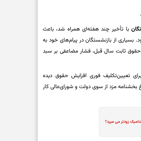
گان
با تأخیر چند هفته‌ای همراه شد، باعث
. بسیاری از بازنشستگان در پیام‌های خود به
ت حقوق ثابت سال قبل، فشار مضاعفی بر سبد
رای تعیین‌تکلیف فوری افزایش حقوق دیده
غ بخشنامه مزد از سوی دولت و شورای‌عالی کار
دامیک زودتر می میرد؟