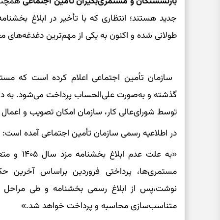
بازنشستگان و مستمری‌بگیران تأمین اجتماعی
همچنان
جدید هستند؛ انتظاری که با تأخیر در ابلاغ بخشنام
طولانی شده و اکنون به یکی از مهم‌ترین دغدغه‌های 
توسط شورای‌عالی کار، سازمان امکان تصویب و اعمال ا
در اطلاعیه رسمی سازمان تأمین اجتماعی آمده است:
«به علت عد
نوشت،پس از ابلاغ رسمی بخشنامه و طی مراحل ق
متناسب‌سازی محاسبه و پرداخت خواهد شد.»