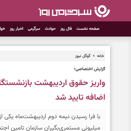
صفحه نخست
فال روز
حوادث
سرگرمی
اخبار روز
خوا
خانه
گوگل نیوز
گزارش اختصاصی؛
واریز حقوق اردیبهشت بازنشستگان
اضافه تایید شد
با فرا رسیدن نیمه دوم اردیبهشت‌ماه یکی ا
میلیونی مستمری‌بگیران سازمان تامین اجت