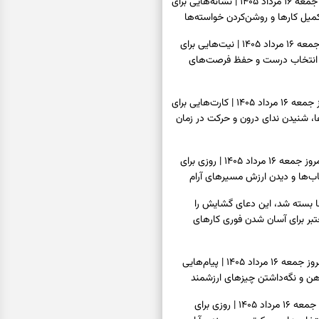
فال شمع امروز جمعه ۱۶ مرداد ۱۴۰۵ | نشانه‌هایی برای
یل کارها و روشن‌کردن خواسته‌ها
فال ابجد امروز جمعه ۱۶ مرداد ۱۴۰۵ | نیت‌هایی برای
انتخاب درست و حفظ فرصت‌های
فال تاروت امروز جمعه ۱۶ مرداد ۱۴۰۵ | کارت‌هایی برای
 شنیدن ندای درون و حرکت در زمان
فال سرنوشت امروز جمعه ۱۶ مرداد ۱۴۰۵ | روزی برای
ب‌ها و دیدن ارزش مسیرهای آرام
ا بسته شد، این دعای گشایش را
عتبر برای آسان شدن فوری کارهای
فال فرشتگان امروز جمعه ۱۶ مرداد ۱۴۰۵ | پیام‌هایی
ذهن و نگه‌داشتن چیزهای ارزشمند
فال روزانه امروز جمعه ۱۶ مرداد ۱۴۰۵ | روزی برای