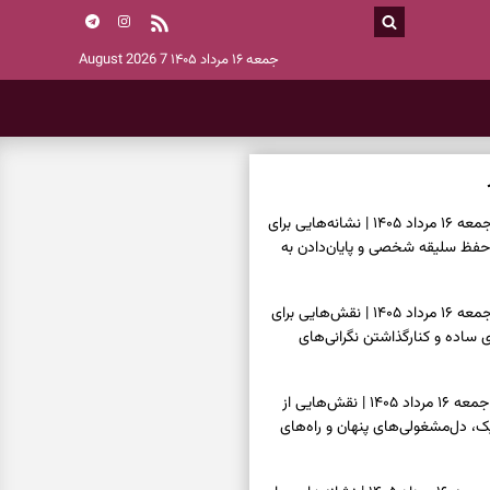
جمعه ۱۶ مرداد ۱۴۰۵
7 August 2026
فال اسم امروز جمعه ۱۶ مرداد ۱۴۰۵ | نشانه‌هایی برای
حفظ سلیقه شخصی و پایان‌دادن به
فال چای امروز جمعه ۱۶ مرداد ۱۴۰۵ | نقش‌هایی برای
ساده و کنارگذاشتن نگرانی‌های
فال قهوه امروز جمعه ۱۶ مرداد ۱۴۰۵ | نقش‌هایی از
، دل‌مشغولی‌های پنهان و راه‌های