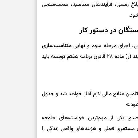
 ابلاغ رسمی، فرآیندهای محاسبه، صحت‌سنجی
شود.
تگان در دستور کار
ی، اجرای مرحله سوم و نهایی
متناسب‌سازی
(۳۰ درصد) است؛ اقدامی که به استناد جزء ۲ بند (ر) ماده ۲۸ قانون برنامه هفتم توسعه باید
تامین منابع مالی لازم آغاز خواهد شد و جدول
شود.»
 کارشناسان، اعمال متناسب‌سازی ۳۰ درصدی یکی از مهم‌ترین خواسته‌های جامعه
 مستمری فعلی و هزینه‌های واقعی زندگی را