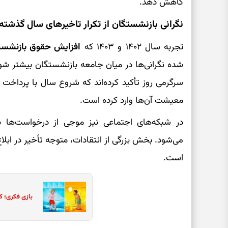
کاهش دهد.
نگرانی بازنشستگان از تکرار تاخیرهای سال گذشته
تجربه سال ۱۴۰۲ و ۱۴۰۳ که
افزایش حقوق بازنشست
شده نگرانی‌ها در میان جامعه بازنشستگان بیشتر شود
سرگرمی روز تأکید کرده‌اند که شروع سال با پرداخ
معیشت آن‌ها وارد کرده است.
در شبکه‌های اجتماعی نیز موجی از درخواست‌ها ب
می‌شود. بخش بزرگی از انتقادات، متوجه تأخیر در ابلا
است.
بازی فکری؛ ک