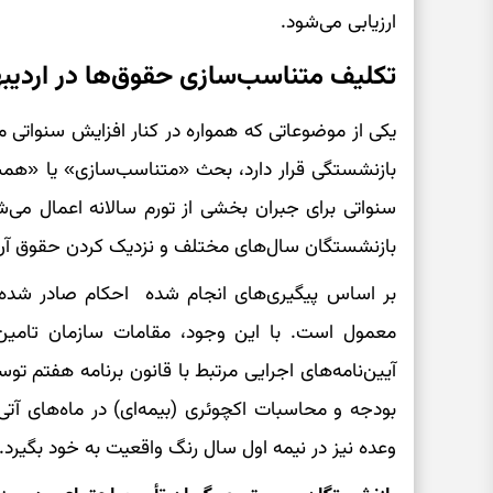
ارزیابی می‌شود.
تکلیف متناسب‌سازی حقوق‌ها در ارد
یکی از موضوعاتی که همواره در کنار افزایش سنواتی م
بازنشستگی قرار دارد، بحث «متناسب‌سازی» یا «هم
سنواتی برای جبران بخشی از تورم سالانه اعمال می
بازنشستگان سال‌های مختلف و نزدیک کردن حقوق آن‌ها
بر اساس پیگیری‌های انجام شده احکام صادر شده د
معمول است. با این وجود، مقامات سازمان تامین 
آیین‌نامه‌های اجرایی مرتبط با قانون برنامه هفتم ت
بودجه و محاسبات اکچوئری (بیمه‌ای) در ماه‌های آتی
وعده نیز در نیمه اول سال رنگ واقعیت به خود بگیرد.