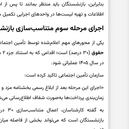
بنابراین، بازنشستگان باید منتظر بمانند تا پس از
اطلاعات و تهیه لیست‌ها در واحدهای اجرایی تکمیل 
اجرای مرحله سوم متناسب‌سازی بازنشس
یکی از محورهای مهم اعلام‌شده توسط تأمین اجتماع
حقوق
در سال ۱۴۰۵ عملیاتی شود.
سازمان تأمین اجتماعی تاکید کرده است:
«اجرای این مرحله بعد از ابلاغ رسمی بخشنامه مزد و 
زمان‌بندی پرداخت‌ها به‌صورت شفاف اطلاع‌رسانی می‌
به گفته
بازنشستگان است که می‌تواند بخشی از فاصله میان