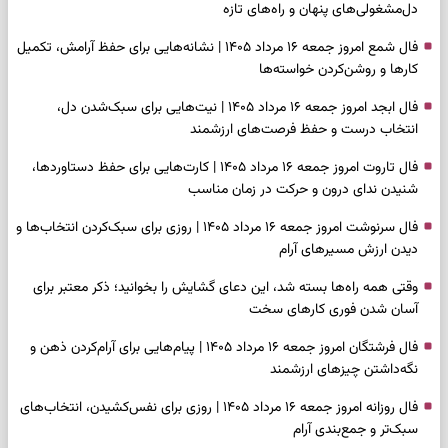
دل‌مشغولی‌های پنهان و راه‌های تازه
فال شمع امروز جمعه ۱۶ مرداد ۱۴۰۵ | نشانه‌هایی برای حفظ آرامش، تکمیل
کارها و روشن‌کردن خواسته‌ها
فال ابجد امروز جمعه ۱۶ مرداد ۱۴۰۵ | نیت‌هایی برای سبک‌شدن دل،
انتخاب درست و حفظ فرصت‌های ارزشمند
فال تاروت امروز جمعه ۱۶ مرداد ۱۴۰۵ | کارت‌هایی برای حفظ دستاوردها،
شنیدن ندای درون و حرکت در زمان مناسب
فال سرنوشت امروز جمعه ۱۶ مرداد ۱۴۰۵ | روزی برای سبک‌کردن انتخاب‌ها و
دیدن ارزش مسیرهای آرام
وقتی همه راه‌ها بسته شد، این دعای گشایش را بخوانید؛ ذکر معتبر برای
آسان شدن فوری کارهای سخت
فال فرشتگان امروز جمعه ۱۶ مرداد ۱۴۰۵ | پیام‌هایی برای آرام‌کردن ذهن و
نگه‌داشتن چیزهای ارزشمند
فال روزانه امروز جمعه ۱۶ مرداد ۱۴۰۵ | روزی برای نفس‌کشیدن، انتخاب‌های
سبک‌تر و جمع‌بندی آرام