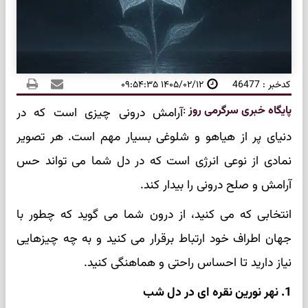
کدخبر : 46477
۱۴۰۵/۰۲/۱۲ ۰۹:۵۴:۳۵
پایگاه خبری سرگرمی روز
:
آرامش درونی چیزی است که در
دنیای پر از هیاهو و شلوغی بسیار مهم است. هر تصویر
نمادی از نوعی انرژی است که در دل شما می‌ تواند حس
آرامش و صلح درونی را بیدار کند.
انتخابی که می‌ کنید، از درون شما می‌ گوید که چطور با
جهان اطراف خود ارتباط برقرار می‌ کنید و به چه چیزهایی
نیاز دارید تا احساس راحتی و هماهنگی کنید.
1. نهر نورین نقره‌ ای در دل شب