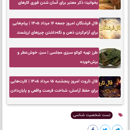
بخوانید؛ ذکر معتبر برای آسان شدن فوری کارهای
سخت
فال فرشتگان امروز جمعه ۱۶ مرداد ۱۴۰۵ | پیام‌هایی
برای آرام‌کردن ذهن و نگه‌داشتن چیزهای ارزشمند
طرز تهیه کوکو سبزی مجلسی | سبز، خوش‌عطر و
برش‌خورده
فال تاروت امروز پنجشنبه ۱۵ مرداد ۱۴۰۵ | کارت‌هایی
برای حفظ آرامش، شناخت فرصت واقعی و پایان‌دادن
به تردیدها
تست شخصیت شناسی