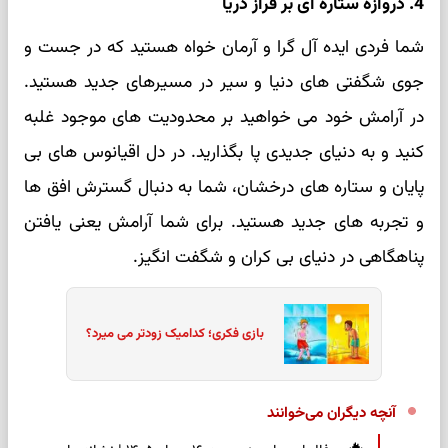
4. دروازه‌ ستاره‌ ای بر فراز دریا
شما فردی ایده‌ آل‌ گرا و آرمان‌ خواه هستید که در جست‌ و
جوی شگفتی‌ های دنیا و سیر در مسیرهای جدید هستید.
در آرامش خود می‌ خواهید بر محدودیت‌ های موجود غلبه
کنید و به دنیای جدیدی پا بگذارید. در دل اقیانوس‌ های بی‌
پایان و ستاره‌ های درخشان، شما به دنبال گسترش افق‌ ها
و تجربه‌ های جدید هستید. برای شما آرامش یعنی یافتن
پناهگاهی در دنیای بی‌ کران و شگفت‌ انگیز.
بازی فکری؛ کدامیک زودتر می میرد؟
آنچه دیگران می‌خوانند