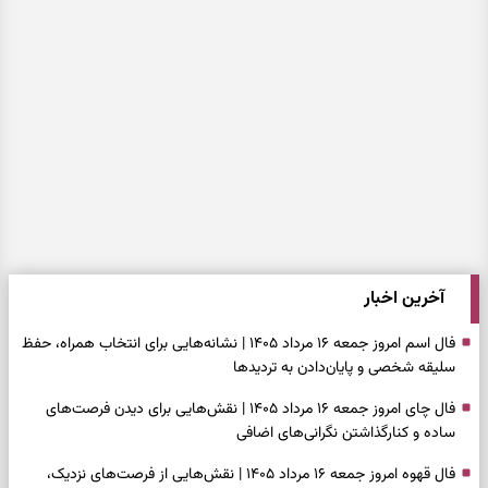
آخرین اخبار
فال اسم امروز جمعه ۱۶ مرداد ۱۴۰۵ | نشانه‌هایی برای انتخاب همراه، حفظ
سلیقه شخصی و پایان‌دادن به تردیدها
فال چای امروز جمعه ۱۶ مرداد ۱۴۰۵ | نقش‌هایی برای دیدن فرصت‌های
ساده و کنارگذاشتن نگرانی‌های اضافی
فال قهوه امروز جمعه ۱۶ مرداد ۱۴۰۵ | نقش‌هایی از فرصت‌های نزدیک،