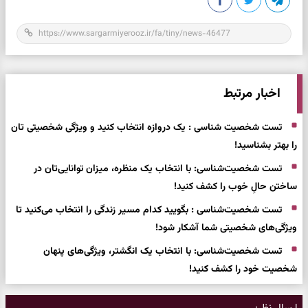
اخبار مرتبط
تست شخصیت شناسی : یک دروازه انتخاب کنید و ویژگی شخصیتی تان
را بهتر بشناسید!
تست شخصیت‌شناسی: با انتخاب یک منظره، میزان توانایی‌تان در
ساختن حالِ خوب را کشف کنید!
تست شخصیت‌شناسی : بگویید کدام مسیر زندگی را انتخاب می‌کنید تا
ویژگی‌های شخصیتی شما آشکار شود!
تست شخصیت‌شناسی: با انتخاب یک انگشتر، ویژگی‌های پنهان
شخصیت خود را کشف کنید!