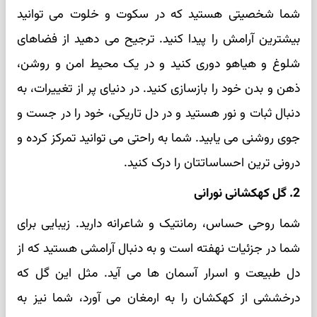
شما شخصیتی هستید که در سکوت و خلوت می‌ توانید
بیشترین آرامش را پیدا کنید. ترجیح می‌ دهید از فضاهای
شلوغ و هیاهو دوری کنید و در یک محیط امن و روشن،
ذهن و بدن خود را بازسازی کنید. در دنیای پر از تغییرات، به
دنبال ثبات و نور هستید و در دل تاریکی، خود را در جست‌ و
جوی روشنی می‌ یابید. شما به راحتی می‌ توانید تمرکز کرده و
درونی‌ ترین احساساتتان را درک کنید.
2. گل کهکشانی نورانی
شما روحی حساس، رمانتیک و شاعرانه دارید. زیبایی برای
شما در جزئیات نهفته است و به دنبال آرامشی هستید که از
دل طبیعت و اسرار آسمان‌ ها می‌ آید. مثل این گل که
درخششی از کهکشان را به ارمغان می‌ آورد، شما نیز به