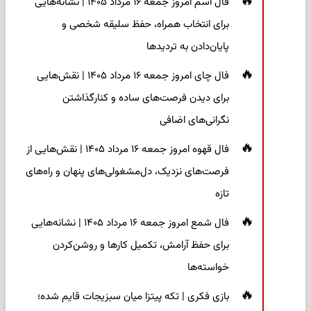
فال اسم امروز جمعه ۱۶ مرداد ۱۴۰۵ | نشانه‌هایی
برای انتخاب همراه، حفظ سلیقه شخصی و
پایان‌دادن به تردیدها
فال چای امروز جمعه ۱۶ مرداد ۱۴۰۵ | نقش‌هایی
برای دیدن فرصت‌های ساده و کنارگذاشتن
نگرانی‌های اضافی
فال قهوه امروز جمعه ۱۶ مرداد ۱۴۰۵ | نقش‌هایی از
فرصت‌های نزدیک، دل‌مشغولی‌های پنهان و راه‌های
تازه
فال شمع امروز جمعه ۱۶ مرداد ۱۴۰۵ | نشانه‌هایی
برای حفظ آرامش، تکمیل کارها و روشن‌کردن
خواسته‌ها
بازی فکری | تکه پیتزا میان سبزیجات قایم شده؛