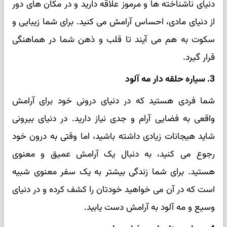
دنیای ناشناخته‌ ها و مرموز علاقه دارید و در مکان‌ های دور
از دنیای مادی، احساس آرامش می‌ کنید. برای شما زیبایی و
سکوت به هم می‌ آیند تا قلب و ذهن شما در هماهنگی
قرار گیرد.
3. سیاره‌ حلقه‌ دار مه‌ آلود
شما فردی هستید که در دنیای درونی خود برای آرامش
واقعی به فضایی آرام و جدی نیاز دارید. در دنیای بیرونی
شاید هیجانات زیادی داشته باشید، اما وقتی به درون خود
رجوع می‌ کنید، به دنبال یک آرامش عمیق و معنوی
هستید. برای شما زندگی بیشتر به یک سفر معنوی شبیه
است که در آن می‌ خواهید خودتان را کشف کرده و در دنیای
وسیع و مه‌ آلود به آرامش دست یابید.