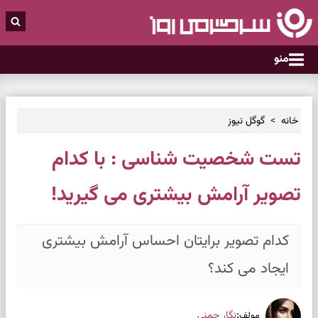
منو
خانه
گوگل نیوز
تست شخصیت‌ شناسی : با کدام
تصویر آرامش بیشتری می گیرید!
کدام‌ تصویر برایتان احساس آرامش بیشتری
ایجاد می‌ کند؟
:
نگار چمنی
مولف