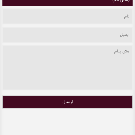
ارسال نظر:
ارسال