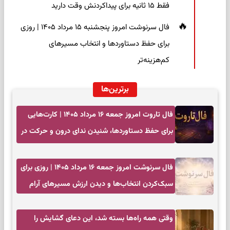
فقط ۱۵ ثانیه برای پیداکردنش وقت دارید
فال سرنوشت امروز پنجشنبه ۱۵ مرداد ۱۴۰۵ | روزی
برای حفظ دستاوردها و انتخاب مسیرهای
کم‌هزینه‌تر
برترین‌ها
فال تاروت امروز جمعه ۱۶ مرداد ۱۴۰۵ | کارت‌هایی
برای حفظ دستاوردها، شنیدن ندای درون و حرکت در
زمان مناسب
فال سرنوشت امروز جمعه ۱۶ مرداد ۱۴۰۵ | روزی برای
سبک‌کردن انتخاب‌ها و دیدن ارزش مسیرهای آرام
وقتی همه راه‌ها بسته شد، این دعای گشایش را