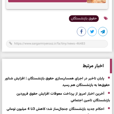
حقوق بازنشستگان
اخبار مرتبط
پایان تاخیر در اجرای همسان‌سازی حقوق بازنشستگان | افزایش شناور
حقوق‌ها به بازنشستگان هم رسید
آخرین اخبار امروز از پرداخت معوقات افزایش حقوق فروردین
بازنشستگان تامین اجتماعی
احکام جدید بازنشستگان جنجال‌ساز شد؛ کاهش 3تا 4 میلیون تومانی