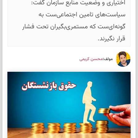
اختیاری و وضعیت منابع سازمان گفت:
سیاست‌های تامین اجتماعی‌ست به
گونه‌ای‌ست که مستمری‌بگیران تحت فشار
قرار نگیرند.
:
محسن کریمی
مولف