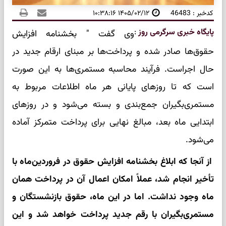
کدخبر : 46483
۱۴۰۵/۰۲/۱۲ ۱۰:۳۸:۱۶
پایگاه خبری سرگرمی روز
:
وی گفت " بخشنامه افزایش
حقوق‌ها صادر شده و پرداخت‌ها بر مبنای ارقام جدید در
حال اجراست. فرآیند محاسبه مستمری‌ها به این صورت
است که تا روزهای پایانی هر ماه اطلاعات مربوط به
مستمری‌بگیران جمع‌بندی و بسته می‌شود و در روزهای
ابتدایی ماه بعد، مبالغ نهایی برای پرداخت متمرکز آماده
می‌شود.
از آنجا که ابلاغ بخشنامه افزایش حقوق در فروردین‌ماه با
تأخیر انجام شد، عملاً امکان اعمال آن در پرداخت همان
ماه وجود نداشت. اما در این ماه، حقوق بازنشستگان و
مستمری‌بگیران با رقم جدید پرداخت خواهد شد و این