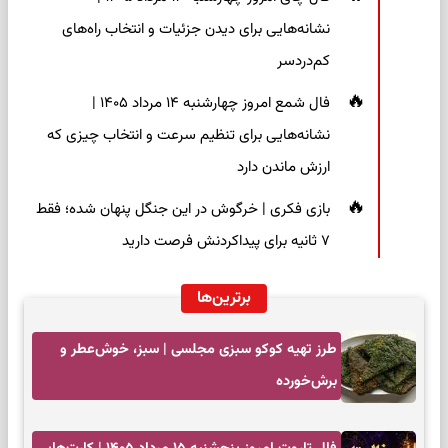
نشانه‌هایی برای دیدن جزئیات و انتخاب راه‌های
کم‌دردسر
فال شمع امروز چهارشنبه ۱۴ مرداد ۱۴۰۵ |
نشانه‌هایی برای تنظیم سرعت و انتخاب چیزی که
ارزش ماندن دارد
بازی فکری | خرگوش در این جنگل پنهان شده؛ فقط
۷ ثانیه برای پیداکردنش فرصت دارید
برترین‌ها
طرز تهیه کوکو سبزی مجلسی | سبز، خوش‌عطر و
برش‌خورده