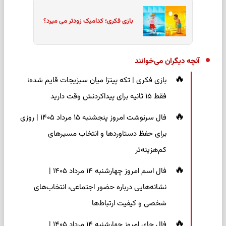
بازی فکری؛ کدامیک زودتر می میرد؟
آنچه دیگران می‌خوانند
بازی فکری | تکه پیتزا میان سبزیجات قایم شده؛
فقط ۱۵ ثانیه برای پیداکردنش وقت دارید
فال سرنوشت امروز پنجشنبه ۱۵ مرداد ۱۴۰۵ | روزی
برای حفظ دستاوردها و انتخاب مسیرهای
کم‌هزینه‌تر
فال اسم امروز چهارشنبه ۱۴ مرداد ۱۴۰۵ |
نشانه‌هایی درباره حضور اجتماعی، انتخاب‌های
شخصی و کیفیت ارتباط‌ها
فال چای امروز چهارشنبه ۱۴ مرداد ۱۴۰۵ |