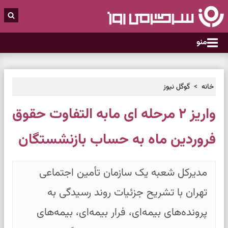
منو
خانه
گوگل نیوز
واریز ۲ مرحله ای مابه التفاوت حقوق
فروردین ماه به حساب بازنشستگان
مدیرکل شعبه یک سازمان تأمین اجتماعی
تهران با تشریح جزئیات روند رسیدگی به
پرونده‌های بیمه‌ای، فرار بیمه‌ای، بیمه‌های