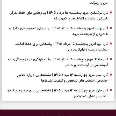
امن و پربرکت
فال فرشتگان امروز پنجشنبه ۱۵ مرداد ۱۴۰۵ | پیام‌هایی برای حفظ تمرکز،
بازسازی اعتماد و انتخاب‌های کم‌ریسک
فال روزانه امروز پنجشنبه ۱۵ مرداد ۱۴۰۵ | روزی برای تصمیم‌های دقیق و
لذت‌بردن از نتیجه تلاش‌ها
فال انبیا امروز پنجشنبه ۱۵ مرداد ۱۴۰۵ | پیام‌هایی برای حفظ امانت،
انتخاب درست و آرام‌کردن دل
فال حافظ امروز پنج‌شنبه ۱۵ مرداد ۱۴۰۵ | وقت بازنگری در دل‌بستگی‌ها و
قدرشناسی از فرصت‌های حاضر
فال اسم امروز چهارشنبه ۱۴ مرداد ۱۴۰۵ | نشانه‌هایی درباره حضور
اجتماعی، انتخاب‌های شخصی و کیفیت ارتباط‌ها
فال چای امروز چهارشنبه ۱۴ مرداد ۱۴۰۵ | نشانه‌هایی برای دیدن جزئیات و
انتخاب راه‌های کم‌دردسر
فال قهوه امروز چهارشنبه ۱۴ مرداد ۱۴۰۵ | نقش‌هایی برای بازیابی تمرکز و
شناخت ارزش فرصت‌های آرام