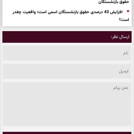
حقوق بازنشستگان
افزایش 43 درصدی حقوق بازنشستگان اسمی است؛ واقعیت چقدر
است؟
ارسال نظر: