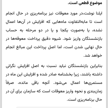
موضوع قطعی است.
ایلنا نوشت،در مورد معوقات نیز برنامه‌ریزی در حال انجام
است تا مابه‌التفاوت ماه‌هایی که افزایش در آن‌ها اعمال
نشده، یا به‌صورت یکجا و یا در دو مرحله به حساب
بازنشستگان واریز شود. شیوه دقیق پرداخت معوقه‌ها در
حال نهایی شدن است، اما اصل پرداخت این مبالغ انجام
خواهد شد.
بنابراین بازنشستگان نباید نسبت به اصل افزایش نگرانی
داشته باشند، زیرا بخشنامه صادر شده و افزایش این ماه در
مستمری‌ها اعمال می‌شود. آنچه باقی مانده، صرفاً
زمان‌بندی و نحوه واریز معوقات است که سازمان برای آن در
حال برنامه‌ریزی است.