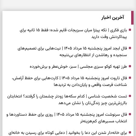
آخرین اخبار
بازی فکری | تکه پیتزا میان سبزیجات قایم شده؛ فقط ۱۵ ثانیه برای
پیداکردنش وقت دارید
فال ابجد امروز پنجشنبه ۱۵ مرداد ۱۴۰۵ | نیت‌هایی برای تصمیم‌های
سنجیده و رهاشدن از انتظارهای بی‌نتیجه
طرز تهیه کوکو سبزی مجلسی | سبز، خوش‌عطر و برش‌خورده
فال تاروت امروز پنجشنبه ۱۵ مرداد ۱۴۰۵ | کارت‌هایی برای حفظ آرامش،
شناخت فرصت واقعی و پایان‌دادن به تردیدها
تست شخصیت شناسی | کدام سکه‌ها زودتر چشمتان را گرفتند؟ انتخابتان
باارزش‌ترین چیز زندگی‌تان را نشان می‌دهد
فال سرنوشت امروز پنجشنبه ۱۵ مرداد ۱۴۰۵ | روزی برای حفظ دستاوردها و
انتخاب مسیرهای کم‌هزینه‌تر
برای خانه‌دار شدن این دعا را بخوانید | دعایی کوتاه برای رسیدن به خانه‌ای