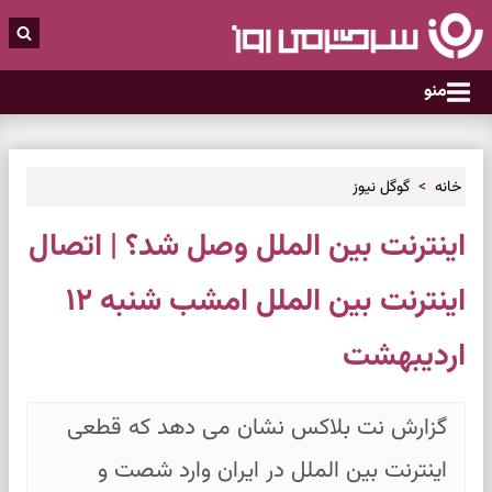
منو
خانه
گوگل نیوز
اینترنت بین الملل وصل شد؟ | اتصال
اینترنت بین الملل امشب شنبه ۱۲
اردیبهشت
گزارش نت بلاکس نشان می دهد که قطعی
اینترنت بین الملل در ایران وارد شصت و