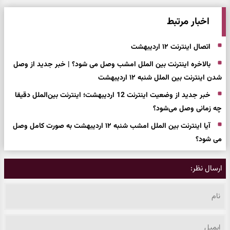
اخبار مرتبط
اتصال اینترنت ۱۲ اردیبهشت
بالاخره اینترنت بین الملل امشب وصل می شود؟ | خبر جدید از وصل
شدن اینترنت بین الملل شنبه ۱۲ اردیبهشت
خبر جدید از وضعیت اینترنت 12 اردیبهشت؛ اینترنت بین‌الملل دقیقا
چه زمانی وصل می‌شود؟
آیا اینترنت بین الملل امشب شنبه ۱۲ اردیبهشت به صورت کامل وصل
می شود؟
ارسال نظر: