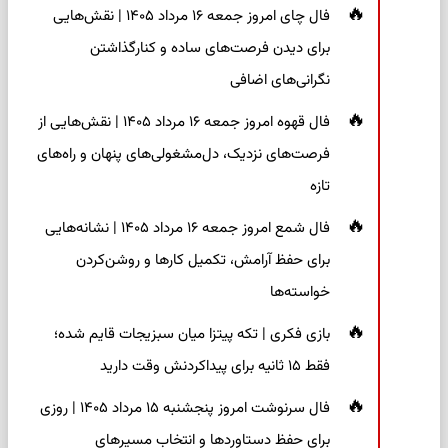
فال چای امروز جمعه ۱۶ مرداد ۱۴۰۵ | نقش‌هایی
برای دیدن فرصت‌های ساده و کنارگذاشتن
نگرانی‌های اضافی
فال قهوه امروز جمعه ۱۶ مرداد ۱۴۰۵ | نقش‌هایی از
فرصت‌های نزدیک، دل‌مشغولی‌های پنهان و راه‌های
تازه
فال شمع امروز جمعه ۱۶ مرداد ۱۴۰۵ | نشانه‌هایی
برای حفظ آرامش، تکمیل کارها و روشن‌کردن
خواسته‌ها
بازی فکری | تکه پیتزا میان سبزیجات قایم شده؛
فقط ۱۵ ثانیه برای پیداکردنش وقت دارید
فال سرنوشت امروز پنجشنبه ۱۵ مرداد ۱۴۰۵ | روزی
برای حفظ دستاوردها و انتخاب مسیرهای