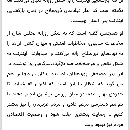
آن ها بازگشایی اینترنت را به شکل روزانه دنبال می‌کنند. اما
نگفته است که نظر نهادهای ذی‌صلاح در زمان بازگشایی
اینترنت بین الملل چیست.
او همچنین گفته است که به شکل روزانه تحلیل شان از
مخاطرات سایبری، مخاطرات امنیتی و میزان کنترل آن‌ها را
به نهادهای ذی‌صلاح ارائه می‌کنند و امیدوارند اینترنت به
شکل دفعی یا مرحله‌به‌مرحله بازگردد.سرگرمی روز نوشت، در
این بین مصطفی پوردهقان، نماینده اردکان در مجلس هم
می گوید که انتظار ما این است که اکنون که شرایط تا
حدودی بهتر شده، دوستان بررسی بیشتری انجام دهند تا
بتوانیم دسترسی مردم عادی و مردم عزیزمان را نیز بیشتر
کنیم تا رضایت بیشتری جلب شود و وضعیت اقتصادی
مردم نیز بهبود یابد.