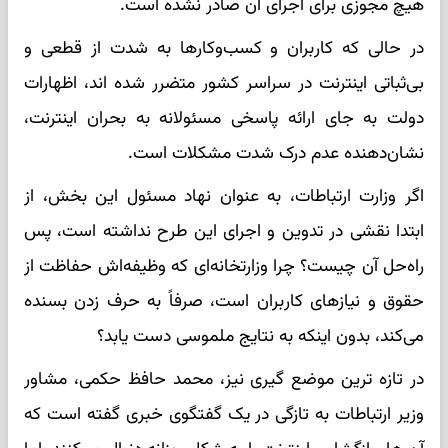
هیچ مجوزی برای اجرای آن صادر نشده است.
در حالی که کاربران و کسب‌وکارها به شدت از قطعی و
بی‌ثباتی اینترنت در سراسر کشور متضرر شده اند، اظهارات
دولت به جای ارائه پاسخی مسئولانه به بحران اینترنت،
نشان‌دهنده عدم درک شدت مشکلات است.
اگر وزارت ارتباطات، به عنوان نهاد مسئول این بخش، از
ابتدا نقشی در تدوین و اجرای این طرح نداشته است، پس
راه‌حل آن چیست؟ چرا وزارتخانه‌ای که وظیفه‌اش حفاظت از
حقوق و نیازهای کاربران است، صرفاً به حرف زدن بسنده
می‌کند، بدون اینکه به نتایج ملموسی دست یابد؟
در تازه ترین موضع گیری نیز، محمد حافظ حکمی، مشاور
وزیر ارتباطات به تازگی در یک گفتگوی خبری گفته است که