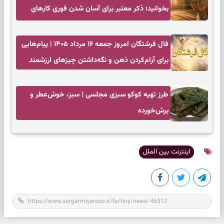
بخوانید؛ ذکر معتبر برای آسان شدن فوری کارهای
سخت
فال فرشتگان امروز جمعه ۱۶ مرداد ۱۴۰۵ | پیام‌هایی
برای آرام‌کردن ذهن و نگه‌داشتن چیزهای ارزشمند
طرز تهیه کوکو سبزی مجلسی | سبز، خوش‌عطر و
برش‌خورده
اینترنت بین الملل