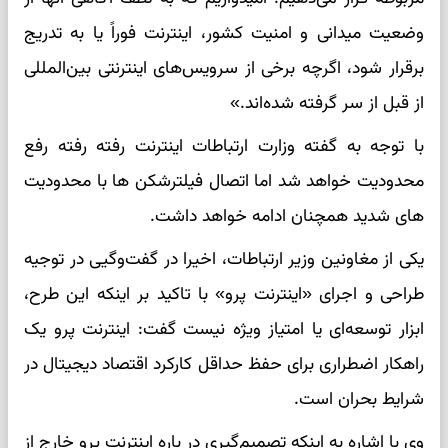
وضعیت میدانی و امنیت کشور، اینترنت فوراً یا به تدریج
برقرار شود، اگرچه برخی از سرویس‌های اینترنتی بین‌المللی
از قبل از سر گرفته شده‌اند.»
با توجه به گفته وزارت ارتباطات اینترنت رفته رفته رفع
محدودیت خواهد شد اما اتصال فیلترشکن ها با محدودیت
های شدید همچنان ادامه خواهد داشت.
یکی از مغاونین وزیر ارتباطات، اخیرا در گفت‌وگیی در توجیه
طراحی و اجرای «اینترنت پرو» با تاکید بر اینکه این طرح،
ابزار توسعه‌ای یا امتیاز ویژه نیست گفت: اینترنت پرو یک
راهکار اضطراری برای حفظ حداقل کارکرد اقتصاد دیجیتال در
شرایط بحران است.
وی با اشاره به اینکه تصمیم‌گیری در باره اینترنت پرو خارج از