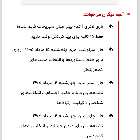
آنچه دیگران می‌خوانند
بازی فکری | تکه پیتزا میان سبزیجات قایم شده؛
فقط ۱۵ ثانیه برای پیداکردنش وقت دارید
فال سرنوشت امروز پنجشنبه ۱۵ مرداد ۱۴۰۵ | روزی
برای حفظ دستاوردها و انتخاب مسیرهای
کم‌هزینه‌تر
فال اسم امروز چهارشنبه ۱۴ مرداد ۱۴۰۵ |
نشانه‌هایی درباره حضور اجتماعی، انتخاب‌های
شخصی و کیفیت ارتباط‌ها
فال چای امروز چهارشنبه ۱۴ مرداد ۱۴۰۵ |
نشانه‌هایی برای دیدن جزئیات و انتخاب راه‌های
کم‌دردسر