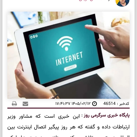
کدخبر : 46514
۱۴۰۵/۰۲/۱۲ ۱۷:۴۱:۳۷
پایگاه خبری سرگرمی روز
:
این خبری است که مشاور وزیر
ارتباطات داده و گفته که هر روز پیگیر اتصال اینترنت بین