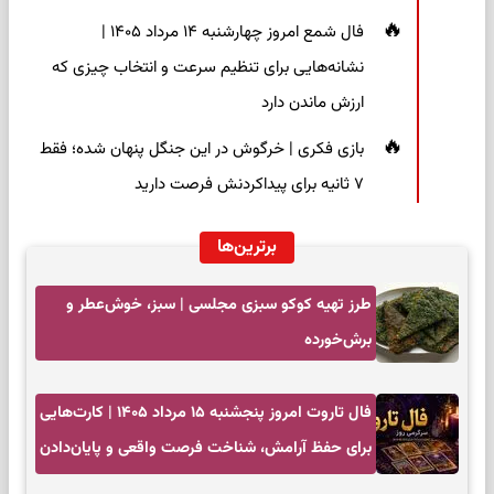
فال شمع امروز چهارشنبه ۱۴ مرداد ۱۴۰۵ |
نشانه‌هایی برای تنظیم سرعت و انتخاب چیزی که
ارزش ماندن دارد
بازی فکری | خرگوش در این جنگل پنهان شده؛ فقط
۷ ثانیه برای پیداکردنش فرصت دارید
برترین‌ها
طرز تهیه کوکو سبزی مجلسی | سبز، خوش‌عطر و
برش‌خورده
فال تاروت امروز پنجشنبه ۱۵ مرداد ۱۴۰۵ | کارت‌هایی
برای حفظ آرامش، شناخت فرصت واقعی و پایان‌دادن
به تردیدها