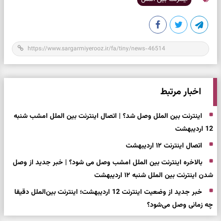
اخبار مرتبط
اینترنت بین الملل وصل شد؟ | اتصال اینترنت بین الملل امشب شنبه
12 اردیبهشت
اتصال اینترنت ۱۲ اردیبهشت
بالاخره اینترنت بین الملل امشب وصل می شود؟ | خبر جدید از وصل
شدن اینترنت بین الملل شنبه ۱۲ اردیبهشت
خبر جدید از وضعیت اینترنت 12 اردیبهشت؛ اینترنت بین‌الملل دقیقا
چه زمانی وصل می‌شود؟