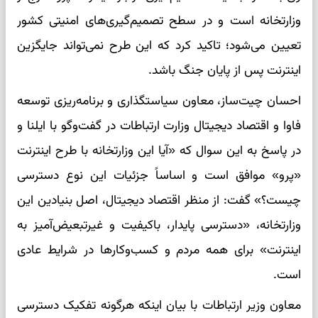
وزارتخانه است و در سطح تصمیم‌گیری‌های امنیتی کشور
تعیین می‌شود؛ تاکید کرد که این طرح نمی‌تواند جایگزین
اینترنت پس از پایان جنگ باشد.
احسان چیت‌ساز، معاون سیاستگذاری و برنامه‌ریزی توسعه
فاوا و اقتصاد دیجیتال وزارت ارتباطات در گفت‌وگو با ایلنا و
در پاسخ به این سوال که «آیا این وزارتخانه با طرح اینترنت
«پرو» موافق است و اساساً جزئیات این نوع دسترسی
چیست؟» گفت: از منظر اقتصاد دیجیتال، اصل بنیادین این
وزارتخانه، «دسترسی پایدار، باکیفیت و غیرتبعیض‌آمیز به
اینترنت» برای همه مردم و کسب‌وکارها در شرایط عادی
است.
معاون وزیر ارتباطات با بیان اینکه هرگونه تفکیک دسترسی