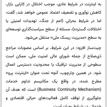
به اینترنت در شرایط عادی، موجب اختلال در کارایی بازار،
کاهش نوآوری و تضعیف اعتماد عمومی خواهد شد، گفت:
اما در شرایط بحرانی (اعم از جنگ، تهدیدات امنیتی یا
اختلالات گسترده)، مسئله از سطح سیاست‌گذاری توسعه‌ای
به سطح «مدیریت ریسک ملی» منتقل می‌شود.
چیت‌ساز افزود: در این شرایط، بر اساس مصوبات مراجع
ذی‌صلاح از جمله شورای عالی امنیت ملی، ممکن است
سطوحی از مدیریت ترافیک یا محدودیت دسترسی اعمال
شود. در همین چارچوب، آنچه تحت عنوان «اینترنت پرو»
مطرح شده، در واقع یک مکانیسم تداوم خدمات
(Business Continuity Mechanism) است که هدف آن
جلوگیری از توقف کامل فعالیت‌های حیاتی اقتصادی و
خدماتی در شرایط بحران است.