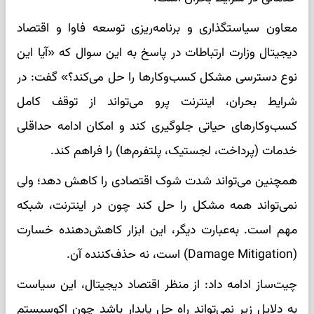
معاون سیاستگذاری و برنامه‌ریزی توسعه فاوا و اقتصاد
دیجیتال وزارت ارتباطات در پاسخ به این سوال که «آیا این
نوع دسترسی مشکل کسب‌وکارها را حل می‌کند؟» گفت: در
شرایط بحران، اینترنت پرو می‌تواند از توقف کامل
کسب‌وکارهای حیاتی جلوگیری کند و امکان ادامه حداقلی
خدمات (پرداخت، لجستیک، پلتفرم‌ها) را فراهم کند.
همچنین می‌تواند شدت شوک اقتصادی را کاهش دهد؛ ولی
نمی‌تواند همه مشکل را حل کند چون در اینترنت، شبکه
مهم است. به‌عبارت دیگر، این ابزار کاهش‌دهنده خسارت
(Damage Mitigation) است، نه حذف‌کننده آن.
چیت‌ساز ادامه داد: از منظر اقتصاد دیجیتال، این سیاست
به دلایل زیر نمی‌تواند راه حل پایدار باشد چون اکوسیستم