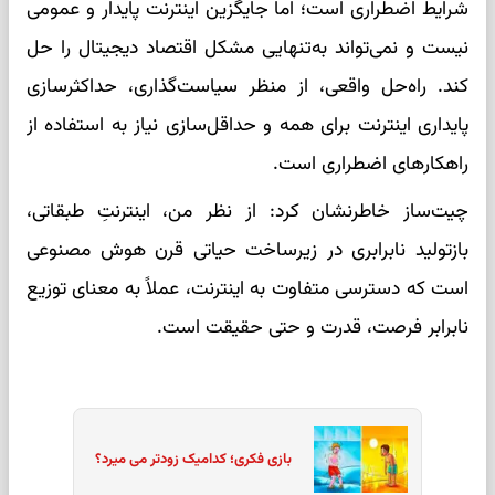
شرایط اضطراری است؛ اما جایگزین اینترنت پایدار و عمومی
نیست و نمی‌تواند به‌تنهایی مشکل اقتصاد دیجیتال را حل
کند. راه‌حل واقعی، از منظر سیاست‌گذاری، حداکثرسازی
پایداری اینترنت برای همه و حداقل‌سازی نیاز به استفاده از
راهکارهای اضطراری است.
چیت‌ساز خاطرنشان کرد: از نظر من، اینترنتِ طبقاتی،
بازتولید نابرابری در زیرساخت حیاتی قرن هوش مصنوعی
است که دسترسی متفاوت به اینترنت، عملاً به معنای توزیع
نابرابر فرصت، قدرت و حتی حقیقت است.
بازی فکری؛ کدامیک زودتر می میرد؟