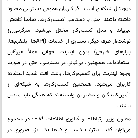
دیجیتال شبکه‌ای است. اگر کاربران عمومی دسترسی محدود
داشته باشند، حتی با دسترسی کسب‌وکارها، تقاضا کاهش
می‌یابد و مدل کسب‌وکار مختل می‌شود. سرگرمی‌روز
نوشت،از طرف دیگر، بسیاری از خدمات (APIها، پلتفرم‌ها،
بازارهای خارجی) بدون اینترنت جهانی عملاً غیرقابل
استفاده‌اند. همچنین، بی‌ثباتی در دسترسی، حتی در صورت
وجود اینترنت برای کسب‌وکارها، باعث افت شدید استفاده
کاربران می‌شود. همچنین کسب‌وکارها به شبکه‌ای از
تأمین‌کنندگان و مشتریان وابسته‌اند که همگی باید متصل
باشند.
معاون وزیر ارتباطات و فناوری اطلاعات گفت: در مجموع
می‌توان گفت اینترنت کسب و کارها یک ابزار ضروری در