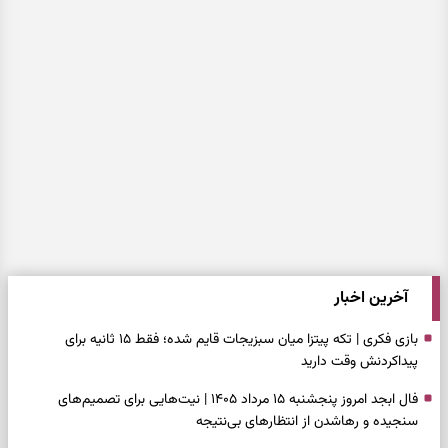
آخرین اخبار
بازی فکری | تکه پیتزا میان سبزیجات قایم شده؛ فقط ۱۵ ثانیه برای
پیداکردنش وقت دارید
فال ابجد امروز پنجشنبه ۱۵ مرداد ۱۴۰۵ | نیت‌هایی برای تصمیم‌های
سنجیده و رهاشدن از انتظارهای بی‌نتیجه