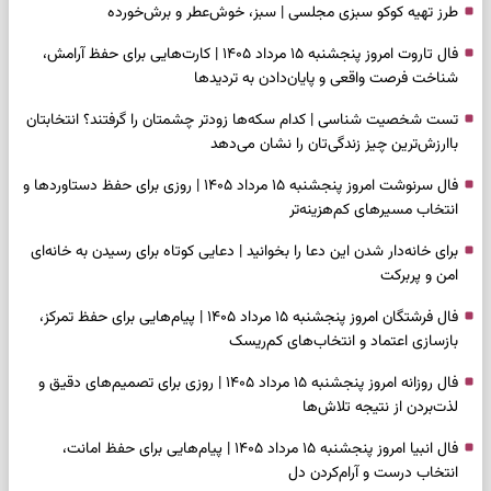
طرز تهیه کوکو سبزی مجلسی | سبز، خوش‌عطر و برش‌خورده
فال تاروت امروز پنجشنبه ۱۵ مرداد ۱۴۰۵ | کارت‌هایی برای حفظ آرامش،
شناخت فرصت واقعی و پایان‌دادن به تردیدها
تست شخصیت شناسی | کدام سکه‌ها زودتر چشمتان را گرفتند؟ انتخابتان
باارزش‌ترین چیز زندگی‌تان را نشان می‌دهد
فال سرنوشت امروز پنجشنبه ۱۵ مرداد ۱۴۰۵ | روزی برای حفظ دستاوردها و
انتخاب مسیرهای کم‌هزینه‌تر
برای خانه‌دار شدن این دعا را بخوانید | دعایی کوتاه برای رسیدن به خانه‌ای
امن و پربرکت
فال فرشتگان امروز پنجشنبه ۱۵ مرداد ۱۴۰۵ | پیام‌هایی برای حفظ تمرکز،
بازسازی اعتماد و انتخاب‌های کم‌ریسک
فال روزانه امروز پنجشنبه ۱۵ مرداد ۱۴۰۵ | روزی برای تصمیم‌های دقیق و
لذت‌بردن از نتیجه تلاش‌ها
فال انبیا امروز پنجشنبه ۱۵ مرداد ۱۴۰۵ | پیام‌هایی برای حفظ امانت،
انتخاب درست و آرام‌کردن دل