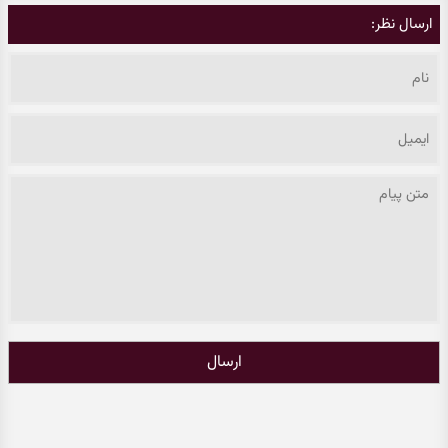
ارسال نظر:
ارسال