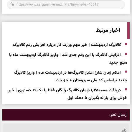
اخبار مرتبط
کالابرگ اردیبهشت | خبر مهم وزارت کار درباره افزایش رقم کالابرگ
افزایش کالابرگ با این رقم جدی شد | واریز کالابرگ اردیبهشت ماه با
مبلغ جدید
اعلام زمان شارژ اعتبار کالابرگ‌ها در اردیبهشت ماه | واریز کالابرگ
جدید براساس کد ملی سرپرستان + جزییات
دریافت ۱٫۲۵۰٫۰۰۰ تومان کالابرگ رایگان فقط با یک کد دستوری | خبر
خوش برای یارانه بگیران ۵ دهک اول
ارسال نظر: