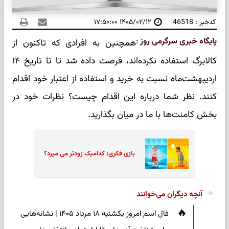
کدخبر : 46518
۱۴۰۵/۰۲/۱۲ ۱۷:۵۰:۰۰
پایگاه خبری سرگرمی روز
:
همچنین به افرادی که تاکنون از
کالابرگ استفاده نکرده‌اند، فرصت داده شد تا تا تاریخ ۱۴
اردیبهشت‌ماه نسبت به خرید و استفاده از اعتبار خود اقدام
کنند. نظر شما درباره این اقدام چیست؟ نظرات خود در
بخش کامنت‌ها با ما در میان بگذارید.
بازی فکری؛ کدامیک زودتر می میرد؟
آنچه دیگران می‌خوانند
فال اسم امروز یکشنبه ۱۸ مرداد ۱۴۰۵ | نشانه‌هایی