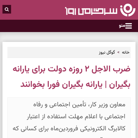
منو
خانه
گوگل نیوز
ضرب الاجل ۲ روزه دولت برای یارانه
بگیران | یارانه بگیران فورا بخوانند
معاون وزیر کار، تأمین اجتماعی و رفاه
اجتماعی با اعلام مهلت استفاده از اعتبار
کالابرگ الکترونیکی فروردین‌ماه برای کسانی که