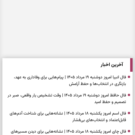
آخرین اخبار
فال انبیا امروز دوشنبه ۱۹ مرداد ۱۴۰۵ | پیام‌هایی برای وفاداری به عهد،
بازنگری در انتخاب‌ها و حفظ آرامش
فال حافظ امروز دوشنبه ۱۹ مرداد ۱۴۰۵ | وقت تشخیص یار واقعی، صبر در
تصمیم و حفظ امید
فال اسم امروز یکشنبه ۱۸ مرداد ۱۴۰۵ | نشانه‌هایی برای شناخت آدم‌های
قابل‌اعتماد و انتخاب‌های بی‌فشار
فال چای امروز یکشنبه ۱۸ مرداد ۱۴۰۵ | نشانه‌هایی برای دیدن مسیرهای