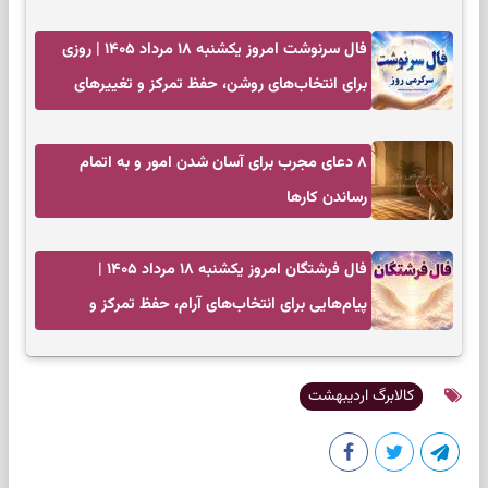
فال سرنوشت امروز یکشنبه ۱۸ مرداد ۱۴۰۵ | روزی
برای انتخاب‌های روشن، حفظ تمرکز و تغییرهای
کم‌هزینه
۸ دعای مجرب برای آسان شدن امور و به اتمام
رساندن کار‌ها
فال فرشتگان امروز یکشنبه ۱۸ مرداد ۱۴۰۵ |
پیام‌هایی برای انتخاب‌های آرام، حفظ تمرکز و
بازگشت به چیزهای مهم
کالابرگ اردیبهشت