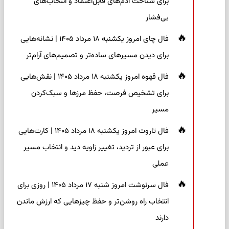
برای شناخت آدم‌های قابل‌اعتماد و انتخاب‌های
بی‌فشار
فال چای امروز یکشنبه ۱۸ مرداد ۱۴۰۵ | نشانه‌هایی
برای دیدن مسیرهای ساده‌تر و تصمیم‌های آرام‌تر
فال قهوه امروز یکشنبه ۱۸ مرداد ۱۴۰۵ | نقش‌هایی
برای تشخیص فرصت، حفظ مرزها و سبک‌کردن
مسیر
فال تاروت امروز یکشنبه ۱۸ مرداد ۱۴۰۵ | کارت‌هایی
برای عبور از تردید، تغییر زاویه دید و انتخاب مسیر
عملی
فال سرنوشت امروز شنبه ۱۷ مرداد ۱۴۰۵ | روزی برای
انتخاب راه روشن‌تر و حفظ چیزهایی که ارزش ماندن
دارند