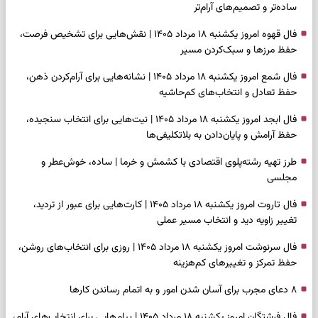
ساده‌تر و تصمیم‌های آرام‌تر
فال قهوه امروز یکشنبه ۱۸ مرداد ۱۴۰۵ | نقش‌هایی برای تشخیص فرصت،
حفظ مرزها و سبک‌کردن مسیر
فال شمع امروز یکشنبه ۱۸ مرداد ۱۴۰۵ | نشانه‌هایی برای آرام‌کردن ذهن،
حفظ تعادل و انتخاب‌های کم‌حاشیه
فال ابجد امروز یکشنبه ۱۸ مرداد ۱۴۰۵ | نیت‌هایی برای انتخاب سنجیده،
حفظ آرامش و پایان‌دادن به بلاتکلیفی‌ها
طرز تهیه رشته‌پلوی اقتصادی با کشمش و خرما | ساده، خوش‌عطر و
مجلسی
فال تاروت امروز یکشنبه ۱۸ مرداد ۱۴۰۵ | کارت‌هایی برای عبور از تردید،
تغییر زاویه دید و انتخاب مسیر عملی
فال سرنوشت امروز یکشنبه ۱۸ مرداد ۱۴۰۵ | روزی برای انتخاب‌های روشن،
حفظ تمرکز و تغییرهای کم‌هزینه
۸ دعای مجرب برای آسان شدن امور و به اتمام رساندن کار‌ها
فال فرشتگان امروز یکشنبه ۱۸ مرداد ۱۴۰۵ | پیام‌هایی برای انتخاب‌های آرام،