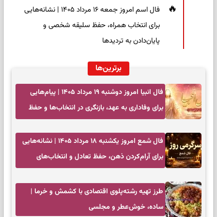
فال اسم امروز جمعه ۱۶ مرداد ۱۴۰۵ | نشانه‌هایی
برای انتخاب همراه، حفظ سلیقه شخصی و
پایان‌دادن به تردیدها
برترین‌ها
فال انبیا امروز دوشنبه ۱۹ مرداد ۱۴۰۵ | پیام‌هایی
برای وفاداری به عهد، بازنگری در انتخاب‌ها و حفظ
آرامش
فال شمع امروز یکشنبه ۱۸ مرداد ۱۴۰۵ | نشانه‌هایی
برای آرام‌کردن ذهن، حفظ تعادل و انتخاب‌های
کم‌حاشیه
طرز تهیه رشته‌پلوی اقتصادی با کشمش و خرما |
ساده، خوش‌عطر و مجلسی