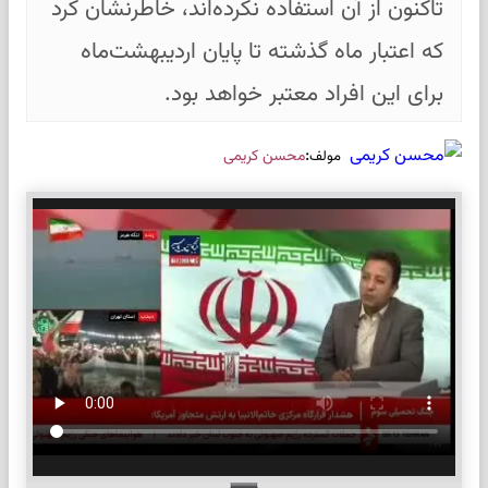
تاکنون از آن استفاده نکرده‌اند، خاطرنشان کرد
که اعتبار ماه گذشته تا پایان اردیبهشت‌ماه
برای این افراد معتبر خواهد بود.
:
محسن کریمی
مولف