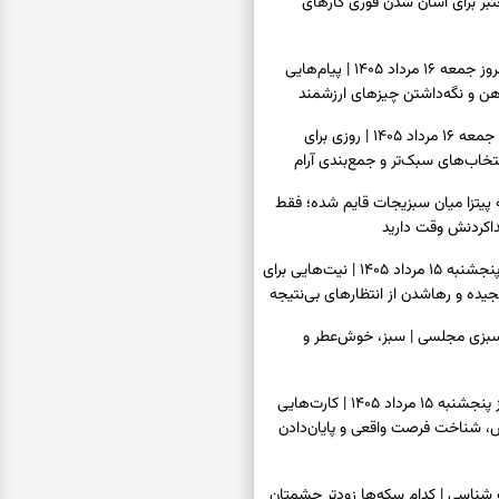
عتبر برای آسان شدن فوری کارهای
فال فرشتگان امروز جمعه ۱۶ مرداد ۱۴۰۵ | پیام‌هایی
ذهن و نگه‌داشتن چیزهای ارزشمند
فال روزانه امروز جمعه ۱۶ مرداد ۱۴۰۵ | روزی برای
خاب‌های سبک‌تر و جمع‌بندی آرام
ه پیتزا میان سبزیجات قایم شده؛ فقط
فال ابجد امروز پنجشنبه ۱۵ مرداد ۱۴۰۵ | نیت‌هایی برای
ده و رهاشدن از انتظارهای بی‌نتیجه
سبزی مجلسی | سبز، خوش‌عطر و
فال تاروت امروز پنجشنبه ۱۵ مرداد ۱۴۰۵ | کارت‌هایی
، شناخت فرصت واقعی و پایان‌دادن
اسی | کدام سکه‌ها زودتر چشمتان