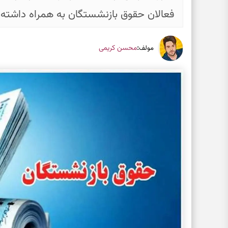
فعالان حقوق بازنشستگان به همراه داشته
:
محسن کریمی
مولف