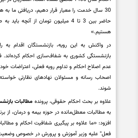
حاضر بین 3 تا 4 میلیون تومان از آنچه
هستیم.»
در واکنش به این رویه، بازنشستگان اقدام به را
بازنشستگی کشوری به شفاف‌سازی احکام کرده‌اند. فع
عدم اصلاح احکام و تداوم رویه فعلی، اعتراضات خود ر
اصحاب رسانه و مسئولان نهادهای نظارتی خواسته‌ا
شوند.
علاوه بر بحث احکام حقوقی، پرونده
مطالبات بازنش
به مطالبات معطل‌مانده در حوزه بیمه و درمان، از برن
افزود: «ما علاوه بر پیگیری شفافیت احکام و مطالبات
فعل” علیه وزیر آموزش و پرورش در خصوص وضعیت 