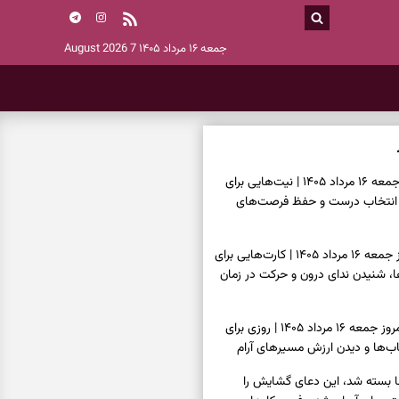
جمعه ۱۶ مرداد ۱۴۰۵
7 August 2026
فال ابجد امروز جمعه ۱۶ مرداد ۱۴۰۵ | نیت‌هایی برای
انتخاب درست و حفظ فرصت‌های
فال تاروت امروز جمعه ۱۶ مرداد ۱۴۰۵ | کارت‌هایی برای
 شنیدن ندای درون و حرکت در زمان
فال سرنوشت امروز جمعه ۱۶ مرداد ۱۴۰۵ | روزی برای
ب‌ها و دیدن ارزش مسیرهای آرام
ا بسته شد، این دعای گشایش را