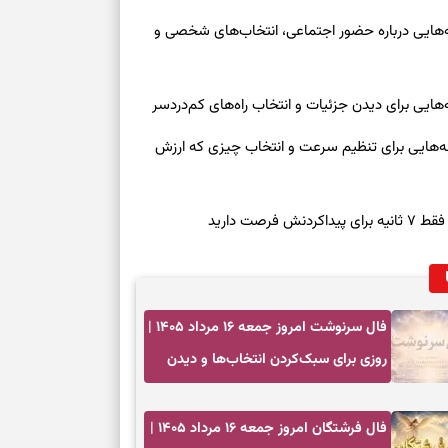
وز چهارشنبه ۱۴ مرداد ۱۴۰۵ | نشانه‌هایی درباره حضور اجتماعی، انتخاب‌های شخصی و
روز چهارشنبه ۱۴ مرداد ۱۴۰۵ | نشانه‌هایی برای تنظیم سرعت و انتخاب چیزی که ارزش
صت دارید
فال سرنوشت امروز جمعه ۱۶ مرداد ۱۴۰۵ |
روزی برای سبک‌کردن انتخاب‌ها و دیدن
ارزش مسیرهای آرام
فال فرشتگان امروز جمعه ۱۶ مرداد ۱۴۰۵ |