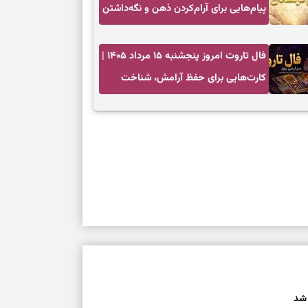
پیام‌هایی برای آرام‌کردن ذهن و نگه‌داشتن
چیزهای ارزشمند
فال تاروت امروز پنجشنبه ۱۵ مرداد ۱۴۰۵ |
کارت‌هایی برای حفظ آرامش، شناخت
فرصت واقعی و پایان‌دادن به تردیدها
 شد