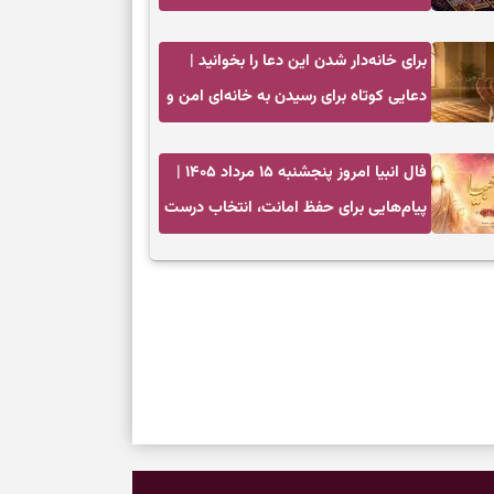
فرصت واقعی و پایان‌دادن به تردیدها
برای خانه‌دار شدن این دعا را بخوانید |
دعایی کوتاه برای رسیدن به خانه‌ای امن و
پربرکت
فال انبیا امروز پنجشنبه ۱۵ مرداد ۱۴۰۵ |
پیام‌هایی برای حفظ امانت، انتخاب درست
و آرام‌کردن دل