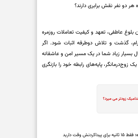
ه هر دو نفر نقش برابری دارند؟
بلوغ عاطفی، تعهد و کیفیت تعاملات روزمره
م، گذشت و تلاش دوطرفه اثبات شود. اگر
مال بسیار زیاد شما در یک مسیر امن و عاشقانه
ک زوج‌درمانگر، پایه‌های رابطه خود را بازنگری
دامیک زودتر می میرد؟
ش وقت دارید