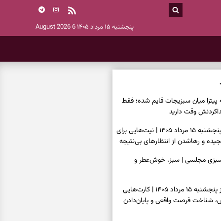
پنجشنبه ۱۵ مرداد ۱۴۰۵
6 August 2026
ه پیتزا میان سبزیجات قایم شده؛ فقط
فال ابجد امروز پنجشنبه ۱۵ مرداد ۱۴۰۵ | نیت‌هایی برای
ده و رهاشدن از انتظارهای بی‌نتیجه
سبزی مجلسی | سبز، خوش‌عطر و
فال تاروت امروز پنجشنبه ۱۵ مرداد ۱۴۰۵ | کارت‌هایی
، شناخت فرصت واقعی و پایان‌دادن