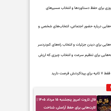
رنوشت امروز پنجشنبه ۱۵ مرداد ۱۴۰۵ | روزی برای حفظ دستاوردها و انتخاب مسیرهای
وز چهارشنبه ۱۴ مرداد ۱۴۰۵ | نشانه‌هایی درباره حضور اجتماعی، انتخاب‌های شخصی و
روز چهارشنبه ۱۴ مرداد ۱۴۰۵ | نشانه‌هایی برای تنظیم سرعت و انتخاب چیزی که ارزش
صت دارید
فال تاروت امروز پنجشنبه ۱۵ مرداد ۱۴۰۵ |
کارت‌هایی برای حفظ آرامش، شناخت