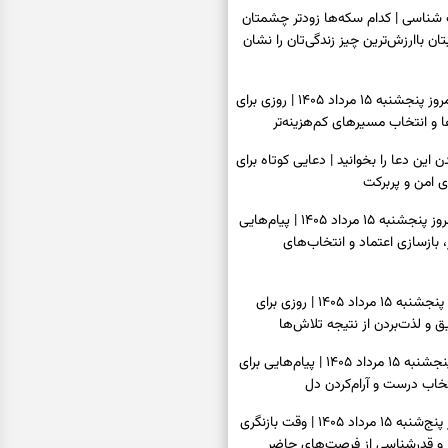
اسی | کدام سکه‌ها زودتر چشمتان
بتان باارزش‌ترین چیز زندگی‌تان را نشان
فال سرنوشت امروز پنجشنبه ۱۵ مرداد ۱۴۰۵ | روزی برای
و انتخاب مسیرهای کم‌هزینه‌تر
ن این دعا را بخوانید | دعایی کوتاه برای
ی امن و پربرکت
فال فرشتگان امروز پنجشنبه ۱۵ مرداد ۱۴۰۵ | پیام‌هایی
 بازسازی اعتماد و انتخاب‌های
فال روزانه امروز پنجشنبه ۱۵ مرداد ۱۴۰۵ | روزی برای
 و لذت‌بردن از نتیجه تلاش‌ها
فال انبیا امروز پنجشنبه ۱۵ مرداد ۱۴۰۵ | پیام‌هایی برای
خاب درست و آرام‌کردن دل
فال حافظ امروز پنج‌شنبه ۱۵ مرداد ۱۴۰۵ | وقت بازنگری
 و قدرشناسی از فرصت‌های حاضر