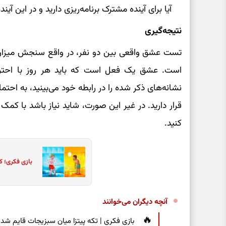
آیا برای آینده مشترک برنامه‌ریزی دارید و در این آیند
نتیجه‌گیری
تست عشق واقعی بین دو نفر، در واقع سنجش میزان 
است. عشق یک فعل است که باید هر روز با احترا
نشانه‌های ذکر شده را در رابطه خود می‌بینید، به احت
قرار دارید. در غیر این صورت، شاید نیاز باشد با کمک ی
کنید.
بازی فکری؛ ک
آنچه دیگران می‌خوانند
بازی فکری | تکه پیتزا میان سبزیجات قایم شده؛ فقط ۱۵ ثانیه برای پیداکردن