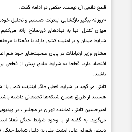
قطع دائمی آن نیست. حکمی در ادامه گفت:
«روزانه پیگیر بازگشایی اینترنت هستیم و تحلیل خودم
میزان کنترل آنها به نهادهای ذی‌صلاح ارائه می‌کنیم 
شرایط میدان و بر امنیت کشور دارند یا دفعتا یا مرحل
مشاور وزیر ارتباطات در پایان صحبت‌های خود هم اعلام
اقتصاد دارد، قطعا به شرایط عادی پیش از قطعی ب
باشند.
ثابتی می‌گوید در شرایط فعلی «اگر اینترنت کامل ب
هستند از طریق همین شبکه‌ها تجمعاتی داشته باشند
امیرحسین ثابتی، نماینده تهران در مجلس، در ویدیوی
می‌گوید. به گفته او با وجود شرایط جنگی فعلا اینت
دستور شورای عالی امنیت ملی به دلیل شرایط جنگ