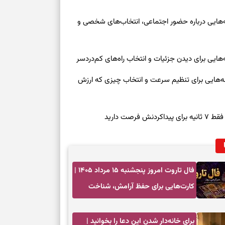
وز چهارشنبه ۱۴ مرداد ۱۴۰۵ | نشانه‌هایی درباره حضور اجتماعی، انتخاب‌های شخصی و
روز چهارشنبه ۱۴ مرداد ۱۴۰۵ | نشانه‌هایی برای تنظیم سرعت و انتخاب چیزی که ارزش
صت دارید
فال تاروت امروز پنجشنبه ۱۵ مرداد ۱۴۰۵ |
کارت‌هایی برای حفظ آرامش، شناخت
فرصت واقعی و پایان‌دادن به تردیدها
برای خانه‌دار شدن این دعا را بخوانید |