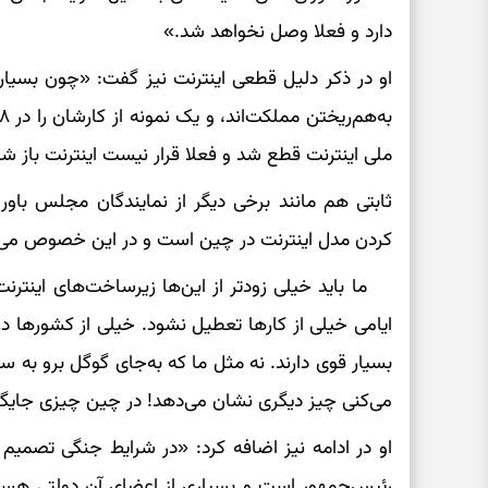
دارد و فعلا وصل نخواهد شد.»
او در ذکر دلیل قطعی اینترنت نیز گفت: «چون بسیا
ملی اینترنت قطع شد و فعلا قرار نیست اینترنت باز ش
ثابتی هم مانند برخی دیگر از نمایندگان مجلس باور دا
کردن مدل اینترنت در چین است و در این خصوص می‌گ
ما باید خیلی زودتر از این‌ها زیرساخت‌های اینترنت
ایامی خیلی از کارها تعطیل نشود. خیلی از کشورها 
بسیار قوی دارند. نه مثل ما که به‌جای گوگل برو به 
می‌کنی چیز دیگری نشان می‌دهد! در چین چیزی جایگزین د
او در ادامه نیز اضافه کرد: «در شرایط جنگی تصمیم
رئیس‌جمهور است و بسیاری از اعضای آن دولتی هس