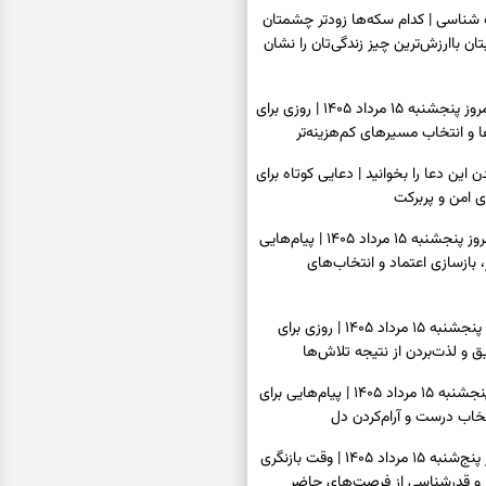
اسی | کدام سکه‌ها زودتر چشمتان
بتان باارزش‌ترین چیز زندگی‌تان را نشان
فال سرنوشت امروز پنجشنبه ۱۵ مرداد ۱۴۰۵ | روزی برای
و انتخاب مسیرهای کم‌هزینه‌تر
ن این دعا را بخوانید | دعایی کوتاه برای
ی امن و پربرکت
فال فرشتگان امروز پنجشنبه ۱۵ مرداد ۱۴۰۵ | پیام‌هایی
 بازسازی اعتماد و انتخاب‌های
فال روزانه امروز پنجشنبه ۱۵ مرداد ۱۴۰۵ | روزی برای
 و لذت‌بردن از نتیجه تلاش‌ها
فال انبیا امروز پنجشنبه ۱۵ مرداد ۱۴۰۵ | پیام‌هایی برای
خاب درست و آرام‌کردن دل
فال حافظ امروز پنج‌شنبه ۱۵ مرداد ۱۴۰۵ | وقت بازنگری
 و قدرشناسی از فرصت‌های حاضر