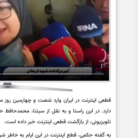
قطعی اینترنت در ایران وارد شصت و چهارمین روز 
دارد. در این راستا و به نقل از سیتنا، محمدحافظ حکم
تلویزیونی، از بازگشت قطعی اینترنت خبر داده است.
به گفته حکمی، قطع اینترنت در این ایام به خاطر ش