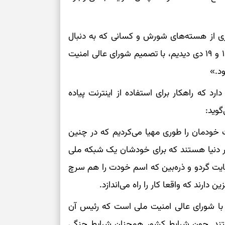
ری از هسته‌های شورش و کسانی که به دنبال
به‌هم‌ریختن مملکت‌اند، و یک نمونه از کارشان را در ۱۸ و ۱۹ دی دیدیم، با تصمیم شورای عالی امنیت
ود.»
رد که راهکار برای استفاده از اینترنت پیاده
وید:
 خودمان را طوری مهیا می‌کردیم که در چنین
در دنیا هستند که برای خودشان یک شبکه ملی
سایت گردو و ذره‌بین که اسم خودت را هم سرچ
ارند که واقعا کار را راه می‌اندازد.
 با شورای عالی امنیت ملی است که رئیس آن
تند. چون شرابط کشور همچنان شرایط جنگی