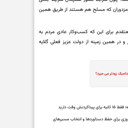
 مزدوران که مسلح هم هستند از طریق همین
تقدم برای این که کسب‌وکار عادی مردم به
 و در همین زمینه از دولت عزیز فعلی گلایه
دامیک زودتر می میرد؟
ش وقت دارید
رنوشت امروز پنجشنبه ۱۵ مرداد ۱۴۰۵ | روزی برای حفظ دستاوردها و انتخاب مسیرهای