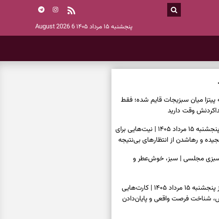
پنجشنبه ۱۵ مرداد ۱۴۰۵
6 August 2026
ه پیتزا میان سبزیجات قایم شده؛ فقط
فال ابجد امروز پنجشنبه ۱۵ مرداد ۱۴۰۵ | نیت‌هایی برای
ده و رهاشدن از انتظارهای بی‌نتیجه
سبزی مجلسی | سبز، خوش‌عطر و
فال تاروت امروز پنجشنبه ۱۵ مرداد ۱۴۰۵ | کارت‌هایی
، شناخت فرصت واقعی و پایان‌دادن