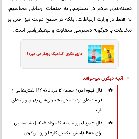
دسته‌بندی مردم در دسترسی به خدمات ارتباطی مخالفیم.
نه فقط در وزارت ارتباطات، بلکه در سطح دولت نیز اصل بر
مخالفت با هرگونه دسترسی متفاوت و تبعیض‌آمیز است.
بازی فکری؛ کدامیک زودتر می میرد؟
آنچه دیگران می‌خوانند
فال قهوه امروز جمعه ۱۶ مرداد ۱۴۰۵ | نقش‌هایی از
فرصت‌های نزدیک، دل‌مشغولی‌های پنهان و راه‌های
تازه
فال شمع امروز جمعه ۱۶ مرداد ۱۴۰۵ | نشانه‌هایی
برای حفظ آرامش، تکمیل کارها و روشن‌کردن