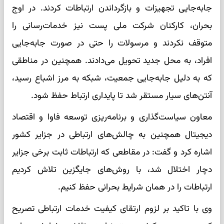
جابه‌جایی تجهیزات و بازگرداندن ارتباطات کردند. در اوج
بحران، کارکنان شرکت ملی پست نیز خدمات‌رسانی را
متوقف نکردند و مرسولات را حتی در صورت جابه‌جایی
افراد، به محل جدید تحویل می‌دادند. همچنین در مناطقی
که به دلیل جابه‌جایی جمعیت، شبکه به مرز اشباع رسید،
آنتن‌های سیار مستقر شد تا پایداری ارتباط حفظ شود.
معاون سیاست‌گذاری و برنامه‌ریزی توسعه فاوا و اقتصاد
دیجیتال همچنین به چالش‌های ارتباطی در جزایر کشور
اشاره کرد و گفت: در مقاطعی که ارتباطات ثابت برخی جزایر
دچار اختلال شد، با روش‌های جایگزین تلاش کردیم
ارتباطات را در همان شرایط بحرانی حفظ کنیم.
وی با تاکید بر لزوم ارتقای کیفیت خدمات ارتباطی تصریح