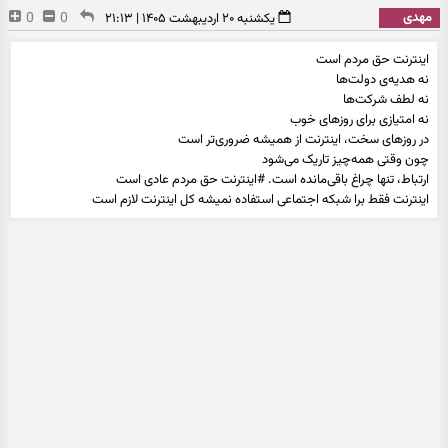
مهدی
0
0
یکشنبه ۲۰ اردیبهشت ۱۴۰۵ | ۲۱:۱۳
اینترنت حق مردم است
نه هدیه‌ی دولت‌ها
نه لطف شرکت‌ها
نه امتیازی برای روزهای خوب
در روزهای سخت، اینترنت از همیشه ضروری‌تر است
چون وقتی همه‌چیز تاریک می‌شود
ارتباط، تنها چراغ باقی‌مانده است. #اینترنت حق مردم عادی است
اینترنت فقط برا شبکه اجتماعی استفاده نمیشه کل اینترنت لازم است