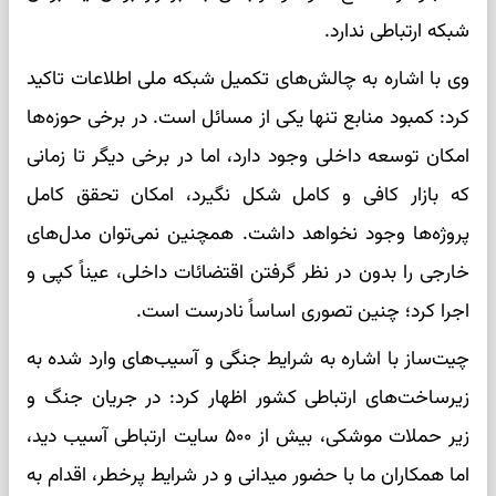
شبکه ارتباطی ندارد.
وی با اشاره به چالش‌های تکمیل شبکه ملی اطلاعات تاکید
کرد: کمبود منابع تنها یکی از مسائل است. در برخی حوزه‌ها
امکان توسعه داخلی وجود دارد، اما در برخی دیگر تا زمانی
که بازار کافی و کامل شکل نگیرد، امکان تحقق کامل
پروژه‌ها وجود نخواهد داشت. همچنین نمی‌توان مدل‌های
خارجی را بدون در نظر گرفتن اقتضائات داخلی، عیناً کپی و
اجرا کرد؛ چنین تصوری اساساً نادرست است.
چیت‌ساز با اشاره به شرایط جنگی و آسیب‌های وارد شده به
زیرساخت‌های ارتباطی کشور اظهار کرد: در جریان جنگ و
زیر حملات موشکی، بیش از ۵۰۰ سایت ارتباطی آسیب دید،
اما همکاران ما با حضور میدانی و در شرایط پرخطر، اقدام به