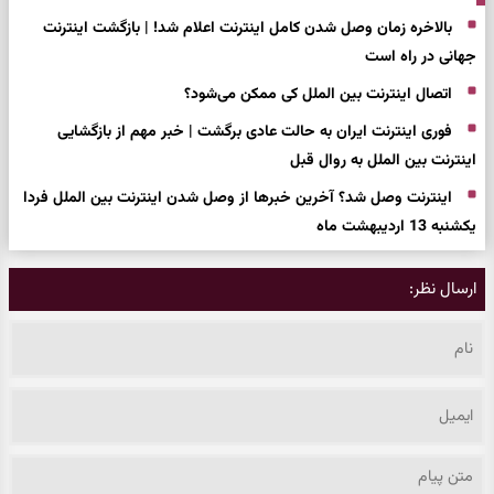
بالاخره زمان وصل شدن کامل اینترنت اعلام شد! | بازگشت اینترنت
جهانی در راه است
اتصال اینترنت بین الملل کی ممکن می‌شود؟
فوری اینترنت ایران به حالت عادی برگشت | خبر مهم از بازگشایی
اینترنت بین الملل به روال قبل
اینترنت وصل شد؟ آخرین خبرها از وصل شدن اینترنت بین الملل فردا
یکشنبه 13 اردیبهشت ماه
ارسال نظر: