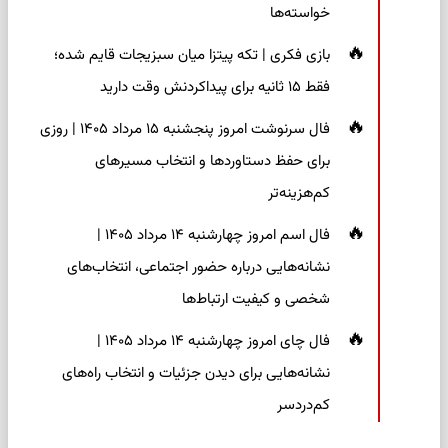
خواسته‌ها
بازی فکری | تکه پیتزا میان سبزیجات قایم شده؛
فقط ۱۵ ثانیه برای پیداکردنش وقت دارید
فال سرنوشت امروز پنجشنبه ۱۵ مرداد ۱۴۰۵ | روزی
برای حفظ دستاوردها و انتخاب مسیرهای
کم‌هزینه‌تر
فال اسم امروز چهارشنبه ۱۴ مرداد ۱۴۰۵ |
نشانه‌هایی درباره حضور اجتماعی، انتخاب‌های
شخصی و کیفیت ارتباط‌ها
فال چای امروز چهارشنبه ۱۴ مرداد ۱۴۰۵ |
نشانه‌هایی برای دیدن جزئیات و انتخاب راه‌های
کم‌دردسر