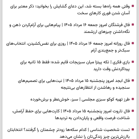
وقتی همه راه‌ها بسته شد، این دعای گشایش را بخوانید؛ ذکر معتبر برای
آسان شدن فوری کارهای سخت
فال فرشتگان امروز جمعه ۱۶ مرداد ۱۴۰۵ | پیام‌هایی برای آرام‌کردن ذهن و
نگه‌داشتن چیزهای ارزشمند
فال روزانه امروز جمعه ۱۶ مرداد ۱۴۰۵ | روزی برای نفس‌کشیدن، انتخاب‌های
سبک‌تر و جمع‌بندی آرام
بازی فکری | تکه پیتزا میان سبزیجات قایم شده؛ فقط ۱۵ ثانیه برای
پیداکردنش وقت دارید
فال ابجد امروز پنجشنبه ۱۵ مرداد ۱۴۰۵ | نیت‌هایی برای تصمیم‌های
سنجیده و رهاشدن از انتظارهای بی‌نتیجه
طرز تهیه کوکو سبزی مجلسی | سبز، خوش‌عطر و برش‌خورده
فال تاروت امروز پنجشنبه ۱۵ مرداد ۱۴۰۵ | کارت‌هایی برای حفظ آرامش،
شناخت فرصت واقعی و پایان‌دادن به تردیدها
تست شخصیت شناسی | کدام سکه‌ها زودتر چشمتان را گرفتند؟ انتخابتان
باارزش‌ترین چیز زندگی‌تان را نشان می‌دهد