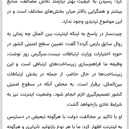
کرد: رسیدن به کیفیت بهتر نیازمند تلاش مضاعف، منابع
بیشتر و همگرایی بالاتر میان بخش‌های مختلف است و در
این موضوع تردیدی وجود ندارد.
چیت‌ساز در پاسخ به اینکه اینترنت بین الملل چه زمانی به
روال سابق بازمی گردد؟ گفت: تعیین سطح امنیتی کشور در
حوزه اختیارات وزارت ارتباطات نیست.سرگرمی روز نوشت،
وظیفه ما فراهم‌سازی زیرساخت‌های ارتباطی است و این
زیرساخت‌ها در حال حاضر، از جمله در بخش ارتباطات
بین‌الملل، برقرار است. به محض آنکه در سطوح امنیتی
کشور تصمیم‌گیری لازم انجام شود، وضعیت اینترنت نیز به
شرایط عادی بازخواهد گشت.
او با تاکید بر مخالفت دولت با هرگونه تبعیض در دسترسی
به اینترنت اظهار کرد: ما با هر نوع بازتولید نابرابری و هرگونه