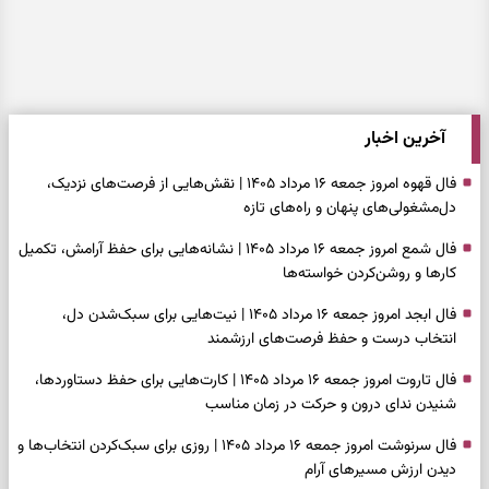
آخرین اخبار
فال قهوه امروز جمعه ۱۶ مرداد ۱۴۰۵ | نقش‌هایی از فرصت‌های نزدیک،
دل‌مشغولی‌های پنهان و راه‌های تازه
فال شمع امروز جمعه ۱۶ مرداد ۱۴۰۵ | نشانه‌هایی برای حفظ آرامش، تکمیل
کارها و روشن‌کردن خواسته‌ها
فال ابجد امروز جمعه ۱۶ مرداد ۱۴۰۵ | نیت‌هایی برای سبک‌شدن دل،
انتخاب درست و حفظ فرصت‌های ارزشمند
فال تاروت امروز جمعه ۱۶ مرداد ۱۴۰۵ | کارت‌هایی برای حفظ دستاوردها،
شنیدن ندای درون و حرکت در زمان مناسب
فال سرنوشت امروز جمعه ۱۶ مرداد ۱۴۰۵ | روزی برای سبک‌کردن انتخاب‌ها و
دیدن ارزش مسیرهای آرام