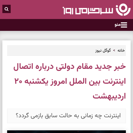
منو
خانه
گوگل نیوز
خبر جدید مقام دولتی درباره اتصال
اینترنت بین الملل امروز یکشنبه ۲۰
اردیبهشت
اینترنت چه زمانی به حالت سابق بازمی گردد؟