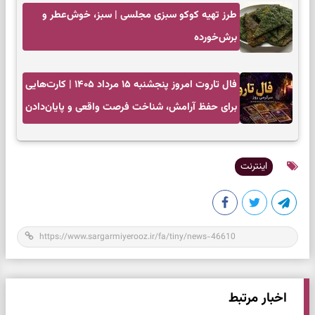
طرز تهیه کوکو سبزی مجلسی | سبز، خوش‌عطر و
برش‌خورده
فال تاروت امروز پنجشنبه ۱۵ مرداد ۱۴۰۵ | کارت‌هایی
برای حفظ آرامش، شناخت فرصت واقعی و پایان‌دادن
به تردیدها
اینترنت
اخبار مرتبط