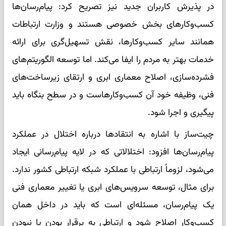
در پذیرش کاربران جدید نیز تصریح کرد: پیام‌رسان‌ها
کسب‌وکارهای بخش خصوصی هستند و وزارت ارتباطات
همانند سایر کسب‌وکارها، نقش تسهیل‌گری برای ارائه
خدمات بهتر به مردم را ایفا می‌کند. اما توسعه الگوریتم‌های
فشرده‌سازی، اصلاح معماری ابری و ارتقای زیرساخت‌های
فنی، وظیفه خود آن کسب‌وکارهاست و در سطح بنگاه باید
پیگیری و اجرا شود.
چیت‌ساز با اشاره به انتقادها درباره اختلال در عملکرد
پیام‌رسان‌ها افزود: اختلالاتی که در لایه پیام‌رسانی ایجاد
می‌شود، لزوماً ارتباطی با عملکرد شبکه ارتباطی کشور ندارد.
برای مثال، توسعه سرویس‌های ابری یا تغییر معماری فنی
یک پیام‌رسان، مسئله‌ای است که باید در داخل همان
کسب‌وکار اصلاح شود و ارتباطی به برقرار بودن یا نبودن