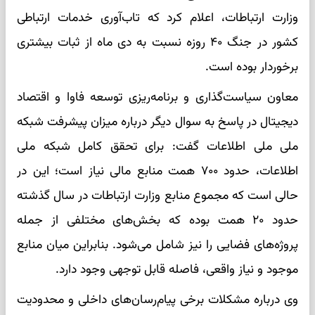
وزارت ارتباطات، اعلام کرد که تاب‌آوری خدمات ارتباطی
کشور در جنگ ۴۰ روزه نسبت به دی ماه از ثبات بیشتری
برخوردار بوده است.
معاون سیاست‌گذاری و برنامه‌ریزی توسعه فاوا و اقتصاد
دیجیتال در پاسخ به سوال دیگر درباره میزان پیشرفت شبکه
ملی ملی اطلاعات گفت: برای تحقق کامل شبکه ملی
اطلاعات، حدود ۷۰۰ همت منابع مالی نیاز است؛ این در
حالی است که مجموع منابع وزارت ارتباطات در سال گذشته
حدود ۲۰ همت بوده که بخش‌های مختلفی از جمله
پروژه‌های فضایی را نیز شامل می‌شود. بنابراین میان منابع
موجود و نیاز واقعی، فاصله قابل توجهی وجود دارد.
وی درباره مشکلات برخی پیام‌رسان‌های داخلی و محدودیت