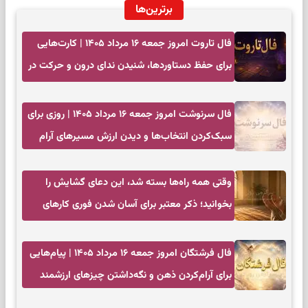
برترین‌ها
فال تاروت امروز جمعه ۱۶ مرداد ۱۴۰۵ | کارت‌هایی
برای حفظ دستاوردها، شنیدن ندای درون و حرکت در
زمان مناسب
فال سرنوشت امروز جمعه ۱۶ مرداد ۱۴۰۵ | روزی برای
سبک‌کردن انتخاب‌ها و دیدن ارزش مسیرهای آرام
وقتی همه راه‌ها بسته شد، این دعای گشایش را
بخوانید؛ ذکر معتبر برای آسان شدن فوری کارهای
سخت
فال فرشتگان امروز جمعه ۱۶ مرداد ۱۴۰۵ | پیام‌هایی
برای آرام‌کردن ذهن و نگه‌داشتن چیزهای ارزشمند