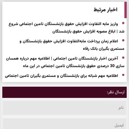
اخبار مرتبط
واریز مابه التفاوت افزایش حقوق بازنشستگان تامین اجتماعی شروع
شد | ابلاغ مصوبه افزایش حقوق بازنشستگان
اعلام زمان پرداخت مابه‌التفاوت افزایش حقوق بازنشستگان و
مستمری بگیران بانک رفاه
آخرین اخبار بازنشستگان تامین اجتماعی | اطلاعیه مهم درباره همسان
سازی 30 درصدی حقوق بازنشستگان تامین اجتماعی در این ماه
اطلاعیه مهم شبانه برای بازنشستگان و مستمری بگیران تامین اجتماعی
ارسال نظر: