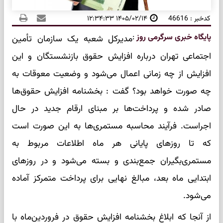
کدخبر : 46616
۱۴۰۵/۰۲/۱۴ ۱۲:۳۴:۳۳
پایگاه خبری سرگرمی روز
:
مدیرکل شعبه یک سازمان تأمین
اجتماعی تهران درباره افزایش حقوق بازنشستگان و این
افزایش از چه زمانی اعمال می‌شود و وضعیت معوقات به
چه صورت خواهد بود؟ گفت : بخشنامه افزایش حقوق‌ها
صادر شده و پرداخت‌ها بر مبنای ارقام جدید در حال
اجراست. فرآیند محاسبه مستمری‌ها به این صورت است
که تا روزهای پایانی هر ماه اطلاعات مربوط به
مستمری‌بگیران جمع‌بندی و بسته می‌شود و در روزهای
ابتدایی ماه بعد، مبالغ نهایی برای پرداخت متمرکز آماده
می‌شود.
از آنجا که ابلاغ بخشنامه افزایش حقوق در فروردین‌ماه با