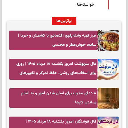
خواسته‌ها
برترین‌ها
طرز تهیه رشته‌پلوی اقتصادی با کشمش و خرما |
ساده، خوش‌عطر و مجلسی
فال سرنوشت امروز یکشنبه ۱۸ مرداد ۱۴۰۵ | روزی
برای انتخاب‌های روشن، حفظ تمرکز و تغییرهای
کم‌هزینه
۸ دعای مجرب برای آسان شدن امور و به اتمام
رساندن کار‌ها
فال فرشتگان امروز یکشنبه ۱۸ مرداد ۱۴۰۵ |