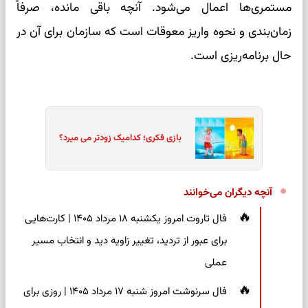
مستمری‌ها اعمال می‌شود. آنچه باقی مانده، صرفاً
زمان‌بندی و نحوه واریز معوقات است که سازمان برای آن در
حال برنامه‌ریزی است.
بازی فکری؛ کدامیک زودتر می میرد؟
آنچه دیگران می‌خوانند
فال تاروت امروز یکشنبه ۱۸ مرداد ۱۴۰۵ | کارت‌هایی
برای عبور از تردید، تغییر زاویه دید و انتخاب مسیر
عملی
فال سرنوشت امروز شنبه ۱۷ مرداد ۱۴۰۵ | روزی برای