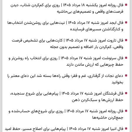
فال روزانه امروز یکشنبه ۱۸ مرداد ۱۴۰۵ | روزی برای کم‌کردن شتاب، دیدن
فرصت‌های واقعی و تصمیم‌های بی‌حاشیه
فال ابجد امروز شنبه ۱۷ مرداد ۱۴۰۵ | نیت‌هایی برای روشن‌شدن انتخاب‌ها
و کنارگذاشتن مسیرهای فرساینده
فال تاروت امروز شنبه ۱۷ مرداد ۱۴۰۵ | کارت‌هایی برای تشخیص فرصت
واقعی، کم‌کردن بار اضافه و تصمیم بدون عجله
فال سرنوشت امروز شنبه ۱۷ مرداد ۱۴۰۵ | روزی برای انتخاب راه روشن‌تر و
حفظ چیزهایی که ارزش ماندن دارند
دعای نجات از گرفتاری، غم و فقر؛ وقتی راه‌ها بسته شد این دعای معتبر را
بخوانید
فال فرشتگان امروز شنبه ۱۷ مرداد ۱۴۰۵ | پیام‌هایی برای شروع سنجیده،
حفظ ارزش‌ها و سبک‌کردن ذهن
فال روزانه امروز شنبه ۱۷ مرداد ۱۴۰۵ | روزی برای شروع‌های حساب‌شده و
جمع‌کردن حاشیه‌ها
فال انبیا امروز شنبه ۱۷ مرداد ۱۴۰۵ | پیام‌هایی برای اصلاح مسیر، حفظ امید