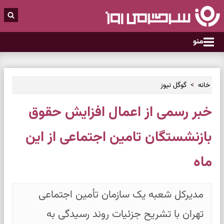
منو
خانه
گوگل نیوز
خبر رسمی از اعمال افزایش حقوق
بازنشستگان تامین اجتماعی از این
ماه
مدیرکل شعبه یک سازمان تأمین اجتماعی
تهران با تشریح جزئیات روند رسیدگی به