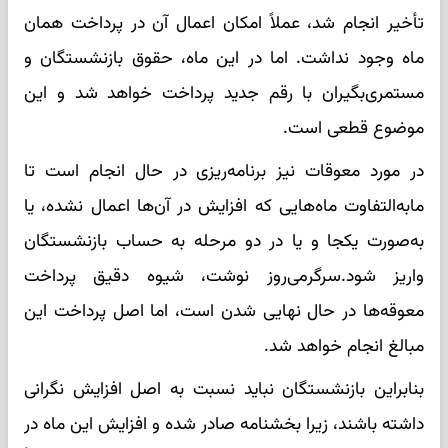
تأخیر انجام شد، عملاً امکان اعمال آن در پرداخت همان
ماه وجود نداشت. اما در این ماه، حقوق بازنشستگان و
مستمری‌بگیران با رقم جدید پرداخت خواهد شد و این
موضوع قطعی است.
در مورد معوقات نیز برنامه‌ریزی در حال انجام است تا
مابه‌التفاوت ماه‌هایی که افزایش در آن‌ها اعمال نشده، یا
به‌صورت یکجا و یا در دو مرحله به حساب بازنشستگان
واریز شود.سرگرمی‌روز نوشت، شیوه دقیق پرداخت
معوقه‌ها در حال نهایی شدن است، اما اصل پرداخت این
مبالغ انجام خواهد شد.
بنابراین بازنشستگان نباید نسبت به اصل افزایش نگرانی
داشته باشند، زیرا بخشنامه صادر شده و افزایش این ماه در