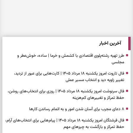
آخرین اخبار
طرز تهیه رشته‌پلوی اقتصادی با کشمش و خرما | ساده، خوش‌عطر و
مجلسی
فال تاروت امروز یکشنبه ۱۸ مرداد ۱۴۰۵ | کارت‌هایی برای عبور از تردید،
تغییر زاویه دید و انتخاب مسیر عملی
فال سرنوشت امروز یکشنبه ۱۸ مرداد ۱۴۰۵ | روزی برای انتخاب‌های روشن،
حفظ تمرکز و تغییرهای کم‌هزینه
۸ دعای مجرب برای آسان شدن امور و به اتمام رساندن کار‌ها
فال فرشتگان امروز یکشنبه ۱۸ مرداد ۱۴۰۵ | پیام‌هایی برای انتخاب‌های آرام،
حفظ تمرکز و بازگشت به چیزهای مهم