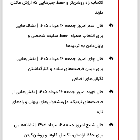
انتخاب راه روشن‌تر و حفظ چیزهایی که ارزش ماندن
دارند
فال اسم امروز جمعه ۱۶ مرداد ۱۴۰۵ | نشانه‌هایی
برای انتخاب همراه، حفظ سلیقه شخصی و
پایان‌دادن به تردیدها
فال چای امروز جمعه ۱۶ مرداد ۱۴۰۵ | نقش‌هایی
برای دیدن فرصت‌های ساده و کنارگذاشتن
نگرانی‌های اضافی
فال قهوه امروز جمعه ۱۶ مرداد ۱۴۰۵ | نقش‌هایی از
فرصت‌های نزدیک، دل‌مشغولی‌های پنهان و راه‌های
تازه
فال شمع امروز جمعه ۱۶ مرداد ۱۴۰۵ | نشانه‌هایی
برای حفظ آرامش، تکمیل کارها و روشن‌کردن