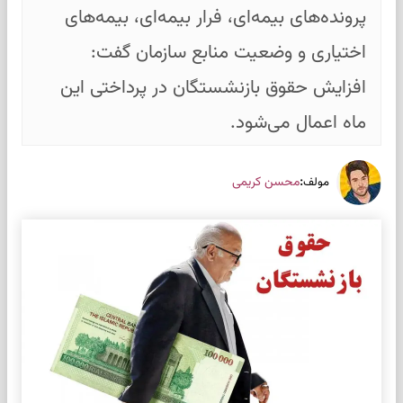
پرونده‌های بیمه‌ای، فرار بیمه‌ای، بیمه‌های
اختیاری و وضعیت منابع سازمان گفت:
افزایش حقوق بازنشستگان در پرداختی این
ماه اعمال می‌شود.
:
محسن کریمی
مولف