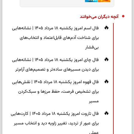
آنچه دیگران می‌خوانند
فال اسم امروز یکشنبه ۱۸ مرداد ۱۴۰۵ | نشانه‌هایی
برای شناخت آدم‌های قابل‌اعتماد و انتخاب‌های
بی‌فشار
فال چای امروز یکشنبه ۱۸ مرداد ۱۴۰۵ | نشانه‌هایی
برای دیدن مسیرهای ساده‌تر و تصمیم‌های آرام‌تر
فال قهوه امروز یکشنبه ۱۸ مرداد ۱۴۰۵ | نقش‌هایی
برای تشخیص فرصت، حفظ مرزها و سبک‌کردن
مسیر
فال تاروت امروز یکشنبه ۱۸ مرداد ۱۴۰۵ | کارت‌هایی
برای عبور از تردید، تغییر زاویه دید و انتخاب مسیر
عملی