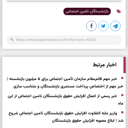
بازنشستگان تامین اجتماعی
اخبار مرتبط
خبر مهم قائم‌مقام سازمان تأمین اجتماعی برای ۵ میلیون بازنشسته |
خبر مهم از اختصاص پرداخت مستمری بازنشستگان و متناسب سازی
خبر رسمی از اعمال افزایش حقوق بازنشستگان تامین اجتماعی از این
ماه
واریز مابه التفاوت افزایش حقوق بازنشستگان تامین اجتماعی شروع
شد | ابلاغ مصوبه افزایش حقوق بازنشستگان