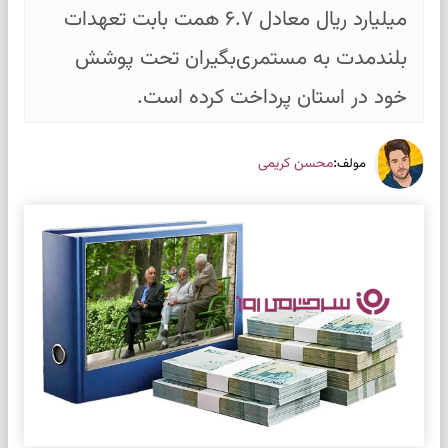
میلیارد ریال معادل ۶.۷ همت بابت تعهدات
بلندمدت به مستمری‌بگیران تحت پوشش
خود در استان پرداخت کرده است.
:
محسن کریمی
مولف