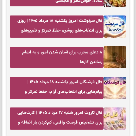
ساده، خوش‌عطر و مجلسی
فال سرنوشت امروز یکشنبه ۱۸ مرداد ۱۴۰۵ | روزی
برای انتخاب‌های روشن، حفظ تمرکز و تغییرهای
کم‌هزینه
۸ دعای مجرب برای آسان شدن امور و به اتمام
رساندن کار‌ها
فال فرشتگان امروز یکشنبه ۱۸ مرداد ۱۴۰۵ |
پیام‌هایی برای انتخاب‌های آرام، حفظ تمرکز و
بازگشت به چیزهای مهم
فال تاروت امروز شنبه ۱۷ مرداد ۱۴۰۵ | کارت‌هایی
برای تشخیص فرصت واقعی، کم‌کردن بار اضافه و
تصمیم بدون عجله