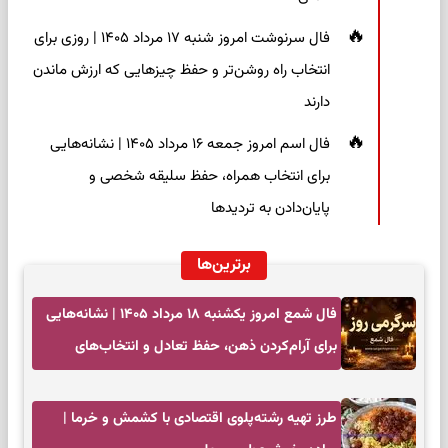
فال سرنوشت امروز شنبه ۱۷ مرداد ۱۴۰۵ | روزی برای
انتخاب راه روشن‌تر و حفظ چیزهایی که ارزش ماندن
دارند
فال اسم امروز جمعه ۱۶ مرداد ۱۴۰۵ | نشانه‌هایی
برای انتخاب همراه، حفظ سلیقه شخصی و
پایان‌دادن به تردیدها
برترین‌ها
فال شمع امروز یکشنبه ۱۸ مرداد ۱۴۰۵ | نشانه‌هایی
برای آرام‌کردن ذهن، حفظ تعادل و انتخاب‌های
کم‌حاشیه
طرز تهیه رشته‌پلوی اقتصادی با کشمش و خرما |