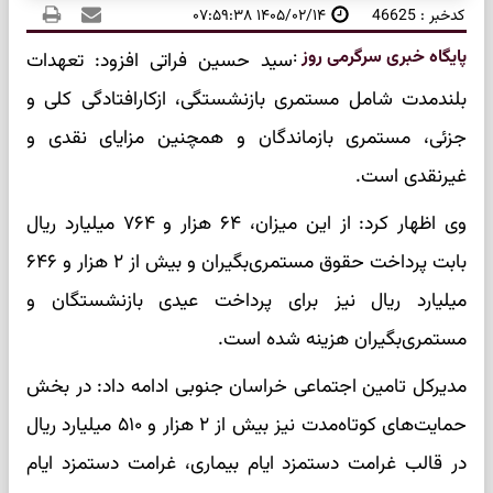
کدخبر : 46625
۱۴۰۵/۰۲/۱۴ ۰۷:۵۹:۳۸
پایگاه خبری سرگرمی روز
:
سید حسین فراتی افزود: تعهدات
بلندمدت شامل مستمری بازنشستگی، ازکارافتادگی کلی و
جزئی، مستمری بازماندگان و همچنین مزایای نقدی و
غیرنقدی است.
وی اظهار کرد: از این میزان، ۶۴ هزار و ۷۶۴ میلیارد ریال
بابت پرداخت حقوق مستمری‌بگیران و بیش از ۲ هزار و ۶۴۶
میلیارد ریال نیز برای پرداخت عیدی بازنشستگان و
مستمری‌بگیران هزینه شده است.
مدیرکل تامین اجتماعی خراسان جنوبی ادامه داد: در بخش
حمایت‌های کوتاه‌مدت نیز بیش از ۲ هزار و ۵۱۰ میلیارد ریال
در قالب غرامت دستمزد ایام بیماری، غرامت دستمزد ایام