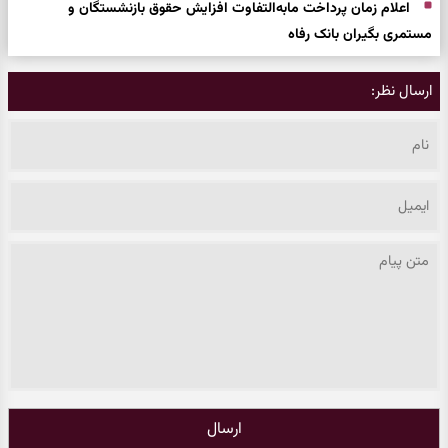
اعلام زمان پرداخت مابه‌التفاوت افزایش حقوق بازنشستگان و
مستمری بگیران بانک رفاه
ارسال نظر:
ارسال