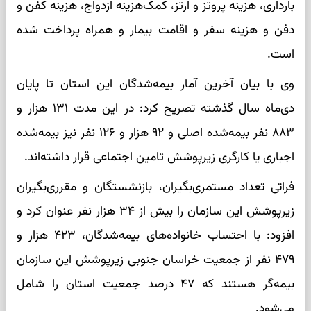
بارداری، هزینه پروتز و ارتز، کمک‌هزینه ازدواج، هزینه کفن و
دفن و هزینه سفر و اقامت بیمار و همراه پرداخت شده
است.
وی با بیان آخرین آمار بیمه‌شدگان این استان تا پایان
دی‌ماه سال گذشته تصریح کرد: در این مدت ۱۳۱ هزار و
۸۸۳ نفر بیمه‌شده اصلی و ۹۲ هزار و ۱۲۶ نفر نیز بیمه‌شده
اجباری یا کارگری زیرپوشش تامین اجتماعی قرار داشته‌اند.
فراتی تعداد مستمری‌بگیران، بازنشستگان و مقرری‌بگیران
زیرپوشش این سازمان را بیش از ۳۴ هزار نفر عنوان کرد و
افزود: با احتساب خانواده‌های بیمه‌شدگان، ۴۲۳ هزار و
۴۷۹ نفر از جمعیت خراسان جنوبی زیرپوشش این سازمان
بیمه‌گر هستند که ۴۷ درصد جمعیت استان را شامل
می‌شود.