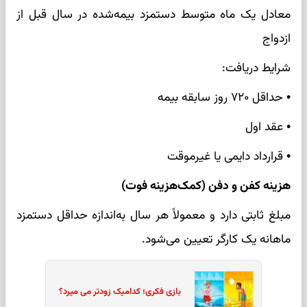
معادل یک ماه متوسط دستمزد بیمه‌شده در سال قبل از
ازدواج
شرایط دریافت:
• حداقل ۷۲۰ روز سابقه بیمه
• عقد اول
• قرارداد دایمی یا غیرموقت
هزینه کفن و دفن (کمک‌هزینه فوت)
مبلغ ثابتی دارد و معمولاً هر سال به‌اندازه حداقل دستمزد
ماهانه یک کارگر تعیین می‌شود.
بازی فکری؛ کدامیک زودتر می میرد؟