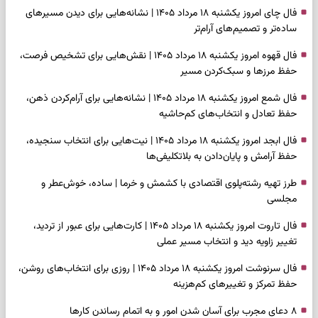
فال چای امروز یکشنبه ۱۸ مرداد ۱۴۰۵ | نشانه‌هایی برای دیدن مسیرهای
ساده‌تر و تصمیم‌های آرام‌تر
فال قهوه امروز یکشنبه ۱۸ مرداد ۱۴۰۵ | نقش‌هایی برای تشخیص فرصت،
حفظ مرزها و سبک‌کردن مسیر
فال شمع امروز یکشنبه ۱۸ مرداد ۱۴۰۵ | نشانه‌هایی برای آرام‌کردن ذهن،
حفظ تعادل و انتخاب‌های کم‌حاشیه
فال ابجد امروز یکشنبه ۱۸ مرداد ۱۴۰۵ | نیت‌هایی برای انتخاب سنجیده،
حفظ آرامش و پایان‌دادن به بلاتکلیفی‌ها
طرز تهیه رشته‌پلوی اقتصادی با کشمش و خرما | ساده، خوش‌عطر و
مجلسی
فال تاروت امروز یکشنبه ۱۸ مرداد ۱۴۰۵ | کارت‌هایی برای عبور از تردید،
تغییر زاویه دید و انتخاب مسیر عملی
فال سرنوشت امروز یکشنبه ۱۸ مرداد ۱۴۰۵ | روزی برای انتخاب‌های روشن،
حفظ تمرکز و تغییرهای کم‌هزینه
۸ دعای مجرب برای آسان شدن امور و به اتمام رساندن کار‌ها