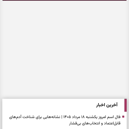
آخرین اخبار
فال اسم امروز یکشنبه ۱۸ مرداد ۱۴۰۵ | نشانه‌هایی برای شناخت آدم‌های
قابل‌اعتماد و انتخاب‌های بی‌فشار