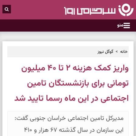
منو
خانه
گوگل نیوز
واریز کمک هزینه ۲ تا ۴۰ میلیون
تومانی برای بازنشستگان تامین
اجتماعی در این ماه رسما تایید شد
مدیرکل تامین اجتماعی خراسان جنوبی گفت:
این سازمان در سال گذشته ۶۷ هزار و ۴۱۰