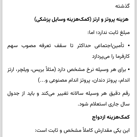
گذشته
هزینه پروتز و ارتز (کمک‌هزینه وسایل پزشکی)
مبلغ ثابت ندارد؛ اما:
• تأمین‌اجتماعی حداکثر تا سقف تعرفه مصوب سهم
کارفرما را می‌پردازد
• برای هر وسیله نرخ مشخص دارد (مثلاً بریس، ویلچر، ارتز
اندام، پروتز دندان، پروتز اندام مصنوعی و…)
رقم دقیق هر وسیله سالانه تغییر می‌کند و باید از جدول
سال جاری استعلام شود.
کمک‌هزینه ازدواج
این یکی مقدارش کاملاً مشخص و ثابت است: