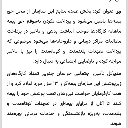
وی عنوان کرد: بخش عمده منابع این سازمان از محل حق
بیمه‌ها تامین می‌شود و پرداخت نکردن به‌موقع حق بیمه
ماهانه کارگاه‌ها موجب انباشت بدهی و تاخیر در پرداخت
مطالبات مراکز درمانی و داروخانه‌ها می‌شود موضوعی که
پرداخت تعهدات بلندمدت و کوتاه‌مدت را نیز با تاخیر
مواجه کرده و نارضایتی اجتماعی به دنبال دارد.
مدیرکل تأمین اجتماعی خراسان جنوبی تعداد کارگاه‌های
زیرپوشش این سازمان بیمه‌گر را ۱۳ هزار مورد اعلام کرد و از
همه کارفرمایان خواست نیروهای تحت پوشش خود را بیمه
کنند تا آنان از مزایای بیمه‌ای در تعهدات کوتاه‌مدت و
بلندمدت، به‌ویژه بازنشستگی و خدمات درمانی بهره‌مند
شوند.