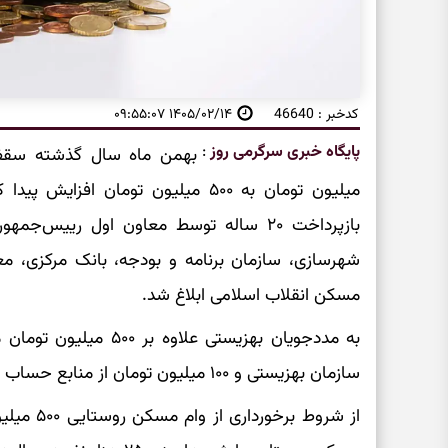
کدخبر : 46640
۱۴۰۵/۰۲/۱۴ ۰۹:۵۵:۰۷
پایگاه خبری سرگرمی روز
:
میلیون تومان به ۵۰۰ میلیون تومان ا
بازپرداخت ۲۰ ساله توسط معاون اول رییس‌
شهرسازی، سازمان برنامه و بودجه، بانک مرکزی، م
مسکن انقلاب اسلامی ابلاغ شد.
سازمان بهزیستی و ۱۰۰ میلیون تومان از منابع حساب صد امام (ره) تعلق می‌گیرد.
از شروط ب