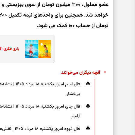
تومان از حساب ۱۰۰ کمک می شود.
بازی فکری؛ ک
آنچه دیگران می‌خوانند
فال اسم امروز 
بی‌فشار
فال چای امروز 
آرام‌تر
فال قهوه امر