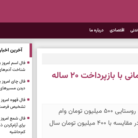
ندنی
اقتصادی
درباره ما
آخرین اخبار
شناخت آدم‌های 
وام قرض الحسنه ۵۰۰ میلیون تومانی با بازپرداخت ۲۰ ساله
دیدن مسیرهای سا
تشخیص فرصت، 
در حال حاضر برای ساخت و نوسازی مسکن روستایی ۵۰۰ میلیون تومان وام
قرض‌الحسنه ۲۰ ساله پرداخت می‌شود که در مقایسه با ۴۰۰ میلیون تومان سال
برای آرام‌کردن
کم‌حاشیه