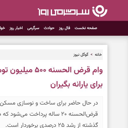
صفحه نخست
فال روز
حوادث
سرگرمی
اخبار روز
خوا
خانه
گوگل نیوز
برای یارانه بگیران
گذشته از رشد ۲۵ درصدی برخوردار است.