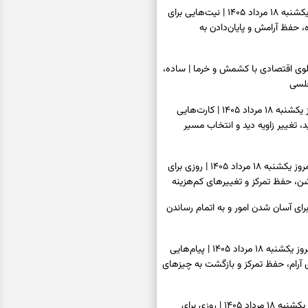
فال ابجد امروز یکشنبه ۱۸ مرداد ۱۴۰۵ | نیت‌هایی برای
 حفظ آرامش و پایان‌دادن به
پلوی اقتصادی با کشمش و خرما | ساده،
لسی
فال تاروت امروز یکشنبه ۱۸ مرداد ۱۴۰۵ | کارت‌هایی
ید، تغییر زاویه دید و انتخاب مسیر
فال سرنوشت امروز یکشنبه ۱۸ مرداد ۱۴۰۵ | روزی برای
ن، حفظ تمرکز و تغییرهای کم‌هزینه
رای آسان شدن امور و به اتمام رساندن
فال فرشتگان امروز یکشنبه ۱۸ مرداد ۱۴۰۵ | پیام‌هایی
ی آرام، حفظ تمرکز و بازگشت به چیزهای
فال روزانه امروز یکشنبه ۱۸ مرداد ۱۴۰۵ | روزی برای