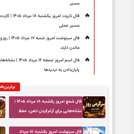
مسیر
فال تاروت امر
مسیر عملی
فال سرنوشت
ماندن دارند
فال اسم امروز جم
پایان‌دادن به تردیدها
برترین‌ها
فال شمع امروز یکشنبه ۱۸ مرداد ۱۴۰۵ |
نشانه‌هایی برای آرام‌کردن ذهن، حفظ
تعادل و انتخاب‌های کم‌حاشیه
فال سرنوشت امروز یکشنبه ۱۸ مرداد