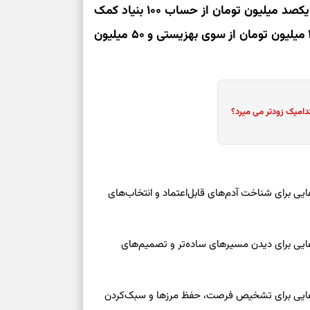
عضو معلول، ۳۰۰ میلیون تومان از سوی بهزیستی و یکصد میلیون تومان از حساب ۱۰۰ بنیاد کمک
خواهد شد. همچنین برای واحدهای نیمه تکمیل ۲۰۰ میلیون تومان از سوی بهزیستی و ۵۰ میلیون
دامیک زودتر می میرد؟
یکشنبه ۱۸ مرداد ۱۴۰۵ | نشانه‌هایی برای شناخت آدم‌های قابل‌اعتماد و انتخاب‌های
یکشنبه ۱۸ مرداد ۱۴۰۵ | نشانه‌هایی برای دیدن مسیرهای ساده‌تر و تصمیم‌های
وز یکشنبه ۱۸ مرداد ۱۴۰۵ | نقش‌هایی برای تشخیص فرصت، حفظ مرزها و سبک‌کردن