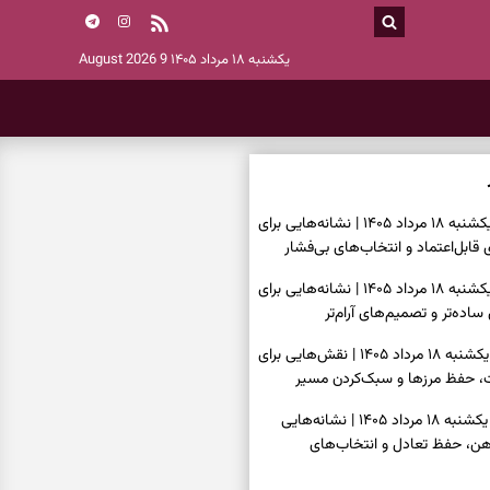
یکشنبه ۱۸ مرداد ۱۴۰۵
9 August 2026
فال اسم امروز یکشنبه ۱۸ مرداد ۱۴۰۵ | نشانه‌هایی برای
قابل‌اعتماد و انتخاب‌های بی‌فشار
فال چای امروز یکشنبه ۱۸ مرداد ۱۴۰۵ | نشانه‌هایی برای
ده‌تر و تصمیم‌های آرام‌تر
فال قهوه امروز یکشنبه ۱۸ مرداد ۱۴۰۵ | نقش‌هایی برای
حفظ مرزها و سبک‌کردن مسیر
فال شمع امروز یکشنبه ۱۸ مرداد ۱۴۰۵ | نشانه‌هایی
 ذهن، حفظ تعادل و انتخاب‌های