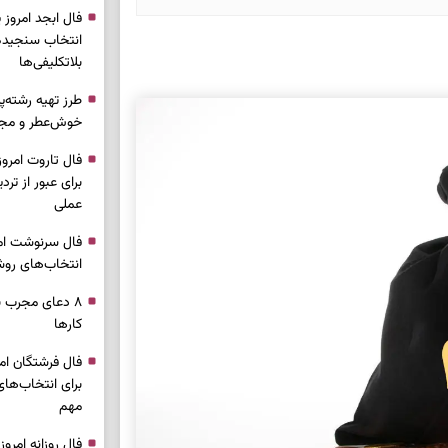
انتخاب سنجیده،
بلاتکلیفی‌ها
طرز تهیه رشته‌
خوش‌عطر و مج
برای عبور از ترد
عملی
انتخاب‌های روش
۸ دعای مجرب ب
کار‌ها
برای انتخاب‌ها
مهم