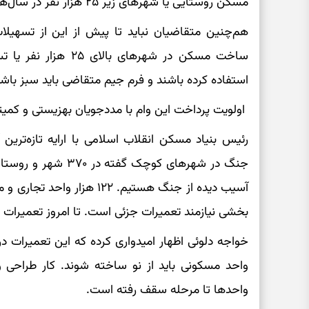
مسکن روستایی یا شهرهای زیر ۲۵ هزار نفر در سال‌های گذشته استفاده نکرده باشند.
هم‌چنین متقاضیان نباید تا پیش از این از تسهیلات
ساخت مسکن در شهرهای 
استفاده کرده باشند و فرم جیم متقاضی باید سبز باشد
اولویت پرداخت این وام با مددجویان بهزیستی و کمیته
رئیس بنیاد مسکن انقلاب اسلامی با ارایه تازه‌ترین
آسیب دیده از جنگ هستیم. ۱۲۲
بخشی نیازمند تعمیرات جزئی است. تا امروز تعمیرات ۳۷ هزار واحد تمام شده است.
واحد مسکونی باید از نو ساخته شوند. کار طراحی
واحدها تا مرحله سقف رفته است.