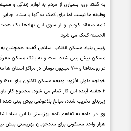
به گفته وی، بسیاری از مردم به لوازم زندگی و م
وظیفه ما نیست اما برای کمک به آنها با ستاد اجرایی
الحسنه کمک می شود.
رئیس بنیاد مسکن انقلاب اسلامی گفت: همچنین به کسا
در روستاها و ۷۰۰ میلیون تومان در مراکز استان ها متفاوت است.
خواج
زیربنای تخریب شده، مبالغ بلاعوضی پیش بینی شده 