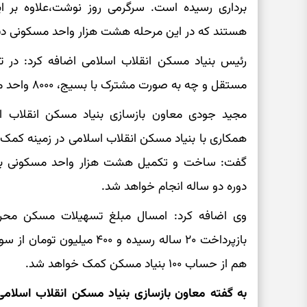
هستند که در این مرحله هشت هزار واحد مسکونی دی
رئیس بنیاد مسکن انقلاب اسلامی اضافه کرد: در ت
مستقل و چه به صورت مشترک با بسیج، ۸۰۰۰ واحد مسکونی را تحت پوشش بردیم.
مجید جودی معاون بازسازی بنیاد مسکن انقلاب ا
همکاری با بنیاد مسکن انقلاب اسلامی در زمینه کم
گفت: ساخت و تکمیل هشت هزار واحد مسکونی برای
دوره دو ساله انجام خواهد شد.
هم از حساب ۱۰۰ بنیاد مسکن کمک خواهد شد.
به گفته معاون بازسازی بنیاد مسکن انقلاب اسلام