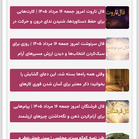
فال تاروت امروز جمعه ۱۶ مرداد ۱۴۰۵ | کارت‌هایی
برای حفظ دستاوردها، شنیدن ندای درون و حرکت در
زمان مناسب
فال سرنوشت امروز جمعه ۱۶ مرداد ۱۴۰۵ | روزی برای
سبک‌کردن انتخاب‌ها و دیدن ارزش مسیرهای آرام
وقتی همه راه‌ها بسته شد، این دعای گشایش را
بخوانید؛ ذکر معتبر برای آسان شدن فوری کارهای
سخت
فال فرشتگان امروز جمعه ۱۶ مرداد ۱۴۰۵ | پیام‌هایی
برای آرام‌کردن ذهن و نگه‌داشتن چیزهای ارزشمند
طرز تهیه کوکو سبزی مجلسی | سبز، خوش‌عطر و