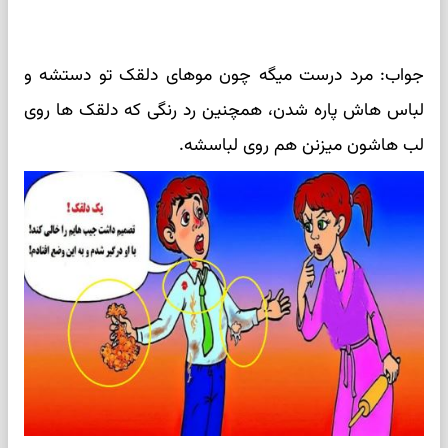
جواب: مرد درست میگه چون موهای دلقک تو دستشه و
لباس هاش پاره شدن، همچنین رد رنگی که دلقک ها روی
لب هاشون میزنن هم روی لباسشه.