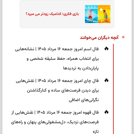
بازی فکری؛ کدامیک زودتر می میرد؟
آنچه دیگران می‌خوانند
فال اسم امروز جمعه ۱۶ مرداد ۱۴۰۵ | نشانه‌هایی
برای انتخاب همراه، حفظ سلیقه شخصی و
پایان‌دادن به تردیدها
فال چای امروز جمعه ۱۶ مرداد ۱۴۰۵ | نقش‌هایی
برای دیدن فرصت‌های ساده و کنارگذاشتن
نگرانی‌های اضافی
فال قهوه امروز جمعه ۱۶ مرداد ۱۴۰۵ | نقش‌هایی از
فرصت‌های نزدیک، دل‌مشغولی‌های پنهان و راه‌های
تازه