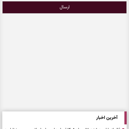
ارسال
آخرین اخبار