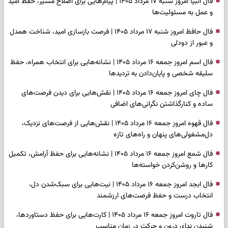
فال انبیا امروز شنبه ۱۷ مرداد ۱۴۰۵ | پیام‌هایی برای اصلاح مسیر، حفظ امید
و عمل به مسئولیت‌ها
فال حافظ امروز شنبه ۱۷ مرداد ۱۴۰۵ | فرصت بازسازی امید، شناخت همدل
و عبور از دودلی
فال اسم امروز جمعه ۱۶ مرداد ۱۴۰۵ | نشانه‌هایی برای انتخاب همراه، حفظ
سلیقه شخصی و پایان‌دادن به تردیدها
فال چای امروز جمعه ۱۶ مرداد ۱۴۰۵ | نقش‌هایی برای دیدن فرصت‌های
ساده و کنارگذاشتن نگرانی‌های اضافی
فال قهوه امروز جمعه ۱۶ مرداد ۱۴۰۵ | نقش‌هایی از فرصت‌های نزدیک،
دل‌مشغولی‌های پنهان و راه‌های تازه
فال شمع امروز جمعه ۱۶ مرداد ۱۴۰۵ | نشانه‌هایی برای حفظ آرامش، تکمیل
کارها و روشن‌کردن خواسته‌ها
فال ابجد امروز جمعه ۱۶ مرداد ۱۴۰۵ | نیت‌هایی برای سبک‌شدن دل،
انتخاب درست و حفظ فرصت‌های ارزشمند
فال تاروت امروز جمعه ۱۶ مرداد ۱۴۰۵ | کارت‌هایی برای حفظ دستاوردها،
شنیدن ندای درون و حرکت در زمان مناسب