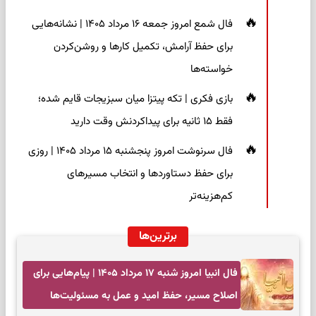
فال شمع امروز جمعه ۱۶ مرداد ۱۴۰۵ | نشانه‌هایی
برای حفظ آرامش، تکمیل کارها و روشن‌کردن
خواسته‌ها
بازی فکری | تکه پیتزا میان سبزیجات قایم شده؛
فقط ۱۵ ثانیه برای پیداکردنش وقت دارید
فال سرنوشت امروز پنجشنبه ۱۵ مرداد ۱۴۰۵ | روزی
برای حفظ دستاوردها و انتخاب مسیرهای
کم‌هزینه‌تر
برترین‌ها
فال انبیا امروز شنبه ۱۷ مرداد ۱۴۰۵ | پیام‌هایی برای
اصلاح مسیر، حفظ امید و عمل به مسئولیت‌ها