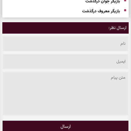
بازیگر جوان درگذشت
بازیگر معروف درگذشت
ارسال نظر:
ارسال