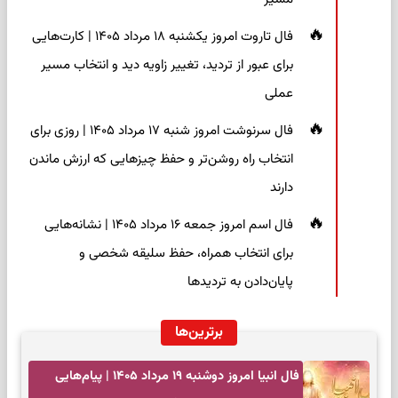
فال تاروت امروز یکشنبه ۱۸ مرداد ۱۴۰۵ | کارت‌هایی
برای عبور از تردید، تغییر زاویه دید و انتخاب مسیر
عملی
فال سرنوشت امروز شنبه ۱۷ مرداد ۱۴۰۵ | روزی برای
انتخاب راه روشن‌تر و حفظ چیزهایی که ارزش ماندن
دارند
فال اسم امروز جمعه ۱۶ مرداد ۱۴۰۵ | نشانه‌هایی
برای انتخاب همراه، حفظ سلیقه شخصی و
پایان‌دادن به تردیدها
برترین‌ها
فال انبیا امروز دوشنبه ۱۹ مرداد ۱۴۰۵ | پیام‌هایی