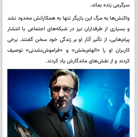
سرگرمی زنده بماند.
واکنش‌ها به مرگ این بازیگر تنها به همکارانش محدود نشد
و بسیاری از طرفداران نیز در شبکه‌های اجتماعی با انتشار
پیام‌هایی، از تأثیر آثار او بر زندگی خود سخن گفتند. برخی
کاربران او را «الهام‌بخش» و «فراموش‌نشدنی» توصیف
کردند و از نقش‌های ماندگارش یاد کردند.