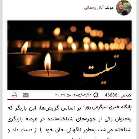
:
آیلار رحمانی
مولف
کدخبر : 46686
۱۴۰۵/۰۲/۱۴ ۲۰:۳۹:۵۰
پایگاه خبری سرگرمی روز
:
بر اساس گزارش‌ها، این بازیگر که
به‌عنوان یکی از چهره‌های شناخته‌شده در عرصه بازیگری
شناخته می‌شد، به‌طور ناگهانی جان خود را از دست داد و