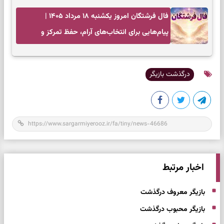
فال فرشتگان امروز یکشنبه ۱۸ مرداد ۱۴۰۵ |
پیام‌هایی برای انتخاب‌های آرام، حفظ تمرکز و
بازگشت به چیزهای مهم
درگذشت بازیگر
اخبار مرتبط
بازیگر معروف درگذشت
بازیگر محبوب درگذشت