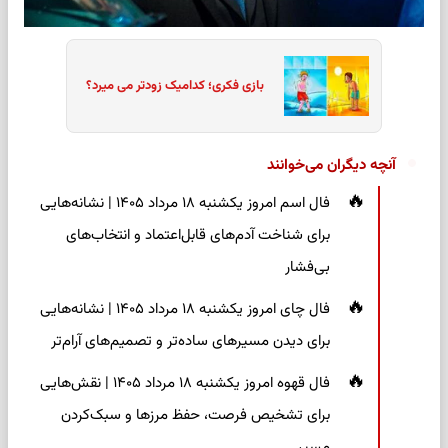
بازی فکری؛ کدامیک زودتر می میرد؟
آنچه دیگران می‌خوانند
فال اسم امروز یکشنبه ۱۸ مرداد ۱۴۰۵ | نشانه‌هایی
برای شناخت آدم‌های قابل‌اعتماد و انتخاب‌های
بی‌فشار
فال چای امروز یکشنبه ۱۸ مرداد ۱۴۰۵ | نشانه‌هایی
برای دیدن مسیرهای ساده‌تر و تصمیم‌های آرام‌تر
فال قهوه امروز یکشنبه ۱۸ مرداد ۱۴۰۵ | نقش‌هایی
برای تشخیص فرصت، حفظ مرزها و سبک‌کردن
مسیر