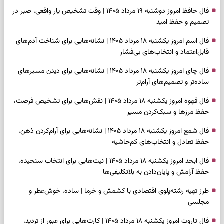
فال حافظ امروز دوشنبه ۱۹ مرداد ۱۴۰۵ | وقت تشخیص یار واقعی، صبر در
تصمیم و حفظ امید
فال اسم امروز یکشنبه ۱۸ مرداد ۱۴۰۵ | نشانه‌هایی برای شناخت آدم‌های
قابل‌اعتماد و انتخاب‌های بی‌فشار
فال چای امروز یکشنبه ۱۸ مرداد ۱۴۰۵ | نشانه‌هایی برای دیدن مسیرهای
ساده‌تر و تصمیم‌های آرام‌تر
فال قهوه امروز یکشنبه ۱۸ مرداد ۱۴۰۵ | نقش‌هایی برای تشخیص فرصت،
حفظ مرزها و سبک‌کردن مسیر
فال شمع امروز یکشنبه ۱۸ مرداد ۱۴۰۵ | نشانه‌هایی برای آرام‌کردن ذهن،
حفظ تعادل و انتخاب‌های کم‌حاشیه
فال ابجد امروز یکشنبه ۱۸ مرداد ۱۴۰۵ | نیت‌هایی برای انتخاب سنجیده،
حفظ آرامش و پایان‌دادن به بلاتکلیفی‌ها
طرز تهیه رشته‌پلوی اقتصادی با کشمش و خرما | ساده، خوش‌عطر و
مجلسی
فال تاروت امروز یکشنبه ۱۸ مرداد ۱۴۰۵ | کارت‌هایی برای عبور از تردید،