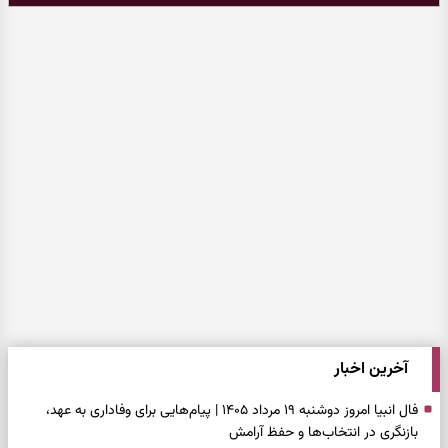
آخرین اخبار
فال انبیا امروز دوشنبه ۱۹ مرداد ۱۴۰۵ | پیام‌هایی برای وفاداری به عهد،
بازنگری در انتخاب‌ها و حفظ آرامش