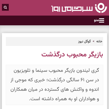
منو
خانه
گوگل نیوز
بازیگر محبوب درگذشت
گری لیندون بازیگر محبوب سینما و تلویزیون
در سن ۶۱ سالگی درگذشت؛ خبری که موجی از
اندوه و واکنش های گسترده در میان همکاران
و هواداران او به همراه داشته است.