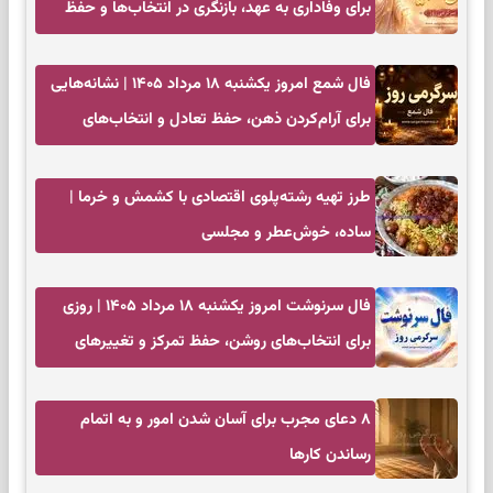
برای وفاداری به عهد، بازنگری در انتخاب‌ها و حفظ
آرامش
فال شمع امروز یکشنبه ۱۸ مرداد ۱۴۰۵ | نشانه‌هایی
برای آرام‌کردن ذهن، حفظ تعادل و انتخاب‌های
کم‌حاشیه
طرز تهیه رشته‌پلوی اقتصادی با کشمش و خرما |
ساده، خوش‌عطر و مجلسی
فال سرنوشت امروز یکشنبه ۱۸ مرداد ۱۴۰۵ | روزی
برای انتخاب‌های روشن، حفظ تمرکز و تغییرهای
کم‌هزینه
۸ دعای مجرب برای آسان شدن امور و به اتمام
رساندن کار‌ها