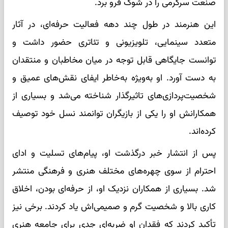
صنعت سرگرمی را در شوک فرو برد.
این هنرمند در طول چند دهه فعالیت حرفه‌ای، در آثار
متعدد سینمایی، تلویزیونی و تئاتری حضور داشت و
توانست جایگاهی قابل توجه در میان مخاطبان و منتقدان
به دست آورد. او به‌ویژه به‌خاطر ایفای نقش‌های عمیق و
شخصیت‌پردازی‌های تاثیرگذار شناخته می‌شد و بسیاری از
همکارانش او را یکی از بازیگران توانمند نسل خود توصیف
کرده‌اند.
پس از انتشار خبر درگذشت او، پیام‌های تسلیت و ادای
احترام از سوی چهره‌های مختلف هنری و فرهنگی منتشر
شد. بسیاری از همکاران نزدیک او، از حرفه‌ای بودن، اخلاق
کاری بالا و شخصیت گرم و صمیمی‌اش یاد کردند. برخی نیز
تأکید کردند که فقدان او ضربه‌ای جدی برای جامعه هنری