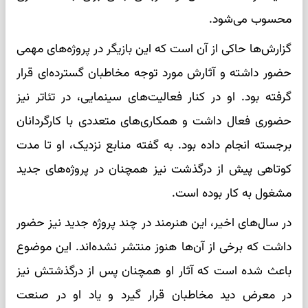
محسوب می‌شود.
گزارش‌ها حاکی از آن است که این بازیگر در پروژه‌های مهمی
حضور داشته و آثارش مورد توجه مخاطبان گسترده‌ای قرار
گرفته بود. او در کنار فعالیت‌های سینمایی، در تئاتر نیز
حضوری فعال داشت و همکاری‌های متعددی با کارگردانان
برجسته انجام داده بود. به گفته منابع نزدیک، او تا مدت
کوتاهی پیش از درگذشت نیز همچنان در پروژه‌های جدید
مشغول به کار بوده است.
در سال‌های اخیر، این هنرمند در چند پروژه جدید نیز حضور
داشت که برخی از آن‌ها هنوز منتشر نشده‌اند. این موضوع
باعث شده است که آثار او همچنان پس از درگذشتش نیز
در معرض دید مخاطبان قرار گیرد و یاد او در صنعت