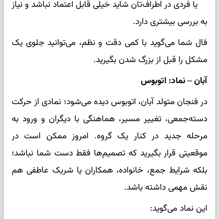
یا فردی در اطراف‌تان شاید خیلی قابل اعتماد نباشد و نیاز
به بررسی بیشتری دارد.
فال شما می‌گوید با کمی دقت و نظم، می‌توانید جلوی یک
مشکل را قبل از بزرگ شدن بگیرید.
آبان – نماد: اتوبوس
در فنجان متولد آبان، اتوبوس دیده می‌شود؛ نمادی از حرکت
دسته‌جمعی، تغییر مسیر، هماهنگی با دیگران و ورود به
مرحله جدید در کنار یک گروه. امروز ممکن است در
موقعیتی قرار بگیرید که تصمیم‌ها فقط دست شما نباشد؛
بلکه شرایط جمع، خانواده، همکاران یا شریک عاطفی هم
نقش مهمی داشته باشد.
این نماد می‌گوید: