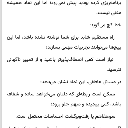
برنامه‌ریزی کرده بودید پیش نمی‌رود؛ اما این نماد همیشه
منفی نیست.
خط کج می‌گوید:
راه مستقیم شاید برای شما نوشته نشده باشد، اما این
پیچ‌ها می‌توانند تجربیات مهمی بسازند؛
نیاز است کمی انعطاف‌پذیرتر باشید و از تغییر ناگهانی
نترسید.
در مسائل عاطفی، این نماد نشان می‌دهد:
ممکن است رابطه‌ای که دلتان می‌خواهد ساده و شفاف
باشد، کمی پیچیده و مبهم جلو برود؛
سوءتفاهم یا رفت‌وبرگشت احساسات محتمل است.