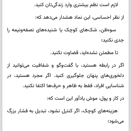
لازم است نظم بیشتری وارد زندگی‌تان کنید.
از نظر احساسی، این نماد هشدار می‌دهد که:
سوءظن، شک‌های کوچک یا شنیده‌های نصفه‌ونیمه را
جدی نکنید؛
تا مطمئن نشده‌اید، قضاوت نکنید.
اگر در رابطه هستید، با گفت‌وگو و شفافیت می‌توانید از
دلخوری‌های پنهان جلوگیری کنید. اگر مجرد هستید، در
شناسایی افراد، فقط به ظاهر و حرف‌ها اکتفا نکنید.
در کار و پول، موش یادآور این است که:
هزینه‌های کوچک، اگر کنترل نشود، تبدیل به فشار بزرگ
می‌شود؛