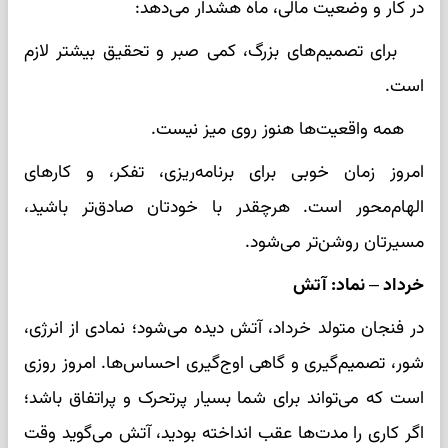
در کار و وضعیت مالی، ماه هشدار می‌دهد:
برای تصمیم‌های بزرگ، کمی صبر و تحقیق بیشتر لازم
است.
همه واقعیت‌ها هنوز روی میز نیست.
امروز زمان خوبی برای برنامه‌ریزی، تفکر، و کارهای
الهام‌محور است. هرچقدر با خودتان صادق‌تر باشید،
مسیرتان روشن‌تر می‌شود.
خرداد – نماد: آتش
در فنجان متولد خرداد، آتش دیده می‌شود؛ نمادی از انرژی،
شور، تصمیم‌گیری و گاهی اوج‌گیری احساس‌ها. امروز روزی
است که می‌تواند برای شما بسیار پرتحرک و پراتفاق باشد؛
اگر کاری را مدت‌ها عقب انداخته بودید، آتش می‌گوید وقت