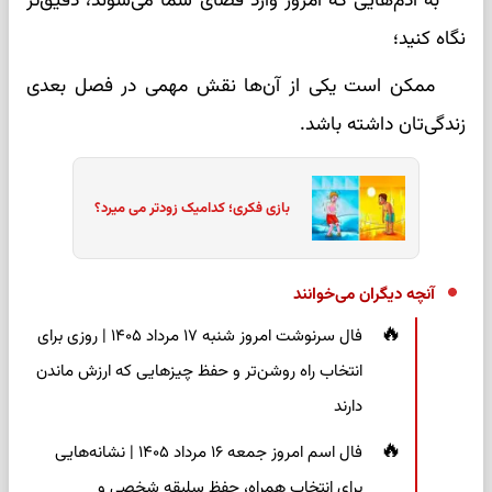
به آدم‌هایی که امروز وارد فضای شما می‌شوند، دقیق‌تر
نگاه کنید؛
ممکن است یکی از آن‌ها نقش مهمی در فصل بعدی
زندگی‌تان داشته باشد.
بازی فکری؛ کدامیک زودتر می میرد؟
آنچه دیگران می‌خوانند
فال سرنوشت امروز شنبه ۱۷ مرداد ۱۴۰۵ | روزی برای
انتخاب راه روشن‌تر و حفظ چیزهایی که ارزش ماندن
دارند
فال اسم امروز جمعه ۱۶ مرداد ۱۴۰۵ | نشانه‌هایی
برای انتخاب همراه، حفظ سلیقه شخصی و