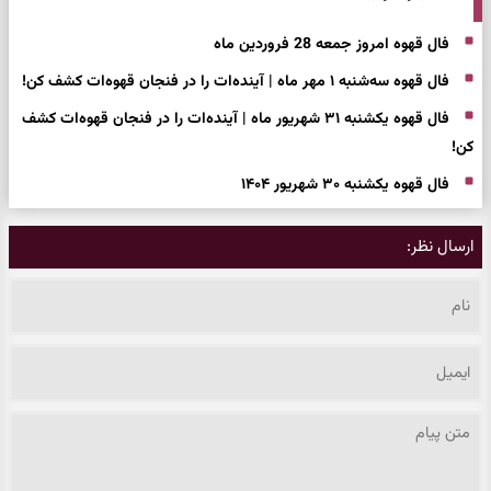
فال قهوه امروز جمعه 28 فروردین ماه
فال قهوه سه‌شنبه ۱ مهر ماه | آینده‌ات را در فنجان قهوه‌ات کشف کن!
فال قهوه یکشنبه ۳۱ شهریور ماه | آینده‌ات را در فنجان قهوه‌ات کشف
کن!
فال قهوه یکشنبه ۳۰ شهریور ۱۴۰۴
ارسال نظر: