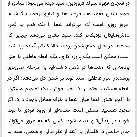
در فنجان قهوه متولد فروردین، سبد دیده می‌شود؛ نمادی از
جمع شدن نعمت‌ها، فرصت‌ها و نتایج زحمات گذشته.
امروز روزی است که می‌تواند شما را یک قدم به ثمره
تلاش‌هایتان نزدیک‌تر کند. سبد نشان می‌دهد چیزی که
مدت‌ها در حال جمع شدن بوده، حالا کم‌کم آماده برداشت
است؛ ممکن است یک پروژه کاری، یک رابطه عاطفی یا حتی
برنامه‌ای که مدت‌ها در ذهن داشته‌اید به مرحله جدی‌تری
برسد.در امور عاطفی، سبد نوید پر شدن دل می‌دهد؛ اگر در
رابطه هستید، احتمال یک خبر خوش، یک تصمیم مشترک
یا آرام‌تر شدن فضا میان شما و طرف مقابل وجود دارد. اگر
مجرد هستید، ممکن است نشانه‌ای از ورود فردی با نیت
خوب در زندگی‌تان دیده شود؛ کسی که به مرور می‌تواند
جای خاصی در قلبتان باز کند.از نظر مالی و شغلی، سبد به