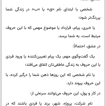
شخصی با ابتدای نام «ق» یا «ب» در زندگی شما
پررنگ‌تر شود؛
یا خبری، پیام، قرارداد یا موضوع مهمی که با این حروف
مرتبط است، به شما برسد.
در عشق، احتمالاً:
یک گفت‌وگوی مهم، یک پیام تعیین‌کننده یا ورود فردی
با این حروف به زندگی عاطفی‌تان اتفاق می‌افتد؛
یا نام شخصی که این روزها ذهن شما را درگیر کرده، با
این حروف پیوند دارد.
در کار و پول، این حروف می‌توانند سرنخی از:
نام شرکت، پروژه، شهر، برند یا فردی باشند که در