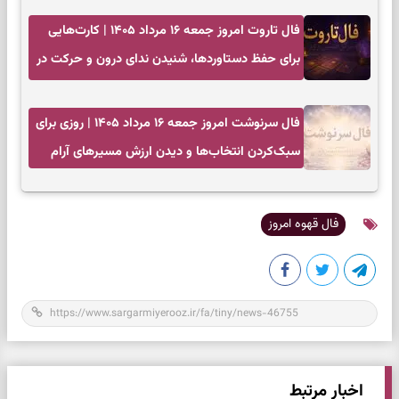
فال تاروت امروز جمعه ۱۶ مرداد ۱۴۰۵ | کارت‌هایی
برای حفظ دستاوردها، شنیدن ندای درون و حرکت در
زمان مناسب
فال سرنوشت امروز جمعه ۱۶ مرداد ۱۴۰۵ | روزی برای
سبک‌کردن انتخاب‌ها و دیدن ارزش مسیرهای آرام
فال قهوه امروز
اخبار مرتبط