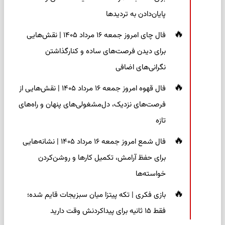
پایان‌دادن به تردیدها
فال چای امروز جمعه ۱۶ مرداد ۱۴۰۵ | نقش‌هایی
برای دیدن فرصت‌های ساده و کنارگذاشتن
نگرانی‌های اضافی
فال قهوه امروز جمعه ۱۶ مرداد ۱۴۰۵ | نقش‌هایی از
فرصت‌های نزدیک، دل‌مشغولی‌های پنهان و راه‌های
تازه
فال شمع امروز جمعه ۱۶ مرداد ۱۴۰۵ | نشانه‌هایی
برای حفظ آرامش، تکمیل کارها و روشن‌کردن
خواسته‌ها
بازی فکری | تکه پیتزا میان سبزیجات قایم شده؛
فقط ۱۵ ثانیه برای پیداکردنش وقت دارید