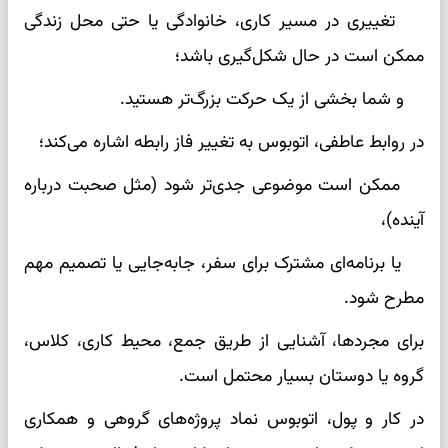
تغییری در مسیر کاری، خانوادگی یا حتی محل زندگی
ممکن است در حال شکل‌گیری باشد؛
و شما بخشی از یک حرکت بزرگ‌تر هستید.
در روابط عاطفی، اتوبوس به تغییر فاز رابطه اشاره می‌کند؛
ممکن است موضوعی جدی‌تر شود (مثل صحبت درباره
آینده)،
یا برنامه‌ای مشترک برای سفر، جابه‌جایی یا تصمیم مهم
مطرح شود.
برای مجردها، آشنایی از طریق جمع، محیط کاری، کلاس،
گروه یا دوستان بسیار محتمل است.
در کار و پول، اتوبوس نماد پروژه‌های گروهی و همکاری