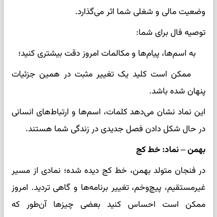
وضعیت مالی و شغلی شما اثر می‌گذارد.
توصیه فال برای شما:
به اسم‌ها، پیام‌ها و مکالمات امروز دقت بیشتری کنید؛
ممکن است کلید یک تغییر مثبت در همین جزئیات
پنهان شده باشد.
این نماد نشان می‌دهد کلمات، اسم‌ها و ارتباط‌های انسانی
در حال شکل دادن فصل جدیدی در زندگی شما هستند.
بهمن – نماد: خط کج
در فنجان متولد بهمن، خط کج دیده شده؛ نمادی از مسیر
غیرمستقیم، پیچ‌وخم، تغییر برنامه‌ها و گاهی تردید. امروز
ممکن است احساس کنید بعضی چیزها آن‌طور که