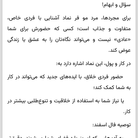
سؤال و ابهام!
برای مجردها، مرد مو فر نماد آشنایی با فردی خاص،
متفاوت و جذاب است؛ کسی که حضورش برای شما
«عادی» نیست و می‌تواند نگاه‌تان را به عشق یا زندگی
عوض کند.
در کار و پول، این نماد اشاره دارد به:
حضور فردی خلاق، با ایده‌های جدید که می‌تواند در کار
به شما کمک کند؛
یا نیاز شما به استفاده از خلاقیت و تنوع‌طلبی بیشتر در
کار.
توصیه فال اسفند: