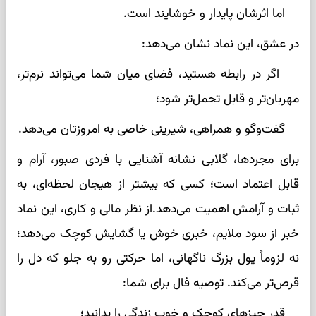
اما اثرشان پایدار و خوشایند است.
در عشق، این نماد نشان می‌دهد:
اگر در رابطه هستید، فضای میان شما می‌تواند نرم‌تر،
مهربان‌تر و قابل تحمل‌تر شود؛
گفت‌وگو و همراهی، شیرینی خاصی به امروزتان می‌دهد.
برای مجردها، گلابی نشانه آشنایی با فردی صبور، آرام و
قابل اعتماد است؛ کسی که بیشتر از هیجان لحظه‌ای، به
ثبات و آرامش اهمیت می‌دهد.از نظر مالی و کاری، این نماد
خبر از سود ملایم، خبری خوش یا گشایش کوچک می‌دهد؛
نه لزوماً پول بزرگ ناگهانی، اما حرکتی رو به جلو که دل را
قرص‌تر می‌کند. توصیه فال برای شما:
قدر چیزهای کوچک و خوب زندگی را بدانید؛