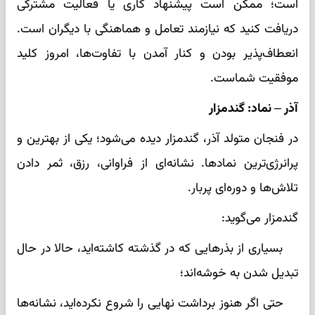
است؛ ممکن است پیشنهاد کاری یا فعالیت مشترکی
دریافت کنید که نیازمند تعامل و هماهنگی با دیگران است.
انعطاف‌پذیر بودن و کنار آمدن با تفاوت‌ها، امروز کلید
موفقیت شماست.
آذر – نماد: گندمزار
در فنجان متولد آذر، گندمزار دیده می‌شود؛ یکی از بهترین و
پرانرژی‌ترین نمادها. نشانه‌ای از فراوانی، رزق، ثمر دادن
تلاش‌ها و دوره‌ای پربار.
گندمزار می‌گوید:
بسیاری از بذرهایی که در گذشته کاشته‌اید، حالا در حال
تبدیل شدن به خوشه‌اند؛
حتی اگر هنوز برداشت نهایی را شروع نکرده‌اید، نشانه‌ها