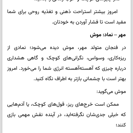
امروز بیشتر استراحت ذهنی و تغذیه روحی برای شما
مفید است تا فشار آوردن به خودتان.
مهر – نماد: موش
در فنجان متولد مهر، موش دیده می‌شود؛ نمادی از
ریزه‌کاری، وسواس، نگرانی‌های کوچک و گاهی هشداری
درباره چیزی که آهسته‌آهسته انرژی شما را می‌خورد. امروز
بهتر است با چشمانی بازتر به اطراف نگاه کنید.
موش می‌گوید:
ممکن است خرج‌های ریز، قول‌های کوچک، یا آدم‌هایی
که خیلی جدی‌شان نگرفته‌اید، در آینده نقش مهمی بازی
کنند؛