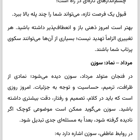
چشم‌اندازهای تازه‌ای در راه است؛
قبول یک فرصت تازه، می‌تواند شما را چند پله بالا ببرد.
بهتر است امروز ذهنی باز و انعطاف‌پذیر داشته باشید. هر
تغییری الزاماً تهدید نیست؛ بسیاری از آن‌ها می‌توانند سکوی
پرتاب شما باشند.
مرداد – نماد: سوزن
در فنجان متولد مرداد، سوزن دیده می‌شود؛ نمادی از
ظرافت، ترمیم، حساسیت و توجه به جزئیات. امروز روزی
است که باید در کلام، تصمیم و رفتار، دقت بیشتری داشته
باشید. سوزن می‌گوید ممکن است موضوعی کوچک اگر
نادیده گرفته شود، بعداً به مسئله‌ای جدی تبدیل شود.
در روابط عاطفی، سوزن اشاره دارد به: