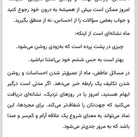
امروز ممکن است بیش از همیشه به درون خود رجوع کنید
و جواب بعضی سؤالات را از احساس، نه از منطق بگیرید.
ماه نشانه‌ای است از اینکه:
چیزی در پشت پرده است که به‌زودی روشن می‌شود.
بهتر است به حس ششم خود بی‌اعتنا نباشید.
در مسائل عاطفی، ماه از عمیق‌تر شدن احساسات و روشن
شدن تکلیف یک رابطه خبر می‌دهد. اگر مدتی است درگیر
ابهام هستید، امروز یا در روزهای نزدیک، نشانه‌ای دریافت
می‌کنید که جهت‌تان را شفاف‌تر می‌کند. برای مجردها، این
نماد می‌تواند به معنای شروع یک علاقه آرام و کم‌سر و صدا
باشد که به مرور جدی‌تر می‌شود.