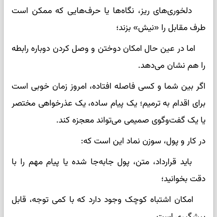
دلخوری‌های ریز، نگاه‌ها یا حرف‌هایی که ممکن است
طرف مقابل را «نیش» بزند؛
اما در عین حال امکان دوختن و وصل کردن دوباره رابطه
را هم نشان می‌دهد.
اگر بین شما و کسی فاصله افتاده، امروز زمان خوبی است
برای اقدام به ترمیم؛ یک پیام ساده، یک عذرخواهی مختصر
یا یک گفت‌وگوی صمیمی می‌تواند معجزه کند.
در کار و پول، سوزن نماد این است که:
باید قرارداد، متن، پول جابه‌جا شده یا پیام مهم را با
دقت بخوانید؛
امکان اشتباه کوچک وجود دارد که با کمی توجه، قابل
پیشگیری است.