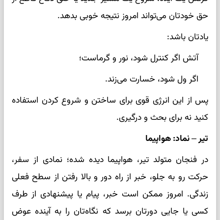
حق خودتان می‌تواند امروز نتیجه خوبی بدهد.
یادتان باشد:
آتش اگر کنترل شود، نور و گرماست؛
اگر ول شود، خسارت می‌زند.
پس از این انرژی قوی برای ساختن و شروع کردن استفاده
کنید نه برای بحث و درگیری.
تیر – نماد: هواپیما
در فنجان متولد تیر، هواپیما دیده شده؛ نمادی از سفر،
حرکت رو به جلو، خبر از راه دور و بالا رفتن از سطح فعلی
زندگی. امروز ممکن است خبر، پیام یا پیشنهادی از طرف
کسی یا جایی دورتان برسد که نگاه‌تان را به آینده عوض