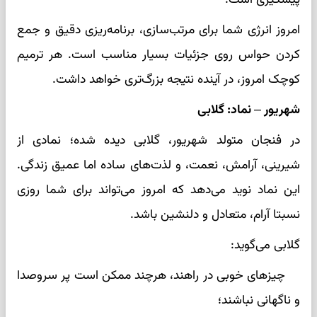
امروز انرژی شما برای مرتب‌سازی، برنامه‌ریزی دقیق و جمع
کردن حواس روی جزئیات بسیار مناسب است. هر ترمیم
کوچک امروز، در آینده نتیجه بزرگ‌تری خواهد داشت.
شهریور – نماد: گلابی
در فنجان متولد شهریور، گلابی دیده شده؛ نمادی از
شیرینی، آرامش، نعمت، و لذت‌های ساده اما عمیق زندگی.
این نماد نوید می‌دهد که امروز می‌تواند برای شما روزی
نسبتا آرام، متعادل و دلنشین باشد.
گلابی می‌گوید:
چیزهای خوبی در راهند، هرچند ممکن است پر سروصدا
و ناگهانی نباشند؛