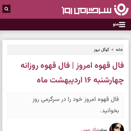
منو
خانه
گوگل نیوز
فال قهوه امروز | فال قهوه روزانه
چهارشنبه ۱۶ اردیبهشت ماه
فال قهوه امروز خود را در سرگرمی روز
بخوانید.
:
نگار چمنی
مولف