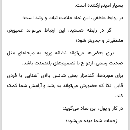
بسیار امیدوارکننده است.
در روابط عاطفی، این نماد علامت ثبات و رشد است؛
اگر در رابطه هستید، این ارتباط می‌تواند عمیق‌تر،
منطقی‌تر و جدی‌تر شود؛
برای بعضی‌ها می‌تواند نشانه ورود به مرحله‌ای مثل
صحبت رسمی، ازدواج یا تصمیم‌های بلندمدت باشد.
برای مجردها، گندمزار یعنی شانس بالای آشنایی با فردی
قابل اتکا که حضورش می‌تواند به رشد و آرامش شما کمک
کند.
در کار و پول، این نماد می‌گوید:
زحمات شما دیده می‌شود؛