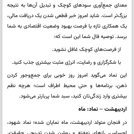
معنای جمع‌آوری سودهای کوچک و تبدیل آن‌ها به نتیجه
بزرگ‌تر است. شاید امروز خبر قطعی شدن یک دریافت مالی،
یک همکاری تازه یا فرصت بهبود وضعیت اقتصادی به شما
برسد. توصیه فال شما این است که:
از فرصت‌های کوچک غافل نشوید.
با شکرگزاری و رضایت، انرژی مثبت بیشتری جذب کنید.
این نماد می‌گوید امروز روز خوبی برای جمع‌وجور کردن
ذهن، برنامه‌ها و حتی محیط اطراف است؛ هرچه نظم
بیشتری وارد زندگی‌تان کنید، سبد شما پربارتر می‌شود.
اردیبهشت – نماد: ماه
در فنجان متولد اردیبهشت، ماه نمایان شده؛ نماد شهود،
احساس، رازهای نهفته و روشن شدن تدریجی حقیقت.