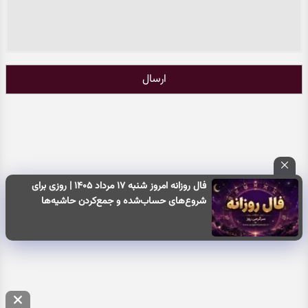
ارسال
فال روزانه امروز شنبه ۱۷ مرداد ۱۴۰۵ | روزی برای
شروع‌های حساب‌شده و جمع‌کردن حاشیه‌ها