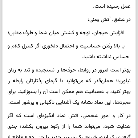
عمل رسیده است.
در عشق، آتش یعنی:
افزایش هیجان، توجه و کشش میان شما و طرف مقابل؛
یا بالا رفتن حساسیت و احتمال دلخوری اگر کنترل کلام و
احساس نداشته باشید.
بهتر است امروز در روابط، حرف‌ها را نسنجیده و تند به زبان
نیاورید؛ همان‌قدر که می‌توانید با گرمای رفتارتان رابطه را
بهتر کنید، با عصبانیت هم ممکن است آن را بسوزانید. برای
مجردها، این نماد نشانه یک آشنایی ناگهانی و پرشور است.
در کار و امور شخصی، آتش نماد انگیزه‌ای است که اگر
هدایت شود، می‌تواند شما را از رکود بیرون بکشد؛ جدی
گرفتن یک ایده، شروع یک مسیر جدید یا حتی دفاع قاطع از