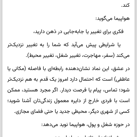
کند.
هواپیما می‌گوید:
فکری برای تغییر یا جابه‌جایی در ذهن دارید،
یا شرایطی پیش می‌آید که شما را به تغییر نزدیک‌تر
می‌کند (سفر، مهاجرت، تغییر شغل، تغییر محیط).
در عشق، این نماد نشان‌دهنده رابطه‌ای با فاصله (مکانی یا
عاطفی) است که احتمال دارد امروز یک قدم به هم نزدیک‌تر
شود؛ تماس، پیام یا فرصت دیدار. اگر مجرد هستید، ممکن
است با فردی خارج از دایره معمول زندگی‌تان آشنا شوید؛
کسی از شهری دیگر، محیطی جدید یا حتی فضای مجازی.
در حوزه شغل و پول، هواپیما نوید می‌دهد: