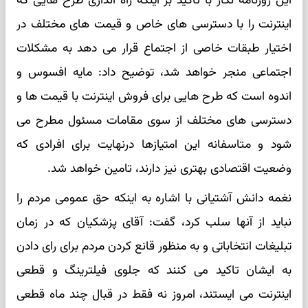
این روزنامه نگار با تاکید بر اینکه راه اندازی طرح هایی که
اینترنت را با دسترسی های خاص و قیمت های مختلف در
اختیار طبقات خاصی از اجتماع قرار می دهد به مشکلات
اجتماعی منجر خواهد شد، توضیح داد: مایه افسوس و
اندوه است که طرح هایی برای فروش اینترنت با قیمت ها و
دسترسی های مختلف از سوی مقامات مسئول مطرح می
شود و متاسفانه این امتیازها درنهایت برای افرادی که
وضعیت اقتصادی بهتری نیز دارند، تامین خواهد شد.
نغمه دانش آشتیانی با اشاره به اینکه حق عمومی مردم را
نباید از آنها سلب کرد، گفت: آقای پزشکیان که در زمان
تبلیغات انتخاباتی و به منظور قانع کردن مردم برای رای دادن
به ایشان تاکید می کنند که جلوی فیلترینگ و قطعی
اینترنت می ایستند، امروز نه فقط در قبال چند ماه قطعی