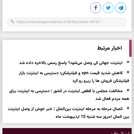
اخبار مرتبط
اینترنت جهانی کی وصل می‌شود؟ پاسخ رسمی بالاخره داده شد
کاهش شدید قیمت vpn و فیلترشکن؛ دسترسی به اینترنت بازار
فیلترشکن فروش ها را زیرو رو کرد
مخالفت مجلس با قطعی اینترنت در کشور | دسترسی به اینترنت برای
همه مردم فعال شد
اتصال مرحله به مرحله اینترنت بین‌الملل | خبر خوش از وصل اینترنت
بین الملل امروز سه شنبه 15 اردیبهشت ماه
ارسال نظر: