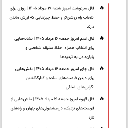
فال سرنوشت امروز شنبه ۱۷ مرداد ۱۴۰۵ | روزی برای
انتخاب راه روشن‌تر و حفظ چیزهایی که ارزش ماندن
دارند
فال اسم امروز جمعه ۱۶ مرداد ۱۴۰۵ | نشانه‌هایی
برای انتخاب همراه، حفظ سلیقه شخصی و
پایان‌دادن به تردیدها
فال چای امروز جمعه ۱۶ مرداد ۱۴۰۵ | نقش‌هایی
برای دیدن فرصت‌های ساده و کنارگذاشتن
نگرانی‌های اضافی
فال قهوه امروز جمعه ۱۶ مرداد ۱۴۰۵ | نقش‌هایی از
فرصت‌های نزدیک، دل‌مشغولی‌های پنهان و راه‌های
تازه