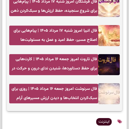
فال فرشتگان امروز شنبه ۱۷ مرداد ۱۴۰۵ | پیام‌هایی
برای شروع سنجیده، حفظ ارزش‌ها و سبک‌کردن ذهن
فال انبیا امروز شنبه ۱۷ مرداد ۱۴۰۵ | پیام‌هایی برای
اصلاح مسیر، حفظ امید و عمل به مسئولیت‌ها
فال تاروت امروز جمعه ۱۶ مرداد ۱۴۰۵ | کارت‌هایی
برای حفظ دستاوردها، شنیدن ندای درون و حرکت در
زمان مناسب
فال سرنوشت امروز جمعه ۱۶ مرداد ۱۴۰۵ | روزی برای
سبک‌کردن انتخاب‌ها و دیدن ارزش مسیرهای آرام
اینترنت