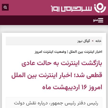
منو
خانه
گوگل نیوز
اخبار اینترنت بین الملل | وضعیت اینترنت امروز
بازگشت اینترنت به حالت عادی
قطعی شد؛ اخبار اینترنت بین الملل
امروز ۱۶ اردیبهشت ماه
رئیس دفتر رئیس جمهور، درباره نقش دولت