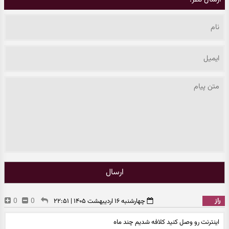
ارسال
راز
0
0
چهارشنبه ۱۶ اردیبهشت ۱۴۰۵ | ۲۲:۵۱
اینترنت رو وصل کنید کلافه شدیم چند ماه