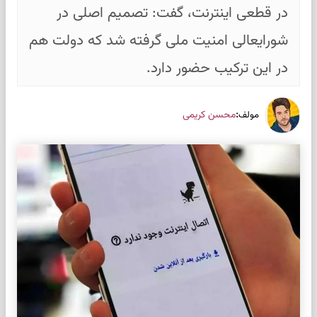
در قطعی اینترنت، گفت: تصمیم اصلی در
شورایعالی امنیت ملی گرفته شد که دولت هم
در این ترکیب حضور دارد.
:
محسن کریمی
مولف