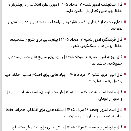
فال سرنوشت امروز شنبه ۱۷ مرداد ۱۴۰۵ | روزی برای انتخاب راه روشن‌تر و
حفظ چیزهایی که ارزش ماندن دارند
دعای نجات از گرفتاری، غم و فقر؛ وقتی راه‌ها بسته شد این دعای معتبر را
بخوانید
فال فرشتگان امروز شنبه ۱۷ مرداد ۱۴۰۵ | پیام‌هایی برای شروع سنجیده،
حفظ ارزش‌ها و سبک‌کردن ذهن
فال روزانه امروز شنبه ۱۷ مرداد ۱۴۰۵ | روزی برای شروع‌های حساب‌شده و
جمع‌کردن حاشیه‌ها
فال انبیا امروز شنبه ۱۷ مرداد ۱۴۰۵ | پیام‌هایی برای اصلاح مسیر، حفظ امید
و عمل به مسئولیت‌ها
فال حافظ امروز شنبه ۱۷ مرداد ۱۴۰۵ | فرصت بازسازی امید، شناخت همدل
و عبور از دودلی
فال اسم امروز جمعه ۱۶ مرداد ۱۴۰۵ | نشانه‌هایی برای انتخاب همراه، حفظ
سلیقه شخصی و پایان‌دادن به تردیدها
فال چای امروز جمعه ۱۶ مرداد ۱۴۰۵ | نقش‌هایی برای دیدن فرصت‌های