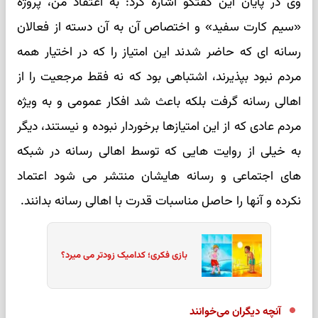
وی در پایان این گفتگو اشاره کرد: به اعتقاد من، پروژه
«سیم کارت سفید» و اختصاص آن به آن دسته از فعالان
رسانه ای که حاضر شدند این امتیاز را که در اختیار همه
مردم نبود بپذیرند، اشتباهی بود که نه فقط مرجعیت را از
اهالی رسانه گرفت بلکه باعث شد افکار عمومی و به ویژه
مردم عادی که از این امتیازها برخوردار نبوده و نیستند، دیگر
به خیلی از روایت هایی که توسط اهالی رسانه در شبکه
های اجتماعی و رسانه هایشان منتشر می شود اعتماد
نکرده و آنها را حاصل مناسبات قدرت با اهالی رسانه بدانند.
بازی فکری؛ کدامیک زودتر می میرد؟
آنچه دیگران می‌خوانند