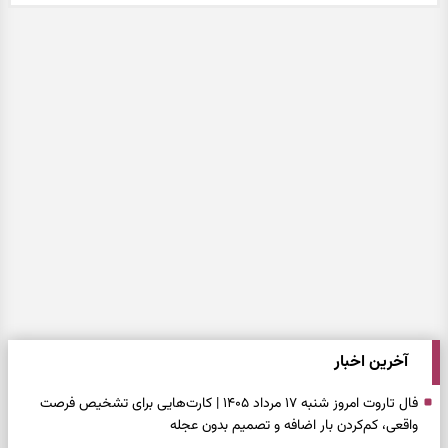
آخرین اخبار
فال تاروت امروز شنبه ۱۷ مرداد ۱۴۰۵ | کارت‌هایی برای تشخیص فرصت
واقعی، کم‌کردن بار اضافه و تصمیم بدون عجله