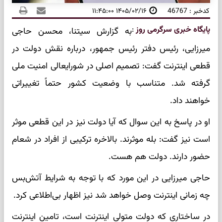
کدخبر : 46767
۱۴۰۵/۰۲/۱۶ ۱۱:۴۵:۰۰
پایگاه خبری سرگرمی روز
:
به گزارش سیتنا، محسن حاجی
میرزایی، رئیس دفتر رئیس جمهور، درباره نقش دولت در
قطعی اینترنت گفت: تصمیم اصلی در شورایعالی امنیت ملی
گرفته شد. متناسب با وضعیت کشور حتماً تغییراتی
خواهند داد.
او در پاسخ به این سوال که آیا دولت نیز در این قطعی موثر
است نیز گفت: بله موثرند. بالاخره ترکیبی از افراد در شعام
حضور دارند. دولت هم هست.
حاجی میرزایی در این مورد که با توجه به شرایط آتش‌بس
چه زمانی اینترنت وصل خواهد شد نیز اظهار بی‌اطلاعی کرد.
در ساختاری که دولت متولی اینترنت است، تامین اینترنت