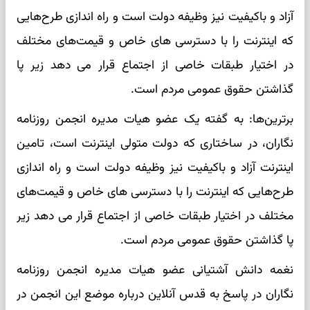
آزاد و باکیفیت نیز وظیفه دولت است و راه اندازی طرح‌هایی
که اینترنت را با دسترسی های خاص و قیمت‌های مختلف
در اختیار طبقات خاصی از اجتماع قرار می دهد زیر پا
گذاشتن حقوق عمومی مردم است.
برترین‌ها: به گفته یک عضو هیات مدیره انجمن روزنامه
نگاران، در ساختاری که دولت متولی اینترنت است، تامین
اینترنت آزاد و باکیفیت نیز وظیفه دولت است و راه اندازی
طرح‌هایی که اینترنت را با دسترسی های خاص و قیمت‌های
مختلف در اختیار طبقات خاصی از اجتماع قرار می دهد زیر
پا گذاشتن حقوق عمومی مردم است.
نغمه دانش آشتیانی عضو هیات مدیره انجمن روزنامه
نگاران در پاسخ به قدس آنلاین درباره موضع این انجمن در