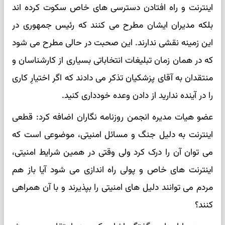
اینترنت و راه افتادن دسترسی های خاص سکوت کرده اند
بلکه مدیران ایشان مطرح می کنند که رئیس جمهوری در
این زمینه نقشی ندارند. این صحبت در حالی مطرح می شود
که در همان زمان تبلیغات انتخاباتی بسیاری از کارشناسان و
منتقدان به آقای پزشکیان تذکر می دادند که اگر اختیارِ کاری
را در آینده ندارید از دادن وعده خودداری کنید.
عضو هیات مدیره انجمن روزنامه نگاران اضافه کرد: قطعی
اینترنت به دلیل جنگ و مسائل امنیتی، موضوعی است که
می توان آن را درک کرد ولی وقتی در همین شرایط امنیتی،
اینترنت های خاص و پولی راه اندازی می شود آیا باز هم
مردم می توانند دلیل های امنیتی را بپذیرند و با آن همراهی
کنند؟