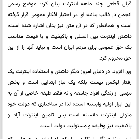
قبال قطعی چند ماهه اینترنت بیان کرد: موضع رسمی
انجمن در قالب بیانیه ای در اختیار افکار عمومی قرار گرفته
است و همانطور که در آن متن نیز بدان اشاره شده است،
داشتن اینترنت بین المللی و باکیفیت و با قیمت مناسب
یک حق عمومی برای مردم ایران است و نباید آنها را از این
حق محروم کرد.
وی افزود: در دنیای امروز دیگر داشتن و استفاده اینترنت یک
رفتار لوکس نیست بلکه یک نیاز ابتدایی است و بخش
مهمی از زندگی افراد جامعه و نه فقط طبقه خاصی از آن به
این ابزار اولیه وابسته است؛ لذا در ساختاری که دولت خود
متولی اینترنت دانسته است پس تامین اینترنت آزاد و
باکیفیت نیز وظیفه و مسئولیت دولت است.