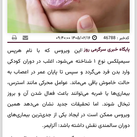
کدخبر : 46788
۱۴۰۵/۰۲/۱۶ ۰۹:۴۰:۰۰
پایگاه خبری سرگرمی روز
:
این ویروس که با نام هرپس
سیمپلکس نوع ۱ شناخته می‌شود، اغلب در دوران کودکی
وارد بدن فرد می‌گردد و سپس تا پایان عمر در اعصاب به
حالت خاموش باقی می‌ماند. عوامل محرکی مانند استرس،
بیماری‌ها یا ضربه می‌توانند باعث فعال شدن آن و بروز
تبخال شوند. اما تحقیقات جدید نشان می‌دهد همین
ویروس ممکن است در ایجاد یکی از جدی‌ترین بیماری‌های
دوران سالمندی نقش داشته باشد: آلزایمر.