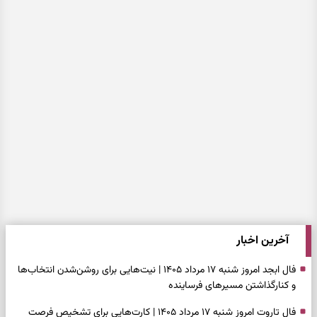
آخرین اخبار
فال ابجد امروز شنبه ۱۷ مرداد ۱۴۰۵ | نیت‌هایی برای روشن‌شدن انتخاب‌ها
و کنارگذاشتن مسیرهای فرساینده
فال تاروت امروز شنبه ۱۷ مرداد ۱۴۰۵ | کارت‌هایی برای تشخیص فرصت