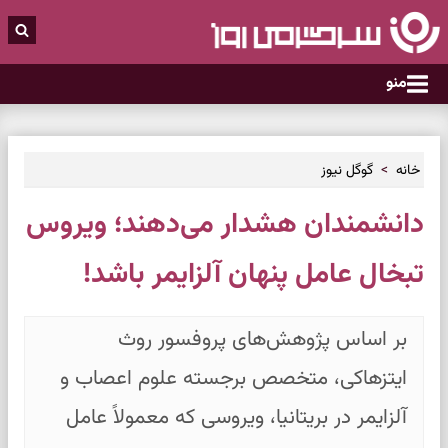
منو
خانه
گوگل نیوز
دانشمندان هشدار می‌دهند؛ ویروس
تبخال عامل پنهان آلزایمر باشد!
بر اساس پژوهش‌های پروفسور روث
ایتزهاکی، متخصص برجسته علوم اعصاب و
آلزایمر در بریتانیا، ویروسی که معمولاً عامل