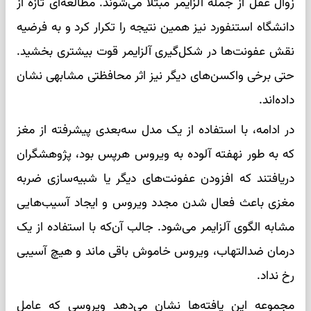
زوال عقل از جمله آلزایمر مبتلا می‌شوند. مطالعه‌ای تازه از
دانشگاه استنفورد نیز همین نتیجه را تکرار کرد و به فرضیه
نقش عفونت‌ها در شکل‌گیری آلزایمر قوت بیشتری بخشید.
حتی برخی واکسن‌های دیگر نیز اثر محافظتی مشابهی نشان
داده‌اند.
در ادامه، با استفاده از یک مدل سه‌بعدی پیشرفته از مغز
که به طور نهفته آلوده به ویروس هرپس بود، پژوهشگران
دریافتند که افزودن عفونت‌های دیگر یا شبیه‌سازی ضربه
مغزی باعث فعال شدن مجدد ویروس و ایجاد آسیب‌هایی
مشابه الگوی آلزایمر می‌شود. جالب آن‌که با استفاده از یک
درمان ضدالتهاب، ویروس خاموش باقی ماند و هیچ آسیبی
رخ نداد.
مجموعه این یافته‌ها نشان می‌دهد ویروسی که عامل