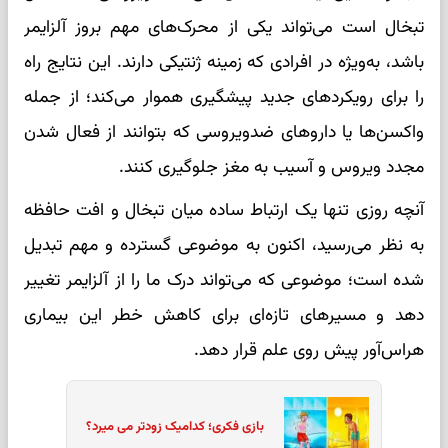
تبخال است می‌تواند یکی از محرک‌های مهم بروز آلزایمر
باشد، به‌ویژه در افرادی که زمینه ژنتیکی دارند. این نتایج راه
را برای رویکردهای جدید پیشگیری هموار می‌کند؛ از جمله
واکسن‌ها یا داروهای ضدویروسی که بتوانند از فعال شدن
مجدد ویروس و آسیب به مغز جلوگیری کنند.
آنچه روزی تنها یک ارتباط ساده میان تبخال و افت حافظه
به نظر می‌رسید، اکنون به موضوعی گسترده و مهم تبدیل
شده است؛ موضوعی که می‌تواند درک ما را از آلزایمر تغییر
دهد و مسیرهای تازه‌ای برای کاهش خطر این بیماری
هراس‌آور پیش روی علم قرار دهد.
بازی فکری؛ کدامیک زودتر می میرد؟