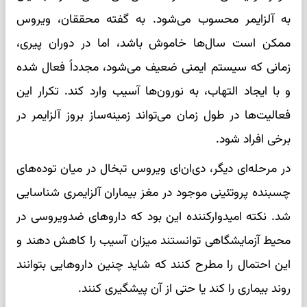
به آلزایمر محسوب می‌شود. به گفته محققان، ویروس
ممکن است سال‌ها خاموش باشد، اما در دوران پیری،
زمانی که سیستم ایمنی ضعیف می‌شود، مجدداً فعال شده
و با ایجاد التهاب، به نورون‌ها آسیب وارد کند. تکرار این
فعالیت‌ها در طول زمان می‌تواند زمینه‌ساز بروز آلزایمر در
برخی افراد شود.
در مرحله‌ای دیگر، دی‌ان‌ای ویروس تبخال در میان توده‌های
چسبنده پروتئینی موجود در مغز بیماران آلزایمری شناسایی
شد. نکته امیدوارکننده این بود که داروهای ضدویروسی در
محیط آزمایشگاهی توانستند میزان آسیب را کاهش دهند و
این احتمال را مطرح کنند که شاید چنین داروهایی بتوانند
روند بیماری را کند یا حتی از آن پیشگیری کنند.