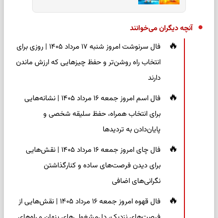
آنچه دیگران می‌خوانند
فال سرنوشت امروز شنبه ۱۷ مرداد ۱۴۰۵ | روزی برای
انتخاب راه روشن‌تر و حفظ چیزهایی که ارزش ماندن
دارند
فال اسم امروز جمعه ۱۶ مرداد ۱۴۰۵ | نشانه‌هایی
برای انتخاب همراه، حفظ سلیقه شخصی و
پایان‌دادن به تردیدها
فال چای امروز جمعه ۱۶ مرداد ۱۴۰۵ | نقش‌هایی
برای دیدن فرصت‌های ساده و کنارگذاشتن
نگرانی‌های اضافی
فال قهوه امروز جمعه ۱۶ مرداد ۱۴۰۵ | نقش‌هایی از
فرصت‌های نزدیک، دل‌مشغولی‌های پنهان و راه‌های