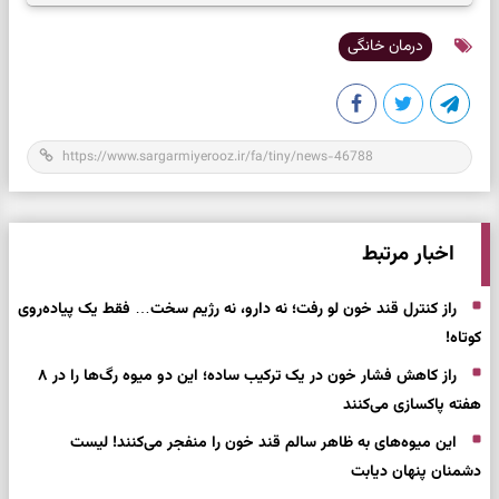
درمان خانگی
اخبار مرتبط
راز کنترل قند خون لو رفت؛ نه دارو، نه رژیم سخت… فقط یک پیاده‌روی
کوتاه!
راز کاهش فشار خون در یک ترکیب ساده؛ این دو میوه رگ‌ها را در ۸
هفته پاکسازی می‌کنند
این میوه‌های به ظاهر سالم قند خون را منفجر می‌کنند! لیست
دشمنان پنهان دیابت