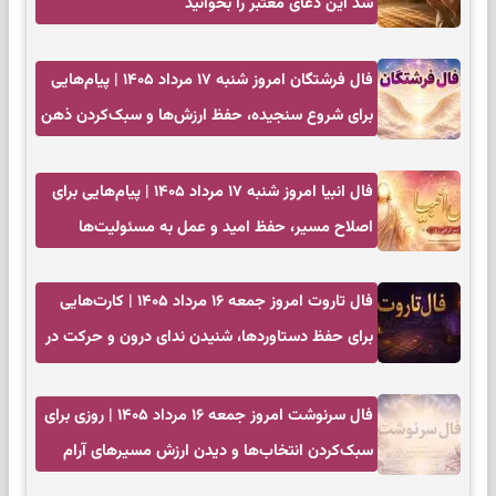
شد این دعای معتبر را بخوانید
فال فرشتگان امروز شنبه ۱۷ مرداد ۱۴۰۵ | پیام‌هایی
برای شروع سنجیده، حفظ ارزش‌ها و سبک‌کردن ذهن
فال انبیا امروز شنبه ۱۷ مرداد ۱۴۰۵ | پیام‌هایی برای
اصلاح مسیر، حفظ امید و عمل به مسئولیت‌ها
فال تاروت امروز جمعه ۱۶ مرداد ۱۴۰۵ | کارت‌هایی
برای حفظ دستاوردها، شنیدن ندای درون و حرکت در
زمان مناسب
فال سرنوشت امروز جمعه ۱۶ مرداد ۱۴۰۵ | روزی برای
سبک‌کردن انتخاب‌ها و دیدن ارزش مسیرهای آرام