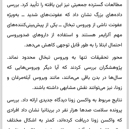
مطالعات گسترده جمعیتی نیز این یافته را تأیید کرد. بررسی
داده‌های بزرگ نشان داد که عفونت‌های شدید ــ به‌ویژه
عفونت ناشی از ویروس تبخال ــ یکی از پیش‌بینی‌کننده‌های
مهم آلزایمر هستند و استفاده از داروهای ضدویروسی
احتمال ابتلا را به طور قابل توجهی کاهش می‌دهد.
محور تحقیقات تنها به ویروس تبخال محدود نماند.
پژوهشگران بررسی کردند که آیا دیگر ویروس‌هایی که
سال‌ها در بدن باقی می‌مانند، مانند ویروس آبله‌مرغان و
زونا، نیز می‌توانند نقش مشابهی داشته باشند.
نتایج مربوط به واکسن زونا دیدگاه جدیدی ارائه داد. بررسی
پرونده سلامت صدها هزار نفر در بریتانیا نشان داد افرادی
که واکسن زونا دریافت کرده‌اند، کمتر به اشکال مختلف