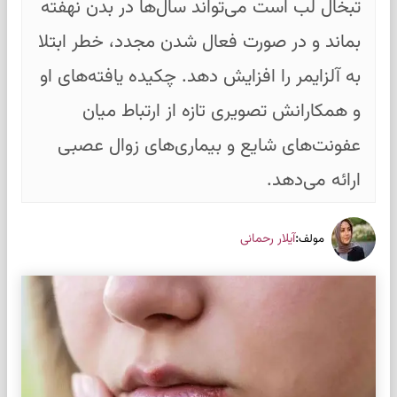
تبخال لب است می‌تواند سال‌ها در بدن نهفته
بماند و در صورت فعال شدن مجدد، خطر ابتلا
به آلزایمر را افزایش دهد. چکیده یافته‌های او
و همکارانش تصویری تازه از ارتباط میان
عفونت‌های شایع و بیماری‌های زوال عصبی
ارائه می‌دهد.
:
آیلار رحمانی
مولف