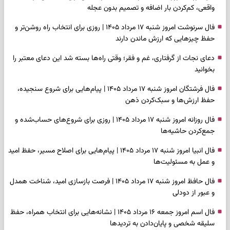
واقعی، کم‌کردن بار اضافه و تصمیم بدون عجله
فال سرنوشت امروز شنبه ۱۷ مرداد ۱۴۰۵ | روزی برای انتخاب راه روشن‌تر و
حفظ چیزهایی که ارزش ماندن دارند
دعای نجات از گرفتاری، غم و فقر؛ وقتی راه‌ها بسته شد این دعای معتبر را
بخوانید
فال فرشتگان امروز شنبه ۱۷ مرداد ۱۴۰۵ | پیام‌هایی برای شروع سنجیده،
حفظ ارزش‌ها و سبک‌کردن ذهن
فال روزانه امروز شنبه ۱۷ مرداد ۱۴۰۵ | روزی برای شروع‌های حساب‌شده و
جمع‌کردن حاشیه‌ها
فال انبیا امروز شنبه ۱۷ مرداد ۱۴۰۵ | پیام‌هایی برای اصلاح مسیر، حفظ امید
و عمل به مسئولیت‌ها
فال حافظ امروز شنبه ۱۷ مرداد ۱۴۰۵ | فرصت بازسازی امید، شناخت همدل
و عبور از دودلی
فال اسم امروز جمعه ۱۶ مرداد ۱۴۰۵ | نشانه‌هایی برای انتخاب همراه، حفظ
سلیقه شخصی و پایان‌دادن به تردیدها