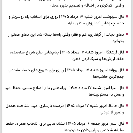
واقعی، کم‌کردن بار اضافه و تصمیم بدون عجله
فال سرنوشت امروز شنبه ۱۷ مرداد ۱۴۰۵ | روزی برای انتخاب راه روشن‌تر و
حفظ چیزهایی که ارزش ماندن دارند
دعای نجات از گرفتاری، غم و فقر؛ وقتی راه‌ها بسته شد این دعای معتبر را
بخوانید
فال فرشتگان امروز شنبه ۱۷ مرداد ۱۴۰۵ | پیام‌هایی برای شروع سنجیده،
حفظ ارزش‌ها و سبک‌کردن ذهن
فال روزانه امروز شنبه ۱۷ مرداد ۱۴۰۵ | روزی برای شروع‌های حساب‌شده و
جمع‌کردن حاشیه‌ها
فال انبیا امروز شنبه ۱۷ مرداد ۱۴۰۵ | پیام‌هایی برای اصلاح مسیر، حفظ امید
و عمل به مسئولیت‌ها
فال حافظ امروز شنبه ۱۷ مرداد ۱۴۰۵ | فرصت بازسازی امید، شناخت همدل
و عبور از دودلی
فال اسم امروز جمعه ۱۶ مرداد ۱۴۰۵ | نشانه‌هایی برای انتخاب همراه، حفظ
سلیقه شخصی و پایان‌دادن به تردیدها