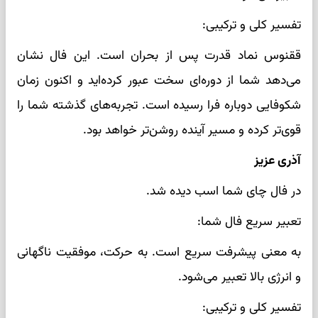
تفسیر کلی و ترکیبی:
ققنوس نماد قدرت پس از بحران است. این فال نشان
می‌دهد شما از دوره‌ای سخت عبور کرده‌اید و اکنون زمان
شکوفایی دوباره فرا رسیده است. تجربه‌های گذشته شما را
قوی‌تر کرده و مسیر آینده روشن‌تر خواهد بود.
آذری عزیز
در فال چای شما اسب دیده شد.
تعبیر سریع فال شما:
به معنی پیشرفت سریع است. به حرکت، موفقیت ناگهانی
و انرژی بالا تعبیر می‌شود.
تفسیر کلی و ترکیبی: