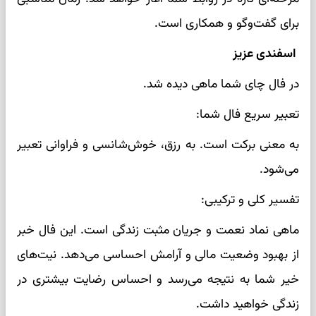
برای گفت‌وگو و همکاری است.
اسفندی عزیز
در فال چای شما ماهی دیده شد.
تعبیر سریع فال شما:
به معنی برکت است. به رزق، خوش‌شانسی و فراوانی تعبیر
می‌شود.
تفسیر کلی و ترکیبی:
ماهی نماد نعمت و جریان مثبت زندگی است. این فال خبر
از بهبود وضعیت مالی و آرامش احساسی می‌دهد. نیت‌های
خیر شما به نتیجه می‌رسد و احساس رضایت بیشتری در
زندگی خواهید داشت.