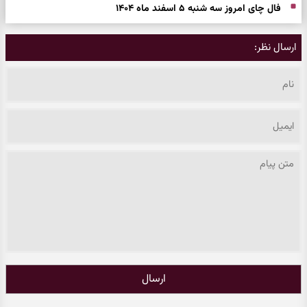
فال چای امروز سه شنبه ۵ اسفند ماه ۱۴۰۴
ارسال نظر:
ارسال