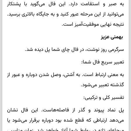
به صبر و استقامت دارد. این فال می‌گوید با پشتکار
می‌توانید از این مرحله عبور کنید و به جایگاه بالاتری برسید.
نتیجه نهایی موفقیت‌آمیز است.
بهمنی عزیز
سرگرمی روز نوشت، در فال چای شما پل دیده شد.
تعبیر سریع فال شما:
به معنی ارتباط است. به آشتی، وصل شدن دوباره و عبور از
گذشته تعبیر می‌شود.
تفسیر کلی و ترکیبی:
پل نماد پیوند و گذر از فاصله‌هاست. این فال نشان
می‌دهد ارتباطی که قطع شده بود دوباره برقرار می‌شود یا
مرحله‌ای تازه در روابط شما آغاز خواهد شد. زمان مناسبی