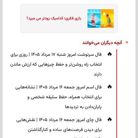
بازی فکری؛ کدامیک زودتر می میرد؟
آنچه دیگران می‌خوانند
فال سرنوشت امروز شنبه ۱۷ مرداد ۱۴۰۵ | روزی برای
انتخاب راه روشن‌تر و حفظ چیزهایی که ارزش ماندن
دارند
فال اسم امروز جمعه ۱۶ مرداد ۱۴۰۵ | نشانه‌هایی
برای انتخاب همراه، حفظ سلیقه شخصی و
پایان‌دادن به تردیدها
فال چای امروز جمعه ۱۶ مرداد ۱۴۰۵ | نقش‌هایی
برای دیدن فرصت‌های ساده و کنارگذاشتن