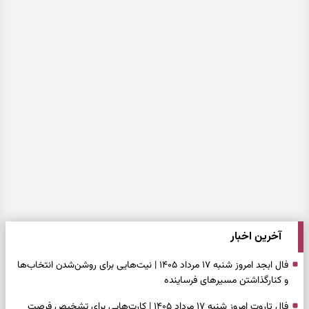
آخرین اخبار
فال ابجد امروز شنبه ۱۷ مرداد ۱۴۰۵ | نیت‌هایی برای روشن‌شدن انتخاب‌ها
و کنارگذاشتن مسیرهای فرساینده
فال تاروت امروز شنبه ۱۷ مرداد ۱۴۰۵ | کارت‌هایی برای تشخیص فرصت