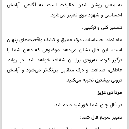
به معنی روشن شدن حقیقت است. به آگاهی، آرامش
احساسی و شهود قوی تعبیر می‌شود.
تفسیر کلی و ترکیبی:
ماه نماد احساسات، درک عمیق و کشف واقعیت‌های پنهان
است. این فال نشان می‌دهد موضوعی که ذهن شما را
درگیر کرده، به‌زودی برایتان شفاف خواهد شد. در روابط
عاطفی، صداقت و درک متقابل پررنگ‌تر می‌شود و آرامش
درونی بیشتری تجربه می‌کنید.
مردادی عزیز
در فال چای شما خورشید دیده شد.
تعبیر سریع فال شما: