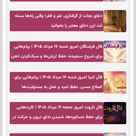
تصمیم بدون عجله
دعای نجات از گرفتاری، غم و فقر؛ وقتی راه‌ها بسته
شد این دعای معتبر را بخوانید
فال فرشتگان امروز شنبه ۱۷ مرداد ۱۴۰۵ | پیام‌هایی
برای شروع سنجیده، حفظ ارزش‌ها و سبک‌کردن ذهن
فال انبیا امروز شنبه ۱۷ مرداد ۱۴۰۵ | پیام‌هایی برای
اصلاح مسیر، حفظ امید و عمل به مسئولیت‌ها
فال تاروت امروز جمعه ۱۶ مرداد ۱۴۰۵ | کارت‌هایی
برای حفظ دستاوردها، شنیدن ندای درون و حرکت در
زمان مناسب