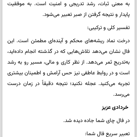
به معنی ثبات، رشد تدریجی و امنیت است. به موفقیت
پایدار و نتیجه گرفتن از صبر تعبیر می‌شود.
تفسیر کلی و ترکیبی:
درخت نماد ریشه‌های محکم و آینده‌ای مطمئن است. این
فال نشان می‌دهد تلاش‌هایی که در گذشته انجام داده‌اید،
به‌تدریج ثمر می‌دهد. از نظر کاری و مالی، مسیر رو به رشد
است و در روابط عاطفی نیز حس آرامش و اطمینان بیشتری
تجربه می‌کنید. عجله نکنید؛ نتیجه دقیقاً در زمان درست
می‌رسد.
خردادی عزیز
در فال چای شما جاده دیده شد.
تعبیر سریع فال شما: