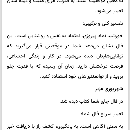
به معنی موفقیت است. به قدرت، انرژی مثبت و دیده شدن
تعبیر می‌شود.
تفسیر کلی و ترکیبی:
خورشید نماد پیروزی، اعتماد به نفس و روشنایی است. این
فال نشان می‌دهد شما در موقعیتی قرار می‌گیرید که
توانایی‌هایتان دیده می‌شود. در کار و زندگی اجتماعی،
فرصت درخشش دارید. زمان آن رسیده که با قدرت جلو
بروید و از توانمندی‌های خود استفاده کنید.
شهریوری عزیز
در فال چای شما کتاب دیده شد.
تعبیر سریع فال شما:
به معنی آگاهی است. به یادگیری، کشف راز یا دریافت خبر