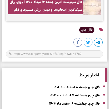
فال سرنوشت امروز جمعه ۱۶ مرداد ۱۴۰۵ | روزی برای
سبک‌کردن انتخاب‌ها و دیدن ارزش مسیرهای آرام
فال چای
اخبار مرتبط
فال چای جمعه ۸ اسفند ماه ۱۴۰۴
فال چای پنجشنبه ۷ اسفند ماه ۱۴۰۴
فال چای چهارشنبه ۶ اسفند ماه ۱۴۰۴