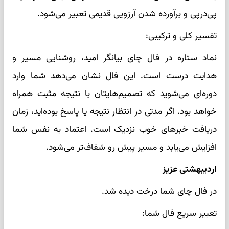
پی‌درپی و برآورده شدن آرزویی قدیمی تعبیر می‌شود.
تفسیر کلی و ترکیبی:
نماد ستاره در فال چای بیانگر امید، روشنایی مسیر و
هدایت درست است. این فال نشان می‌دهد شما وارد
دوره‌ای می‌شوید که تصمیم‌هایتان با نتیجه مثبت همراه
خواهد بود. اگر مدتی در انتظار نتیجه یا پاسخ بوده‌اید، زمان
دریافت خبرهای خوب نزدیک است. اعتماد به نفس شما
افزایش می‌یابد و مسیر پیش رو شفاف‌تر می‌شود.
اردیبهشتی عزیز
در فال چای شما درخت دیده شد.
تعبیر سریع فال شما: