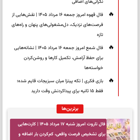
نگرانی‌های اضافی
فال قهوه امروز جمعه ۱۶ مرداد ۱۴۰۵ | نقش‌هایی از
فرصت‌های نزدیک، دل‌مشغولی‌های پنهان و راه‌های
تازه
فال شمع امروز جمعه ۱۶ مرداد ۱۴۰۵ | نشانه‌هایی
برای حفظ آرامش، تکمیل کارها و روشن‌کردن
خواسته‌ها
بازی فکری | تکه پیتزا میان سبزیجات قایم شده؛
فقط ۱۵ ثانیه برای پیداکردنش وقت دارید
برترین‌ها
فال تاروت امروز شنبه ۱۷ مرداد ۱۴۰۵ | کارت‌هایی
برای تشخیص فرصت واقعی، کم‌کردن بار اضافه و