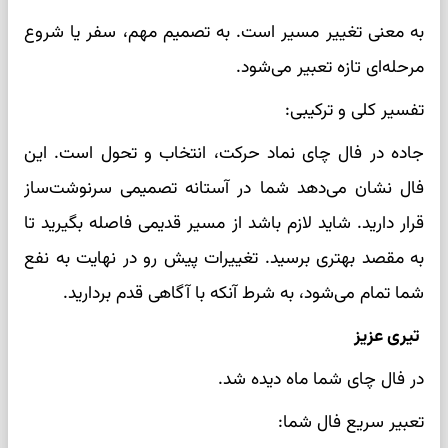
به معنی تغییر مسیر است. به تصمیم مهم، سفر یا شروع
مرحله‌ای تازه تعبیر می‌شود.
تفسیر کلی و ترکیبی:
جاده در فال چای نماد حرکت، انتخاب و تحول است. این
فال نشان می‌دهد شما در آستانه تصمیمی سرنوشت‌ساز
قرار دارید. شاید لازم باشد از مسیر قدیمی فاصله بگیرید تا
به مقصد بهتری برسید. تغییرات پیش رو در نهایت به نفع
شما تمام می‌شود، به شرط آنکه با آگاهی قدم بردارید.
تیری عزیز
در فال چای شما ماه دیده شد.
تعبیر سریع فال شما: