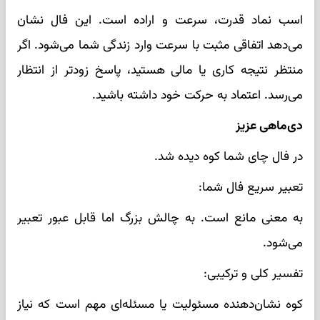
اسب نماد قدرت، سرعت و اراده است. این فال نشان
می‌دهد اتفاقی مثبت با سرعت وارد زندگی شما می‌شود. اگر
منتظر نتیجه کاری یا مالی هستید، پاسخ زودتر از انتظار
می‌رسد. اعتماد به حرکت خود داشته باشید.
دی‌ماهی عزیز
در فال چای شما کوه دیده شد.
تعبیر سریع فال شما:
به معنی مانع است. به چالش بزرگ اما قابل عبور تعبیر
می‌شود.
تفسیر کلی و ترکیبی:
کوه نشان‌دهنده مسئولیت یا مسئله‌ای مهم است که نیاز