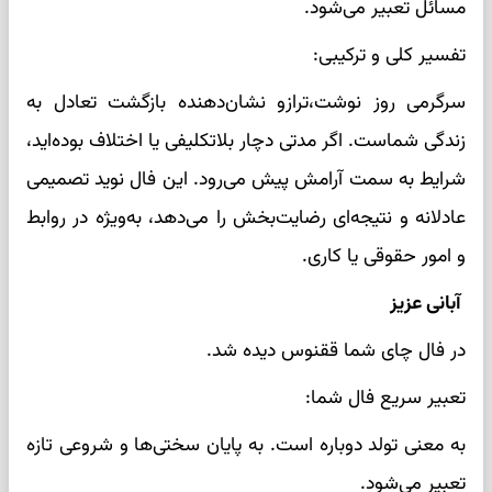
مسائل تعبیر می‌شود.
تفسیر کلی و ترکیبی:
سرگرمی روز نوشت،ترازو نشان‌دهنده بازگشت تعادل به
زندگی شماست. اگر مدتی دچار بلاتکلیفی یا اختلاف بوده‌اید،
شرایط به سمت آرامش پیش می‌رود. این فال نوید تصمیمی
عادلانه و نتیجه‌ای رضایت‌بخش را می‌دهد، به‌ویژه در روابط
و امور حقوقی یا کاری.
آبانی عزیز
در فال چای شما ققنوس دیده شد.
تعبیر سریع فال شما:
به معنی تولد دوباره است. به پایان سختی‌ها و شروعی تازه
تعبیر می‌شود.