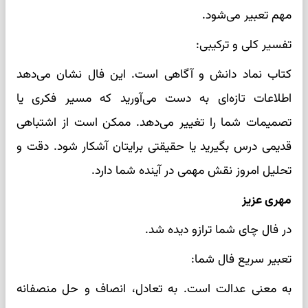
مهم تعبیر می‌شود.
تفسیر کلی و ترکیبی:
کتاب نماد دانش و آگاهی است. این فال نشان می‌دهد
اطلاعات تازه‌ای به دست می‌آورید که مسیر فکری یا
تصمیمات شما را تغییر می‌دهد. ممکن است از اشتباهی
قدیمی درس بگیرید یا حقیقتی برایتان آشکار شود. دقت و
تحلیل امروز نقش مهمی در آینده شما دارد.
مهری عزیز
در فال چای شما ترازو دیده شد.
تعبیر سریع فال شما:
به معنی عدالت است. به تعادل، انصاف و حل منصفانه