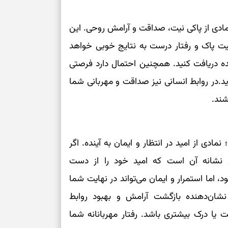
دی از پاکی نیت، صداقت و آرامش روحی. این
یت پاک و رفتار درست به نتایج خوبی خواهد
ه دریافت کنید. همچنین احتمال دارد فرصتی
.در روابط انسانی نیز صداقت و مهربانی شما
شند.
ی از امید در انتظار و ایمان به آینده. اگر
 نشانه آن است که امید خود را از دست
 اما استمرار و ایمان می‌تواند در نهایت شما
 نشان‌دهنده بازگشت آرامش و بهبود روابط
یا درک بیشتری باشد. رفتار مهربانانه شما