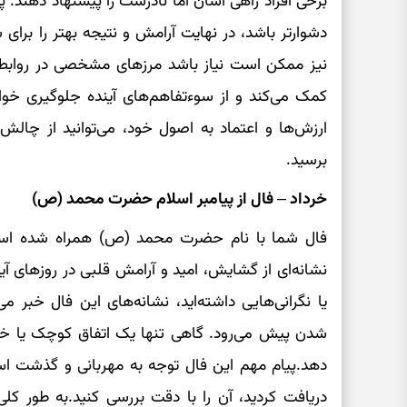
برخی افراد راهی آسان اما نادرست را پیشنهاد دهند.
دشوارتر باشد، در نهایت آرامش و نتیجه بهتر را بر
نیز ممکن است نیاز باشد مرزهای مشخصی در روابط ت
کمک می‌کند و از سوءتفاهم‌های آینده جلوگیری خواه
ارزش‌ها و اعتماد به اصول خود، می‌توانید از چالش
برسید.
خرداد – فال از پیامبر اسلام حضرت محمد (ص)
فال شما با نام حضرت محمد (ص) همراه شده است؛
نشانه‌ای از گشایش، امید و آرامش قلبی در روزهای آ
یا نگرانی‌هایی داشته‌اید، نشانه‌های این فال خبر 
شدن پیش می‌رود. گاهی تنها یک اتفاق کوچک یا خبر
دهد.پیام مهم این فال توجه به مهربانی و گذشت اس
دریافت کردید، آن را با دقت بررسی کنید.به طور کلی