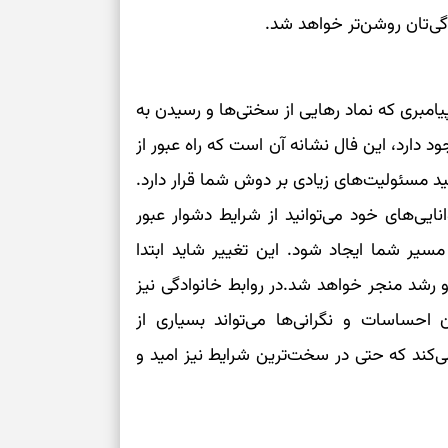
درباره حضور ا
دگی‌تان روشن‌تر خواهد شد.
ارتباط‌ها
برای دیدن جزئیا
مبری که نماد رهایی از سختی‌ها و رسیدن به
د دارد، این فال نشانه آن است که راه عبور از
برای بازیابی ت
سئولیت‌های زیادی بر دوش شما قرار دارد.
ایی‌های خود می‌توانید از شرایط دشوار عبور
برای تنظیم سرع
 مسیر شما ایجاد شود. این تغییر شاید ابتدا
ثانیه برای پیدا
و رشد منجر خواهد شد.در روابط خانوادگی نیز
احساسات و نگرانی‌ها می‌تواند بسیاری از
برای بازکردن گ
ی‌کند که حتی در سخت‌ترین شرایط نیز امید و
طرز تهیه لوبیا 
دانه‌دانه، خوش‌