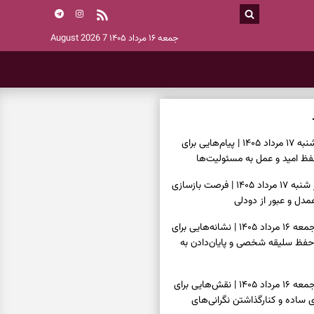
جمعه ۱۶ مرداد ۱۴۰۵
7 August 2026
فال انبیا امروز شنبه ۱۷ مرداد ۱۴۰۵ | پیام‌هایی برای
ظ امید و عمل به مسئولیت‌ها
فال حافظ امروز شنبه ۱۷ مرداد ۱۴۰۵ | فرصت بازسازی
دل و عبور از دودلی
فال اسم امروز جمعه ۱۶ مرداد ۱۴۰۵ | نشانه‌هایی برای
حفظ سلیقه شخصی و پایان‌دادن به
فال چای امروز جمعه ۱۶ مرداد ۱۴۰۵ | نقش‌هایی برای
ساده و کنارگذاشتن نگرانی‌های