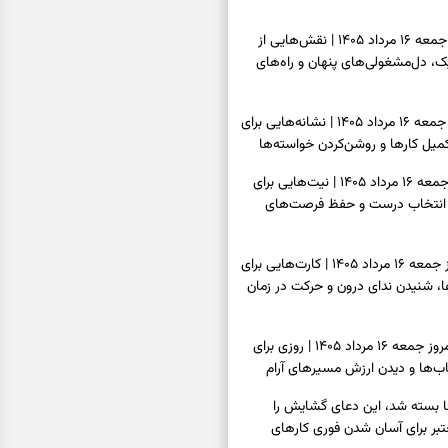
فال قهوه امروز جمعه ۱۶ مرداد ۱۴۰۵ | نقش‌هایی از
، دل‌مشغولی‌های پنهان و راه‌های
فال شمع امروز جمعه ۱۶ مرداد ۱۴۰۵ | نشانه‌هایی برای
یل کارها و روشن‌کردن خواسته‌ها
فال ابجد امروز جمعه ۱۶ مرداد ۱۴۰۵ | نیت‌هایی برای
انتخاب درست و حفظ فرصت‌های
فال تاروت امروز جمعه ۱۶ مرداد ۱۴۰۵ | کارت‌هایی برای
 شنیدن ندای درون و حرکت در زمان
فال سرنوشت امروز جمعه ۱۶ مرداد ۱۴۰۵ | روزی برای
ب‌ها و دیدن ارزش مسیرهای آرام
ا بسته شد، این دعای گشایش را
عتبر برای آسان شدن فوری کارهای