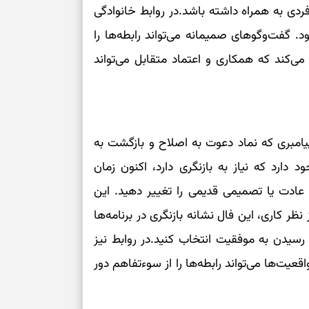
ردی به همراه داشته باشد.در روابط خانوادگی
د. گفت‌وگوهای صمیمانه می‌تواند رابطه‌ها را
ی‌کند که همکاری و اعتماد متقابل می‌تواند
امبری که نماد دعوت به اصلاح و بازگشت به
ارد که نیاز به بازنگری دارد، اکنون زمان
ادت یا تصمیمی قدیمی را تغییر دهید. این
 نظر کاری، این فال نشانه بازنگری در برنامه‌ها
سیدن به موفقیت انتخاب کنید.در روابط نیز
یت‌ها می‌تواند رابطه‌ها را از سوءتفاهم دور