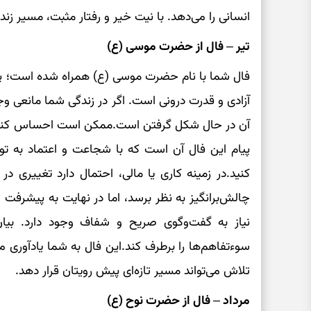
انسانی را می‌دهد. با نیت خیر و رفتار مثبت، مسیر زن
تیر – فال از حضرت موسی (ع)
فال شما با نام حضرت موسی (ع) همراه شده است؛ پیا
آزادی و قدرت درونی است. اگر در زندگی شما مانعی وجو
آن در حال شکل گرفتن است.ممکن است احساس کنید م
پیام این فال آن است که با شجاعت و اعتماد به توان
کنید.در زمینه کاری یا مالی، احتمال دارد تغییری در
چالش‌برانگیز به نظر برسد، اما در نهایت به پیشرفت 
نیاز به گفت‌وگوی صریح و شفاف وجود دارد. بیان 
سوءتفاهم‌ها را برطرف کند.این فال به شما یادآوری م
تلاش می‌تواند مسیر تازه‌ای پیش رویتان قرار دهد.
مرداد – فال از حضرت نوح (ع)