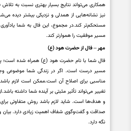
همکاری می‌تواند نتایج بسیار بهتری نسبت به تلاش ف
نیز نشانه‌هایی از همدلی و نزدیکی بیشتر دیده می‌شو
مستحکم‌تر کند.در مجموع، این فال به شما یادآوری م
مسیر موفقیت را هموارتر کند.
مهر – فال از حضرت هود (ع)
فال شما با نام حضرت هود (ع) همراه شده است؛ پی
مسیر درست است. اگر در زندگی شما موضوعی وجود د
مناسبی برای اصلاح آن است.ممکن است لازم باشد ع
تغییر می‌تواند تأثیر مثبتی بر آینده شما داشته باشد.از
و هدف‌ها است. شاید لازم باشد روش متفاوتی برای ر
صداقت و گفت‌وگوی شفاف اهمیت زیادی دارد. بیان واقع
نگه دارد.