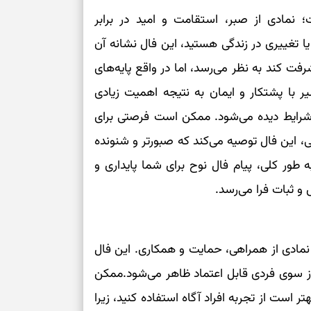
نمادی از صبر، استقامت و امید در برابر
ا تغییری در زندگی هستید، این فال نشانه آن
ت کند به نظر می‌رسد، اما در واقع پایه‌های
با پشتکار و ایمان به نتیجه اهمیت زیادی
ی شرایط دیده می‌شود. ممکن است فرصتی برای
ی، این فال توصیه می‌کند که صبورتر و شنونده
 طور کلی، پیام فال نوح برای شما پایداری و
 و ثبات فرا می‌رسد.
مادی از همراهی، حمایت و همکاری. این فال
ز سوی فردی قابل اعتماد ظاهر می‌شود.ممکن
تر است از تجربه افراد آگاه استفاده کنید، زیرا