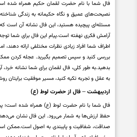
فال شما با نام حضرت لقمان حکیم همراه شده اس
نصیحت‌های عمیق و نگاه حکیمانه به زندگی شناخته م
مسئله‌ای پیچیده هستید، این فال نشانه آن است که 
آرامش فکری نهفته است.پیام این فال برای شما توجه
اطراف شما افراد زیادی نظرات مختلفی ارائه دهند، اما
بررسی کنید و سپس تصمیم بگیرید. عجله کردن ممک
بدهید.به طور کلی، فال لقمان برای شما نشانه خرد،
به عقل و تجربه تکیه کنید، مسیر موفقیت برایتان رو
اردیبهشت – فال از حضرت لوط (ع)
فال شما با نام حضرت لوط (ع) همراه شده است؛ پیامب
حفظ ارزش‌ها به شمار می‌رود. این فال نشان می‌دهد 
صداقت، شفافیت و پایبندی به اصول است.ممکن است