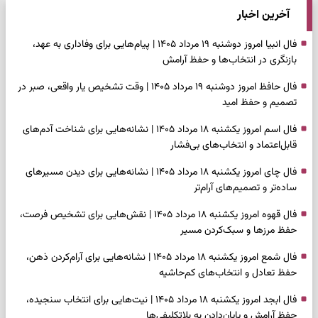
آخرین اخبار
فال انبیا امروز دوشنبه ۱۹ مرداد ۱۴۰۵ | پیام‌هایی برای وفاداری به عهد،
بازنگری در انتخاب‌ها و حفظ آرامش
فال حافظ امروز دوشنبه ۱۹ مرداد ۱۴۰۵ | وقت تشخیص یار واقعی، صبر در
تصمیم و حفظ امید
فال اسم امروز یکشنبه ۱۸ مرداد ۱۴۰۵ | نشانه‌هایی برای شناخت آدم‌های
قابل‌اعتماد و انتخاب‌های بی‌فشار
فال چای امروز یکشنبه ۱۸ مرداد ۱۴۰۵ | نشانه‌هایی برای دیدن مسیرهای
ساده‌تر و تصمیم‌های آرام‌تر
فال قهوه امروز یکشنبه ۱۸ مرداد ۱۴۰۵ | نقش‌هایی برای تشخیص فرصت،
حفظ مرزها و سبک‌کردن مسیر
فال شمع امروز یکشنبه ۱۸ مرداد ۱۴۰۵ | نشانه‌هایی برای آرام‌کردن ذهن،
حفظ تعادل و انتخاب‌های کم‌حاشیه
فال ابجد امروز یکشنبه ۱۸ مرداد ۱۴۰۵ | نیت‌هایی برای انتخاب سنجیده،
حفظ آرامش و پایان‌دادن به بلاتکلیفی‌ها