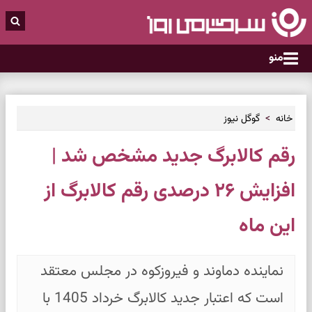
منو
خانه
گوگل نیوز
رقم کالابرگ جدید مشخص شد |
افزایش ۲۶ درصدی رقم کالابرگ از
این ماه
نماینده دماوند و فیروزکوه در مجلس معتقد
است که اعتبار جدید کالابرگ خرداد 1405 با