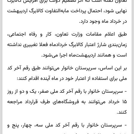
تعاون گفته است که اگر تصمیم دولت برای افزایش کالابرگ
نهایی شود، احتمال پرداخت مابه‌التفاوت کالابرگ اردیبهشت
در خرداد ماه وجود دارد.
طبق اعلام مقامات وزارت تعاون، کار و رفاه اجتماعی،
زمان‌بندی شارژ اعتبار کالابرگ خردادماه فعلا تغییری نداشته
است و همانند اردیبهشت‌ماه اجرا می‌شود.
بر این اساس، سرپرستان خانوار می‌توانند طبق رقم آخر کد
ملی برای استفاده از اعتبار خود در ماه آینده اقدام کنند:
- سرپرستان خانوار با رقم آخر کد ملی صفر، یک و دو از روز
۱۵ خرداد می‌توانند به فروشگاه‌های طرف قرارداد مراجعه
کنند.
- سرپرستان خانوار با رقم آخر کد ملی سه، چهار، پنج و