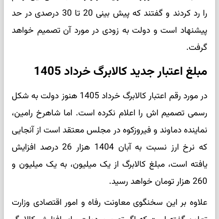
را رد کردند و گفتند که پیش بینی 20 تا 30 درصدی در حد
پیشنهاد است و دولت به زودی در مورد آن تصمیم خواهد
گرفت.
مبلغ اعتبار جدید کالابرگ خرداد 1405
در مورد رقم اعتبار کالابرگ خرداد 1405 هنوز دولت به شکل
رسمی تصمیم اش را اعلام نکرده است. اما شاهرخ رامین،
نماینده دماوند و فیروزکوه در مجلس معتقد است از آنجایی
که نرخ ارز نسبت به آبان 1404 هزار 26 درصد افزایش
یافته است، مبلغ کالابرگ از یک میلیون، به یک میلیون و
260 هزار تومان خواهد رسید.
علاوه بر این سخنگوی معاونت رفاه و امور اقتصادی وزارت