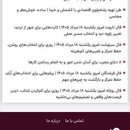
طرز تهیه رشته‌پلوی اقتصادی با کشمش و خرما | ساده، خوش‌عطر و
مجلسی
فال تاروت امروز یکشنبه ۱۸ مرداد ۱۴۰۵ | کارت‌هایی برای عبور از تردید،
تغییر زاویه دید و انتخاب مسیر عملی
فال سرنوشت امروز یکشنبه ۱۸ مرداد ۱۴۰۵ | روزی برای انتخاب‌های روشن،
حفظ تمرکز و تغییرهای کم‌هزینه
۸ دعای مجرب برای آسان شدن امور و به اتمام رساندن کار‌ها
فال فرشتگان امروز یکشنبه ۱۸ مرداد ۱۴۰۵ | پیام‌هایی برای انتخاب‌های آرام،
حفظ تمرکز و بازگشت به چیزهای مهم
فال روزانه امروز یکشنبه ۱۸ مرداد ۱۴۰۵ | روزی برای کم‌کردن شتاب، دیدن
فرصت‌های واقعی و تصمیم‌های بی‌حاشیه
فال ابجد امروز شنبه ۱۷ مرداد ۱۴۰۵ | نیت‌هایی برای روشن‌شدن انتخاب‌ها
و کنارگذاشتن مسیرهای فرساینده
تماس با ما
درباره ما
فال تاروت امروز شنبه ۱۷ مرداد ۱۴۰۵ | کارت‌هایی برای تشخیص فرصت