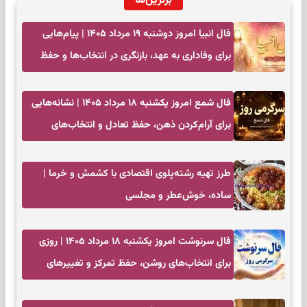
برترین‌ها
فال انبیا امروز دوشنبه ۱۹ مرداد ۱۴۰۵ | پیام‌هایی
برای وفاداری به عهد، بازنگری در انتخاب‌ها و حفظ
آرامش
فال شمع امروز یکشنبه ۱۸ مرداد ۱۴۰۵ | نشانه‌هایی
برای آرام‌کردن ذهن، حفظ تعادل و انتخاب‌های
کم‌حاشیه
طرز تهیه رشته‌پلوی اقتصادی با کشمش و خرما |
ساده، خوش‌عطر و مجلسی
فال سرنوشت امروز یکشنبه ۱۸ مرداد ۱۴۰۵ | روزی
برای انتخاب‌های روشن، حفظ تمرکز و تغییرهای
کم‌هزینه