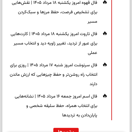
فال قهوه امروز یکشنبه ۱۸ مرداد ۱۴۰۵ | نقش‌هایی
برای تشخیص فرصت، حفظ مرزها و سبک‌کردن
مسیر
فال تاروت امروز یکشنبه ۱۸ مرداد ۱۴۰۵ | کارت‌هایی
برای عبور از تردید، تغییر زاویه دید و انتخاب مسیر
عملی
فال سرنوشت امروز شنبه ۱۷ مرداد ۱۴۰۵ | روزی برای
انتخاب راه روشن‌تر و حفظ چیزهایی که ارزش ماندن
دارند
فال اسم امروز جمعه ۱۶ مرداد ۱۴۰۵ | نشانه‌هایی
برای انتخاب همراه، حفظ سلیقه شخصی و
پایان‌دادن به تردیدها