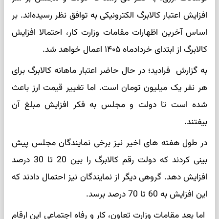
افزایش اعتبار کالابرگ الکترونیکی به توافق نظر رسیده‌اند. بر
اساس آخرین اظهارات مقامات وزارت کار، احتمالا افزایش
کالابرگ از ابتدای خردادماه ۱۴۰۵ اعمال خواهد شد.
به گزارش فرادید؛ در حال حاضر اعتبار ماهانه کالابرگ برای
هر نفر یک میلیون تومان است. اما تغییر قیمت ارز باعث
شده است تا دولت و مجلس به فکر افزایش مبلغ آن
بیفتند.
در طول هفته های اخیر نیز برخی نمایندگان مجلس پیش
بینی کردند که دولت رقم کالابرگ را بین 20 تا 30 درصد
افزایش دهد. گروهی دیگر از نمایندگان نیز احتمال دادند که
این افزایش به 60 تا 70 درصد برسد.
اما بعد مقامات وزارت تعاون، کار و رفاه اجتماعی این ارقام