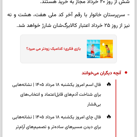
شش از روز ۲۰ خرداد مجاز به خرید هستند.
- سرپرستان خانوار با رقم آخر کد ملی هفت، هشت و نه
نیز از روز ۲۵ خرداد اعتبار کالابرگ‌شان شارژ خواهد شد.
بازی فکری؛ کدامیک زودتر می میرد؟
آنچه دیگران می‌خوانند
فال اسم امروز یکشنبه ۱۸ مرداد ۱۴۰۵ | نشانه‌هایی
برای شناخت آدم‌های قابل‌اعتماد و انتخاب‌های
بی‌فشار
فال چای امروز یکشنبه ۱۸ مرداد ۱۴۰۵ | نشانه‌هایی
برای دیدن مسیرهای ساده‌تر و تصمیم‌های آرام‌تر