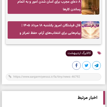
۸ دعای مجرب برای آسان شدن امور و به اتمام
رساندن کار‌ها
فال فرشتگان امروز یکشنبه ۱۸ مرداد ۱۴۰۵ |
پیام‌هایی برای انتخاب‌های آرام، حفظ تمرکز و
بازگشت به چیزهای مهم
کالابرگ اردیبهشت
اخبار مرتبط