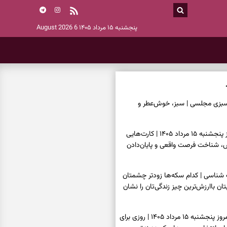
پنجشنبه ۱۵ مرداد ۱۴۰۵
6 August 2026
سبزی مجلسی | سبز، خوش‌عطر و
فال تاروت امروز پنجشنبه ۱۵ مرداد ۱۴۰۵ | کارت‌هایی
، شناخت فرصت واقعی و پایان‌دادن
اسی | کدام سکه‌ها زودتر چشمتان
بتان باارزش‌ترین چیز زندگی‌تان را نشان
فال سرنوشت امروز پنجشنبه ۱۵ مرداد ۱۴۰۵ | روزی برای