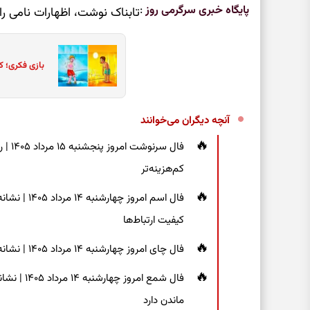
پایگاه خبری سرگرمی روز
:
تابناک نوشت، اظهارات نامی را 
بازی فکری؛ ک
آنچه دیگران می‌خوانند
فال س
کم‌هزینه‌تر
فال اسم امر
کیفیت ارتباط‌ها
فال چای امروز چهارشنبه ۱۴ مرداد ۱۴۰۵ | نشانه‌هایی برای دیدن جزئیات و انتخاب راه‌های کم‌دردسر
فال شمع ام
ماندن دارد