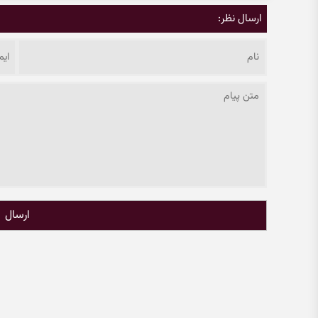
ارسال نظر:
ارسال