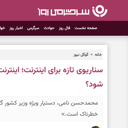
صفحه نخست
فال روز
حوادث
سرگرمی
اخبار روز
خوا
خانه
گوگل نیوز
سناریوی تازه برای اینترنت؛ اینتر
شود؟
محمدحسن نامی، دستیار ویژه وزیر کشور گفت
خطرناک است.»