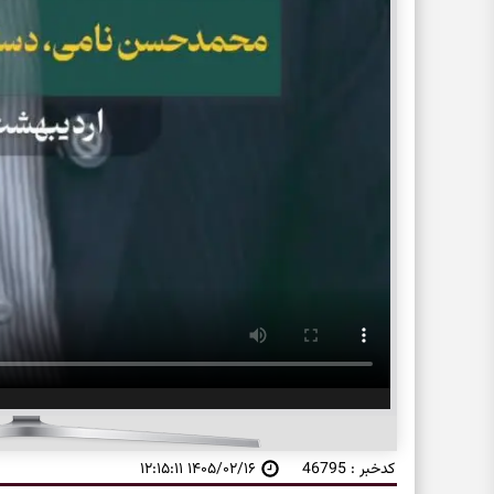
کدخبر : 46795
۱۴۰۵/۰۲/۱۶ ۱۲:۱۵:۱۱