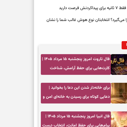
صت دارید
ی‌گیرد؟ انتخابتان نوع هوش غالب شما را نشان
فال تاروت امروز پنجشنبه ۱۵ مرداد ۱۴۰۵ |
کارت‌هایی برای حفظ آرامش، شناخت
فرصت واقعی و پایان‌دادن به تردیدها
برای خانه‌دار شدن این دعا را بخوانید |
دعایی کوتاه برای رسیدن به خانه‌ای امن و
پربرکت
فال انبیا امروز پنجشنبه ۱۵ مرداد ۱۴۰۵ |
پیام‌هایی برای حفظ امانت، انتخاب درست