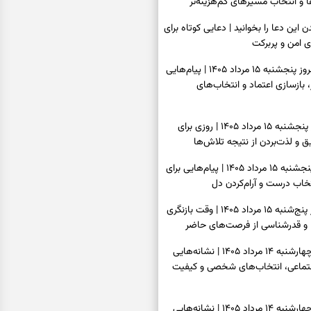
و انتخاب مسیرهای کم‌هزینه‌تر
ن این دعا را بخوانید | دعایی کوتاه برای
ی امن و پربرکت
فال فرشتگان امروز پنجشنبه ۱۵ مرداد ۱۴۰۵ | پیام‌هایی
 بازسازی اعتماد و انتخاب‌های
فال روزانه امروز پنجشنبه ۱۵ مرداد ۱۴۰۵ | روزی برای
 و لذت‌بردن از نتیجه تلاش‌ها
فال انبیا امروز پنجشنبه ۱۵ مرداد ۱۴۰۵ | پیام‌هایی برای
خاب درست و آرام‌کردن دل
فال حافظ امروز پنج‌شنبه ۱۵ مرداد ۱۴۰۵ | وقت بازنگری
 و قدرشناسی از فرصت‌های حاضر
فال اسم امروز چهارشنبه ۱۴ مرداد ۱۴۰۵ | نشانه‌هایی
جتماعی، انتخاب‌های شخصی و کیفیت
فال چای امروز چهارشنبه ۱۴ مرداد ۱۴۰۵ | نشانه‌هایی