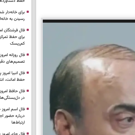
حفظ دستاوردها 
برای خانه‌دار شد
رسیدن به خانه‌ا
برای حفظ تمرکز،
کم‌ریسک
تصمیم‌های دقیق
حفظ امانت، انت
در دل‌بستگی‌ها
درباره حضور ا
ارتباط‌ها