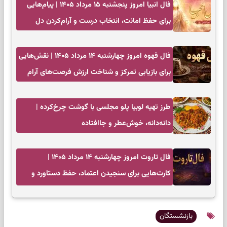
فال انبیا امروز پنجشنبه ۱۵ مرداد ۱۴۰۵ | پیام‌هایی
برای حفظ امانت، انتخاب درست و آرام‌کردن دل
فال قهوه امروز چهارشنبه ۱۴ مرداد ۱۴۰۵ | نقش‌هایی
برای بازیابی تمرکز و شناخت ارزش فرصت‌های آرام
طرز تهیه لوبیا پلو مجلسی با گوشت چرخ‌کرده |
دانه‌دانه، خوش‌عطر و جاافتاده
فال تاروت امروز چهارشنبه ۱۴ مرداد ۱۴۰۵ |
کارت‌هایی برای سنجیدن اعتماد، حفظ دستاورد و
انتخاب زمان درست
بازنشستگان