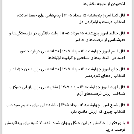
لذت‌بردن از نتیجه تلاش‌ها
فال انبیا امروز پنجشنبه ۱۵ مرداد ۱۴۰۵ | پیام‌هایی برای حفظ امانت،
انتخاب درست و آرام‌کردن دل
فال حافظ امروز پنج‌شنبه ۱۵ مرداد ۱۴۰۵ | وقت بازنگری در دل‌بستگی‌ها و
قدرشناسی از فرصت‌های حاضر
فال اسم امروز چهارشنبه ۱۴ مرداد ۱۴۰۵ | نشانه‌هایی درباره حضور
اجتماعی، انتخاب‌های شخصی و کیفیت ارتباط‌ها
فال چای امروز چهارشنبه ۱۴ مرداد ۱۴۰۵ | نشانه‌هایی برای دیدن جزئیات و
انتخاب راه‌های کم‌دردسر
فال قهوه امروز چهارشنبه ۱۴ مرداد ۱۴۰۵ | نقش‌هایی برای بازیابی تمرکز و
شناخت ارزش فرصت‌های آرام
فال شمع امروز چهارشنبه ۱۴ مرداد ۱۴۰۵ | نشانه‌هایی برای تنظیم سرعت و
انتخاب چیزی که ارزش ماندن دارد
بازی فکری | خرگوش در این جنگل پنهان شده؛ فقط ۷ ثانیه برای پیداکردنش
فرصت دارید