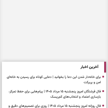
آخرین اخبار
برای خانه‌دار شدن این دعا را بخوانید | دعایی کوتاه برای رسیدن به خانه‌ای
امن و پربرکت
فال فرشتگان امروز پنجشنبه ۱۵ مرداد ۱۴۰۵ | پیام‌هایی برای حفظ تمرکز،
بازسازی اعتماد و انتخاب‌های کم‌ریسک
فال روزانه امروز پنجشنبه ۱۵ مرداد ۱۴۰۵ | روزی برای تصمیم‌های دقیق و