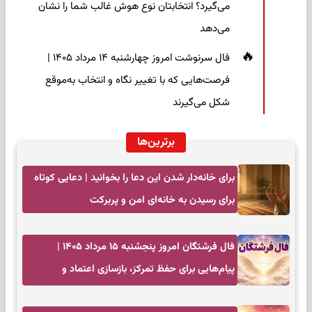
می‌گیرد؟ انتخابتان نوع هوش غالب شما را نشان
می‌دهد
فال سرنوشت امروز چهارشنبه ۱۴ مرداد ۱۴۰۵ |
فرصت‌هایی که با تغییر نگاه و انتخاب به‌موقع
شکل می‌گیرند
برترین‌ها
برای خانه‌دار شدن این دعا را بخوانید | دعایی کوتاه
برای رسیدن به خانه‌ای امن و پربرکت
فال فرشتگان امروز پنجشنبه ۱۵ مرداد ۱۴۰۵ |
پیام‌هایی برای حفظ تمرکز، بازسازی اعتماد و
انتخاب‌های کم‌ریسک