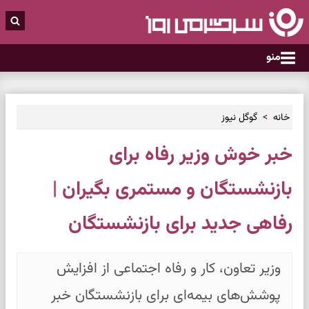
منو
خانه
گوگل نیوز
خبر خوش وزیر رفاه برای
بازنشستگان و مستمری بگیران |
رفاهی جدید برای بازنشستگان
وزیر تعاون، کار و رفاه اجتماعی از افزایش
پوشش‌های بیمه‌ای برای بازنشستگان خبر