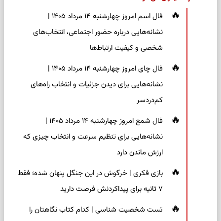
فال اسم امروز چهارشنبه ۱۴ مرداد ۱۴۰۵ |
نشانه‌هایی درباره حضور اجتماعی، انتخاب‌های
شخصی و کیفیت ارتباط‌ها
فال چای امروز چهارشنبه ۱۴ مرداد ۱۴۰۵ |
نشانه‌هایی برای دیدن جزئیات و انتخاب راه‌های
کم‌دردسر
فال شمع امروز چهارشنبه ۱۴ مرداد ۱۴۰۵ |
نشانه‌هایی برای تنظیم سرعت و انتخاب چیزی که
ارزش ماندن دارد
بازی فکری | خرگوش در این جنگل پنهان شده؛ فقط
۷ ثانیه برای پیداکردنش فرصت دارید
تست شخصیت شناسی | کدام کتاب نگاهتان را