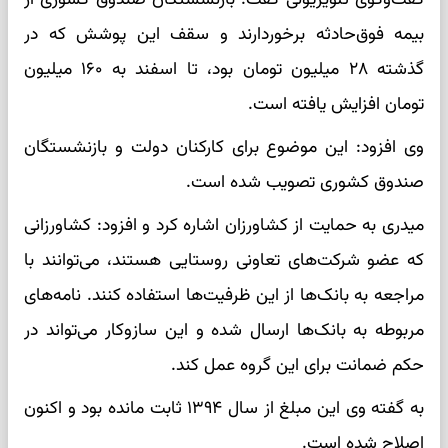
بیمه فوق‌حادثه برخوردارند و سقف این پوشش که در
گذشته ۲۸ میلیون تومان بود، تا اسفند به ۱۶۰ میلیون
تومان افزایش یافته است.
وی افزود: این موضوع برای کارکنان دولت و بازنشستگان
صندوق کشوری تصویب شده است.
میدری به حمایت از کشاورزان اشاره کرد و افزود: کشاورزانی
که عضو شرکت‌های تعاونی روستایی هستند، می‌توانند با
مراجعه به بانک‌ها از این ظرفیت‌ها استفاده کنند. نامه‌های
مربوطه به بانک‌ها ارسال شده و این سازوکار می‌تواند در
حکم ضمانت برای این گروه عمل کند.
به گفته وی این مبلغ از سال ۱۳۹۴ ثابت مانده بود و اکنون
اصلاح شده است.