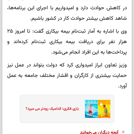
در کاهش حوادث دارد و امیدواریم با اجرای این برنامه‌ها،
شاهد کاهش بیشتر حوادث کار در کشور باشیم.
وی با اشاره به آمار ثبت‌نام بیمه بیکاری گفت: تا امروز ۲۵
هزار نفر برای دریافت بیمه بیکاری ثبت‌نام کرده‌اند و
پرداخت‌ها به این افراد انجام می‌شود.
وزیز تعاون ابراز امیدواری کرد که دولت بتواند در عمل نیز
حمایت بیشتری از کارگران و اقشار مختلف جامعه به عمل
آورد.
بازی فکری؛ کدامیک زودتر می میرد؟
آنچه دیگران می‌خوانند