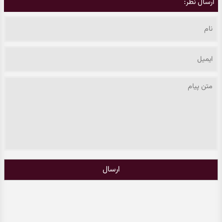
ارسال نظر:
ارسال