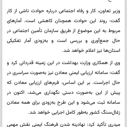
وزیر تعاون، کار و رفاه اجتماعی درباره حوادث ناشی از کار
گفت: روند این حوادث همچنان کاهشی است. آمارهای
مربوط به این موضوع از طریق سازمان تأمین اجتماعی در
حال جمع‌آوری و بررسی است و به‌زودی آمار تفکیکی
استان‌ها نیز اعلام خواهد شد.
وی از همکاری وزارت بهداشت در این زمینه قدردانی کرد و
گفت: سامانه ارزیابی ایمنی معادن نیز به‌صورت سراسری در
حال اجراست. بر این اساس، فرم‌های ارزیابی معادن که
پیش از این به‌صورت دستی نگهداری می‌شد، اکنون در
سامانه ثبت می‌شود و این طرح به‌زودی برای همه معادن
زغال‌سنگ کشور به‌طور کامل اجرایی خواهد شد.
میدری تأکید کرد: نهادینه شدن فرهنگ ایمنی نقش مهمی