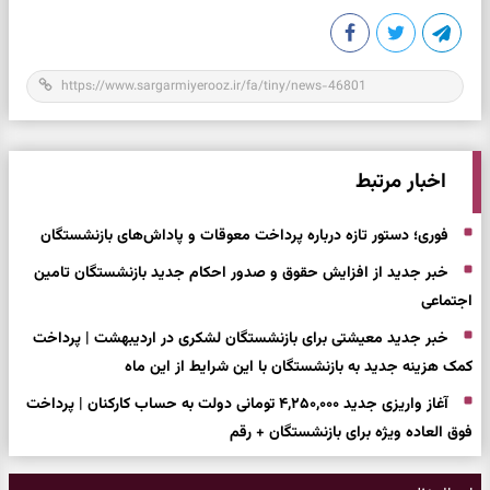
اخبار مرتبط
فوری؛ دستور تازه درباره پرداخت معوقات و پاداش‌های بازنشستگان
خبر جدید از افزایش حقوق و صدور احکام جدید بازنشستگان تامین
اجتماعی
خبر جدید معیشتی برای بازنشستگان لشکری در اردیبهشت | پرداخت
کمک هزینه جدید به بازنشستگان با این شرایط از این ماه
آغاز واریزی جدید ۴,۲۵۰,۰۰۰ تومانی دولت به حساب کارکنان | پرداخت
فوق العاده ویژه برای بازنشستگان + رقم