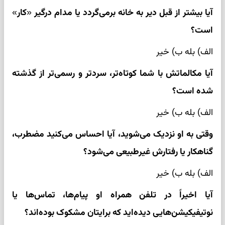
آیا بیشتر از قبل دیر به خانه برمی‌گردد یا مدام درگیر «کار»
است؟
الف) بله ب) خیر
آیا مکالماتش با شما کوتاه‌تر، سردتر و رسمی‌تر از گذشته
شده است؟
الف) بله ب) خیر
وقتی به او نزدیک می‌شوید، آیا احساس می‌کنید مضطرب،
گناهکار یا رفتارش غیرطبیعی می‌شود؟
الف) بله ب) خیر
آیا اخیراً در تلفن همراه او پیام‌ها، تماس‌ها یا
نوتیفیکیشن‌هایی دیده‌اید که برایتان مشکوک بوده‌اند؟