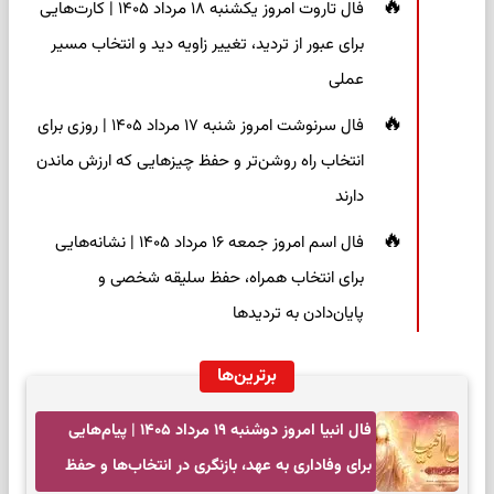
فال تاروت امروز یکشنبه ۱۸ مرداد ۱۴۰۵ | کارت‌هایی
برای عبور از تردید، تغییر زاویه دید و انتخاب مسیر
عملی
فال سرنوشت امروز شنبه ۱۷ مرداد ۱۴۰۵ | روزی برای
انتخاب راه روشن‌تر و حفظ چیزهایی که ارزش ماندن
دارند
فال اسم امروز جمعه ۱۶ مرداد ۱۴۰۵ | نشانه‌هایی
برای انتخاب همراه، حفظ سلیقه شخصی و
پایان‌دادن به تردیدها
برترین‌ها
فال انبیا امروز دوشنبه ۱۹ مرداد ۱۴۰۵ | پیام‌هایی
برای وفاداری به عهد، بازنگری در انتخاب‌ها و حفظ