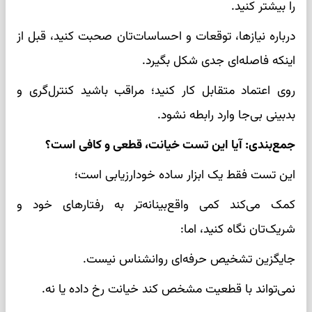
را بیشتر کنید.
درباره نیازها، توقعات و احساسات‌تان صحبت کنید، قبل از
اینکه فاصله‌ای جدی شکل بگیرد.
روی اعتماد متقابل کار کنید؛ مراقب باشید کنترل‌گری و
بدبینی بی‌جا وارد رابطه نشود.
جمع‌بندی: آیا این تست خیانت، قطعی و کافی است؟
این تست فقط یک ابزار ساده خودارزیابی است؛
کمک می‌کند کمی واقع‌بینانه‌تر به رفتارهای خود و
شریک‌تان نگاه کنید، اما:
جایگزین تشخیص حرفه‌ای روانشناس نیست.
نمی‌تواند با قطعیت مشخص کند خیانت رخ داده یا نه.