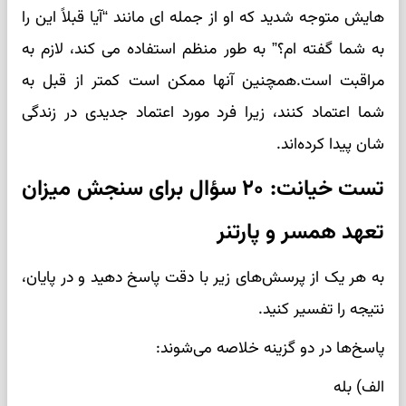
هایش متوجه شدید که او از جمله ای مانند “آیا قبلاً این را
به شما گفته ام؟” به طور منظم استفاده می کند، لازم به
مراقبت است.همچنین آنها ممکن است کمتر از قبل به
شما اعتماد کنند، زیرا فرد مورد اعتماد جدیدی در زندگی
شان پیدا کرده‌اند.
تست خیانت: ۲۰ سؤال برای سنجش میزان
تعهد همسر و پارتنر
به هر یک از پرسش‌های زیر با دقت پاسخ دهید و در پایان،
نتیجه را تفسیر کنید.
پاسخ‌ها در دو گزینه خلاصه می‌شوند:
الف) بله