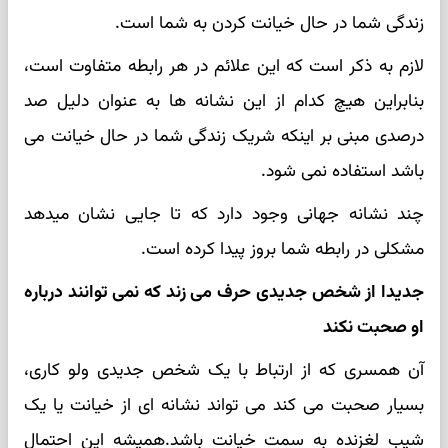
زندگی شما در حال خیانت کردن به شما است.
لازم به ذکر است که این علائم در هر رابطه متفاوت است،
بنابراین هیچ کدام از این نشانه ها به عنوان دلیل صد
درصدی مبنی بر اینکه شریک زندگی شما در حال خیانت می
باشد استفاده نمی شود.
چند نشانه جهانی وجود دارد که تا جایی نشان میدهد
مشکلی در رابطه شما بروز پیدا کرده است.
جدیدا از شخص جدیدی حرف می زند که نمی توانند درباره
او صحبت نکند
آن همسری که از ارتباط با یک شخص جدیدی ولو کاری،
بسیار صحبت می کند می تواند نشانه ای از خیانت یا یک
شیب لغزنده به سمت خیانت باشد.همیشه این احتمال