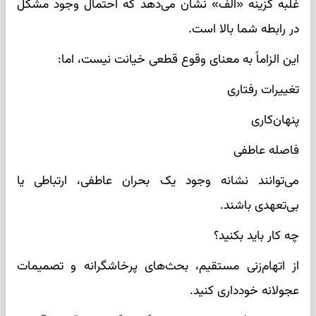
غلبه گزینه «الف» نشان می‌دهد که احتمال وجود مشکل
در رابطه شما بالا است.
این الزاماً به معنای وقوع قطعی خیانت نیست، اما:
تغییرات رفتاری
پنهان‌کاری
فاصله عاطفی
می‌توانند نشانه وجود یک بحران عاطفی، ارتباطی یا
بی‌تعهدی باشند.
چه کار باید بکنید؟
از اتهام‌زنی مستقیم، بحث‌های پرخاشگرانه و تصمیمات
عجولانه خودداری کنید.