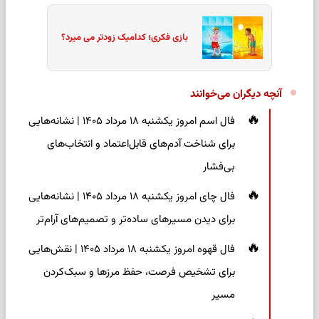
بازی فکری؛ کدامیک زودتر می میرد؟
آنچه دیگران می‌خوانند
فال اسم امروز یکشنبه ۱۸ مرداد ۱۴۰۵ | نشانه‌هایی
برای شناخت آدم‌های قابل‌اعتماد و انتخاب‌های
بی‌فشار
فال چای امروز یکشنبه ۱۸ مرداد ۱۴۰۵ | نشانه‌هایی
برای دیدن مسیرهای ساده‌تر و تصمیم‌های آرام‌تر
فال قهوه امروز یکشنبه ۱۸ مرداد ۱۴۰۵ | نقش‌هایی
برای تشخیص فرصت، حفظ مرزها و سبک‌کردن
مسیر