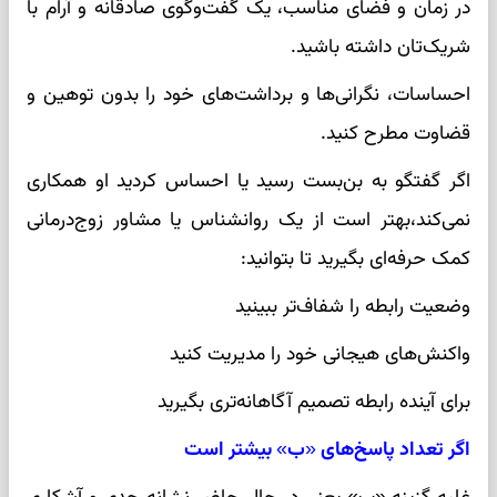
در زمان و فضای مناسب، یک گفت‌وگوی صادقانه و آرام با
شریک‌تان داشته باشید.
احساسات، نگرانی‌ها و برداشت‌های خود را بدون توهین و
قضاوت مطرح کنید.
اگر گفتگو به بن‌بست رسید یا احساس کردید او همکاری
نمی‌کند،بهتر است از یک روانشناس یا مشاور زوج‌درمانی
کمک حرفه‌ای بگیرید تا بتوانید:
وضعیت رابطه را شفاف‌تر ببینید
واکنش‌های هیجانی خود را مدیریت کنید
برای آینده رابطه تصمیم آگاهانه‌تری بگیرید
اگر تعداد پاسخ‌های «ب» بیشتر است