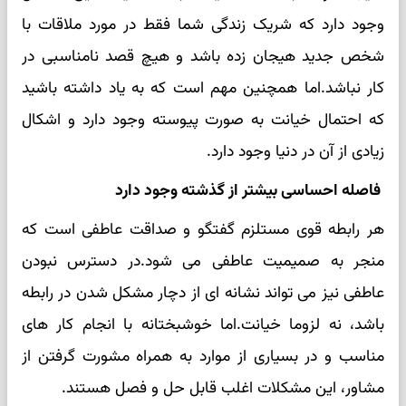
وجود دارد که شریک زندگی شما فقط در مورد ملاقات با
شخص جدید هیجان زده باشد و هیچ قصد نامناسبی در
کار نباشد.اما همچنین مهم است که به یاد داشته باشید
که احتمال خیانت به صورت پیوسته وجود دارد و اشکال
زیادی از آن در دنیا وجود دارد.
فاصله احساسی بیشتر از گذشته وجود دارد
هر رابطه قوی مستلزم گفتگو و صداقت عاطفی است که
منجر به صمیمیت عاطفی می شود.در دسترس نبودن
عاطفی نیز می تواند نشانه ای از دچار مشکل شدن در رابطه
باشد، نه لزوما خیانت.اما خوشبختانه با انجام کار های
مناسب و در بسیاری از موارد به همراه مشورت گرفتن از
مشاور، این مشکلات اغلب قابل حل و فصل هستند.