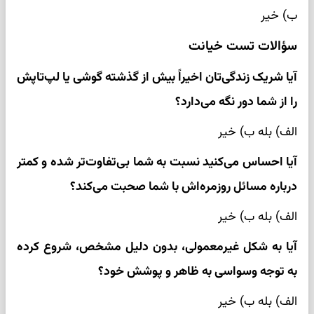
ب) خیر
سؤالات تست خیانت
آیا شریک زندگی‌تان اخیراً بیش از گذشته گوشی یا لپ‌تاپش
را از شما دور نگه می‌دارد؟
الف) بله ب) خیر
آیا احساس می‌کنید نسبت به شما بی‌تفاوت‌تر شده و کمتر
درباره مسائل روزمره‌اش با شما صحبت می‌کند؟
الف) بله ب) خیر
آیا به شکل غیرمعمولی، بدون دلیل مشخص، شروع کرده
به توجه وسواسی به ظاهر و پوشش خود؟
الف) بله ب) خیر