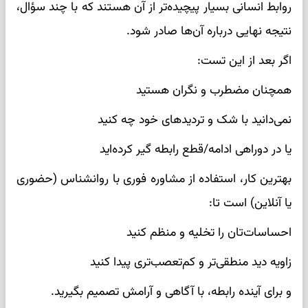
روابط انسانی بسیار پیچیده‌تر از آن هستند که با چند سؤال،
نتیجه نهایی درباره آن‌ها صادر شود.
اگر بعد از این تست:
همچنان مضطرب و نگران هستید
نمی‌دانید با شک و تردیدهای خود چه کنید
یا در دوراهی ادامه/قطع رابطه گیر کرده‌اید
بهترین کار، استفاده از مشاوره فوری با روانشناس (حضوری
یا آنلاین) است تا:
احساسات‌تان را تخلیه و منظم کنید
زاویه دید منطقی‌تر و کم‌تعصب‌تری پیدا کنید
و برای آینده رابطه، با آگاهی و آرامش تصمیم بگیرید.