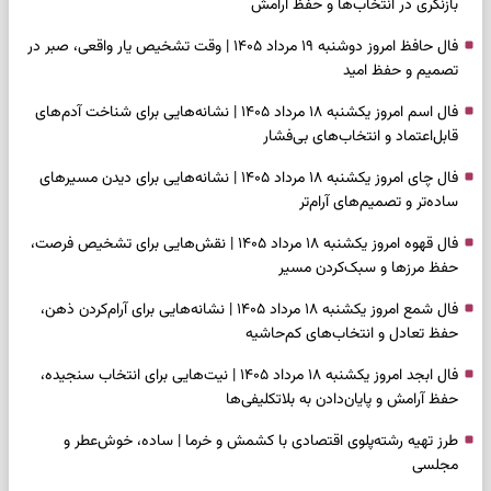
بازنگری در انتخاب‌ها و حفظ آرامش
فال حافظ امروز دوشنبه ۱۹ مرداد ۱۴۰۵ | وقت تشخیص یار واقعی، صبر در
تصمیم و حفظ امید
فال اسم امروز یکشنبه ۱۸ مرداد ۱۴۰۵ | نشانه‌هایی برای شناخت آدم‌های
قابل‌اعتماد و انتخاب‌های بی‌فشار
فال چای امروز یکشنبه ۱۸ مرداد ۱۴۰۵ | نشانه‌هایی برای دیدن مسیرهای
ساده‌تر و تصمیم‌های آرام‌تر
فال قهوه امروز یکشنبه ۱۸ مرداد ۱۴۰۵ | نقش‌هایی برای تشخیص فرصت،
حفظ مرزها و سبک‌کردن مسیر
فال شمع امروز یکشنبه ۱۸ مرداد ۱۴۰۵ | نشانه‌هایی برای آرام‌کردن ذهن،
حفظ تعادل و انتخاب‌های کم‌حاشیه
فال ابجد امروز یکشنبه ۱۸ مرداد ۱۴۰۵ | نیت‌هایی برای انتخاب سنجیده،
حفظ آرامش و پایان‌دادن به بلاتکلیفی‌ها
طرز تهیه رشته‌پلوی اقتصادی با کشمش و خرما | ساده، خوش‌عطر و
مجلسی