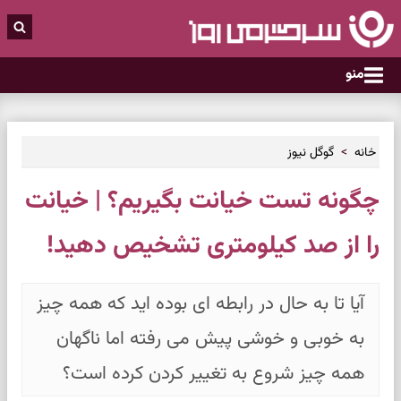
منو
خانه
گوگل نیوز
چگونه تست خیانت بگیریم؟ | خیانت
را از صد کیلومتری تشخیص دهید!
آیا تا به حال در رابطه ای بوده اید که همه چیز
به خوبی و خوشی پیش می رفته اما ناگهان
همه چیز شروع به تغییر کردن کرده است؟