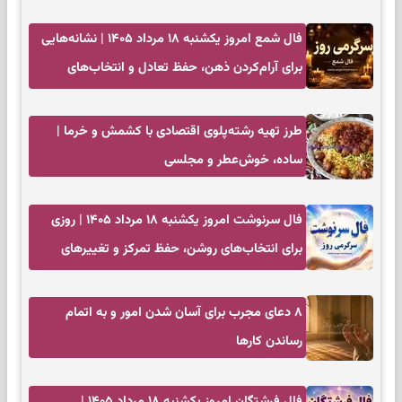
آرامش
فال شمع امروز یکشنبه ۱۸ مرداد ۱۴۰۵ | نشانه‌هایی
برای آرام‌کردن ذهن، حفظ تعادل و انتخاب‌های
کم‌حاشیه
طرز تهیه رشته‌پلوی اقتصادی با کشمش و خرما |
ساده، خوش‌عطر و مجلسی
فال سرنوشت امروز یکشنبه ۱۸ مرداد ۱۴۰۵ | روزی
برای انتخاب‌های روشن، حفظ تمرکز و تغییرهای
کم‌هزینه
۸ دعای مجرب برای آسان شدن امور و به اتمام
رساندن کار‌ها
فال فرشتگان امروز یکشنبه ۱۸ مرداد ۱۴۰۵ |