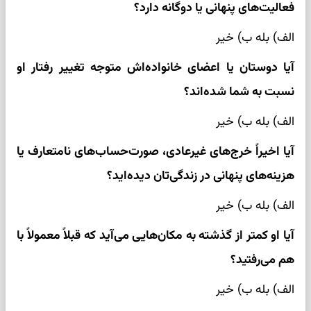
فعالیت‌های پنهانی یا دوگانه دارد؟
الف) بله ب) خیر
آیا دوستان یا اعضای خانواده‌اش متوجه تغییر رفتار او
نسبت به شما شده‌اند؟
الف) بله ب) خیر
آیا اخیراً خرج‌های غیرعادی، صورت‌حساب‌های نامتعارف یا
هزینه‌های پنهانی در زندگی‌تان دیده‌اید؟
الف) بله ب) خیر
آیا او کمتر از گذشته به مکان‌هایی می‌آید که قبلاً معمولاً با
هم می‌رفتید؟
الف) بله ب) خیر