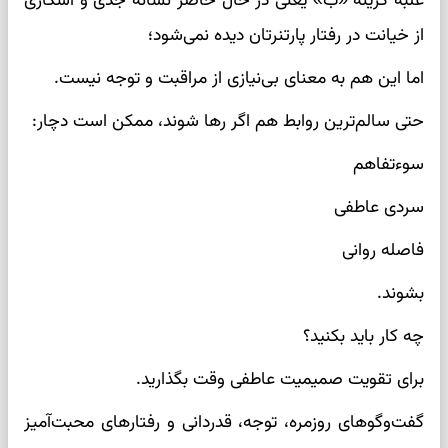
غلبه گزینه «ب» یعنی در حال حاضر نشانه جدی و آشکاری
از خیانت در رفتار پارتنرتان دیده نمی‌شود؛
اما این هم به معنای بی‌نیازی از مراقبت و توجه نیست.
حتی سالم‌ترین روابط هم اگر رها شوند، ممکن است دچار:
سوءتفاهم
سردی عاطفی
فاصله روانی
بشوند.
چه کار باید بکنید؟
برای تقویت صمیمیت عاطفی وقت بگذارید.
گفت‌وگوهای روزمره، توجه، قدردانی و رفتارهای محبت‌آمیز