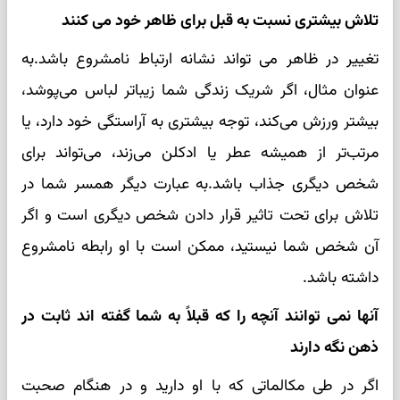
تلاش بیشتری نسبت به قبل برای ظاهر خود می کنند
تغییر در ظاهر می تواند نشانه ارتباط نامشروع باشد.به
عنوان مثال، اگر شریک زندگی شما زیباتر لباس می‌پوشد،
بیشتر ورزش می‌کند، توجه بیشتری به آراستگی خود دارد، یا
مرتب‌تر از همیشه عطر یا ادکلن می‌زند، می‌تواند برای
شخص دیگری جذاب باشد.به عبارت دیگر همسر شما در
تلاش برای تحت تاثیر قرار دادن شخص دیگری است و اگر
آن شخص شما نیستید، ممکن است با او رابطه نامشروع
داشته باشد.
آنها نمی توانند آنچه را که قبلاً به شما گفته اند ثابت در
ذهن نگه دارند
اگر در طی مکالماتی که با او دارید و در هنگام صحبت