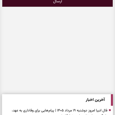
ارسال
آخرین اخبار
فال انبیا امروز دوشنبه ۱۹ مرداد ۱۴۰۵ | پیام‌هایی برای وفاداری به عهد،