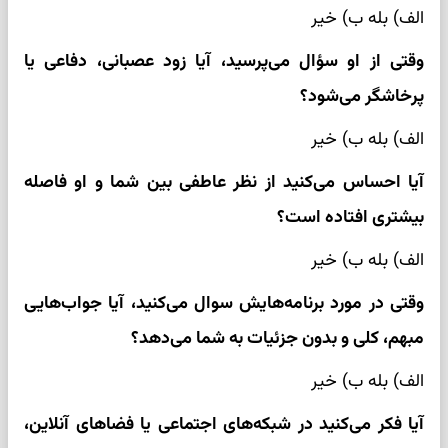
الف) بله ب) خیر
وقتی از او سؤال می‌پرسید، آیا زود عصبانی، دفاعی یا
پرخاشگر می‌شود؟
الف) بله ب) خیر
آیا احساس می‌کنید از نظر عاطفی بین شما و او فاصله
بیشتری افتاده است؟
الف) بله ب) خیر
وقتی در مورد برنامه‌هایش سوال می‌کنید، آیا جواب‌هایی
مبهم، کلی و بدون جزئیات به شما می‌دهد؟
الف) بله ب) خیر
آیا فکر می‌کنید در شبکه‌های اجتماعی یا فضاهای آنلاین،