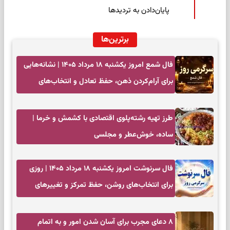
پایان‌دادن به تردیدها
برترین‌ها
فال شمع امروز یکشنبه ۱۸ مرداد ۱۴۰۵ | نشانه‌هایی
برای آرام‌کردن ذهن، حفظ تعادل و انتخاب‌های
کم‌حاشیه
طرز تهیه رشته‌پلوی اقتصادی با کشمش و خرما |
ساده، خوش‌عطر و مجلسی
فال سرنوشت امروز یکشنبه ۱۸ مرداد ۱۴۰۵ | روزی
برای انتخاب‌های روشن، حفظ تمرکز و تغییرهای
کم‌هزینه
۸ دعای مجرب برای آسان شدن امور و به اتمام