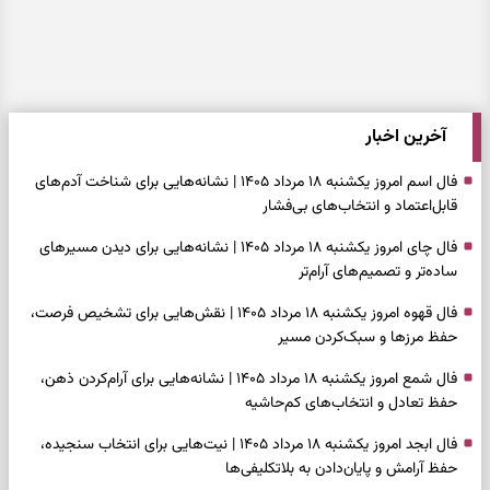
آخرین اخبار
فال اسم امروز یکشنبه ۱۸ مرداد ۱۴۰۵ | نشانه‌هایی برای شناخت آدم‌های
قابل‌اعتماد و انتخاب‌های بی‌فشار
فال چای امروز یکشنبه ۱۸ مرداد ۱۴۰۵ | نشانه‌هایی برای دیدن مسیرهای
ساده‌تر و تصمیم‌های آرام‌تر
فال قهوه امروز یکشنبه ۱۸ مرداد ۱۴۰۵ | نقش‌هایی برای تشخیص فرصت،
حفظ مرزها و سبک‌کردن مسیر
فال شمع امروز یکشنبه ۱۸ مرداد ۱۴۰۵ | نشانه‌هایی برای آرام‌کردن ذهن،
حفظ تعادل و انتخاب‌های کم‌حاشیه
فال ابجد امروز یکشنبه ۱۸ مرداد ۱۴۰۵ | نیت‌هایی برای انتخاب سنجیده،
حفظ آرامش و پایان‌دادن به بلاتکلیفی‌ها