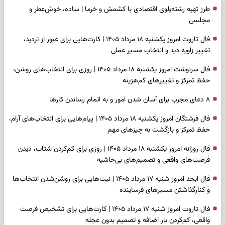
طرز تهیه رشته‌پلوی اقتصادی با کشمش و خرما | ساده، خوش‌عطر و
مجلسی
فال تاروت امروز یکشنبه ۱۸ مرداد ۱۴۰۵ | کارت‌هایی برای عبور از تردید،
تغییر زاویه دید و انتخاب مسیر عملی
فال سرنوشت امروز یکشنبه ۱۸ مرداد ۱۴۰۵ | روزی برای انتخاب‌های روشن،
حفظ تمرکز و تغییرهای کم‌هزینه
۸ دعای مجرب برای آسان شدن امور و به اتمام رساندن کار‌ها
فال فرشتگان امروز یکشنبه ۱۸ مرداد ۱۴۰۵ | پیام‌هایی برای انتخاب‌های آرام،
حفظ تمرکز و بازگشت به چیزهای مهم
فال روزانه امروز یکشنبه ۱۸ مرداد ۱۴۰۵ | روزی برای کم‌کردن شتاب، دیدن
فرصت‌های واقعی و تصمیم‌های بی‌حاشیه
فال ابجد امروز شنبه ۱۷ مرداد ۱۴۰۵ | نیت‌هایی برای روشن‌شدن انتخاب‌ها
و کنارگذاشتن مسیرهای فرساینده
فال تاروت امروز شنبه ۱۷ مرداد ۱۴۰۵ | کارت‌هایی برای تشخیص فرصت
واقعی، کم‌کردن بار اضافه و تصمیم بدون عجله