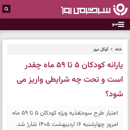
منو
خانه
گوگل نیوز
یارانه کودکان ۵ تا ۵۹ ماه چقدر
است و تحت چه شرایطی واریز می
شود؟
اعتبار طرح سوءتغذیه ویژه کودکان ۵ تا ۵۹ ماه
امروز چهارشنبه ۱۶ اردیبهشت ۱۴۰۵ شارژ شد.