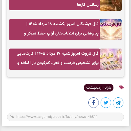
رساندن کار‌ها
فال فرشتگان امروز یکشنبه ۱۸ مرداد ۱۴۰۵ |
پیام‌هایی برای انتخاب‌های آرام، حفظ تمرکز و
بازگشت به چیزهای مهم
فال تاروت امروز شنبه ۱۷ مرداد ۱۴۰۵ | کارت‌هایی
برای تشخیص فرصت واقعی، کم‌کردن بار اضافه و
تصمیم بدون عجله
یارانه اردیبهشت