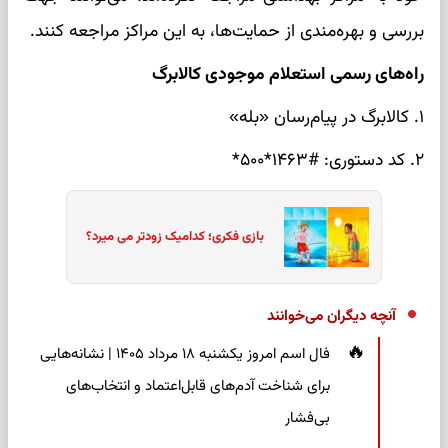
بررسی و بهره‌مندی از حمایت‌ها، به این مراکز مراجعه کنند.
راه‌های رسمی استعلام موجودی کالابرگ
۱. کالابرگ در پیام‌رسان «بله»
۲. کد دستوری: #۱۴۶۳*۵۰۰*
بازی فکری؛ کدامیک زودتر می میرد؟
آنچه دیگران می‌خوانند
فال اسم امروز یکشنبه ۱۸ مرداد ۱۴۰۵ | نشانه‌هایی
برای شناخت آدم‌های قابل‌اعتماد و انتخاب‌های
بی‌فشار