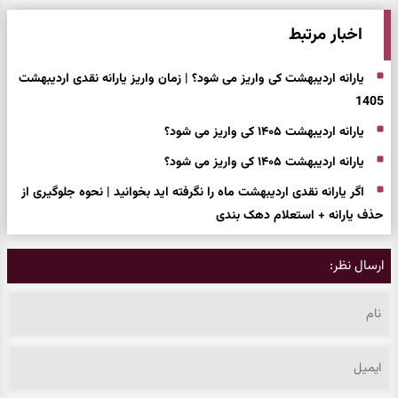
اخبار مرتبط
یارانه اردیبهشت کی واریز می شود؟ | زمان واریز یارانه نقدی اردیبهشت
1405
یارانه اردیبهشت ۱۴۰۵ کی واریز می شود؟
یارانه اردیبهشت ۱۴۰۵ کی واریز می شود؟
اگر یارانه نقدی اردیبهشت ماه را نگرفته اید بخوانید | نحوه جلوگیری از
حذف یارانه + استعلام دهک بندی
ارسال نظر: