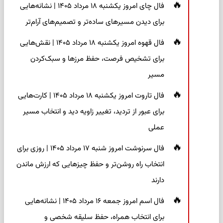
فال چای امروز یکشنبه ۱۸ مرداد ۱۴۰۵ | نشانه‌هایی
برای دیدن مسیرهای ساده‌تر و تصمیم‌های آرام‌تر
فال قهوه امروز یکشنبه ۱۸ مرداد ۱۴۰۵ | نقش‌هایی
برای تشخیص فرصت، حفظ مرزها و سبک‌کردن
مسیر
فال تاروت امروز یکشنبه ۱۸ مرداد ۱۴۰۵ | کارت‌هایی
برای عبور از تردید، تغییر زاویه دید و انتخاب مسیر
عملی
فال سرنوشت امروز شنبه ۱۷ مرداد ۱۴۰۵ | روزی برای
انتخاب راه روشن‌تر و حفظ چیزهایی که ارزش ماندن
دارند
فال اسم امروز جمعه ۱۶ مرداد ۱۴۰۵ | نشانه‌هایی
برای انتخاب همراه، حفظ سلیقه شخصی و