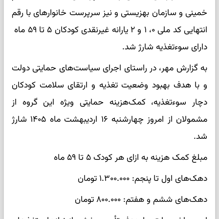
خمینی و سازمان بهزیستی و نیز سرپرست خانوارهای با رقم
انتهایی کد ملی ۰، ۱ و ۲ یارانه غیرنقدی کودکان ۵ تا ۵۹ ماه
دارای سوءتغذیه شارژ شد.
به گزارش مهر، در راستای اجرای سیاست‌های حمایتی دولت
و با هدف بهبود وضعیت تغذیه و ارتقای سلامت کودکان
دچار سوءتغذیه، کمک‌هزینه حمایتی ویژه این گروه از
مشمولان از امروز چهارشنبه ۱۶ اردیبهشت ماه ۱۴۰۵ شارژ
شد.
مبلغ کمک ‌هزینه به ازای هر کودک ۵ تا ۵۹ ماه
دهک‌های اول تا پنجم: ۱.۳۰۰.۰۰۰ تومان
دهک‌های ششم و هفتم: ۸۰۰.۰۰۰ تومان