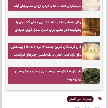
سبک‌کردن انتخاب‌ها و دیدن ارزش مسیرهای آرام
وقتی همه راه‌ها بسته شد، این دعای گشایش را
بخوانید؛ ذکر معتبر برای آسان شدن فوری کارهای
سخت
فال فرشتگان امروز جمعه ۱۶ مرداد ۱۴۰۵ | پیام‌هایی
برای آرام‌کردن ذهن و نگه‌داشتن چیزهای ارزشمند
طرز تهیه کوکو سبزی مجلسی | سبز، خوش‌عطر و
برش‌خورده
اینترنت بین الملل