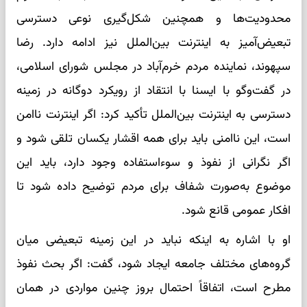
محدودیت‌ها و همچنین شکل‌گیری نوعی دسترسی
تبعیض‌آمیز به اینترنت بین‌الملل نیز ادامه دارد. رضا
سپهوند، نماینده مردم خرم‌آباد در مجلس شورای اسلامی،
در گفت‌وگو با ایسنا با انتقاد از رویکرد دوگانه در زمینه
دسترسی به اینترنت بین‌الملل تأکید کرد: اگر اینترنت ناامن
است، این ناامنی باید برای همه اقشار یکسان تلقی شود و
اگر نگرانی از نفوذ و سوءاستفاده وجود دارد، باید این
موضوع به‌صورت شفاف برای مردم توضیح داده شود تا
افکار عمومی قانع شود.
او با اشاره به اینکه نباید در این زمینه تبعیضی میان
گروه‌های مختلف جامعه ایجاد شود، گفت: اگر بحث نفوذ
مطرح است، اتفاقاً احتمال بروز چنین مواردی در همان