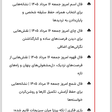
فال اسم امروز جمعه ۱۶ مرداد ۱۴۰۵ | نشانه‌هایی
برای انتخاب همراه، حفظ سلیقه شخصی و
پایان‌دادن به تردیدها
فال چای امروز جمعه ۱۶ مرداد ۱۴۰۵ | نقش‌هایی
برای دیدن فرصت‌های ساده و کنارگذاشتن
نگرانی‌های اضافی
فال قهوه امروز جمعه ۱۶ مرداد ۱۴۰۵ | نقش‌هایی از
فرصت‌های نزدیک، دل‌مشغولی‌های پنهان و راه‌های
تازه
فال شمع امروز جمعه ۱۶ مرداد ۱۴۰۵ | نشانه‌هایی
برای حفظ آرامش، تکمیل کارها و روشن‌کردن
خواسته‌ها
بازی فکری | تکه پیتزا میان سبزیجات قایم شده؛