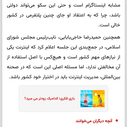
مشابه اینستاگرام است و حتی این سکو می‌تواند دولتی
باشد، چرا که به اعتقاد او جای چنین پلتفرمی در کشور
خالی است.
همچنین حمیدرضا حاجی‌بابایی، نایب‌رئیس مجلس شورای
اسلامی، در جمع‌بندی این جلسه اعلام کرد که اینترنت یکی
از نیازهای مهم کشور است و هیچ‌کس با اصل استفاده از
آن مخالفتی ندارد، اما مسئله اصلی این است که در صحنه
بین‌المللی، مدیریت اینترنت باید در اختیار خود کشور باشد.
بازی فکری؛ کدامیک زودتر می میرد؟
آنچه دیگران می‌خوانند