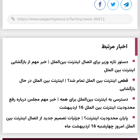
اخبار مرتبط
دستور تازه وزیر برای اتصال اینترنت بین‌الملل | خبر مهم از بازگشایی
اینترنت بین الملل
قطعی اینترنت بین الملل تمام شد؟ | اینترنت بین الملل در حال
بازگشایی
دسترسی به اینترنت بین‌الملل برای همه | خبر مهم مجلس درباره رفع
محدودیت اینترنت بین الملل 16 اردیبهشت
پایان محدودیت اینترنت؟ | جزئیات تصمیم جدید از اتصال اینترنت بین
الملل امروز چهارشنبه 16 اردیبهشت ماه