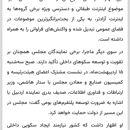
موضوع اینترنت طبقاتی و دسترسی ویژه برخی گروه‌ها به
اینترنت آزادتر، به یکی از بحث‌برانگیزترین موضوعات در
فضای عمومی تبدیل شده و واکنش‌های فراوانی را به همراه
داشته است.
در سوی دیگر ماجرا، برخی نمایندگان مجلس همچنان بر
تقویت و توسعه سکوهای داخلی تأکید دارند. صبح سه‌شنبه
۱۵ اردیبهشت‌ماه، در نشست مشترک اعضای هیئت‌رئیسه و
کمیسیون صنایع و معادن مجلس با ستار هاشمی، وزیر
ارتباطات و فناوری اطلاعات، صدیف بدری نماینده اردبیل با
اشاره به ضرورت توسعه پلتفرم‌های بومی گفت: مجلس در
این مسیر از دولت حمایت خواهد کرد.
او اظهار داشت که کشور نیازمند ایجاد سکویی داخلی