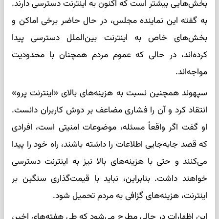
بخش‌هایی بیشتر است که اکنون به اینترنت دسترسی دارند.
به گفته این نماینده مجلس، در حال حاضر برخی اماکن و
بخش‌های خاص به اینترنت بین‌الملل دسترسی پیدا
کرده‌اند، در حالی که عموم مردم همچنان با محدودیت
مواجه‌اند.
سپهوند همچنین نسبت به هزینه‌های بالای «اینترنت پرو»
انتقاد کرد و آن را فشاری مضاعف بر دوش کاربران دانست.
او گفت اگر واقعاً مسئله، موضوعات امنیتی است، افرادی
که قصد جابه‌جایی اطلاعات را داشته باشند، راه خود را پیدا
می‌کنند و حتی با هزینه‌های بالا نیز به اینترنت دسترسی
خواهند داشت. بنابراین، نباید با قیمت‌گذاری سنگین بر
اینترنت، هزینه‌های گزافی به مردم تحمیل شود.
این اظهارات در حالی مطرح می‌شود که طی هفته‌های اخیر،