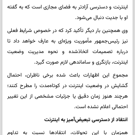
اینترنت و دسترسی آزادتر به فضای مجازی است که به گفته
او با جدیت دنبال می‌شود.
وی همچنین بار دیگر تأکید کرد که در خصوص شرایط فعلی
نیز رئیس‌جمهور مأموریت ویژه‌ای به عارف خواهد داد تا
درباره تصمیمات اتخاذشده و نحوه مدیریت وضعیت
اینترنت، بازنگری و ساماندهی لازم صورت گیرد.
مجموع این اظهارات باعث شده برخی ناظران، احتمال
گشایش در وضعیت اینترنت در کوتاه‌مدت را مطرح کنند؛
هرچند هنوز زمان دقیق یا جزئیات مشخصی از این تغییر
احتمالی اعلام نشده است.
انتقاد از دسترسی تبعیض‌آمیز به اینترنت
همزمان با این تحولات، انتقادها نسبت به تداوم