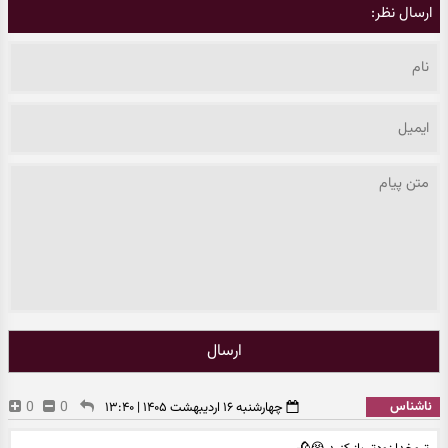
ارسال نظر:
ارسال
ناشناس
0
0
چهارشنبه ۱۶ اردیبهشت ۱۴۰۵ | ۱۳:۴۰