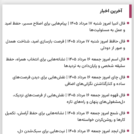
آخرین اخبار
فال انبیا امروز شنبه ۱۷ مرداد ۱۴۰۵ | پیام‌هایی برای اصلاح مسیر، حفظ امید
و عمل به مسئولیت‌ها
فال حافظ امروز شنبه ۱۷ مرداد ۱۴۰۵ | فرصت بازسازی امید، شناخت همدل
و عبور از دودلی
فال اسم امروز جمعه ۱۶ مرداد ۱۴۰۵ | نشانه‌هایی برای انتخاب همراه، حفظ
سلیقه شخصی و پایان‌دادن به تردیدها
فال چای امروز جمعه ۱۶ مرداد ۱۴۰۵ | نقش‌هایی برای دیدن فرصت‌های
ساده و کنارگذاشتن نگرانی‌های اضافی
فال قهوه امروز جمعه ۱۶ مرداد ۱۴۰۵ | نقش‌هایی از فرصت‌های نزدیک،
دل‌مشغولی‌های پنهان و راه‌های تازه
فال شمع امروز جمعه ۱۶ مرداد ۱۴۰۵ | نشانه‌هایی برای حفظ آرامش، تکمیل
کارها و روشن‌کردن خواسته‌ها
فال ابجد امروز جمعه ۱۶ مرداد ۱۴۰۵ | نیت‌هایی برای سبک‌شدن دل،