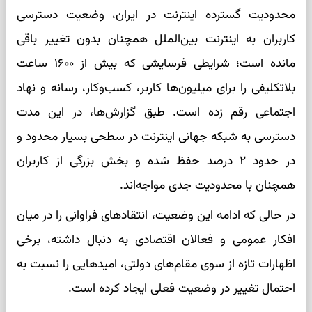
محدودیت گسترده اینترنت در ایران، وضعیت دسترسی
کاربران به اینترنت بین‌الملل همچنان بدون تغییر باقی
مانده است؛ شرایطی فرسایشی که بیش از ۱۶۰۰ ساعت
بلاتکلیفی را برای میلیون‌ها کاربر، کسب‌وکار، رسانه و نهاد
اجتماعی رقم زده است. طبق گزارش‌ها، در این مدت
دسترسی به شبکه جهانی اینترنت در سطحی بسیار محدود و
در حدود ۲ درصد حفظ شده و بخش بزرگی از کاربران
همچنان با محدودیت جدی مواجه‌اند.
در حالی که ادامه این وضعیت، انتقادهای فراوانی را در میان
افکار عمومی و فعالان اقتصادی به دنبال داشته، برخی
اظهارات تازه از سوی مقام‌های دولتی، امیدهایی را نسبت به
احتمال تغییر در وضعیت فعلی ایجاد کرده است.