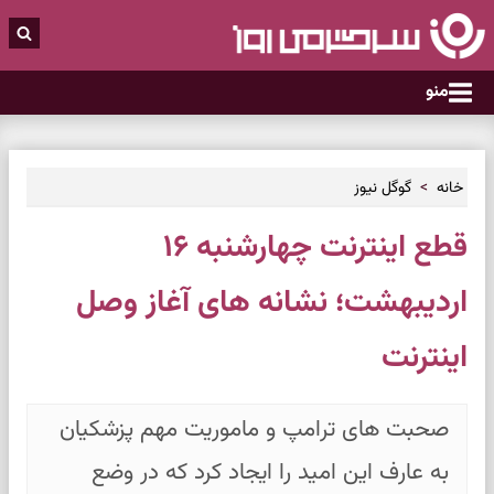
منو
خانه
گوگل نیوز
قطع اینترنت چهارشنبه ۱۶
اردیبهشت؛ نشانه های آغاز وصل
اینترنت
صحبت های ترامپ و ماموریت مهم پزشکیان
به عارف این امید را ایجاد کرد که در وضع