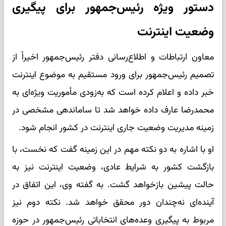
دستور ویژه رئیس‌جمهور برای پیگیری
وضعیت اینترنت
معاون ارتباطات و اطلاع‌رسانی دفتر رئیس‌جمهور اخیراً از
تصمیم رئیس‌جمهور برای ورود مستقیم به موضوع اینترنت
خبر داده و اعلام کرده است که به‌زودی مأموریت ویژه‌ای به
محمدرضا عارف داده خواهد شد تا ساماندهی مشخصی در
زمینه مدیریت وضعیت جاری اینترنت در کشور انجام شود.
او با اشاره به دو نکته مهم در این زمینه گفت که نخست، با
بازگشت کشور به شرایط عادی، وضعیت اینترنت نیز به
حالت پیشین بازخواهد گشت. به گفته وی، این اتفاق در
آینده‌ای نه‌چندان دور محقق خواهد شد. نکته دوم نیز
مربوط به پیگیری وعده‌های انتخاباتی رئیس‌جمهور در حوزه