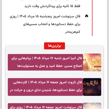
فقط ۱۵ ثانیه برای پیداکردنش وقت دارید
فال سرنوشت امروز پنجشنبه ۱۵ مرداد ۱۴۰۵ | روزی
برای حفظ دستاوردها و انتخاب مسیرهای
کم‌هزینه‌تر
برترین‌ها
فال انبیا امروز شنبه ۱۷ مرداد ۱۴۰۵ | پیام‌هایی برای
اصلاح مسیر، حفظ امید و عمل به مسئولیت‌ها
فال تاروت امروز جمعه ۱۶ مرداد ۱۴۰۵ | کارت‌هایی
برای حفظ دستاوردها، شنیدن ندای درون و حرکت در
زمان مناسب
فال سرنوشت امروز جمعه ۱۶ مرداد ۱۴۰۵ | روزی برای