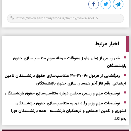
اخبار مرتبط
خبر رسمی از زمان واریز معوقات مرحله سوم متناسب‌سازی حقوق
بازنشستگان
رمزگشایی از فرمول ۴۰-۳۰-۳۰ متناسب‌سازی حقوق بازنشستگان تامین
اجتماعی؛ رقم فاز آخر همسان سازی حقوق بازنشستگان
توضیجات مهم و رسمی مجلس درباره متناسب‌سازی حقوق بازنشستگان
توضیحات مهم وزیر رفاه درباره متناسب‌سازی حقوق بازنشستگان
کشوری و تامین اجتماعی و فرهنگیان بازنشسته | همه بازنشستگان فورا
بخوانند