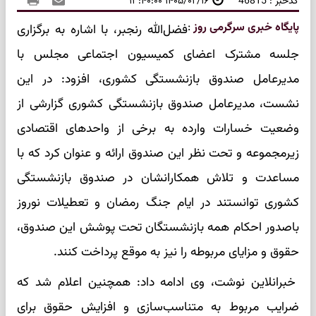
کدخبر : 46815
۱۴۰۵/۰۲/۱۶ ۱۳:۴۰:۰۰
پایگاه خبری سرگرمی روز
:
فضل‌الله رنجبر، با اشاره به برگزاری
جلسه مشترک اعضای کمیسیون اجتماعی مجلس با
مدیرعامل صندوق بازنشستگی کشوری، افزود: در این
نشست، مدیرعامل صندوق بازنشستگی کشوری گزارشی از
وضعیت خسارات وارده به برخی از واحدهای اقتصادی
زیرمجموعه و تحت نظر این صندوق ارائه و عنوان کرد که با
مساعدت و تلاش همکارانشان در صندوق بازنشستگی
کشوری توانستند در ایام جنگ رمضان و تعطیلات نوروز
باصدور احکام همه بازنشستگان تحت پوشش این صندوق،
حقوق و مزایای مربوطه را نیز به موقع پرداخت کنند.
خبرانلاین نوشت، وی ادامه داد: همچنین اعلام شد که
ضرایب مربوط به متناسب‌سازی و افزایش حقوق برای