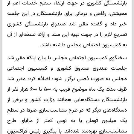
بازنشستگی کشوری در جهت ارتقاء سطح خدمات اعم از
معیشتی، رفاهی و درمانی برای بازنشستگان در این جلسه
خبر داد و گفت: مقرر شد صندوق بازنشستگی کشوری
تسریع لازم را در جهت تهیه این سند و ارائه نسخه‌ای از آن
به کمیسیون اجتماعی مجلس داشته باشد.
سخنگوی کمیسیون اجتماعی مجلس با بیان اینکه مقرر شد
جلسات صندوق صندوق کشوری و کمیسیون اجتماعی
مجلس به صورت فصلی برگزار شود؛ اضافه کرد: مقرر شد
ظرف مدت یک ماه موضوع قریب به ۵۰۰ تا ۶۰۰ هزار نفر از
بازنشستگان دستگاه‌هایی همانند وزارت کشور و برخی از
دستگاه‌های دیگر که در طرح متناسب‌سازی صرفا در سطح
یک میلیون تومان یا به نوعی کمتر از مزایای طرح
متناسب‌سازی بهره‌مند شده‌اند، با پیگیری رئیس فراکسیون