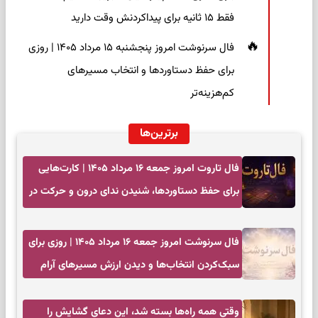
فقط ۱۵ ثانیه برای پیداکردنش وقت دارید
فال سرنوشت امروز پنجشنبه ۱۵ مرداد ۱۴۰۵ | روزی
برای حفظ دستاوردها و انتخاب مسیرهای
کم‌هزینه‌تر
برترین‌ها
فال تاروت امروز جمعه ۱۶ مرداد ۱۴۰۵ | کارت‌هایی
برای حفظ دستاوردها، شنیدن ندای درون و حرکت در
زمان مناسب
فال سرنوشت امروز جمعه ۱۶ مرداد ۱۴۰۵ | روزی برای
سبک‌کردن انتخاب‌ها و دیدن ارزش مسیرهای آرام
وقتی همه راه‌ها بسته شد، این دعای گشایش را