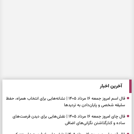
آخرین اخبار
فال اسم امروز جمعه ۱۶ مرداد ۱۴۰۵ | نشانه‌هایی برای انتخاب همراه، حفظ
سلیقه شخصی و پایان‌دادن به تردیدها
فال چای امروز جمعه ۱۶ مرداد ۱۴۰۵ | نقش‌هایی برای دیدن فرصت‌های
ساده و کنارگذاشتن نگرانی‌های اضافی