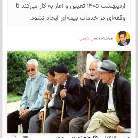
اردیبهشت ۱۴۰۵ تعیین و آغاز به کار می‌کند تا
وقفه‌ای در خدمات بیمه‌ای ایجاد نشود.
:
محسن کریمی
مولف