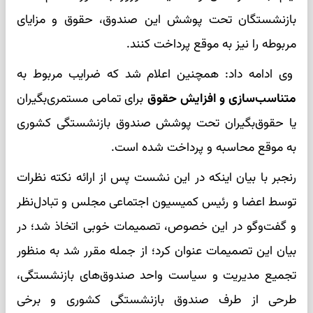
بازنشستگان تحت پوشش این صندوق، حقوق و مزایای
مربوطه را نیز به موقع پرداخت کنند.
وی ادامه داد: همچنین اعلام شد که ضرایب مربوط به
متناسب‌سازی و افزایش حقوق
برای تمامی مستمری‌بگیران
یا حقوق‌بگیران تحت پوشش صندوق بازنشستگی کشوری
به موقع محاسبه و پرداخت شده است.
رنجبر با بیان اینکه در این نشست پس از ارائه نکته نظرات
توسط اعضا و رئیس کمیسیون اجتماعی مجلس و تبادل‌نظر
و گفت‌وگو در این خصوص، تصمیمات خوبی اتخاذ شد؛ در
بیان این تصمیمات عنوان کرد؛ از جمله مقرر شد به منظور
تجمیع مدیریت و سیاست واحد صندوق‌های بازنشستگی،
طرحی از طرف صندوق بازنشستگی کشوری و برخی