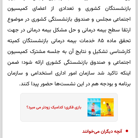
بازنشستگان کشوری و تعدادی از اعضای کمیسیون
اجتماعی مجلس و صندوق بازنشستگی کشوری در موضوع
ارتقا سطح بیمه درمانی و حل مشکل بیمه درمانی در جهت
تحقق ماده ۸۵ خدمات بیمه درمانی بازنشستگان کمیته
کارشناسی تشکیل و نتایج آن به جلسه مشترک کمیسیون
اجتماعی و صندوق بازنشستگی کشوری ارائه شود؛ ضمن
اینکه تاکید شد سازمان امور اداری استخدامی و سازمان
برنامه و بودجه هم در این نشست‌ها حضور پیدا کنند.
بازی فکری؛ کدامیک زودتر می میرد؟
آنچه دیگران می‌خوانند