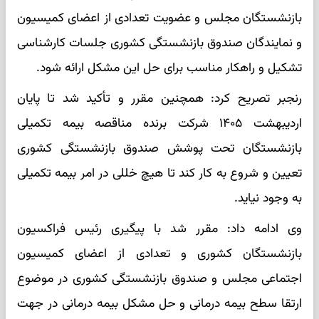
بازنشستگان مجلس و عضویت تعدادی از اعضای کمیسیون
و نمایندگان صندوق بازنشستگی کشوری جلسات کارشناسی
تشکیل و راهکار مناسب برای حل این مشکل ارائه شود.
رنجبر تصریح کرد: همچنین مقرر و تأکید شد تا پایان
اردیبهشت ۱۴۰۵ شرکت برنده مناقصه بیمه تکمیلی
بازنشستگان تحت پوشش صندوق بازنشستگی کشوری
تعیین و شروع به کار کند تا هیچ خللی در امر بیمه تکمیلی
به وجود نیاید.
وی ادامه داد: مقرر شد با پیگیری رئیس فراکسیون
بازنشستگان کشوری و تعدادی از اعضای کمیسیون
اجتماعی مجلس و صندوق بازنشستگی کشوری در موضوع
ارتقا سطح بیمه درمانی و حل مشکل بیمه درمانی در جهت