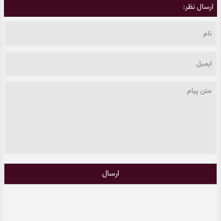
ارسال نظر:
ارسال