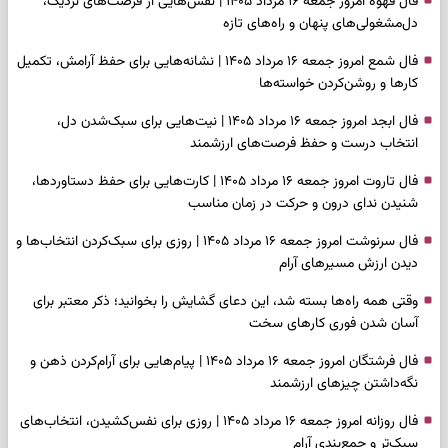
فال قهوه امروز جمعه ۱۶ مرداد ۱۴۰۵ | نقش‌هایی از فرصت‌های نزدیک،
دل‌مشغولی‌های پنهان و راه‌های تازه
فال شمع امروز جمعه ۱۶ مرداد ۱۴۰۵ | نشانه‌هایی برای حفظ آرامش، تکمیل
کارها و روشن‌کردن خواسته‌ها
فال ابجد امروز جمعه ۱۶ مرداد ۱۴۰۵ | نیت‌هایی برای سبک‌شدن دل،
انتخاب درست و حفظ فرصت‌های ارزشمند
فال تاروت امروز جمعه ۱۶ مرداد ۱۴۰۵ | کارت‌هایی برای حفظ دستاوردها،
شنیدن ندای درون و حرکت در زمان مناسب
فال سرنوشت امروز جمعه ۱۶ مرداد ۱۴۰۵ | روزی برای سبک‌کردن انتخاب‌ها و
دیدن ارزش مسیرهای آرام
وقتی همه راه‌ها بسته شد، این دعای گشایش را بخوانید؛ ذکر معتبر برای
آسان شدن فوری کارهای سخت
فال فرشتگان امروز جمعه ۱۶ مرداد ۱۴۰۵ | پیام‌هایی برای آرام‌کردن ذهن و
نگه‌داشتن چیزهای ارزشمند
فال روزانه امروز جمعه ۱۶ مرداد ۱۴۰۵ | روزی برای نفس‌کشیدن، انتخاب‌های
سبک‌تر و جمع‌بندی آرام