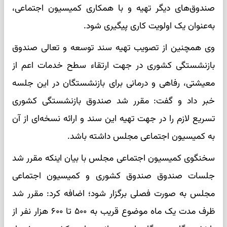
صندوق‌های دیگر تهیه و با همکاری کمیسیون اجتماعی،
به‌عنوان یک اولویت کاری پیگیری شود.
وی همچنین از تصویب تهیه سند توسعه و تعالی صندوق
بازنشستگی کشوری در جهت ارتقاء سطح خدمات اعم از
معیشتی، رفاهی و درمانی برای بازنشستگان در این جلسه
خبر داد و گفت: مقرر شد صندوق بازنشستگی کشوری
تسریع لازم را در جهت تهیه این سند و ارائه نسخه‌ای از آن
به کمیسیون اجتماعی مجلس داشته باشد.
سخنگوی کمیسیون اجتماعی مجلس با بیان اینکه مقرر شد
جلسات صندوق صندوق کشوری و کمیسیون اجتماعی
مجلس به صورت فصلی برگزار شود؛ اضافه کرد: مقرر شد
ظرف مدت یک ماه موضوع قریب به ۵۰۰ تا ۶۰۰ هزار نفر از