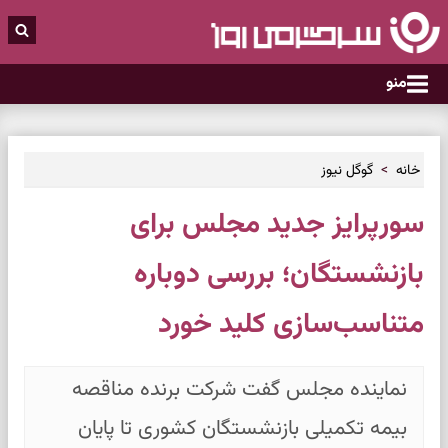
منو
خانه
گوگل نیوز
سورپرایز جدید مجلس برای
بازنشستگان؛ بررسی دوباره
متناسب‌سازی کلید خورد
نماینده مجلس گفت شرکت برنده مناقصه
بیمه تکمیلی بازنشستگان کشوری تا پایان