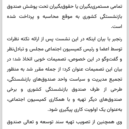
تمامی مستمری‌بگیران یا حقوق‌بگیران تحت پوشش صندوق
بازنشستگی کشوری به موقع محاسبه و پرداخت شده
است.
رنجبر با بیان اینکه در این نشست پس از ارائه نکته نظرات
توسط اعضا و رئیس کمیسیون اجتماعی مجلس و تبادل‌نظر
و گفت‌وگو در این خصوص، تصمیمات خوبی اتخاذ شد؛ در
بیان این تصمیمات عنوان کرد؛ از جمله مقرر شد به منظور
تجمیع مدیریت و سیاست واحد صندوق‌های بازنشستگی،
طرحی از طرف صندوق بازنشستگی کشوری و برخی
صندوق‌های دیگر تهیه و با همکاری کمیسیون اجتماعی،
به‌عنوان یک اولویت کاری پیگیری شود.
وی همچنین از تصویب تهیه سند توسعه و تعالی صندوق