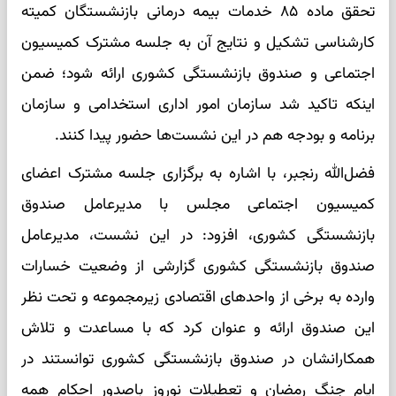
تحقق ماده ۸۵ خدمات بیمه درمانی بازنشستگان کمیته
کارشناسی تشکیل و نتایج آن به جلسه مشترک کمیسیون
اجتماعی و صندوق بازنشستگی کشوری ارائه شود؛ ضمن
اینکه تاکید شد سازمان امور اداری استخدامی و سازمان
برنامه و بودجه هم در این نشست‌ها حضور پیدا کنند.
فضل‌الله رنجبر، با اشاره به برگزاری جلسه مشترک اعضای
کمیسیون اجتماعی مجلس با مدیرعامل صندوق
بازنشستگی کشوری، افزود: در این نشست، مدیرعامل
صندوق بازنشستگی کشوری گزارشی از وضعیت خسارات
وارده به برخی از واحدهای اقتصادی زیرمجموعه و تحت نظر
این صندوق ارائه و عنوان کرد که با مساعدت و تلاش
همکارانشان در صندوق بازنشستگی کشوری توانستند در
ایام جنگ رمضان و تعطیلات نوروز باصدور احکام همه