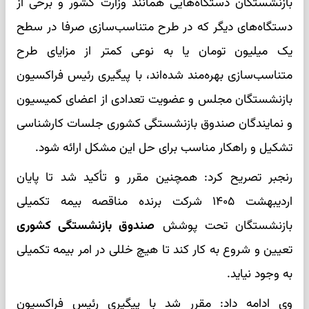
بازنشستگان دستگاه‌هایی همانند وزارت کشور و برخی از
دستگاه‌های دیگر که در طرح متناسب‌سازی صرفا در سطح
یک میلیون تومان یا به نوعی کمتر از مزایای طرح
متناسب‌سازی بهره‌مند شده‌اند، با پیگیری رئیس فراکسیون
بازنشستگان مجلس و عضویت تعدادی از اعضای کمیسیون
و نمایندگان صندوق بازنشستگی کشوری جلسات کارشناسی
تشکیل و راهکار مناسب برای حل این مشکل ارائه شود.
رنجبر تصریح کرد: همچنین مقرر و تأکید شد تا پایان
اردیبهشت ۱۴۰۵ شرکت برنده مناقصه بیمه تکمیلی
بازنشستگان تحت پوشش
صندوق بازنشستگی کشوری
تعیین و شروع به کار کند تا هیچ خللی در امر بیمه تکمیلی
به وجود نیاید.
وی ادامه داد: مقرر شد با پیگیری رئیس فراکسیون