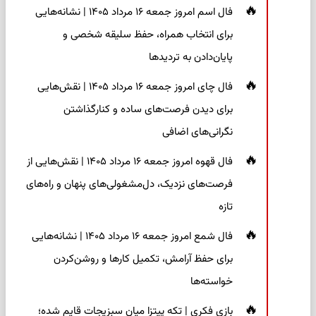
فال اسم امروز جمعه ۱۶ مرداد ۱۴۰۵ | نشانه‌هایی
برای انتخاب همراه، حفظ سلیقه شخصی و
پایان‌دادن به تردیدها
فال چای امروز جمعه ۱۶ مرداد ۱۴۰۵ | نقش‌هایی
برای دیدن فرصت‌های ساده و کنارگذاشتن
نگرانی‌های اضافی
فال قهوه امروز جمعه ۱۶ مرداد ۱۴۰۵ | نقش‌هایی از
فرصت‌های نزدیک، دل‌مشغولی‌های پنهان و راه‌های
تازه
فال شمع امروز جمعه ۱۶ مرداد ۱۴۰۵ | نشانه‌هایی
برای حفظ آرامش، تکمیل کارها و روشن‌کردن
خواسته‌ها
بازی فکری | تکه پیتزا میان سبزیجات قایم شده؛