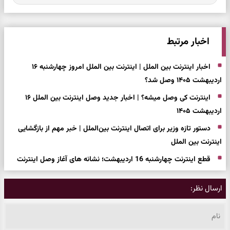
اخبار مرتبط
اخبار اینترنت بین الملل | اینترنت بین الملل امروز چهارشنبه ۱۶
اردیبهشت ۱۴۰۵ وصل شد؟
اینترنت کی وصل میشه؟ | اخبار جدید وصل اینترنت بین الملل ۱۶
اردیبهشت ۱۴۰۵
دستور تازه وزیر برای اتصال اینترنت بین‌الملل | خبر مهم از بازگشایی
اینترنت بین الملل
قطع اینترنت چهارشنبه 16 اردیبهشت؛ نشانه های آغاز وصل اینترنت
ارسال نظر: