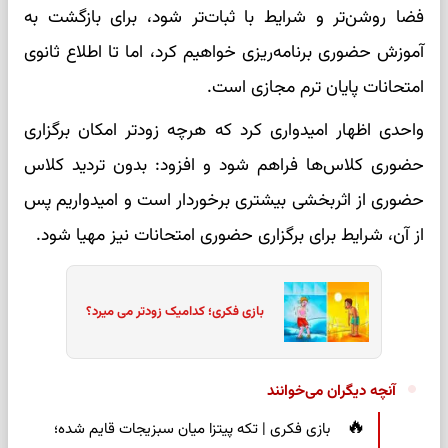
فضا روشن‌تر و شرایط با ثبات‌تر شود، برای بازگشت به
آموزش حضوری برنامه‌ریزی خواهیم کرد، اما تا اطلاع ثانوی
امتحانات پایان ترم مجازی است.
واحدی اظهار امیدواری کرد که هرچه زودتر امکان برگزاری
حضوری کلاس‌ها فراهم شود و افزود: بدون تردید کلاس
حضوری از اثربخشی بیشتری برخوردار است و امیدواریم پس
از آن، شرایط برای برگزاری حضوری امتحانات نیز مهیا شود.
بازی فکری؛ کدامیک زودتر می میرد؟
آنچه دیگران می‌خوانند
بازی فکری | تکه پیتزا میان سبزیجات قایم شده؛