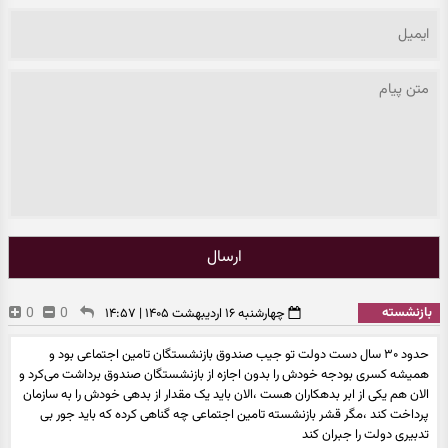
ارسال
بازنشسته
0
0
چهارشنبه ۱۶ اردیبهشت ۱۴۰۵ | ۱۴:۵۷
حدود ۳۰ سال دست دولت تو جیب صندوق بازنشستگان تامین اجتماعی بود و
همیشه کسری بودجه خودش را بدون اجازه از بازنشستگان صندوق برداشت می‌کرد و
الان هم یکی از ابر بدهکاران هست ،الان باید یک مقدار از بدهی خودش را به سازمان
پرداخت کند ،مگر قشر بازنشسته تامین اجتماعی چه گناهی کرده که باید جور بی
تدبیری دولت را جبران کند