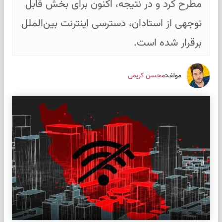
مطرح کرد و در نتیجه، اکنون برای بخش قابل
توجهی از استادان، دسترسی اینترنت بین‌الملل
برقرار شده است.
:
محسن کریمی
مولف