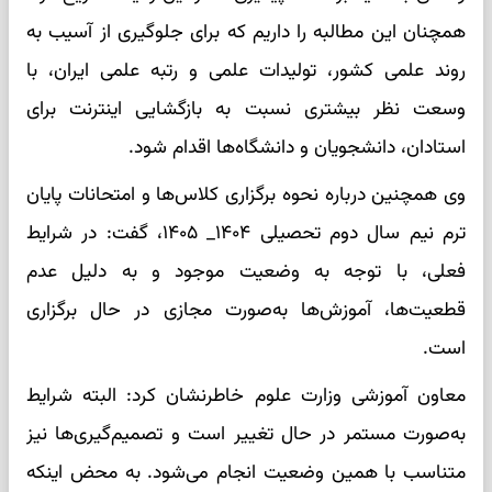
همچنان این مطالبه را داریم که برای جلوگیری از آسیب به
روند علمی کشور، تولیدات علمی و رتبه علمی ایران، با
وسعت نظر بیشتری نسبت به بازگشایی اینترنت برای
استادان، دانشجویان و دانشگاه‌ها اقدام شود.
وی همچنین درباره نحوه برگزاری کلاس‌ها و امتحانات پایان
ترم نیم سال دوم تحصیلی ۱۴۰۴_ ۱۴۰۵، گفت: در شرایط
فعلی، با توجه به وضعیت موجود و به دلیل عدم
قطعیت‌ها، آموزش‌ها به‌صورت مجازی در حال برگزاری
است.
معاون آموزشی وزارت علوم خاطرنشان کرد: البته شرایط
به‌صورت مستمر در حال تغییر است و تصمیم‌گیری‌ها نیز
متناسب با همین وضعیت انجام می‌شود. به محض اینکه