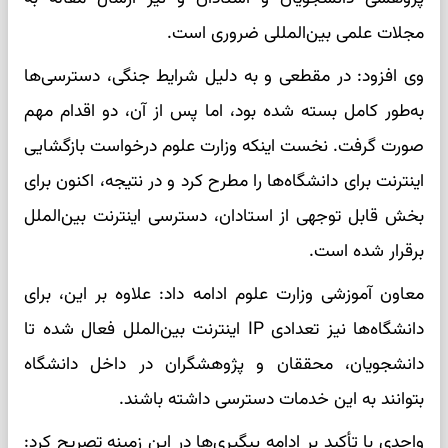
مجلات علمی بین‌المللی ضروری است.
وی افزود: در مقطعی و به دلیل شرایط جنگی، دسترسی‌ها
به‌طور کامل بسته شده بود، اما پس از آن، دو اقدام مهم
صورت گرفت. نخست اینکه وزارت علوم درخواست بازگشایی
اینترنت برای دانشگاه‌ها را مطرح کرد و در نتیجه، اکنون برای
بخش قابل توجهی از استادان، دسترسی اینترنت بین‌الملل
برقرار شده است.
معاون آموزشی وزارت علوم ادامه داد: علاوه بر این، برای
دانشگاه‌ها نیز تعدادی IP اینترنت بین‌الملل فعال شده تا
دانشجویان، محققان و پژوهشگران در داخل دانشگاه
بتوانند به این خدمات دسترسی داشته باشند.
واحدی با تأکید بر ادامه پیگیری‌ها در این زمینه تصریح کرد: