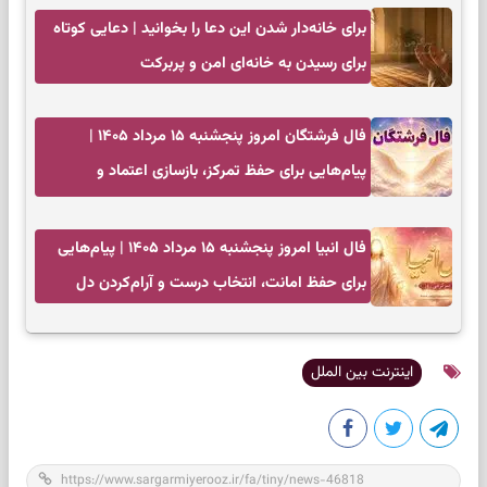
برای خانه‌دار شدن این دعا را بخوانید | دعایی کوتاه
برای رسیدن به خانه‌ای امن و پربرکت
فال فرشتگان امروز پنجشنبه ۱۵ مرداد ۱۴۰۵ |
پیام‌هایی برای حفظ تمرکز، بازسازی اعتماد و
انتخاب‌های کم‌ریسک
فال انبیا امروز پنجشنبه ۱۵ مرداد ۱۴۰۵ | پیام‌هایی
برای حفظ امانت، انتخاب درست و آرام‌کردن دل
اینترنت بین الملل