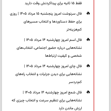
فقط ۱۵ ثانیه برای پیداکردنش وقت دارید
فال سرنوشت امروز پنجشنبه ۱۵ مرداد ۱۴۰۵ | روزی
برای حفظ دستاوردها و انتخاب مسیرهای
کم‌هزینه‌تر
فال اسم امروز چهارشنبه ۱۴ مرداد ۱۴۰۵ |
نشانه‌هایی درباره حضور اجتماعی، انتخاب‌های
شخصی و کیفیت ارتباط‌ها
فال چای امروز چهارشنبه ۱۴ مرداد ۱۴۰۵ |
نشانه‌هایی برای دیدن جزئیات و انتخاب راه‌های
کم‌دردسر
فال شمع امروز چهارشنبه ۱۴ مرداد ۱۴۰۵ |
نشانه‌هایی برای تنظیم سرعت و انتخاب چیزی که
ارزش ماندن دارد