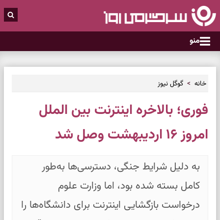
منو
خانه
گوگل نیوز
فوری؛ بالاخره اینترنت بین الملل
امروز ۱۶ اردیبهشت وصل شد
به دلیل شرایط جنگی، دسترسی‌ها به‌طور
کامل بسته شده بود، اما وزارت علوم
درخواست بازگشایی اینترنت برای دانشگاه‌ها را