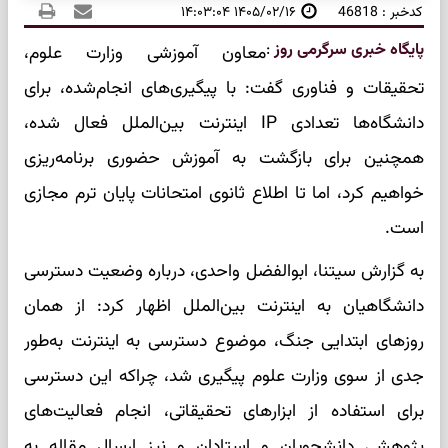
کدخبر : 46818
۱۴۰۵/۰۲/۱۶ ۱۴:۰۳:۰۴
پایگاه خبری سرگرمی روز
:
معاون آموزشی وزارت علوم،
تحقیقات و فناوری گفت: با پیگیری‌های انجام‌شده، برای
دانشگاه‌ها تعدادی IP اینترنت بین‌الملل فعال شده،
همچنین برای بازگشت به آموزش حضوری برنامه‌ریزی
خواهیم کرد، اما تا اطلاع ثانوی امتحانات پایان ترم مجازی
است.
به گزارش سیتنا، ابوالفضل واحدی، درباره وضعیت دسترسی
دانشگاهیان به اینترنت بین‌الملل اظهار کرد: از همان
روزهای ابتدایی جنگ، موضوع دسترسی به اینترنت به‌طور
جدی از سوی وزارت علوم پیگیری شد، چراکه این دسترسی
برای استفاده از ابزارهای تحقیقاتی، انجام فعالیت‌های
پژوهشی دانشجویان و استادان و نیز ارسال مقاله به