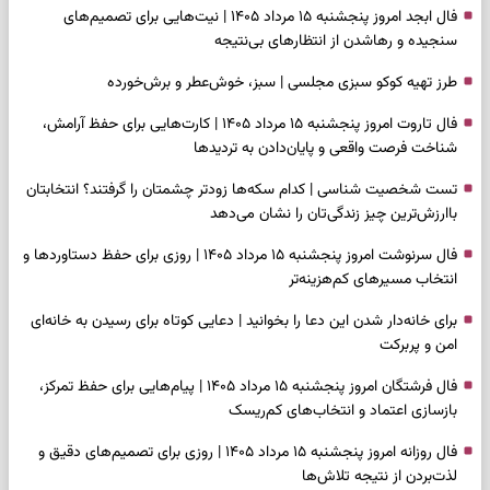
فال ابجد امروز پنجشنبه ۱۵ مرداد ۱۴۰۵ | نیت‌هایی برای تصمیم‌های
سنجیده و رهاشدن از انتظارهای بی‌نتیجه
طرز تهیه کوکو سبزی مجلسی | سبز، خوش‌عطر و برش‌خورده
فال تاروت امروز پنجشنبه ۱۵ مرداد ۱۴۰۵ | کارت‌هایی برای حفظ آرامش،
شناخت فرصت واقعی و پایان‌دادن به تردیدها
تست شخصیت شناسی | کدام سکه‌ها زودتر چشمتان را گرفتند؟ انتخابتان
باارزش‌ترین چیز زندگی‌تان را نشان می‌دهد
فال سرنوشت امروز پنجشنبه ۱۵ مرداد ۱۴۰۵ | روزی برای حفظ دستاوردها و
انتخاب مسیرهای کم‌هزینه‌تر
برای خانه‌دار شدن این دعا را بخوانید | دعایی کوتاه برای رسیدن به خانه‌ای
امن و پربرکت
فال فرشتگان امروز پنجشنبه ۱۵ مرداد ۱۴۰۵ | پیام‌هایی برای حفظ تمرکز،
بازسازی اعتماد و انتخاب‌های کم‌ریسک
فال روزانه امروز پنجشنبه ۱۵ مرداد ۱۴۰۵ | روزی برای تصمیم‌های دقیق و
لذت‌بردن از نتیجه تلاش‌ها