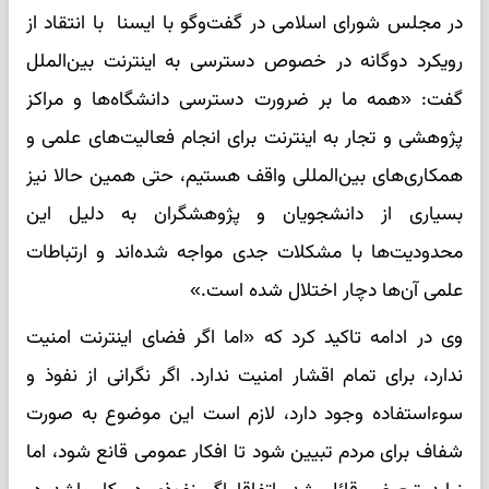
در مجلس شورای اسلامی در گفت‌وگو با ایسنا با انتقاد از
رویکرد دوگانه در خصوص دسترسی به اینترنت بین‌الملل
گفت: «همه ما بر ضرورت دسترسی دانشگاه‌ها و مراکز
پژوهشی و تجار به اینترنت برای انجام فعالیت‌های علمی و
همکاری‌های بین‌المللی واقف هستیم، حتی همین حالا نیز
بسیاری از دانشجویان و پژوهشگران به دلیل این
محدودیت‌ها با مشکلات جدی مواجه شده‌اند و ارتباطات
علمی آن‌ها دچار اختلال شده است.»
وی در ادامه تاکید کرد که «اما اگر فضای اینترنت امنیت
ندارد، برای تمام اقشار امنیت ندارد. اگر نگرانی از نفوذ و
سوءاستفاده وجود دارد، لازم است این موضوع به‌ صورت
شفاف برای مردم تبیین شود تا افکار عمومی قانع شود، اما