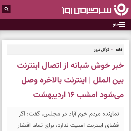
منو
خانه
گوگل نیوز
خبر خوش شبانه از اتصال اینترنت
بین الملل | اینترنت بالاخره وصل
می‌شود امشب ۱۶ اردیبهشت
نماینده مردم خرم آباد در مجلس، گفت: اگر
فضای اینترنت امنیت ندارد، برای تمام اقشار