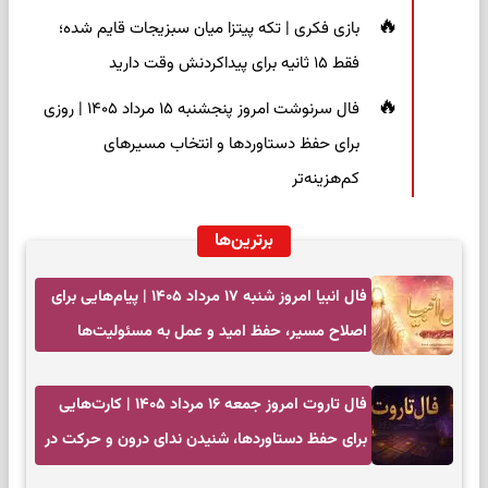
بازی فکری | تکه پیتزا میان سبزیجات قایم شده؛
فقط ۱۵ ثانیه برای پیداکردنش وقت دارید
فال سرنوشت امروز پنجشنبه ۱۵ مرداد ۱۴۰۵ | روزی
برای حفظ دستاوردها و انتخاب مسیرهای
کم‌هزینه‌تر
برترین‌ها
فال انبیا امروز شنبه ۱۷ مرداد ۱۴۰۵ | پیام‌هایی برای
اصلاح مسیر، حفظ امید و عمل به مسئولیت‌ها
فال تاروت امروز جمعه ۱۶ مرداد ۱۴۰۵ | کارت‌هایی
برای حفظ دستاوردها، شنیدن ندای درون و حرکت در
زمان مناسب