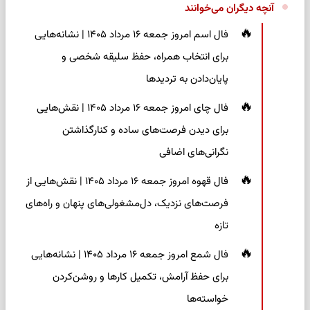
آنچه دیگران می‌خوانند
فال اسم امروز جمعه ۱۶ مرداد ۱۴۰۵ | نشانه‌هایی
برای انتخاب همراه، حفظ سلیقه شخصی و
پایان‌دادن به تردیدها
فال چای امروز جمعه ۱۶ مرداد ۱۴۰۵ | نقش‌هایی
برای دیدن فرصت‌های ساده و کنارگذاشتن
نگرانی‌های اضافی
فال قهوه امروز جمعه ۱۶ مرداد ۱۴۰۵ | نقش‌هایی از
فرصت‌های نزدیک، دل‌مشغولی‌های پنهان و راه‌های
تازه
فال شمع امروز جمعه ۱۶ مرداد ۱۴۰۵ | نشانه‌هایی
برای حفظ آرامش، تکمیل کارها و روشن‌کردن
خواسته‌ها