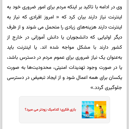
وی در ادامه با تاکید بر اینکه مردم برای امور ضروری خود به
اینترنت نیاز دارند بیان کرد که « امروز افرادی که نیاز به
اینترنت دارند هزینه‌های زیادی را متحمل می شوند و از طرف
دیگر اولیایی که دانشجویان یا دانش آموزانی در خارج از
کشور دارند با مشکل مواجه شده اند. یا اینترنت باید
به‌عنوان یک نیاز ضروری برای عموم مردم در دسترس باشد،
یا در صورت وجود تهدیدات امنیتی، محدودیت‌ها به‌ صورت
یکسان برای همه اعمال شود و از ایجاد تبعیض در دسترسی
جلوگیری گردد.»
بازی فکری؛ کدامیک زودتر می میرد؟