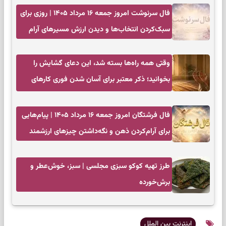
فال سرنوشت امروز جمعه ۱۶ مرداد ۱۴۰۵ | روزی برای
سبک‌کردن انتخاب‌ها و دیدن ارزش مسیرهای آرام
وقتی همه راه‌ها بسته شد، این دعای گشایش را
بخوانید؛ ذکر معتبر برای آسان شدن فوری کارهای
سخت
فال فرشتگان امروز جمعه ۱۶ مرداد ۱۴۰۵ | پیام‌هایی
برای آرام‌کردن ذهن و نگه‌داشتن چیزهای ارزشمند
طرز تهیه کوکو سبزی مجلسی | سبز، خوش‌عطر و
برش‌خورده
اینترنت بین الملل