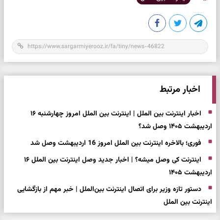
اخبار مرتبط
اخبار اینترنت بین الملل | اینترنت بین الملل امروز چهارشنبه ۱۶
اردیبهشت ۱۴۰۵ وصل شد؟
فوری؛ بالاخره اینترنت بین الملل امروز 16 اردیبهشت وصل شد
اینترنت کی وصل میشه؟ | اخبار جدید وصل اینترنت بین الملل ۱۶
اردیبهشت ۱۴۰۵
دستور تازه وزیر برای اتصال اینترنت بین‌الملل | خبر مهم از بازگشایی
اینترنت بین الملل