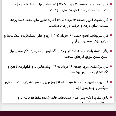
فال ابجد امروز جمعه ۱۶ مرداد ۱۴۰۵ | نیت‌هایی برای سبک‌شدن دل،
انتخاب درست و حفظ فرصت‌های ارزشمند
فال تاروت امروز جمعه ۱۶ مرداد ۱۴۰۵ | کارت‌هایی برای حفظ دستاوردها،
شنیدن ندای درون و حرکت در زمان مناسب
فال سرنوشت امروز جمعه ۱۶ مرداد ۱۴۰۵ | روزی برای سبک‌کردن انتخاب‌ها و
دیدن ارزش مسیرهای آرام
وقتی همه راه‌ها بسته شد، این دعای گشایش را بخوانید؛ ذکر معتبر برای
آسان شدن فوری کارهای سخت
فال فرشتگان امروز جمعه ۱۶ مرداد ۱۴۰۵ | پیام‌هایی برای آرام‌کردن ذهن و
نگه‌داشتن چیزهای ارزشمند
فال روزانه امروز جمعه ۱۶ مرداد ۱۴۰۵ | روزی برای نفس‌کشیدن، انتخاب‌های
سبک‌تر و جمع‌بندی آرام
بازی فکری | تکه پیتزا میان سبزیجات قایم شده؛ فقط ۱۵ ثانیه برای
پیداکردنش وقت دارید
فال ابجد امروز پنجشنبه ۱۵ مرداد ۱۴۰۵ | نیت‌هایی برای تصمیم‌های