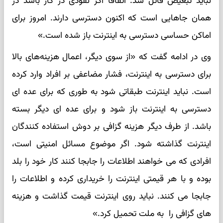
نباید تبعیض قائل شد. اتفاقا اگر نفوذی در کار باشد در
همان جاهایی است که اکنون دسترسی دارند. امروز برای
اماکن حساسی دسترسی به اینترنت باز شده است.»
وی در ادامه گفت که «از سوی دیگر، اعمال هزینه‌های بالا
برای دسترسی به اینترنت، فشار مضاعفی بر افراد وارد کرده
است. نباید اینترنت طبقاتی شود به طوری که برای عده ای
دسترسی به اینترنت باز شود و برای عده ای دیگر بسته
باشد. از طرف دیگر هزینه گزافی بر دوش استفاده کنندگان
اینترنت گذاشته شود. اگر موضوع مسائل امنیتی است،
افرادی که می خواهند اطلاعات را جابجا کنند کار خود را بلد
بوده و با هر قیمتی اینترنت را خریداری کرده و اطلاعات را
جابجا می کنند. نباید روی اینترنت قیمت گذاشت و هزینه
های گزافی را به ملت تحمیل کرد.»