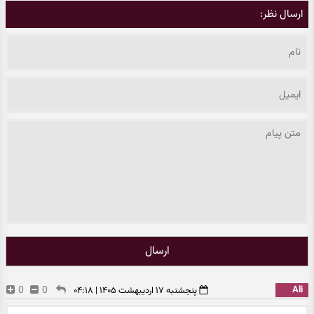
ارسال نظر:
ارسال
0
0
Ali
پنجشنبه ۱۷ اردیبهشت ۱۴۰۵ | ۰۴:۱۸