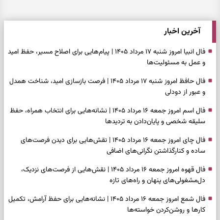
آخرین اخبار
فال انبیا امروز شنبه ۱۷ مرداد ۱۴۰۵ | پیام‌هایی برای اصلاح مسیر، حفظ امید
و عمل به مسئولیت‌ها
فال حافظ امروز شنبه ۱۷ مرداد ۱۴۰۵ | فرصت بازسازی امید، شناخت همدل
و عبور از دودلی
فال اسم امروز جمعه ۱۶ مرداد ۱۴۰۵ | نشانه‌هایی برای انتخاب همراه، حفظ
سلیقه شخصی و پایان‌دادن به تردیدها
فال چای امروز جمعه ۱۶ مرداد ۱۴۰۵ | نقش‌هایی برای دیدن فرصت‌های
ساده و کنارگذاشتن نگرانی‌های اضافی
فال قهوه امروز جمعه ۱۶ مرداد ۱۴۰۵ | نقش‌هایی از فرصت‌های نزدیک،
دل‌مشغولی‌های پنهان و راه‌های تازه
فال شمع امروز جمعه ۱۶ مرداد ۱۴۰۵ | نشانه‌هایی برای حفظ آرامش، تکمیل
کارها و روشن‌کردن خواسته‌ها