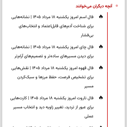
آنچه دیگران می‌خوانند
فال اسم امروز یکشنبه ۱۸ مرداد ۱۴۰۵ | نشانه‌هایی
برای شناخت آدم‌های قابل‌اعتماد و انتخاب‌های
بی‌فشار
فال چای امروز یکشنبه ۱۸ مرداد ۱۴۰۵ | نشانه‌هایی
برای دیدن مسیرهای ساده‌تر و تصمیم‌های آرام‌تر
فال قهوه امروز یکشنبه ۱۸ مرداد ۱۴۰۵ | نقش‌هایی
برای تشخیص فرصت، حفظ مرزها و سبک‌کردن
مسیر
فال تاروت امروز یکشنبه ۱۸ مرداد ۱۴۰۵ | کارت‌هایی
برای عبور از تردید، تغییر زاویه دید و انتخاب مسیر
عملی