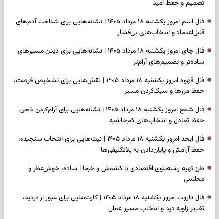
تصمیم و حفظ امید
فال اسم امروز یکشنبه ۱۸ مرداد ۱۴۰۵ | نشانه‌هایی برای شناخت آدم‌های
قابل‌اعتماد و انتخاب‌های بی‌فشار
فال چای امروز یکشنبه ۱۸ مرداد ۱۴۰۵ | نشانه‌هایی برای دیدن مسیرهای
ساده‌تر و تصمیم‌های آرام‌تر
فال قهوه امروز یکشنبه ۱۸ مرداد ۱۴۰۵ | نقش‌هایی برای تشخیص فرصت،
حفظ مرزها و سبک‌کردن مسیر
فال شمع امروز یکشنبه ۱۸ مرداد ۱۴۰۵ | نشانه‌هایی برای آرام‌کردن ذهن،
حفظ تعادل و انتخاب‌های کم‌حاشیه
فال ابجد امروز یکشنبه ۱۸ مرداد ۱۴۰۵ | نیت‌هایی برای انتخاب سنجیده،
حفظ آرامش و پایان‌دادن به بلاتکلیفی‌ها
طرز تهیه رشته‌پلوی اقتصادی با کشمش و خرما | ساده، خوش‌عطر و
مجلسی
فال تاروت امروز یکشنبه ۱۸ مرداد ۱۴۰۵ | کارت‌هایی برای عبور از تردید،
تغییر زاویه دید و انتخاب مسیر عملی