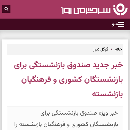
منو
خانه
گوگل نیوز
خبر جدید صندوق بازنشستگی برای
بازنشستگان کشوری و فرهنگیان
بازنشسته
خبر ویژه صندوق بازنشستگی برای
بازنشستگان کشوری و فرهنگیان بازنشسته را