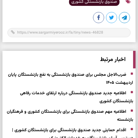
صندوق بازنشستگی کشوری
اخبار مرتبط
ضرب‌الاجل مجلس برای صندوق بازنشستگی به نفع بازنشستگان پایان
اردیبهشت ۱۴۰۵
اطلاعیه جدید صندوق بازنشستگی درباره ارتقای خدمات رفاهی
بازنشستگان کشوری
اطلاعیه مهم صندوق بازنشستگی برای بازنشستگان کشوری و فرهنگیان
بازنشسته
اقدام حمایتی جدید صندوق بازنشستگی برای بازنشستگان کشوری |