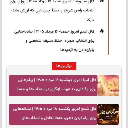
فال سرنوشت امروز شنبه ۱۷ مرداد ۱۴۰۵ | روزی برای
انتخاب راه روشن‌تر و حفظ چیزهایی که ارزش ماندن
دارند
فال اسم امروز جمعه ۱۶ مرداد ۱۴۰۵ | نشانه‌هایی
برای انتخاب همراه، حفظ سلیقه شخصی و
پایان‌دادن به تردیدها
برترین‌ها
فال انبیا امروز دوشنبه ۱۹ مرداد ۱۴۰۵ | پیام‌هایی
برای وفاداری به عهد، بازنگری در انتخاب‌ها و حفظ
آرامش
فال شمع امروز یکشنبه ۱۸ مرداد ۱۴۰۵ | نشانه‌هایی
برای آرام‌کردن ذهن، حفظ تعادل و انتخاب‌های
کم‌حاشیه