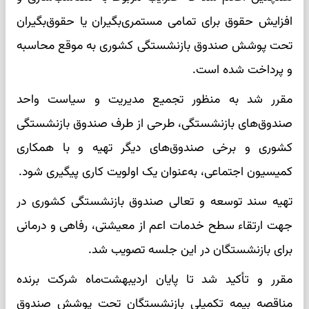
افزایش حقوق برای تمامی مستمری‌بگیران یا حقوق‌بگیران
تحت پوشش صندوق بازنشستگی کشوری به موقع محاسبه
و پرداخت شده است.
مقرر شد به منظور تجمیع مدیریت و سیاست واحد
صندوق‌های بازنشستگی، طرحی از طرف صندوق بازنشستگی
کشوری و برخی صندوق‌های دیگر تهیه و با همکاری
کمیسیون اجتماعی، به‌عنوان یک اولویت کاری پیگیری شود.
تهیه سند توسعه و تعالی صندوق بازنشستگی کشوری در
جهت ارتقاء سطح خدمات اعم از معیشتی، رفاهی و درمانی
برای بازنشستگان در این جلسه تصویب شد.
مقرر و تأکید شد تا پایان اردیبهشت‌ماه شرکت برنده
مناقصه بیمه تکمیلی بازنشستگان تحت پوشش صندوق