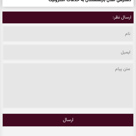
دسترسی آسان بازنشستگان به خدمات الکترونیک
ارسال نظر:
ارسال