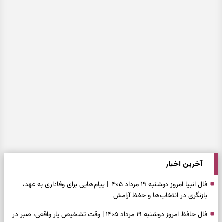
آخرین اخبار
فال انبیا امروز دوشنبه ۱۹ مرداد ۱۴۰۵ | پیام‌هایی برای وفاداری به عهد،
بازنگری در انتخاب‌ها و حفظ آرامش
فال حافظ امروز دوشنبه ۱۹ مرداد ۱۴۰۵ | وقت تشخیص یار واقعی، صبر در