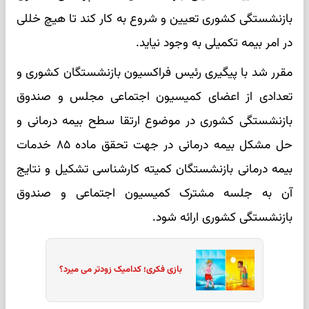
بازنشستگی کشوری تعیین و شروع به کار کند تا هیچ خللی
در امر بیمه تکمیلی به وجود نیاید.
مقرر شد با پیگیری رئیس فراکسیون بازنشستگان کشوری و
تعدادی از اعضای کمیسیون اجتماعی مجلس و صندوق
بازنشستگی کشوری در موضوع ارتقا سطح بیمه درمانی و
حل مشکل بیمه درمانی در جهت تحقق ماده ۸۵ خدمات
بیمه درمانی بازنشستگان کمیته کارشناسی تشکیل و نتایج
آن به جلسه مشترک کمیسیون اجتماعی و صندوق
بازنشستگی کشوری ارائه شود.
بازی فکری؛ کدامیک زودتر می میرد؟