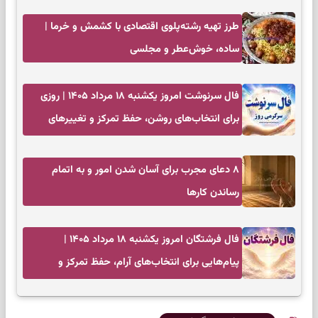
طرز تهیه رشته‌پلوی اقتصادی با کشمش و خرما |
ساده، خوش‌عطر و مجلسی
فال سرنوشت امروز یکشنبه ۱۸ مرداد ۱۴۰۵ | روزی
برای انتخاب‌های روشن، حفظ تمرکز و تغییرهای
کم‌هزینه
۸ دعای مجرب برای آسان شدن امور و به اتمام
رساندن کار‌ها
فال فرشتگان امروز یکشنبه ۱۸ مرداد ۱۴۰۵ |
پیام‌هایی برای انتخاب‌های آرام، حفظ تمرکز و
بازگشت به چیزهای مهم