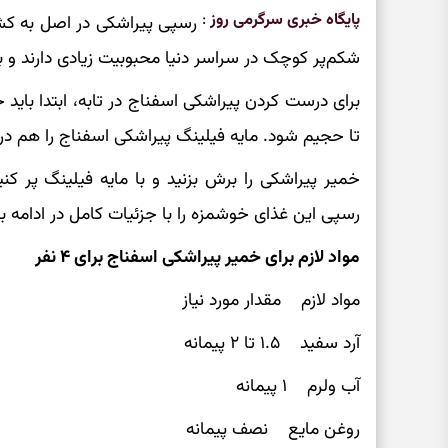
پایگاه خبری سرگرمی روز
:
رسپی پیراشکی در اصل به کشور
شکم‌پر کوچک در سراسر دنیا محبوبیت زیادی دارند و 
برای درست کردن پیراشکی اسفناج در تابه، ابتدا باید
تا حجیم شود. مایه فیلینگ پیراشکی اسفناج را هم د
خمیر پیراشکی را برش بزنید و با مایه فیلینگ پر کن
رسپی این غذای خوشمزه را با جزئیات کامل در ادامه بخ
مواد لازم برای خمیر پیراشکی اسفناج برای ۴ نفر
مواد لازم مقدار مورد نیاز
آرد سفید ۱.۵ تا ۲ پیمانه
آب ولرم ۱ پیمانه
روغن مایع نصف پیمانه