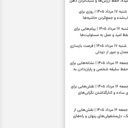
یده، حفظ ارزش‌ها و سبک‌کردن ذهن
فال روزانه امروز شنبه ۱۷ مرداد ۱۴۰۵ | روزی برای
‌شده و جمع‌کردن حاشیه‌ها
فال انبیا امروز شنبه ۱۷ مرداد ۱۴۰۵ | پیام‌هایی برای
ظ امید و عمل به مسئولیت‌ها
فال حافظ امروز شنبه ۱۷ مرداد ۱۴۰۵ | فرصت بازسازی
دل و عبور از دودلی
فال اسم امروز جمعه ۱۶ مرداد ۱۴۰۵ | نشانه‌هایی برای
حفظ سلیقه شخصی و پایان‌دادن به
فال چای امروز جمعه ۱۶ مرداد ۱۴۰۵ | نقش‌هایی برای
ساده و کنارگذاشتن نگرانی‌های
فال قهوه امروز جمعه ۱۶ مرداد ۱۴۰۵ | نقش‌هایی از
، دل‌مشغولی‌های پنهان و راه‌های