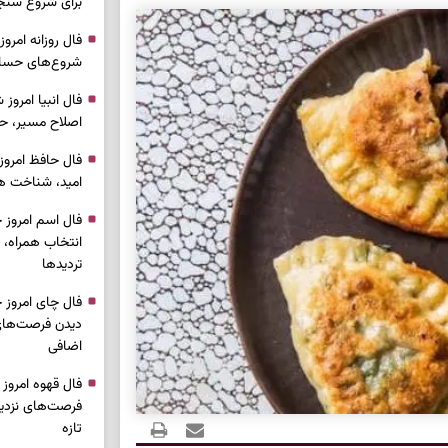
برای شروع سنج
شروع‌های حساب
اصلاح مسیر، حف
امید، شناخت هم
انتخاب همراه، 
تردیدها
دیدن فرصت‌های 
اضافی
فرصت‌های نزدیک
تازه