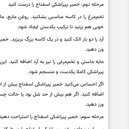
مرحله دوم: خمیر پیراشکی اسفناج را درست کنید
تخم‌مرغ را در کاسه مناسبی بشکنید. روغن مایع، ماس
خوبی هم بزنید تا ترکیب یکدستی ایجاد شود.
آرد را دو بار الک کنید و در یک کاسه بزرگ بریزید. خمی
ورز دهید.
پیراشکی کاملا یکدست و منسجم شود.
اگر احساس می‌کنید خمیر پیراشکی اسفناج بیش از 
اضافه کنید. اگر هم بیش از حد شل بود یا حالت چسبنا
ورز دهید.
مرحله سوم: خمیر پیراشکی اسفناج را استراحت دهید