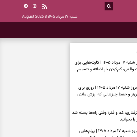
شنبه ۱۷ مرداد ۱۴۰۵
8 August 2026
فال تاروت امروز شنبه ۱۷ مرداد ۱۴۰۵ | کارت‌هایی برای
قعی، کم‌کردن بار اضافه و تصمیم
فال سرنوشت امروز شنبه ۱۷ مرداد ۱۴۰۵ | روزی برای
ن‌تر و حفظ چیزهایی که ارزش ماندن
فتاری، غم و فقر؛ وقتی راه‌ها بسته شد
را بخوانید
فال فرشتگان امروز شنبه ۱۷ مرداد ۱۴۰۵ | پیام‌هایی