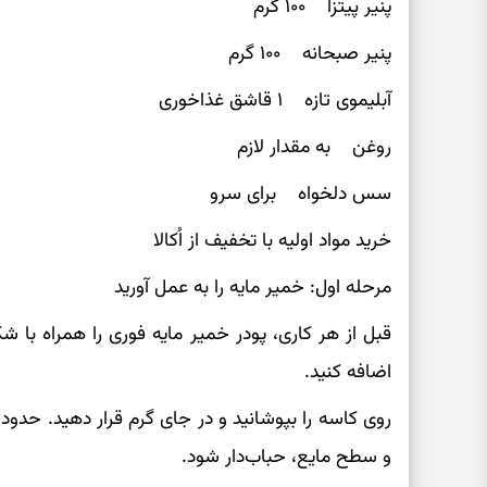
پنیر پیتزا ۱۰۰ گرم
پنیر صبحانه ۱۰۰ گرم
آبلیموی تازه ۱ قاشق غذاخوری
روغن به مقدار لازم
سس دلخواه برای سرو
خرید مواد اولیه با تخفیف از اُکالا
مرحله اول: خمیر مایه را به عمل آورید
اضافه کنید.
و سطح مایع، حباب‌دار شود.