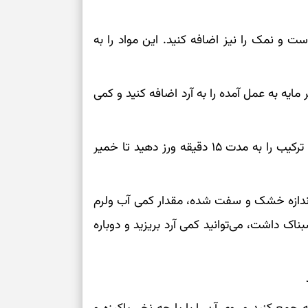
ت و نمک را نیز اضافه کنید. این مواد را به
ر مایه به عمل آمده را به آرد اضافه کنید و کمی
مایه ماستی و تخم‌مرغی را نیز به آرد اضافه کنید. این ترکیب را به مدت ۱۵ دقیقه ورز دهید تا خمیر
اندازه خشک و سفت شده، مقدار کمی آب ولرم
ک داشت، می‌توانید کمی آرد بریزید و دوباره