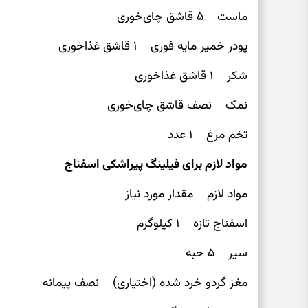
ماست ۵ قاشق چای‌خوری
پودر خمیر مایه فوری ۱ قاشق غذاخوری
شکر ۱ قاشق غذاخوری
نمک نصف قاشق چای‌خوری
تخم مرغ ۱ عدد
مواد لازم برای فیلینگ پیراشکی اسفناج
مواد لازم مقدار مورد نیاز
اسفناج تازه ۱ کیلوگرم
سیر ۵ حبه
مغز گردو خرد شده (اختیاری) نصف پیمانه