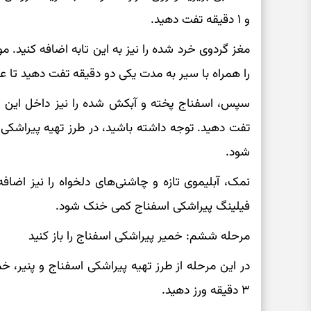
و ۱ دقیقه تفت دهید.
مغز گردوی خرد شده را نیز به این تابه اضافه کنید. مو
را همراه با سیر به مدت یکی دو دقیقه تفت دهید تا 
تفت دهید. توجه داشته باشید، در طرز تهیه پیراشکی 
شود.
نمک، آبلیموی تازه و چاشنی‌های دلخواه را نیز اضاف
فیلینگ پیراشکی اسفناج کمی خنک شود.
مرحله ششم: خمیر پیراشکی اسفناج را باز کنید
۳ دقیقه ورز دهید.