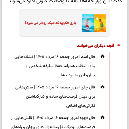
گفت: این وزارتخانه‌ها فعلا با وضعیت کنونی اداره می‌شوند.
بازی فکری؛ کدامیک زودتر می میرد؟
آنچه دیگران می‌خوانند
فال اسم امروز جمعه ۱۶ مرداد ۱۴۰۵ | نشانه‌هایی
برای انتخاب همراه، حفظ سلیقه شخصی و
پایان‌دادن به تردیدها
فال چای امروز جمعه ۱۶ مرداد ۱۴۰۵ | نقش‌هایی
برای دیدن فرصت‌های ساده و کنارگذاشتن
نگرانی‌های اضافی
فال قهوه امروز جمعه ۱۶ مرداد ۱۴۰۵ | نقش‌هایی از
فرصت‌های نزدیک، دل‌مشغولی‌های پنهان و راه‌های