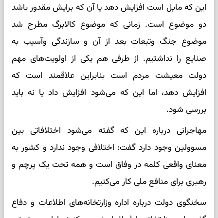
این که مایل است افزایش دهد یا آن که برایش مقدور باشد
دو موضوع است. زمانی که موضوع کالابرگ مطرح شد
موضوع جنگ وتبعات بعد از آن و سازندگی وآسیب به
صنایع را نداشتیم. از طرفی هم یکی از اولویت‌های مهم
دولت معیشت مردم است بنابراین علاقمند است که
افزایش دهد، اما این که می‌شود افزایش داد یا نه باید
بررسی شود.
مهاجرانی درباره این که گفته می‌شود اختلافاتی بین
مسوولین وجود دارد گفت: اختلافی وجود ندارد و کشور به
معنای واقعی کلمه در وفاق است و همه تحت یک پرچم و
رهبری برای منافع ملی کار می‌کنیم.
سخنگوی دولت درباره اداره وزارتخانه‌های اطلاعات و دفاع