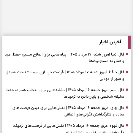
آخرین اخبار
فال انبیا امروز شنبه ۱۷ مرداد ۱۴۰۵ | پیام‌هایی برای اصلاح مسیر، حفظ امید
و عمل به مسئولیت‌ها
فال حافظ امروز شنبه ۱۷ مرداد ۱۴۰۵ | فرصت بازسازی امید، شناخت همدل
و عبور از دودلی
فال اسم امروز جمعه ۱۶ مرداد ۱۴۰۵ | نشانه‌هایی برای انتخاب همراه، حفظ
سلیقه شخصی و پایان‌دادن به تردیدها
فال چای امروز جمعه ۱۶ مرداد ۱۴۰۵ | نقش‌هایی برای دیدن فرصت‌های
ساده و کنارگذاشتن نگرانی‌های اضافی
فال قهوه امروز جمعه ۱۶ مرداد ۱۴۰۵ | نقش‌هایی از فرصت‌های نزدیک،
دل‌مشغولی‌های پنهان و راه‌های تازه