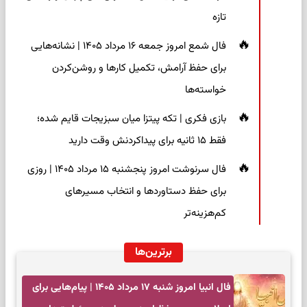
تازه
فال شمع امروز جمعه ۱۶ مرداد ۱۴۰۵ | نشانه‌هایی
برای حفظ آرامش، تکمیل کارها و روشن‌کردن
خواسته‌ها
بازی فکری | تکه پیتزا میان سبزیجات قایم شده؛
فقط ۱۵ ثانیه برای پیداکردنش وقت دارید
فال سرنوشت امروز پنجشنبه ۱۵ مرداد ۱۴۰۵ | روزی
برای حفظ دستاوردها و انتخاب مسیرهای
کم‌هزینه‌تر
برترین‌ها
فال انبیا امروز شنبه ۱۷ مرداد ۱۴۰۵ | پیام‌هایی برای