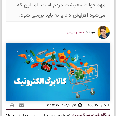
مهم دولت معیشت مردم است، اما این که
می‌شود افزایش داد یا نه باید بررسی شود.
:
محسن کریمی
مولف
کدخبر : 46835
۱۴۰۵/۰۲/۱۶ ۲۳:۱۲:۴۰
پایگاه خبری سرگرمی روز
: