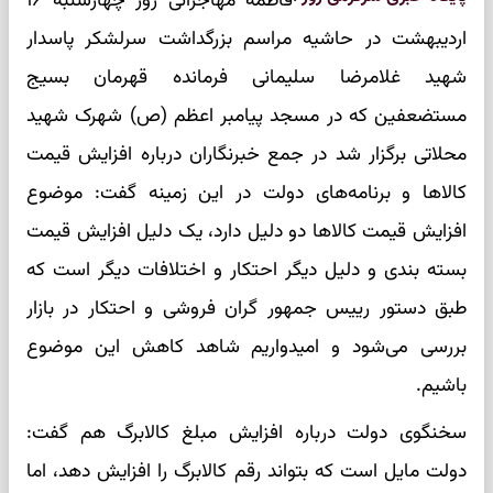
فاطمه مهاجرانی روز چهارشنبه ۱۶
اردیبهشت در حاشیه مراسم بزرگداشت سرلشکر پاسدار
شهید غلامرضا سلیمانی فرمانده قهرمان بسیج
مستضعفین که در مسجد پیامبر اعظم (ص) شهرک شهید
محلاتی برگزار شد در جمع خبرنگاران درباره افزایش قیمت
کالا‌ها و برنامه‌های دولت در این زمینه گفت: موضوع
افزایش قیمت کالا‌ها دو دلیل دارد، یک دلیل افزایش قیمت
بسته بندی و دلیل دیگر احتکار و اختلافات دیگر است که
طبق دستور رییس جمهور گران فروشی و احتکار در بازار
بررسی می‌شود و امیدواریم شاهد کاهش این موضوع
باشیم.
سخنگوی دولت درباره افزایش مبلغ کالابرگ هم گفت:
دولت مایل است که بتواند رقم کالابرگ را افزایش دهد، اما