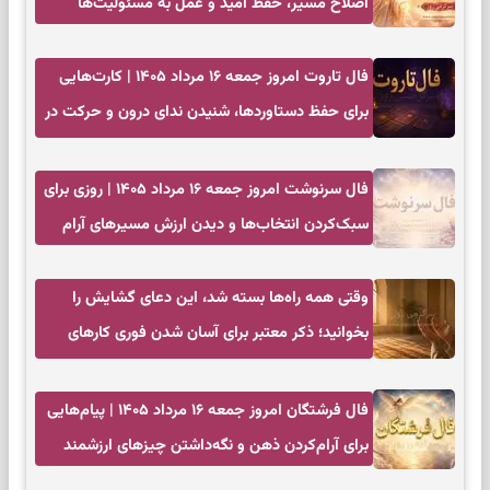
اصلاح مسیر، حفظ امید و عمل به مسئولیت‌ها
فال تاروت امروز جمعه ۱۶ مرداد ۱۴۰۵ | کارت‌هایی
برای حفظ دستاوردها، شنیدن ندای درون و حرکت در
زمان مناسب
فال سرنوشت امروز جمعه ۱۶ مرداد ۱۴۰۵ | روزی برای
سبک‌کردن انتخاب‌ها و دیدن ارزش مسیرهای آرام
وقتی همه راه‌ها بسته شد، این دعای گشایش را
بخوانید؛ ذکر معتبر برای آسان شدن فوری کارهای
سخت
فال فرشتگان امروز جمعه ۱۶ مرداد ۱۴۰۵ | پیام‌هایی
برای آرام‌کردن ذهن و نگه‌داشتن چیزهای ارزشمند