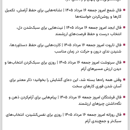
فال شمع امروز جمعه ۱۶ مرداد ۱۴۰۵ | نشانه‌هایی برای حفظ آرامش، تکمیل
کارها و روشن‌کردن خواسته‌ها
فال ابجد امروز جمعه ۱۶ مرداد ۱۴۰۵ | نیت‌هایی برای سبک‌شدن دل،
انتخاب درست و حفظ فرصت‌های ارزشمند
فال تاروت امروز جمعه ۱۶ مرداد ۱۴۰۵ | کارت‌هایی برای حفظ دستاوردها،
شنیدن ندای درون و حرکت در زمان مناسب
فال سرنوشت امروز جمعه ۱۶ مرداد ۱۴۰۵ | روزی برای سبک‌کردن انتخاب‌ها و
دیدن ارزش مسیرهای آرام
وقتی همه راه‌ها بسته شد، این دعای گشایش را بخوانید؛ ذکر معتبر برای
آسان شدن فوری کارهای سخت
فال فرشتگان امروز جمعه ۱۶ مرداد ۱۴۰۵ | پیام‌هایی برای آرام‌کردن ذهن و
نگه‌داشتن چیزهای ارزشمند
فال روزانه امروز جمعه ۱۶ مرداد ۱۴۰۵ | روزی برای نفس‌کشیدن، انتخاب‌های
سبک‌تر و جمع‌بندی آرام